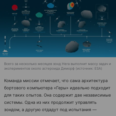
Всего за несколько месяцев зонд Hera выполнит массу задач и
экспериментов около астероида Диморф
источник:
ESA
Команда миссии отмечает, что сама архитектура
бортового компьютера «Геры» идеально подходит
для таких опытов. Она содержит две независимые
системы. Одна из них продолжит управлять
зондом, а другую отдадут под испытания —