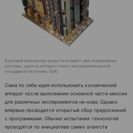
Бортовой компьютер зонда Hera имеет две независимые
системы, одна из которых станет экспериментальной
площадкой
источник:
ESA
Сама по себе идея использовать космический
аппарат после выполнения основной части миссии
для различных экспериментов не нова. Однако
впервые проводится открытый сбор предложений
с программами. Обычно испытания технологий
проводятся по инициативе самих агентств