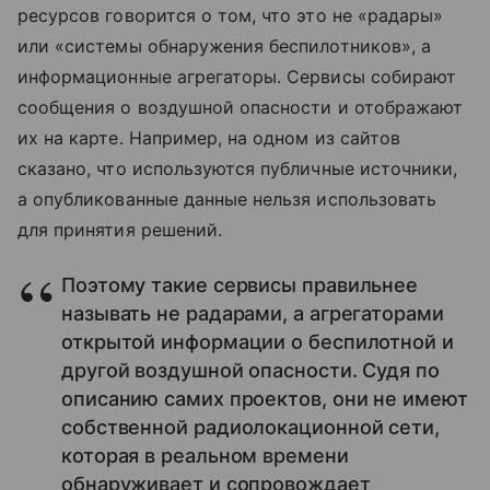
ресурсов говорится о том, что это не «радары»
или «системы обнаружения беспилотников», а
информационные агрегаторы. Сервисы собирают
сообщения о воздушной опасности и отображают
их на карте. Например, на одном из сайтов
сказано, что используются публичные источники,
а опубликованные данные нельзя использовать
для принятия решений.
Поэтому такие сервисы правильнее
называть не радарами, а агрегаторами
открытой информации о беспилотной и
другой воздушной опасности. Судя по
описанию самих проектов, они не имеют
собственной радиолокационной сети,
которая в реальном времени
обнаруживает и сопровождает