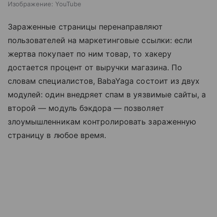
Изображение: YouTube
Зараженные страницы перенаправляют
пользователей на маркетинговые ссылки: если
жертва покупает по ним товар, то хакеру
достается процент от выручки магазина. По
словам специалистов, BabaYaga состоит из двух
модулей: один внедряет спам в уязвимые сайты, а
второй — модуль бэкдора — позволяет
злоумышленникам контролировать зараженную
страницу в любое время.