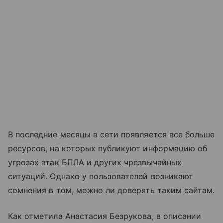
В последние месяцы в сети появляется все больше
ресурсов, на которых публикуют информацию об
угрозах атак БПЛА и других чрезвычайных
ситуаций. Однако у пользователей возникают
сомнения в том, можно ли доверять таким сайтам.
Как отметила Анастасия Безрукова, в описании