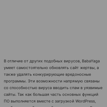
В отличие от других подобных вирусов, BabaYaga
умеет самостоятельно обновлять сайт жертвы, а
также удалять конкурирующие вредоносные
программы. Эти возможности напрямую связаны
со способностью вируса вводить спам в уязвимые
сайты. Так как большая часть основных функций
ПО выполняется вместе с загрузкой WordPress,