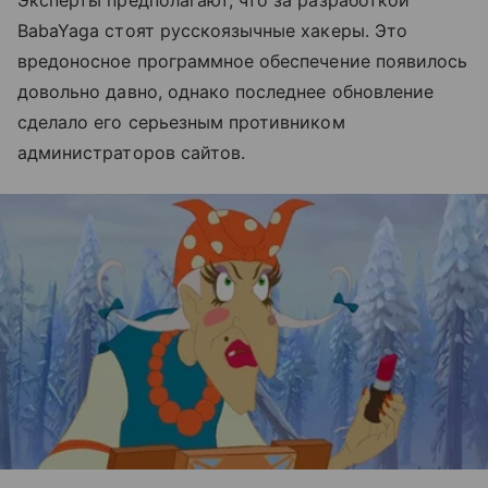
Эксперты предполагают, что за разработкой
BabaYaga стоят русскоязычные хакеры. Это
вредоносное программное обеспечение появилось
довольно давно, однако последнее обновление
сделало его серьезным противником
администраторов сайтов.