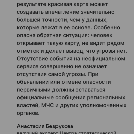
результате красивая карта может
создавать впечатление значительно
большей точности, чем у данных,
которые лежат в ее основе. Особенно
опасна обратная ситуация: человек
открывает такую карту, не видит рядом
отметок и делает вывод, что угрозы нет.
Отсутствие события на неофициальном
сервисе совершенно не означает
отсутствия самой угрозы. При
объявлении или отмене опасности
первичными должны оставаться
официальные сообщения региональных
властей, МЧС и других уполномоченных
органов.
Анастасия Безрукова
ведущий эксперт Центра стратегической