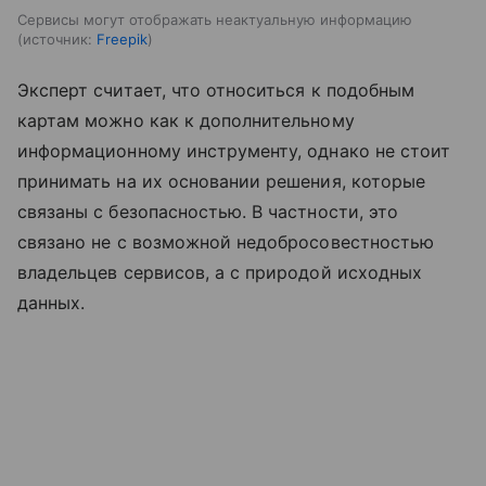
Сервисы могут отображать неактуальную информацию
источник:
Freepik
Эксперт считает, что относиться к подобным
картам можно как к дополнительному
информационному инструменту, однако не стоит
принимать на их основании решения, которые
связаны с безопасностью. В частности, это
связано не с возможной недобросовестностью
владельцев сервисов, а с природой исходных
данных.