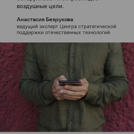
воздушные цели.
Анастасия Безрукова
ведущий эксперт Центра стратегической
поддержки отечественных технологий