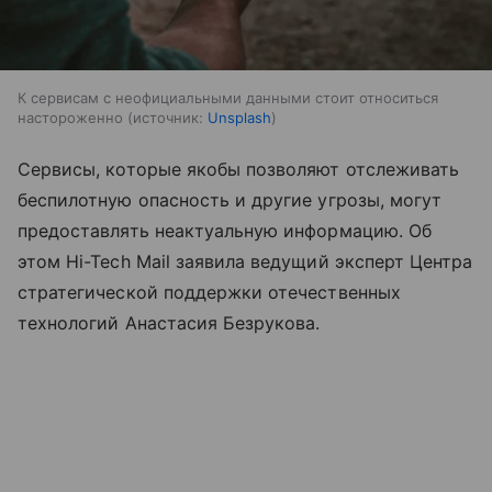
К сервисам с неофициальными данными стоит относиться
настороженно
источник:
Unsplash
Сервисы, которые якобы позволяют отслеживать
беспилотную опасность и другие угрозы, могут
предоставлять неактуальную информацию. Об
этом Hi-Tech Mail заявила ведущий эксперт Центра
стратегической поддержки отечественных
технологий Анастасия Безрукова.