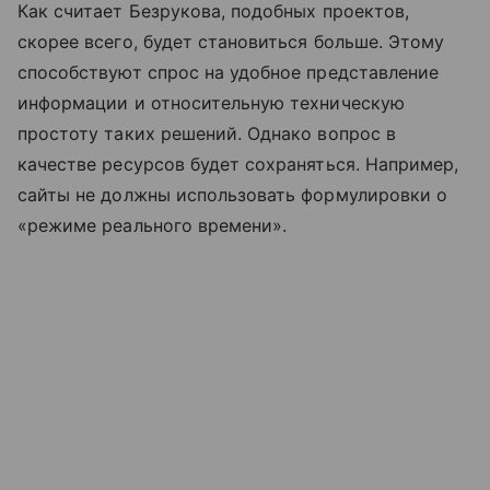
Как считает Безрукова, подобных проектов,
скорее всего, будет становиться больше. Этому
способствуют спрос на удобное представление
информации и относительную техническую
простоту таких решений. Однако вопрос в
качестве ресурсов будет сохраняться. Например,
сайты не должны использовать формулировки о
«режиме реального времени».