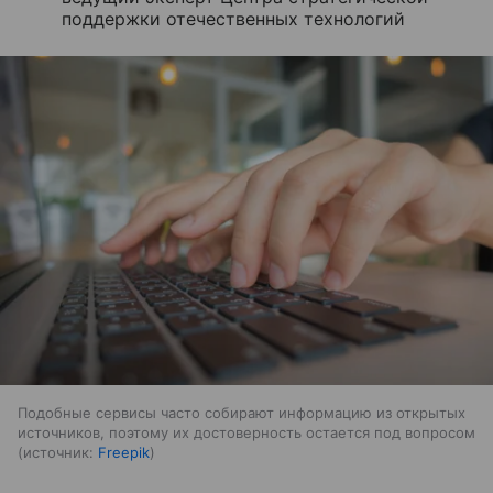
поддержки отечественных технологий
Подобные сервисы часто собирают информацию из открытых
источников, поэтому их достоверность остается под вопросом
источник:
Freepik