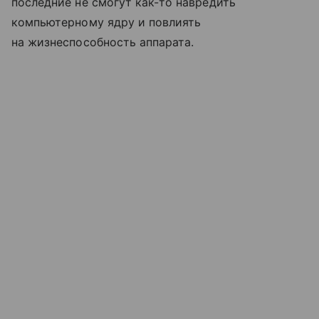
последние не смогут как-то навредить
компьютерному ядру и повлиять
на жизнеспособность аппарата.