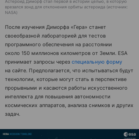
Астероид Диморф стал первой в истории целью, в которую
врезался зонд для отклонения орбиты астероида
источник:
NASA
После изучения Диморфа «Гера» станет
своеобразной лабораторией для тестов
программного обеспечения на расстоянии
около 150 миллионов километров от Земли. ESA
принимает запросы через
специальную форму
на сайте. Предполагается, что испытываться будут
технологии, которые могут стать в перспективе
прорывными и касаются работы искусственного
интеллекта для повышения автономности
космических аппаратов, анализа снимков и других
задач.