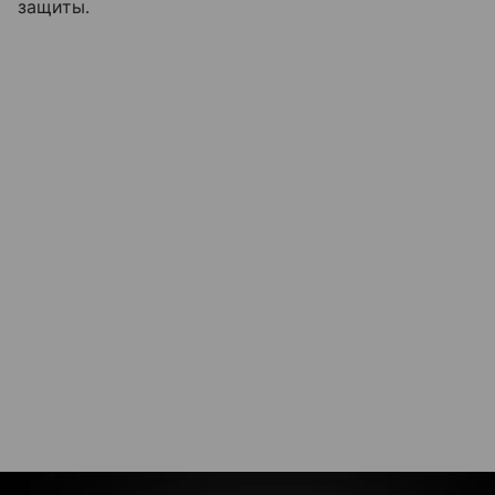
защиты.