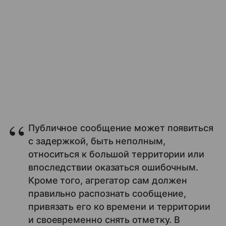
Публичное сообщение может появиться
с задержкой, быть неполным,
относиться к большой территории или
впоследствии оказаться ошибочным.
Кроме того, агрегатор сам должен
правильно распознать сообщение,
привязать его ко времени и территории
и своевременно снять отметку. В