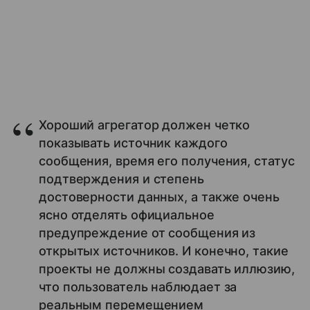
Хороший агрегатор должен четко
показывать источник каждого
сообщения, время его получения, статус
подтверждения и степень
достоверности данных, а также очень
ясно отделять официальное
предупреждение от сообщения из
открытых источников. И конечно, такие
проекты не должны создавать иллюзию,
что пользователь наблюдает за
реальным перемещением