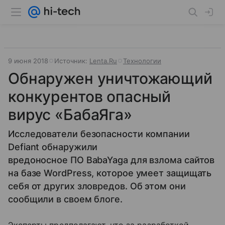
9 июня 2018
Источник:
Lenta.Ru
Технологии
Обнаружен уничтожающий
конкурентов опасный
вирус «БабаЯга»
Исследователи безопасности компании
Defiant обнаружили
вредоносное ПО BabaYaga для взлома сайтов
на базе WordPress, которое умеет защищать
себя от других зловредов. Об этом они
сообщили в своем блоге.