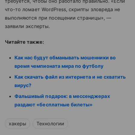
требуется, чтобы оно работало правильно. «Если
что-то ломает WordPress, скрипты зловреда не
выполняются при посещении страницы», —
заявили эксперты.
Читайте также:
Как нас будут обманывать мошенники во
время чемпионата мира по футболу
Как скачать файл из интернета и не схватить
вирус?
Фальшивый подарок: в мессенджерах
раздают «бесплатные билеты»
хакеры
Технологии