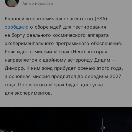
Автор новостей
Европейское космическое агентство (ESA)
сообщило
о сборе идей для тестирования
на борту реального космического аппарата
экспериментального программного обеспечения.
Речь идет о миссии «Гера» (Hera), которая
направляется к двойному астероиду Дидим —
Диморф. К ним зонд прибудет осенью этого года,
а основная миссия продлится до середины 2027
года. После этого «Гера» будет доступна
для экспериментов.