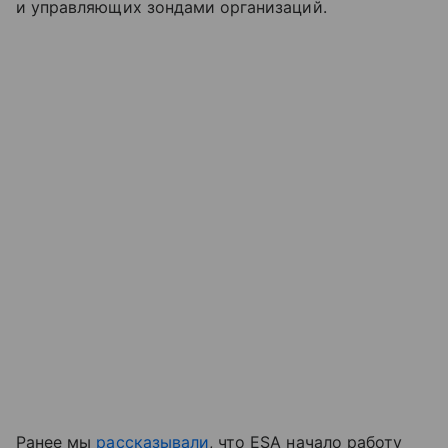
и управляющих зондами организаций.
Ранее мы
рассказывали
, что ESA начало работу