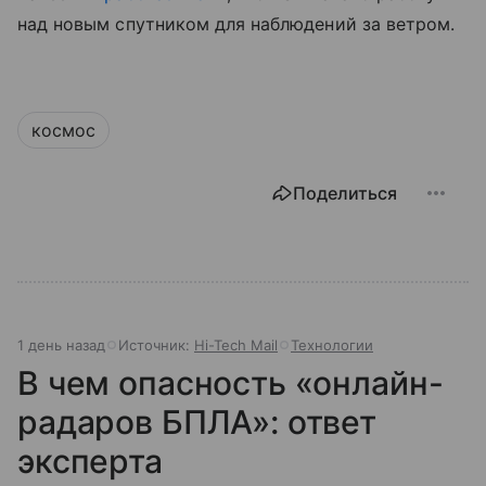
над новым спутником для наблюдений за ветром.
космос
Поделиться
1 день назад
Источник:
Hi-Tech Mail
Технологии
В чем опасность «онлайн-
радаров БПЛА»: ответ
эксперта