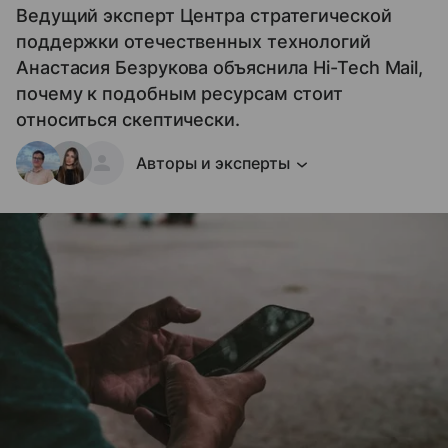
Ведущий эксперт Центра стратегической
поддержки отечественных технологий
Анастасия Безрукова объяснила Hi-Tech Mail,
почему к подобным ресурсам стоит
относиться скептически.
Авторы и эксперты