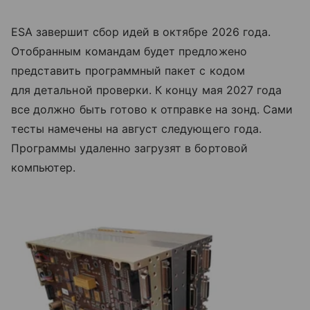
ESA завершит сбор идей в октябре 2026 года.
Отобранным командам будет предложено
представить программный пакет с кодом
для детальной проверки. К концу мая 2027 года
все должно быть готово к отправке на зонд. Сами
тесты намечены на август следующего года.
Программы удаленно загрузят в бортовой
компьютер.