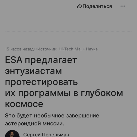
Поделиться
15 часов назад
Источник:
Hi-Tech Mail
Наука
ESA предлагает
энтузиастам
протестировать
их программы в глубоком
космосе
Это будет необычное завершение
астероидной миссии.
Сергей Перельман