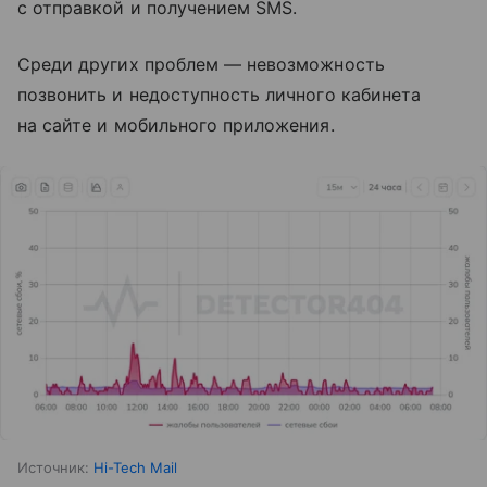
с отправкой и получением SMS.
Среди других проблем — невозможность
позвонить и недоступность личного кабинета
на сайте и мобильного приложения.
Источник:
Hi-Tech Mail