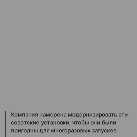
Компания намерена модернизировать эти
советские установки, чтобы они были
пригодны для многоразовых запусков