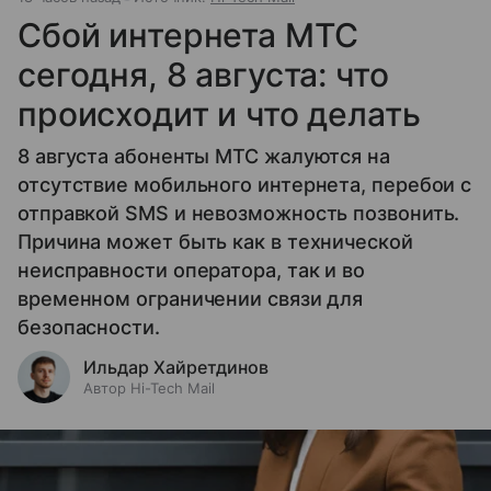
Сбой интернета МТС
сегодня, 8 августа: что
происходит и что делать
8 августа абоненты МТС жалуются на
отсутствие мобильного интернета, перебои с
отправкой SMS и невозможность позвонить.
Причина может быть как в технической
неисправности оператора, так и во
временном ограничении связи для
безопасности.
Ильдар Хайретдинов
Автор Hi-Tech Mail