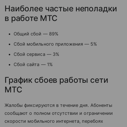
Наиболее частые неполадки
в работе МТС
Общий сбой — 89%
Сбой мобильного приложения — 5%
Сбой сервиса — 3%
Сбой сайта — 1%
График сбоев работы сети
МТС
Жалобы фиксируются в течение дня. Абоненты
сообщают о полном отсутствии и ограничении
скорости мобильного интернета, перебоях