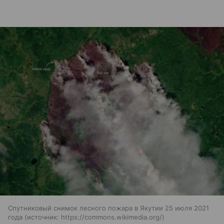
Спутниковый снимок лесного пожара в Якутии 25 июля 2021
года
источник:
https://commons.wikimedia.org/