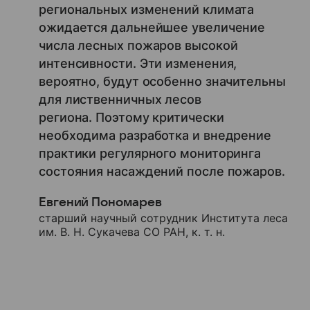
региональных изменений климата
ожидается дальнейшее увеличение
числа лесных пожаров высокой
интенсивности. Эти изменения,
вероятно, будут особенно значительны
для лиственничных лесов
региона. Поэтому критически
необходима разработка и внедрение
практики регулярного мониторинга
состояния насаждений после пожаров.
Евгений Пономарев
старший научный сотрудник Института леса
им. В. Н. Сукачева СО РАН, к. т. н.