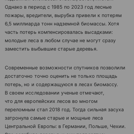
Однако в период с 1985 по 2023 год лесные
пожары, вредители, вырубка привели к потерям
6,5 миллиарда тонн надземной биомассы. Хотя
часть потерь компенсировалась высадками:
молодые леса в любом случае не могут сразу
заместить выбывшие старые деревья.
Современные возможности спутников позволили
достаточно точно оценить не только площадь
потерь, но и содержащуюся в лесах биомассу.
В своем исследовании ученые отмечают,
что для европейских лесов во многом
переломным стал 2018 год. Тогда сильная засуха
затронула самые старые и мощные леса
Центральной Европы: в Германии, Польше, Чехии.