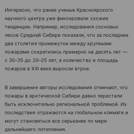
Интересно, что ранее ученые Красноярского
научного центра уже фиксировали схожие
тенденции. Например, исследования сосновых
лесов Средней Сибири показали, что за последние
два столетия промежутки между крупными
пожарами сократились примерно на десять лет —
с 30–35 до 20–25 лет, а количество и площадь
пожаров в XXI веке выросли втрое.
В завершение авторы исследования отмечают, что
пожары в арктической Сибири давно перестали
быть исключительно региональной проблемой. Их
последствия отражаются на глобальном климате и
могут становиться все серьезнее по мере
дальнейшего потепления.