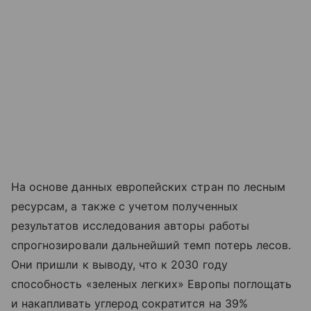
На основе данных европейских стран по лесным
ресурсам, а также с учетом полученных
результатов исследования авторы работы
спрогнозировали дальнейший темп потерь лесов.
Они пришли к выводу, что к 2030 году
способность «зеленых легких» Европы поглощать
и накапливать углерод сократится на 39%