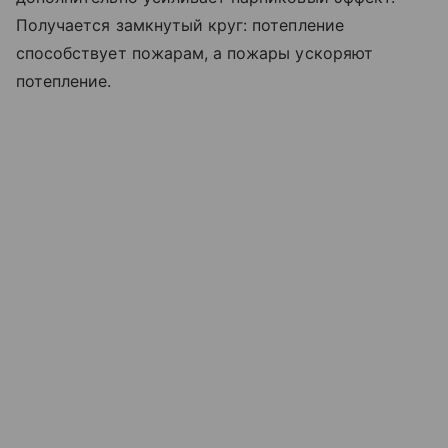
Получается замкнутый круг: потепление
способствует пожарам, а пожары ускоряют
потепление.