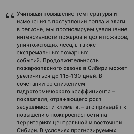
Учитывая повышение температуры и
изменения в поступлении тепла и влаги
в регионе, мы прогнозируем увеличение
интенсивности пожаров и доли пожаров,
уничтожающих леса, а также
экстремальных пожарных
событий. Продолжительность
пожароопасного сезона в Сибири может
увеличиться до 115–130 дней. В
сочетании со снижением
гидротермического коэффициента –
показателя, отражающего рост
засушливости климата, – это приведёт к
повышению пожароопасности на
территориях центральной и восточной
Сибири. В условиях прогнозируемых