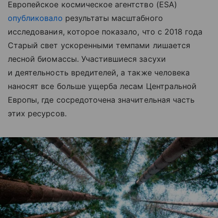
Европейское космическое агентство (ESA)
опубликовало
результаты масштабного
исследования, которое показало, что с 2018 года
Старый свет ускоренными темпами лишается
лесной биомассы. Участившиеся засухи
и деятельность вредителей, а также человека
наносят все больше ущерба лесам Центральной
Европы, где сосредоточена значительная часть
этих ресурсов.