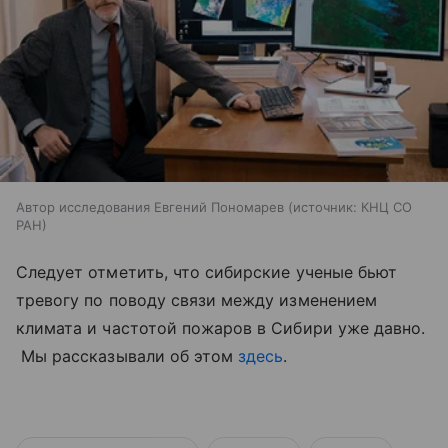
Автор исследования Евгений Пономарев
источник:
КНЦ СО
РАН
Следует отметить, что сибирские ученые бьют
тревогу по поводу связи между изменением
климата и частотой пожаров в Сибири уже давно.
Мы рассказывали об этом
здесь
.