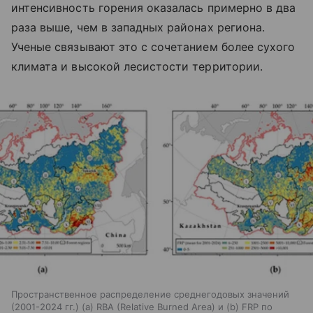
интенсивность горения оказалась примерно в два
раза выше, чем в западных районах региона.
Ученые связывают это с сочетанием более сухого
климата и высокой лесистости территории.
Пространственное распределение среднегодовых значений
(2001-2024 гг.) (а) RBA (Relative Burned Area) и (b) FRP по