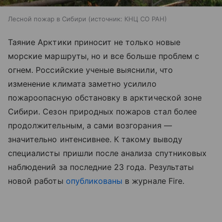
Лесной пожар в Сибири
источник:
КНЦ СО РАН
Таяние Арктики приносит не только новые
морские маршруты, но и все больше проблем с
огнем. Российские ученые выяснили, что
изменение климата заметно усилило
пожароопасную обстановку в арктической зоне
Сибири. Сезон природных пожаров стал более
продолжительным, а сами возгорания —
значительно интенсивнее. К такому выводу
специалисты пришли после анализа спутниковых
наблюдений за последние 23 года. Результаты
новой работы
опубликованы
в журнале Fire.