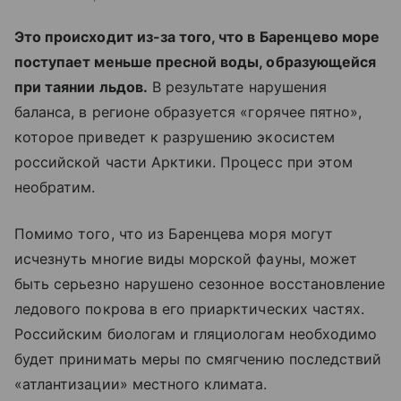
Это происходит из-за того, что в Баренцево море
поступает меньше пресной воды, образующейся
при таянии льдов.
В результате нарушения
баланса, в регионе образуется «горячее пятно»,
которое приведет к разрушению экосистем
российской части Арктики. Процесс при этом
необратим.
Помимо того, что из Баренцева моря могут
исчезнуть многие виды морской фауны, может
быть серьезно нарушено сезонное восстановление
ледового покрова в его приарктических частях.
Российским биологам и гляциологам необходимо
будет принимать меры по смягчению последствий
«атлантизации» местного климата.