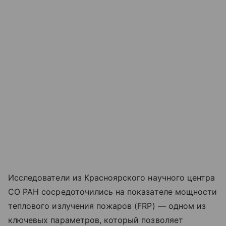
Исследователи из Красноярского научного центра
СО РАН сосредоточились на показателе мощности
теплового излучения пожаров (FRP) — одном из
ключевых параметров, который позволяет