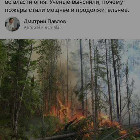
во власти огня. Ученые выяснили, почему
пожары стали мощнее и продолжительнее.
Дмитрий Павлов
Автор Hi-Tech Mail