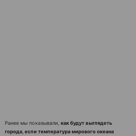
Ранее мы показывали,
как будут выглядеть
города, если температура мирового океана