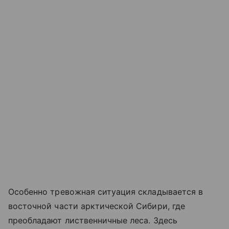
Особенно тревожная ситуация складывается в
восточной части арктической Сибири, где
преобладают лиственничные леса. Здесь