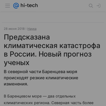
28 июня 2018
Наука
Предсказана
климатическая катастрофа
в России. Новый прогноз
ученых
В северной части Баренцева моря
происходят резкие климатические
изменения.
В Баренцевом море — два отдельных
климатических региона. Северная часть более