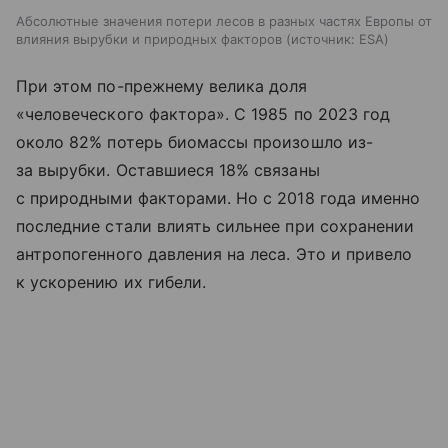
Абсолютные значения потери лесов в разных частях Европы от
влияния вырубки и природных факторов
источник:
ESA
При этом по-прежнему велика доля
«человеческого фактора». С 1985 по 2023 год
около 82% потерь биомассы произошло из-
за вырубки. Оставшиеся 18% связаны
с природными факторами. Но с 2018 года именно
последние стали влиять сильнее при сохранении
антропогенного давления на леса. Это и привело
к ускорению их гибели.