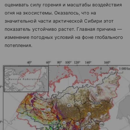
оценивать силу горения и масштабы воздействия
огня на экосистемы. Оказалось, что на
значительной части арктической Сибири этот
показатель устойчиво растет. Главная причина —
изменение погодных условий на фоне глобального
потепления.