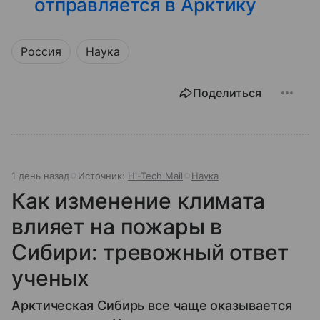
отправляется в Арктику
Россия
Наука
Поделиться
1 день назад
Источник:
Hi-Tech Mail
Наука
Как изменение климата
влияет на пожары в
Сибири: тревожный ответ
ученых
Арктическая Сибирь все чаще оказывается