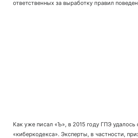
ответственных за выработку правил поведени
Как уже писал «Ъ», в 2015 году ГПЭ удалось
«киберкодекса». Эксперты, в частности, при