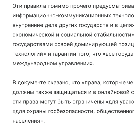
Эти правила помимо прочего предусматрива
информационно-коммуникационных технолог
внутренние дела других государств и в целя
экономической и социальной стабильности
государствами «своей доминирующей пози
технологий» и гарантии того, что «все гос
международном управлении».
В документе сказано, что «права, которые че
должны также защищаться и в онлайновой ср
эти права могут быть ограничены «для уваж
«для охраны госбезопасности, общественног
населения».