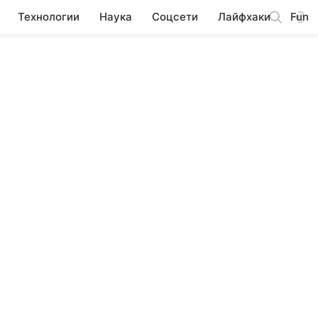
Технологии
Наука
Соцсети
Лайфхаки
Fun