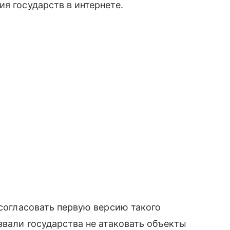
я государств в интернете.
 согласовать первую версию такого
звали государства не атаковать объекты