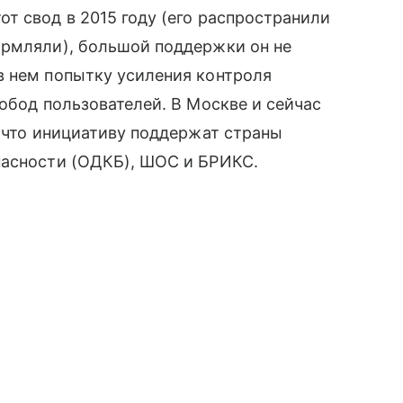
т свод в 2015 году (его распространили
рмляли), большой поддержки он не
в нем попытку усиления контроля
бод пользователей. В Москве и сейчас
, что инициативу поддержат страны
пасности (ОДКБ), ШОС и БРИКС.