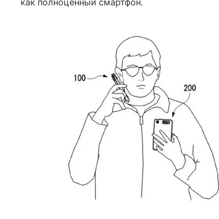
как полноценный смартфон.