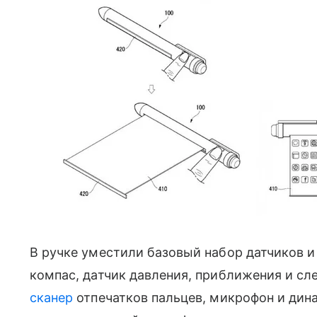
В ручке уместили базовый набор датчиков и
компас, датчик давления, приближения и сле
сканер
отпечатков пальцев, микрофон и дина