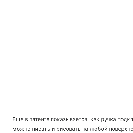
Еще в патенте показывается, как ручка подк
можно писать и рисовать на любой поверхно