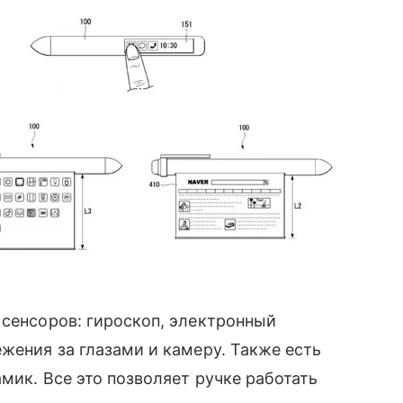
 сенсоров: гироскоп, электронный
жения за глазами и камеру. Также есть
мик. Все это позволяет ручке работать