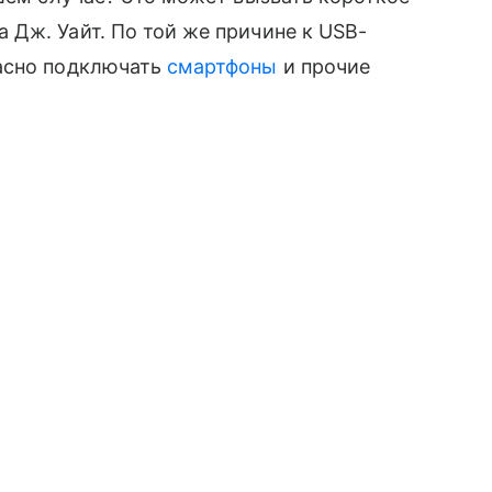
Дж. Уайт. По той же причине к USB-
асно подключать
смартфоны
и прочие