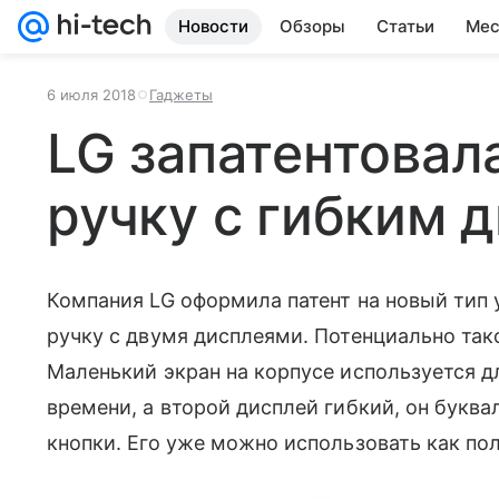
Новости
Обзоры
Статьи
Мес
6 июля 2018
Гаджеты
LG запатентовал
ручку с гибким 
Компания LG оформила патент на новый тип
ручку с двумя дисплеями. Потенциально так
Маленький экран на корпусе используется д
времени, а второй дисплей гибкий, он бук
кнопки. Его уже можно использовать как по