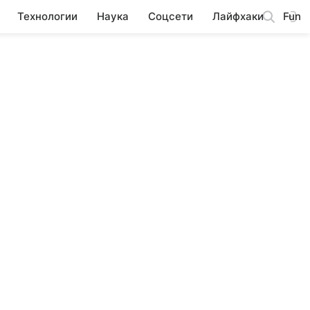
Технологии
Наука
Соцсети
Лайфхаки
Fun