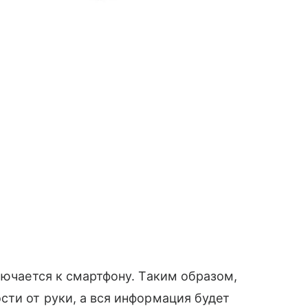
лючается к смартфону. Таким образом,
сти от руки, а вся информация будет