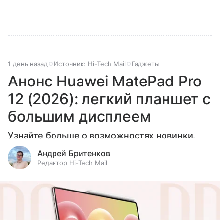
1 день назад
Источник:
Hi-Tech Mail
Гаджеты
Анонс Huawei MatePad Pro
12 (2026): легкий планшет с
большим дисплеем
Узнайте больше о возможностях новинки.
Андрей Бритенков
Редактор Hi-Tech Mail