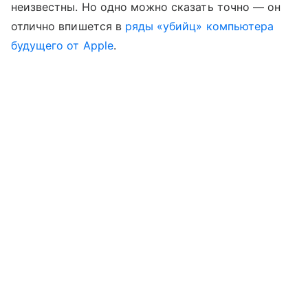
неизвестны. Но одно можно сказать точно — он
отлично впишется в
ряды «убийц» компьютера
будущего от Apple
.