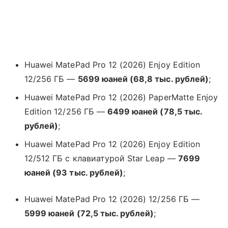
Huawei MatePad Pro 12 (2026) Enjoy Edition
12/256 ГБ —
5699 юаней (68,8 тыс. рублей)
;
Huawei MatePad Pro 12 (2026) PaperMatte Enjoy
Edition 12/256 ГБ —
6499 юаней (78,5 тыс.
рублей)
;
Huawei MatePad Pro 12 (2026) Enjoy Edition
12/512 ГБ с клавиатурой Star Leap —
7699
юаней (93 тыс. рублей)
;
Huawei MatePad Pro 12 (2026) 12/256 ГБ —
5999 юаней (72,5 тыс. рублей)
;