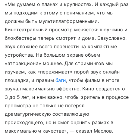
«Мы думаем о планах и крупностях. И каждый раз
мы подходим к этому с пониманием, что мы
должны быть мультиплатформенными.
Кинотеатральный просмотр меняется: шоу-кино и
блокбастеры теперь смотрят и дома. Безусловно,
звук сложнее всего перенести на компактные
устройства. На большом экране объем
«аттракциона» мощнее. Для стримингов мы
изучаем, как «пережимает» порой звук онлайн-
площадка, и правим
баги
, чтобы фильм в итоге
звучал максимально эффектно. Кино создается от
3 до 5 лет, и нам важно, чтобы зритель в процессе
просмотра не только не потерял
драматургическую составляющую
происходящего, но и смог оценить размах в
максимальном качестве», — сказал Маслов.