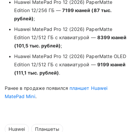
Huawei MatePad Pro 12 (2026) PaperMatte
Edition 12/256 ГБ —
7199 юаней (87 тыс.
рублей)
;
Huawei MatePad Pro 12 (2026) PaperMatte
Edition 12/512 ГБ с клавиатурой —
8399 юаней
(101,5 тыс. рублей)
;
Huawei MatePad Pro 12 (2026) PaperMatte OLED
Edition 12/512 ГБ с клавиатурой —
9199 юаней
(111,1 тыс. рублей)
.
Ранее в продаже появился
планшет
Huawei
MatePad Mini
.
Huawei
Планшеты