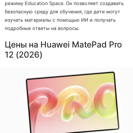
режиму Education Space. Он позволяет создавать
безопасную среду для обучения, где дети могут
изучать материалы с помощью ИИ и получать
подробные ответы на вопросы.
Цены на Huawei MatePad Pro
12 (2026)