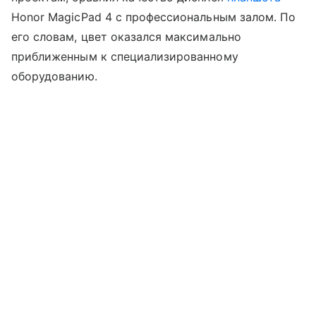
Honor MagicPad 4 с профессиональным залом. По
его словам, цвет оказался максимально
приближенным к специализированному
оборудованию.