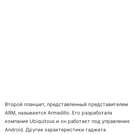
Второй планшет, представленный представителем
ARM, называется Armadillo. Его разработала
компания Ubiquitous и он работает под управление
Android. Другие характеристики гаджета