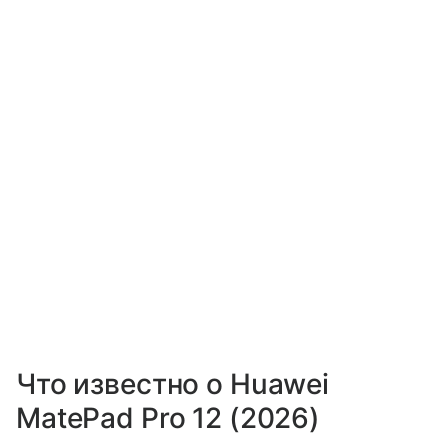
Что известно о Huawei
MatePad Pro 12 (2026)