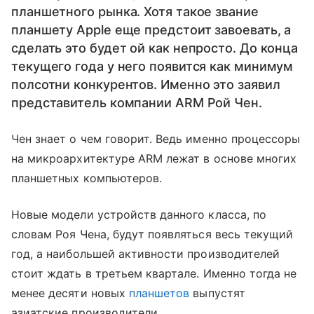
планшетного рынка. Хотя такое звание
планшету Apple еще предстоит завоевать, а
сделать это будет ой как непросто. До конца
текущего года у него появится как минимум
полсотни конкурентов. Именно это заявил
представитель компании ARM Рой Чен.
Чен знает о чем говорит. Ведь именно процессоры
на микроархитектуре ARM лежат в основе многих
планшетных компьютеров.
Новые модели устройств данного класса, по
словам Роя Чена, будут появляться весь текущий
год, а наибольшей активности производителей
стоит ждать в третьем квартале. Именно тогда не
менее десяти новых
планшетов
выпустят
азиатские производители.