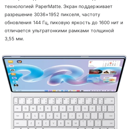
технологией PaperMatte. Экран поддерживает
разрешение 3036×1952 пикселя, частоту
обновления 144 Гц, пиковую яркость до 1600 нит и
отличается ультратонкими рамками толщиной
3,55 мм.