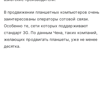
В продвижении планшетных компьютеров очень
заинтересованы операторы сотовой связи.
Особенно те, сети которых поддерживают
стандарт 3G. По данным Чена, таких компаний,
желающих продвигать планшеты, уже не менее
десятка.