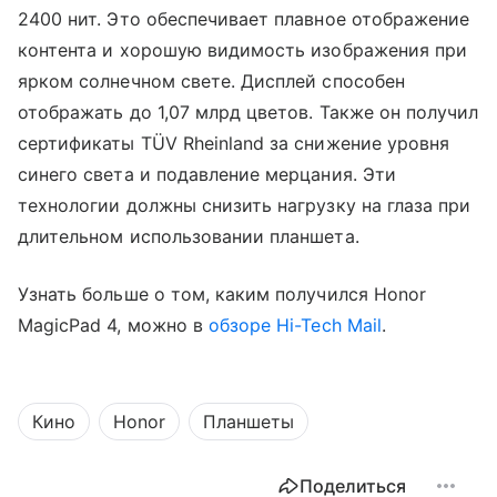
2400 нит. Это обеспечивает плавное отображение
контента и хорошую видимость изображения при
ярком солнечном свете. Дисплей способен
отображать до 1,07 млрд цветов. Также он получил
сертификаты TÜV Rheinland за снижение уровня
синего света и подавление мерцания. Эти
технологии должны снизить нагрузку на глаза при
длительном использовании планшета.
Узнать больше о том, каким получился Honor
MagicPad 4, можно в
обзоре Hi-Tech Mail
.
Кино
Honor
Планшеты
Поделиться