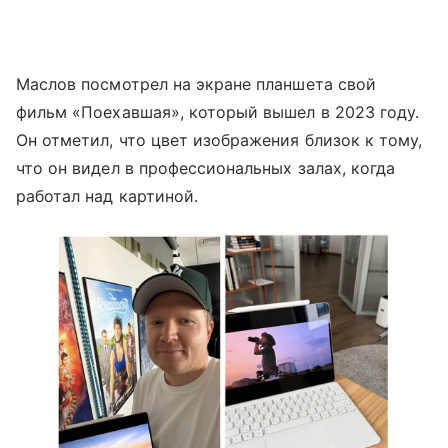
Маслов посмотрел на экране планшета свой
фильм «Поехавшая», который вышел в 2023 году.
Он отметил, что цвет изображения близок к тому,
что он видел в профессиональных залах, когда
работал над картиной.