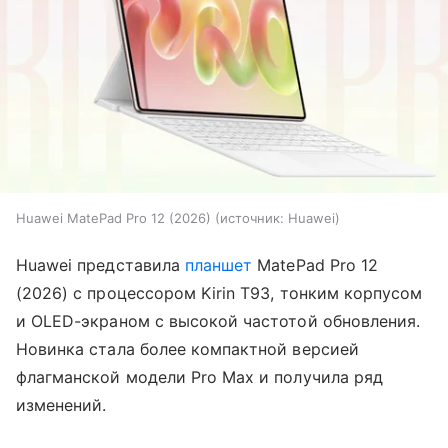
Huawei MatePad Pro 12 (2026)
источник:
Huawei
Huawei представила
планшет
MatePad Pro 12
(2026) с процессором Kirin T93, тонким корпусом
и OLED-экраном с высокой частотой обновления.
Новинка стала более компактной версией
флагманской модели Pro Max и получила ряд
изменений.