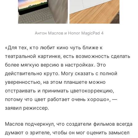
Антон Маслов и Honor MagicPad 4
«Для тех, кто любит кино чуть ближе к
театральной картинке, есть возможность сделать
более мягкую версию в настройках. Это
действительно круто. Могу сказать с полной
уверенностью, на этом планшете можно
отстраивать и принимать цветокоррекцию,
потому что цвет работает очень хорошо», —
заявил режиссер.
Маслов подчеркнул, что создатели фильмов всегда
думают о зрителе, чтобы он мог оценить замысел