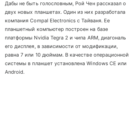
Дабы не быть голословным, Рой Чен рассказал о
двух новых планшетах. Один из них разработала
компания Compal Electronics с Тайваня. Ее
планшетный компьютер построен на базе
платформы Nvidia Tegra 2 и чипа ARM, диагональ
его дисплея, в зависимости от модификации,
равна 7 или 10 дюймам. В качестве операционной
системы в планшет установлена Windows CE или
Android.