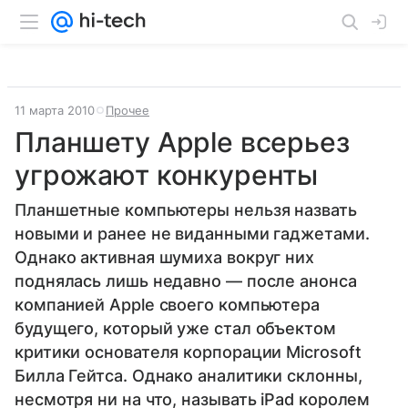
11 марта 2010
Прочее
Планшету Apple всерьез
угрожают конкуренты
Планшетные компьютеры нельзя назвать
новыми и ранее не виданными гаджетами.
Однако активная шумиха вокруг них
поднялась лишь недавно — после анонса
компанией Apple своего компьютера
будущего, который уже стал объектом
критики основателя корпорации Microsoft
Билла Гейтса. Однако аналитики склонны,
несмотря ни на что, называть iPad королем