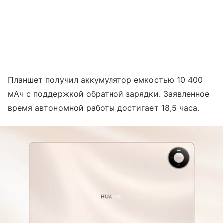
Планшет получил аккумулятор емкостью 10 400
мАч с поддержкой обратной зарядки. Заявленное
время автономной работы достигает 18,5 часа.