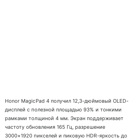
Honor MagicPad 4 получил 12,3-дюймовый OLED-
дисплей с полезной площадью 93% и тонкими
рамками толщиной 4 мм. Экран поддерживает
частоту обновления 165 Гц, разрешение
3000×1920 пикселей и пиковую HDR-яркость до