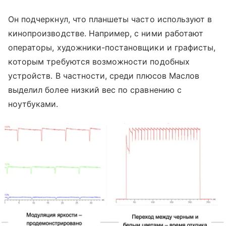
Он подчеркнул, что планшеты часто используют в
кинопроизводстве. Например, с ними работают
операторы, художники-постановщики и графисты,
которым требуются возможности подобных
устройств. В частности, среди плюсов Маслов
выделил более низкий вес по сравнению с
ноутбуками.