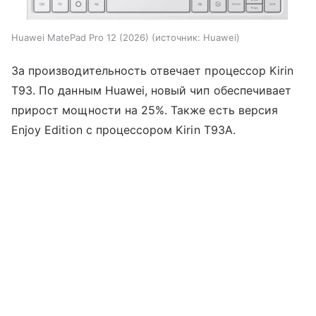
Huawei MatePad Pro 12 (2026)
источник:
Huawei
За производительность отвечает процессор Kirin
T93. По данным Huawei, новый чип обеспечивает
прирост мощности на 25%. Также есть версия
Enjoy Edition с процессором Kirin T93A.