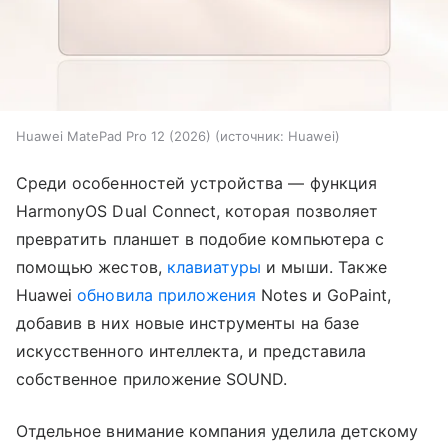
Huawei MatePad Pro 12 (2026)
источник:
Huawei
Среди особенностей устройства — функция
HarmonyOS Dual Connect, которая позволяет
превратить планшет в подобие компьютера с
помощью жестов,
клавиатуры
и мыши. Также
Huawei
обновила приложения
Notes и GoPaint,
добавив в них новые инструменты на базе
искусственного интеллекта, и представила
собственное приложение SOUND.
Отдельное внимание компания уделила детскому