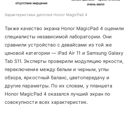
Характеристики дисплея Honor MagicPad 4
Также качество экрана Honor MagicPad 4 оценили
специалисты независимой лаборатории. Они
сравнили устройство с девайсами из той же
ценовой категории — iPad Air 11 и Samsung Galaxy
Tab S11. Эксперты проверили модуляцию яркости,
переключение между белым и черным, углы
обзора, яркостный баланс, цветопередачу и
другие параметры. По их словам, у планшета
Honor MagicPad 4 оказался лучший экран по
совокупности всех характеристик.