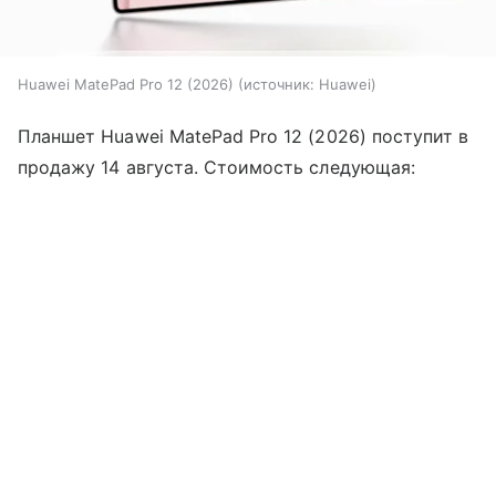
Huawei MatePad Pro 12 (2026)
источник:
Huawei
Планшет Huawei MatePad Pro 12 (2026) поступит в
продажу 14 августа. Стоимость следующая: