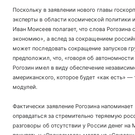
Поскольку в заявлении нового главы госкор
эксперты в области космической политики 
Иван
Моисеев полагает, что слова Рогозина 
экономию», а вслед за сокращением россий
может последовать сокращение запусков гр
предположил, что, «говоря об автономности
Рогозин имел в виду обеспечение независимо
американского, которое будет «как есть» — 
модулей.
Фактически заявление Рогозина напоминает
оправдаться за стремительно теряемую рос
разговоры об отсутствии у России денег на 