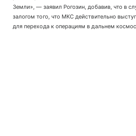
Земли», — заявил Рогозин, добавив, что в с
залогом того, что МКС действительно высту
для перехода к операциям в дальнем космос