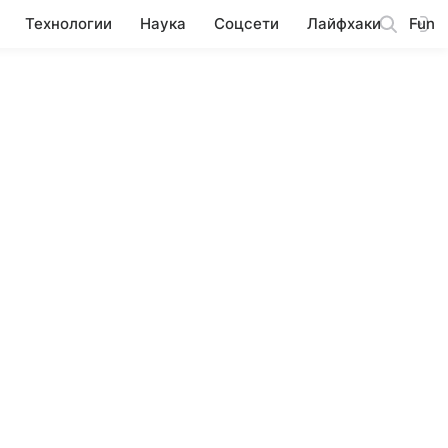
Технологии
Наука
Соцсети
Лайфхаки
Fun