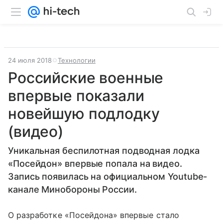
24 июля 2018
Технологии
Российские военные
впервые показали
новейшую подлодку
(видео)
Уникальная беспилотная подводная лодка
«Посейдон» впервые попала на видео.
Запись появилась на официальном Youtube-
канале Минобороны России.
О разработке «Посейдона» впервые стало