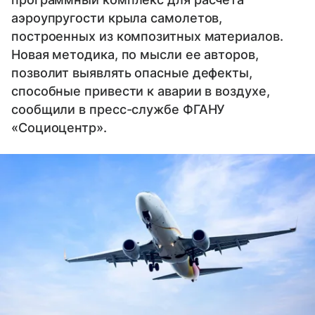
аэроупругости крыла самолетов,
построенных из композитных материалов.
Новая методика, по мысли ее авторов,
позволит выявлять опасные дефекты,
способные привести к аварии в воздухе,
сообщили в пресс-службе ФГАНУ
«Cоциоцентр».