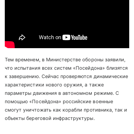
Тем временем, в Министерстве обороны заявили,
что испытания всех систем «Посейдона» близятся
к завершению. Сейчас проверяются динамические
характеристики нового оружия, а также
параметры движения в автономном режиме. С
помощью «Посейдона» российские военные
смогут уничтожать как корабли противника, так и
объекты береговой инфраструктуры.