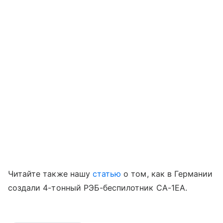
Читайте также нашу
статью
о том, как в Германии
создали 4-тонный РЭБ-беспилотник CA-1EA.