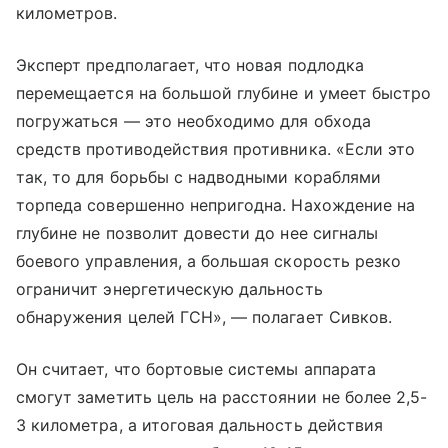
километров.
Эксперт предполагает, что новая подлодка
перемещается на большой глубине и умеет быстро
погружаться — это необходимо для обхода
средств противодействия противника. «Если это
так, то для борьбы с надводными кораблями
торпеда совершенно непригодна. Нахождение на
глубине не позволит довести до нее сигналы
боевого управления, а большая скорость резко
ограничит энергетическую дальность
обнаружения целей ГСН», — полагает Сивков.
Он считает, что бортовые системы аппарата
смогут заметить цель на расстоянии не более 2,5-
3 километра, а итоговая дальность действия