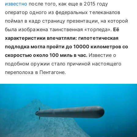
известно
после того, как еще в 2015 году
оператор одного из федеральных телеканалов
поймал в кадр страницу презентации, на которой
была изображена таинственная «торпеда».
Её
характеристики впечатляли: гипотетическая
подлодка могла пройти до 10000 километров со
скоростью около 100 миль в час.
Известие о
подобном оружии стало причиной настоящего
переполоха в Пентагоне.