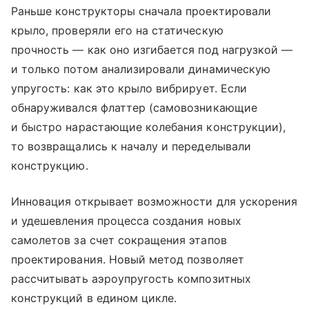
Раньше конструкторы сначала проектировали
крыло, проверяли его на статическую
прочность — как оно изгибается под нагрузкой —
и только потом анализировали динамическую
упругость: как это крыло вибрирует. Если
обнаруживался флаттер (самовозникающие
и быстро нарастающие колебания конструкции),
то возвращались к началу и переделывали
конструкцию.
Инновация открывает возможности для ускорения
и удешевления процесса создания новых
самолетов за счет сокращения этапов
проектирования. Новый метод позволяет
рассчитывать аэроупругость композитных
конструкций в едином цикле.