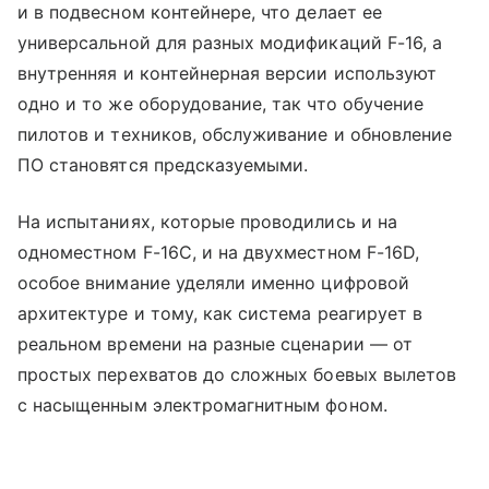
и в подвесном контейнере, что делает ее
универсальной для разных модификаций F-16, а
внутренняя и контейнерная версии используют
одно и то же оборудование, так что обучение
пилотов и техников, обслуживание и обновление
ПО становятся предсказуемыми.
На испытаниях, которые проводились и на
одноместном F-16C, и на двухместном F-16D,
особое внимание уделяли именно цифровой
архитектуре и тому, как система реагирует в
реальном времени на разные сценарии — от
простых перехватов до сложных боевых вылетов
с насыщенным электромагнитным фоном.