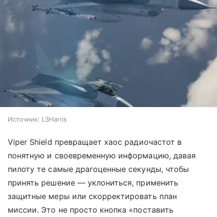
Источник:
L3Harris
Viper Shield превращает хаос радиочастот в
понятную и своевременную информацию, давая
пилоту те самые драгоценные секунды, чтобы
принять решение — уклониться, применить
защитные меры или скорректировать план
миссии. Это не просто кнопка «поставить