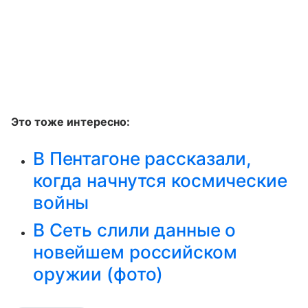
Это тоже интересно:
В Пентагоне рассказали,
когда начнутся космические
войны
В Сеть слили данные о
новейшем российском
оружии (фото)