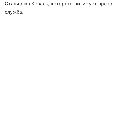
Станислав Коваль, которого цитирует пресс-
служба.