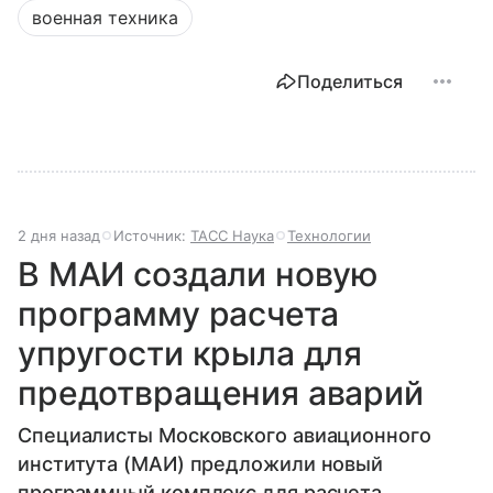
военная техника
Поделиться
2 дня назад
Источник:
ТАСС Наука
Технологии
В МАИ создали новую
программу расчета
упругости крыла для
предотвращения аварий
Специалисты Московского авиационного
института (МАИ) предложили новый
программный комплекс для расчета