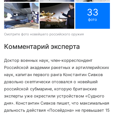
33
фото
Смотрите фото новейшего российского оружия
Комментарий эксперта
Доктор военных наук, член-корреспондент
Российской академии ракетных и артиллерийских
наук, капитан первого ранга Константин Сивков
довольно скептически отозвался о новейшей
российской субмарине, которую британские
эксперты уже окрестили устройством «Судного
дня». Константин Сивков пишет, что максимальная
дальность действия «Посейдона» не превышает 15