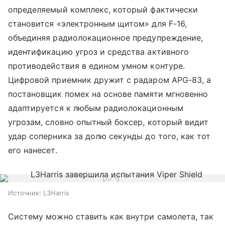
определяемый комплекс, который фактически
становится «электронным щитом» для F-16,
объединяя радиолокационное предупреждение,
идентификацию угроз и средства активного
противодействия в едином умном контуре.
Цифровой приемник дружит с радаром APG-83, а
постановщик помех на основе памяти мгновенно
адаптируется к любым радиолокационным
угрозам, словно опытный боксер, который видит
удар соперника за долю секунды до того, как тот
его нанесет.
Источник:
L3Harris
Систему можно ставить как внутри самолета, так