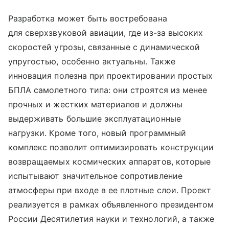
Разработка может быть востребована
для сверхзвуковой авиации, где из-за высоких
скоростей угрозы, связанные с динамической
упругостью, особенно актуальны. Также
инновация полезна при проектировании простых
БПЛА самолетного типа: они строятся из менее
прочных и жестких материалов и должны
выдерживать большие эксплуатационные
нагрузки. Кроме того, новый программный
комплекс позволит оптимизировать конструкции
возвращаемых космических аппаратов, которые
испытывают значительное сопротивление
атмосферы при входе в ее плотные слои. Проект
реализуется в рамках объявленного президентом
России Десятилетия науки и технологий, а также