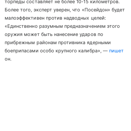
торпеды составляет не более 10-15 километров.
Более того, эксперт уверен, что «Посейдон» будет
малоэффективен против надводных целей:
«Единственно разумным предназначением этого
оружия может быть нанесение ударов по
прибрежным районам противника ядерными
боеприпасами особо крупного калибра», —
пишет
он.