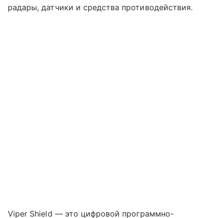
радары, датчики и средства противодействия.
Viper Shield — это цифровой программно-