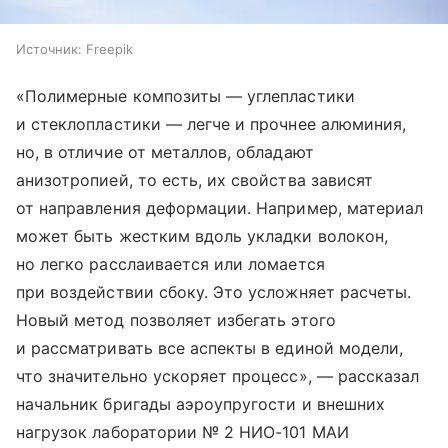
Источник:
Freepik
«Полимерные композиты — углепластики
и стеклопластики — легче и прочнее алюминия,
но, в отличие от металлов, обладают
анизотропией, то есть, их свойства зависят
от направления деформации. Например, материал
может быть жестким вдоль укладки волокон,
но легко расслаивается или ломается
при воздействии сбоку. Это усложняет расчеты.
Новый метод позволяет избегать этого
и рассматривать все аспекты в единой модели,
что значительно ускоряет процесс», — рассказал
начальник бригады аэроупругости и внешних
нагрузок лаборатории № 2 НИО-101 МАИ