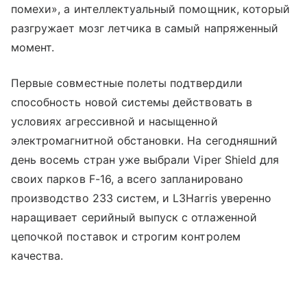
помехи», а интеллектуальный помощник, который
разгружает мозг летчика в самый напряженный
момент.
Первые совместные полеты подтвердили
способность новой системы действовать в
условиях агрессивной и насыщенной
электромагнитной обстановки. На сегодняшний
день восемь стран уже выбрали Viper Shield для
своих парков F-16, а всего запланировано
производство 233 систем, и L3Harris уверенно
наращивает серийный выпуск с отлаженной
цепочкой поставок и строгим контролем
качества.