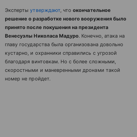
Эксперты
утверждают
, что
окончательное
решение о разработке нового вооружения было
принято после покушения на президента
Венесуэлы Николаса Мадуро
. Конечно, атака на
главу государства была организована довольно
кустарно, и охранники справились с угрозой
благодаря винтовкам. Но с более сложными,
скоростными и маневренными дронами такой
номер не пройдет.