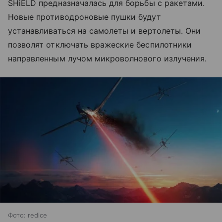
SHiELD предназначалась для борьбы с ракетами.
Новые противодроновые пушки будут
устанавливаться на самолеты и вертолеты. Они
позволят отключать вражеские беспилотники
направленным лучом микроволнового излучения.
Фото: redice