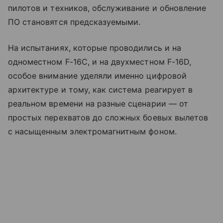
пилотов и техников, обслуживание и обновление
ПО становятся предсказуемыми.
На испытаниях, которые проводились и на
одноместном F-16C, и на двухместном F-16D,
особое внимание уделяли именно цифровой
архитектуре и тому, как система реагирует в
реальном времени на разные сценарии — от
простых перехватов до сложных боевых вылетов
с насыщенным электромагнитным фоном.