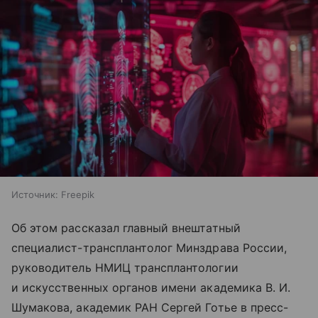
Источник:
Freepik
Об этом рассказал главный внештатный
специалист-трансплантолог Минздрава России,
руководитель НМИЦ трансплантологии
и искусственных органов имени академика В. И.
Шумакова, академик РАН Сергей Готье в пресс-