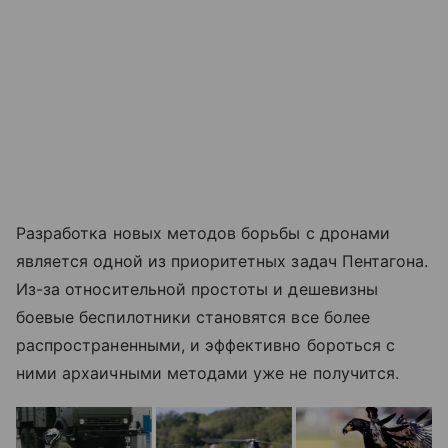
Разработка новых методов борьбы с дронами
является одной из приоритетных задач Пентагона.
Из-за относительной простоты и дешевизны
боевые беспилотники становятся все более
распространенными, и эффективно бороться с
ними архаичными методами уже не получится.