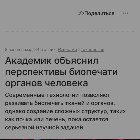
Поделиться
8 часов назад
Источник:
Известия
Технологии
Академик объяснил
перспективы биопечати
органов человека
Современные технологии позволяют
развивать биопечать тканей и органов,
однако создание сложных структур, таких
как почка или печень, пока остается
серьезной научной задачей.