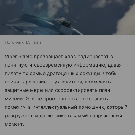
Источник:
L3Harris
Viper Shield превращает хаос радиочастот в
понятную и своевременную информацию, давая
пилоту те самые драгоценные секунды, чтобы
принять решение — уклониться, применить
защитные меры или скорректировать план
миссии. Это не просто кнопка «поставить
помехи», а интеллектуальный помощник, который
разгружает мозг летчика в самый напряженный
момент.