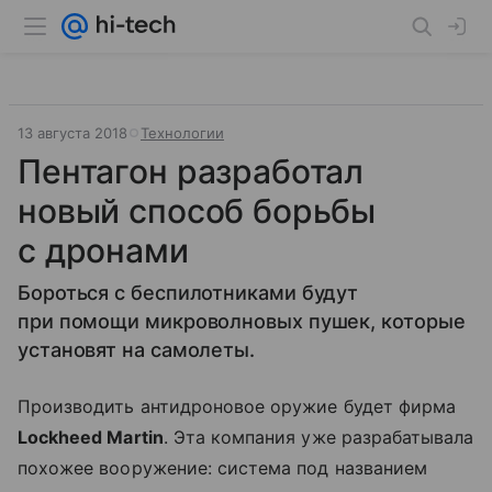
13 августа 2018
Технологии
Пентагон разработал
новый способ борьбы
с дронами
Бороться с беспилотниками будут
при помощи микроволновых пушек, которые
установят на самолеты.
Производить антидроновое оружие будет фирма
Lockheed Martin
. Эта компания уже разрабатывала
похожее вооружение: система под названием