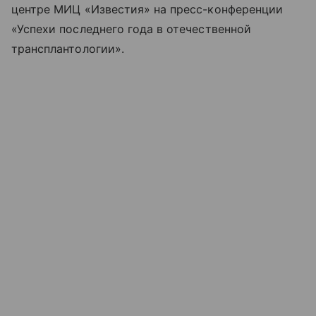
центре МИЦ «Известия» на пресс-конференции
«Успехи последнего года в отечественной
трансплантологии».