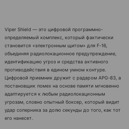
Viper Shield — это цифровой программно-
определяемый комплекс, который фактически
становится «электронным щитом» для F-16,
объединяя радиолокационное предупреждение,
идентификацию угроз и средства активного
противодействия в едином умном контуре.
Цифровой приемник дружит с радаром APG-83, а
постановщик помех на основе памяти мгновенно
адаптируется к любым радиолокационным
угрозам, словно опытный боксер, который видит
удар соперника за долю секунды до того, как тот
его нанесет.