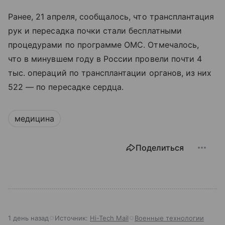
Ранее, 21 апреля, сообщалось, что трансплантация
рук и пересадка почки стали бесплатными
процедурами по программе ОМС. Отмечалось,
что в минувшем году в России провели почти 4
тыс. операций по трансплантации органов, из них
522 — по пересадке сердца.
медицина
Поделиться
1 день назад
Источник:
Hi-Tech Mail
Военные технологии