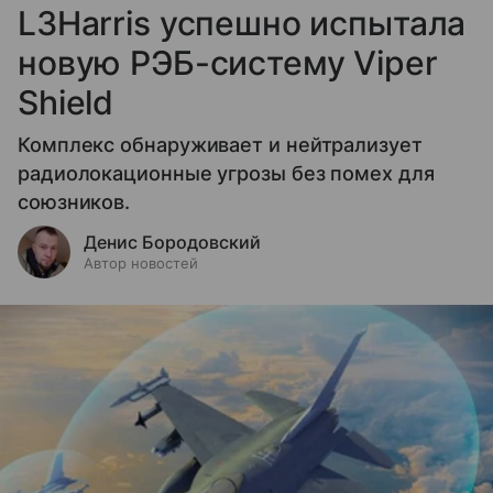
L3Harris успешно испытала
новую РЭБ-систему Viper
Shield
Комплекс обнаруживает и нейтрализует
радиолокационные угрозы без помех для
союзников.
Денис Бородовский
Автор новостей