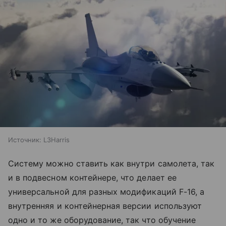
Источник:
L3Harris
Систему можно ставить как внутри самолета, так
и в подвесном контейнере, что делает ее
универсальной для разных модификаций F-16, а
внутренняя и контейнерная версии используют
одно и то же оборудование, так что обучение