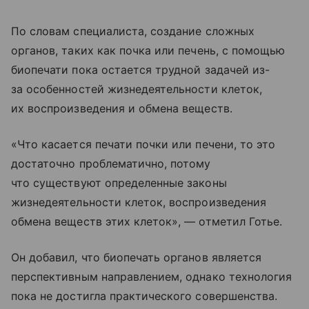
По словам специалиста, создание сложных
органов, таких как почка или печень, с помощью
биопечати пока остается трудной задачей из-
за особенностей жизнедеятельности клеток,
их воспроизведения и обмена веществ.
«Что касается печати почки или печени, то это
достаточно проблематично, потому
что существуют определенные законы
жизнедеятельности клеток, воспроизведения
обмена веществ этих клеток», — отметил Готье.
Он добавил, что биопечать органов является
перспективным направлением, однако технология
пока не достигла практического совершенства.