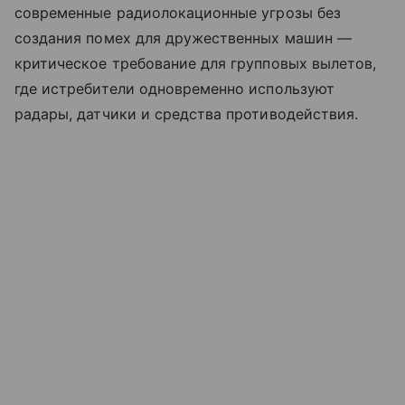
современные радиолокационные угрозы без
создания помех для дружественных машин —
критическое требование для групповых вылетов,
где истребители одновременно используют
радары, датчики и средства противодействия.