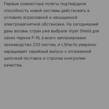
Первые совместные полеты подтвердили
способность новой системы действовать в
условиях агрессивной и насыщенной
электромагнитной обстановки. На сегодняшний
день восемь стран уже выбрали Viper Shield для
своих парков F-16, а всего запланировано
производство 233 систем, и L3Harris уверенно
наращивает серийный выпуск с отлаженной
цепочкой поставок и строгим контролем
качества.