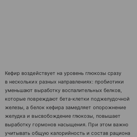
Кефир воздействует на уровень глюкозы сразу
в нескольких разных направлениях: пробиотики
уменьшают выработку воспалительных белков,
которые повреждают бета‑клетки поджелудочной
железы, а белок кефира замедляет опорожнение
желудка и высвобождение глюкозы, повышает
выработку гормонов насыщения. При этом важно
учитывать общую калорийность и состав рациона