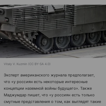
Vitaly V. Kuzmin (CC BY-SA 4.0)
Эксперт американского журнала предполагает,
что «у россиян есть некоторые интересные
концепции наземной войны будущего». Также
Маджумдар пишет, что «у россиян есть только
смутные представления о том, как выглядят такие