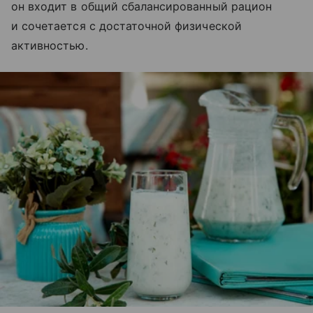
он входит в общий сбалансированный рацион
и сочетается с достаточной физической
активностью.