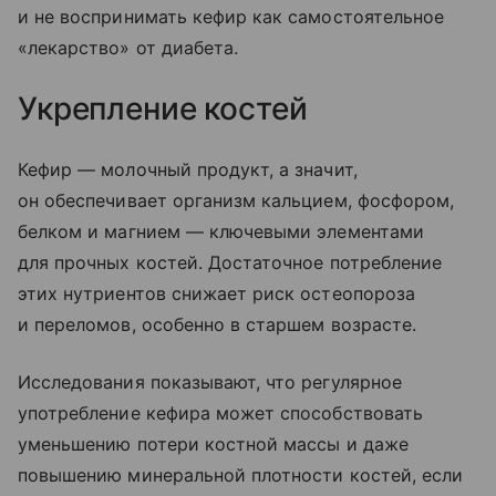
и не воспринимать кефир как самостоятельное
«лекарство» от диабета.
Укрепление костей
Кефир — молочный продукт, а значит,
он обеспечивает организм кальцием, фосфором,
белком и магнием — ключевыми элементами
для прочных костей. Достаточное потребление
этих нутриентов снижает риск остеопороза
и переломов, особенно в старшем возрасте.
Исследования показывают, что регулярное
употребление кефира может способствовать
уменьшению потери костной массы и даже
повышению минеральной плотности костей, если