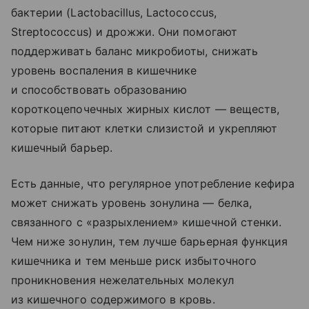
бактерии (Lactobacillus, Lactococcus,
Streptococcus) и дрожжи. Они помогают
поддерживать баланс микробиоты, снижать
уровень воспаления в кишечнике
и способствовать образованию
короткоцепочечных жирных кислот — веществ,
которые питают клетки слизистой и укрепляют
кишечный барьер.
Есть данные, что регулярное употребление кефира
может снижать уровень зонулина — белка,
связанного с «разрыхлением» кишечной стенки.
Чем ниже зонулин, тем лучше барьерная функция
кишечника и тем меньше риск избыточного
проникновения нежелательных молекул
из кишечного содержимого в кровь.