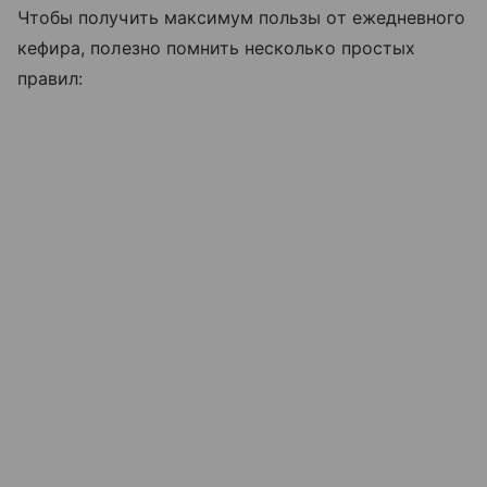
Чтобы получить максимум пользы от ежедневного
кефира, полезно помнить несколько простых
правил: