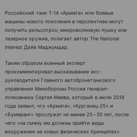
Российский танк Т-14 «Армата» или боевые
машины нового поколения в перспективе могут
получить рельсотрон, микроволновую пушку или
лазерное оружие, полагает автор The National
Interest Дэйв Маджумдар.
Таким образом военный эксперт
прокомментировал высказывание экс-
руководителя Главного автобронетанкового
управления Минобороны России генерал-
полковника Сергея Маева, который в июле 2018
года заявил, что «Армата», «Курганец-25» и
«Бумеранг» прослужат не менее 25−30 лет, после
чего «на смену им должны прийти виды
вооружения на новых физических принципах».