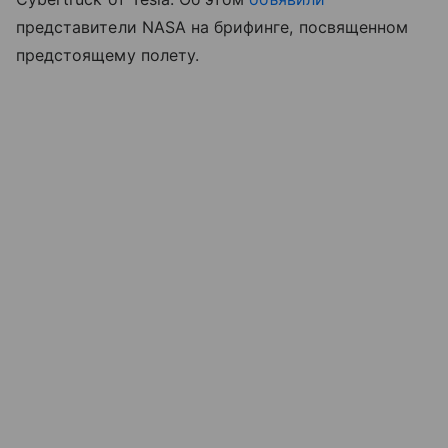
представители NASA на брифинге, посвященном
предстоящему полету.