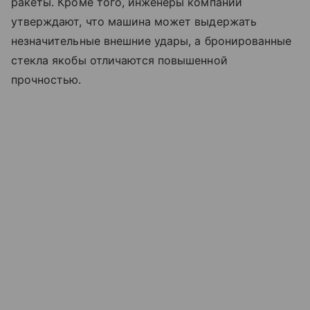
ракеты. Кроме того, инженеры компании
утверждают, что машина может выдержать
незначительные внешние удары, а бронированные
стекла якобы отличаются повышенной
прочностью.