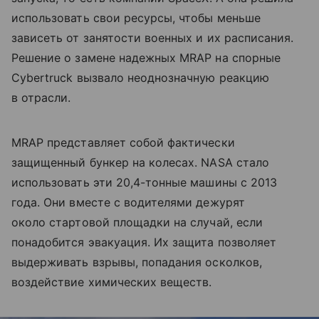
использовать свои ресурсы, чтобы меньше
зависеть от занятости военных и их расписания.
Решение о замене надежных MRAP на спорные
Cybertruck вызвало неоднозначную реакцию
в отрасли.
MRAP представляет собой фактически
защищенный бункер на колесах. NASA стало
использовать эти 20,4-тонные машины с 2013
года. Они вместе с водителями дежурят
около стартовой площадки на случай, если
понадобится эвакуация. Их защита позволяет
выдерживать взрывы, попадания осколков,
воздействие химических веществ.