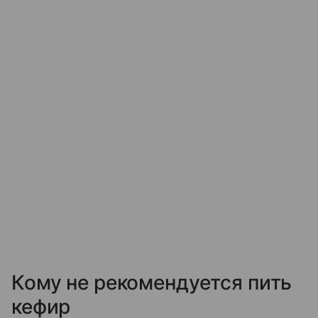
Кому не рекомендуется пить
кефир