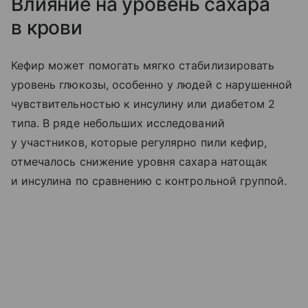
Влияние на уровень сахара
в крови
Кефир может помогать мягко стабилизировать
уровень глюкозы, особенно у людей с нарушенной
чувствительностью к инсулину или диабетом 2
типа. В ряде небольших исследований
у участников, которые регулярно пили кефир,
отмечалось снижение уровня сахара натощак
и инсулина по сравнению с контрольной группой.