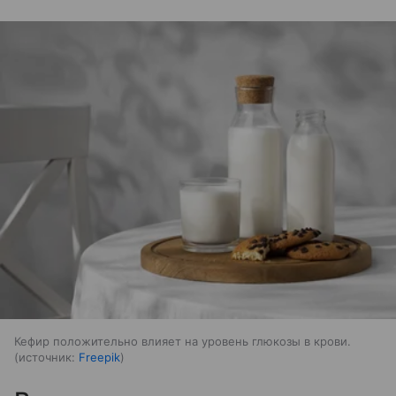
Кефир положительно влияет на уровень глюкозы в крови.
источник:
Freepik