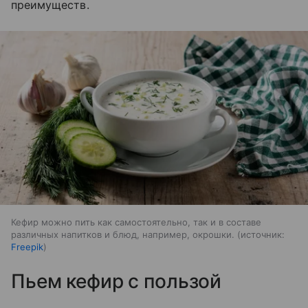
преимуществ.
Кефир можно пить как самостоятельно, так и в составе
различных напитков и блюд, например, окрошки.
источник:
Freepik
Пьем кефир с пользой