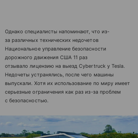
Однако специалисты напоминают, что из-
за различных технических недочетов
Национальное управление безопасности
дорожного движения США 11 раз
отзывало лицензию на выезд Cybertruck у Tesla.
Недочеты устранялись, после чего машины
выпускали. Хотя их использование по миру имеет
серьезные ограничения как раз из-за проблем
с безопасностью.