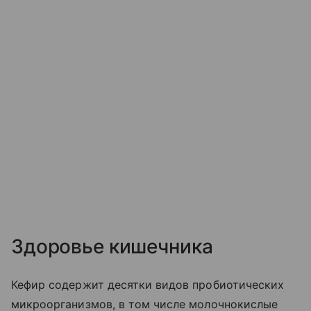
Здоровье кишечника
Кефир содержит десятки видов пробиотических
микроорганизмов, в том числе молочнокислые