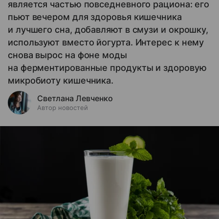
является частью повседневного рациона: его
пьют вечером для здоровья кишечника
и лучшего сна, добавляют в смузи и окрошку,
используют вместо йогурта. Интерес к нему
снова вырос на фоне моды
на ферментированные продукты и здоровую
микробиоту кишечника.
Светлана Левченко
Автор новостей