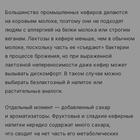
Большинство промышленных кефиров делаются
на коровьем молоке, поэтому они не подходят
людям с аллергией на белки молока или строгим
веганам. Лактозы в кефире меньше, чем в обычном
молоке, поскольку часть ее «съедают» бактерии
в процессе брожения, но при выраженной
лактозной непереносимости даже кефир может
вызывать дискомфорт. В таком случае можно
выбирать безлактозный й напиток или
растительные аналоги.
Отдельный момент — добавленный сахар
и ароматизаторы. Фруктовые и сладкие кефирные
напитки нередко содержат много сахара,
что сводит на нет часть его метаболических