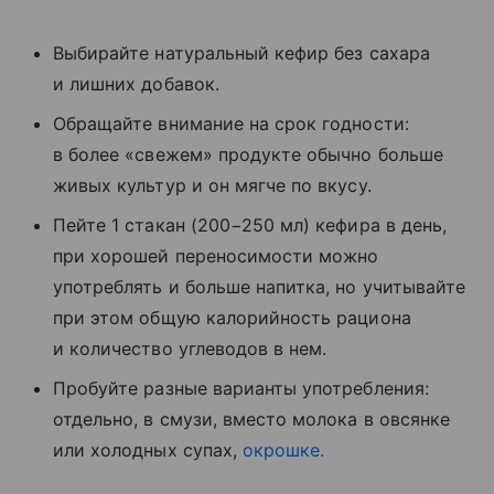
Выбирайте натуральный кефир без сахара
и лишних добавок.
Обращайте внимание на срок годности:
в более «свежем» продукте обычно больше
живых культур и он мягче по вкусу.
Пейте 1 стакан (200−250 мл) кефира в день,
при хорошей переносимости можно
употреблять и больше напитка, но учитывайте
при этом общую калорийность рациона
и количество углеводов в нем.
Пробуйте разные варианты употребления:
отдельно, в смузи, вместо молока в овсянке
или холодных супах,
окрошке.