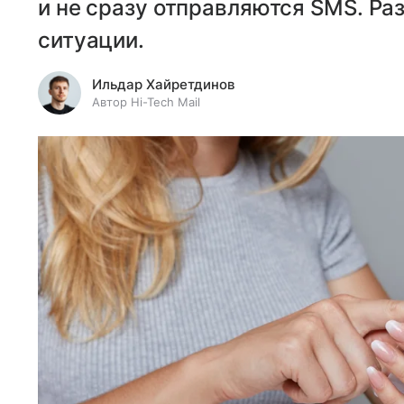
и не сразу отправляются SMS. Ра
ситуации.
Ильдар Хайретдинов
Автор Hi-Tech Mail