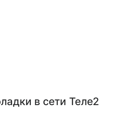
ладки в сети Теле2