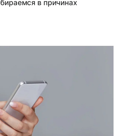
збираемся в причинах