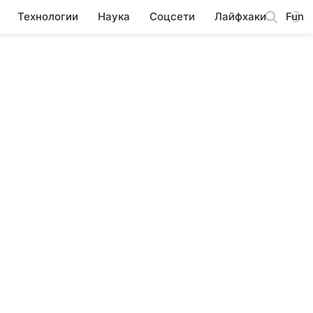
Технологии
Наука
Соцсети
Лайфхаки
Fun