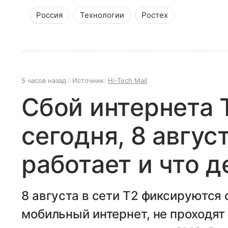
Россия
Технологии
Ростех
5 часов назад
Источник:
Hi-Tech Mail
Сбой интернета 
сегодня, 8 авгус
работает и что д
8 августа в сети T2 фиксируются 
мобильный интернет, не проходят