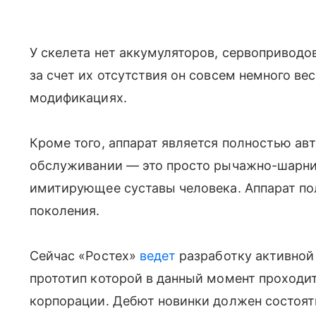
У скелета нет аккумуляторов, сервоприводов
за счет их отсутствия он совсем немного вес
модификациях.
Кроме того, аппарат является полностью а
обслуживании — это просто рычажно-шарнир
имитирующее суставы человека. Аппарат по
поколения.
Сейчас «Ростех»
ведет
разработку активной
прототип которой в данный момент проход
корпорации. Дебют новинки должен состоят