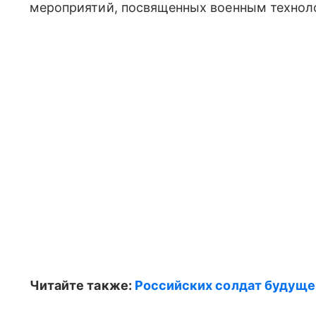
мероприятий, посвященных военным технол
Читайте также:
Российских солдат будущег