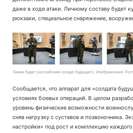
даже в ходе атаки. Личному составу будет к
рюкзаки, специальное снаряжение, вооруже
Таким будет российский солдат будущего. Изображения: Рос
Сообщается, что аппарат для «солдата будущ
условиях боевых операций. В целом разрабо
уровень физические возможности военнослу
сняв нагрузку с суставов и позвоночника. Эк
настройки» под рост и комплекцию каждого