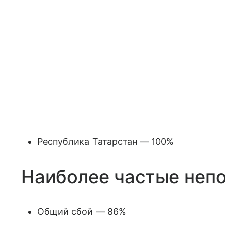
Республика Татарстан — 100%
Наиболее частые непо
Общий сбой — 86%