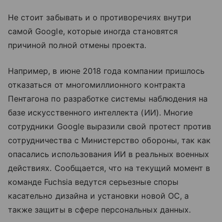
Не стоит забывать и о противоречиях внутри
самой Google, которые иногда становятся
причиной полной отмены проекта.
Например, в июне 2018 года компании пришлось
отказаться от многомиллионного контракта
Пентагона по разработке системы наблюдения на
базе искусственного интеллекта (ИИ). Многие
сотрудники Google выразили свой протест против
сотрудничества с Министерство обороны, так как
опасались использования ИИ в реальных военных
действиях. Сообщается, что на текущий момент в
команде Fuchsia ведутся серьезные споры
касательно дизайна и установки новой ОС, а
также защиты в сфере персональных данных.