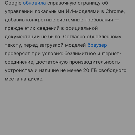
Google
обновила
справочную страницу об
управлении локальными ИИ-моделями в Chrome,
добавив конкретные системные требования —
прежде этих сведений в официальной
документации не было. Согласно обновленному
тексту, перед загрузкой моделей
браузер
проверяет три условия: безлимитное интернет-
соединение, достаточную производительность
устройства и наличие не менее 20 ГБ свободного
места на диске.