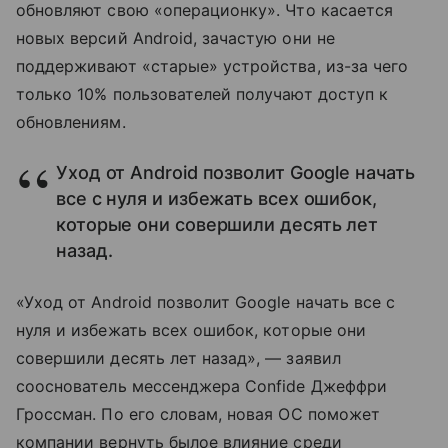
обновляют свою «операционку». Что касается
новых версий Android, зачастую они не
поддерживают «старые» устройства, из-за чего
только 10% пользователей получают доступ к
обновлениям.
Уход от Android позволит Google начать
все с нуля и избежать всех ошибок,
которые они совершили десять лет
назад.
«Уход от Android позволит Google начать все с
нуля и избежать всех ошибок, которые они
совершили десять лет назад», — заявил
сооснователь мессенджера Confide Джеффри
Гроссман. По его словам, новая ОС поможет
компании вернуть былое влияние среди