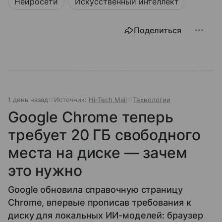
Нейросети
Искусственный интеллект
Поделиться
1 день назад
Источник:
Hi-Tech Mail
Технологии
Google Chrome теперь
требует 20 ГБ свободного
места на диске — зачем
это нужно
Google обновила справочную страницу
Chrome, впервые прописав требования к
диску для локальных ИИ-моделей: браузер