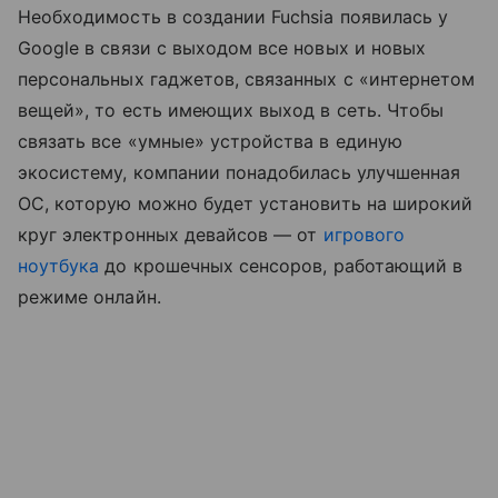
Необходимость в создании Fuchsia появилась у
Google в связи с выходом все новых и новых
персональных гаджетов, связанных с «интернетом
вещей», то есть имеющих выход в сеть. Чтобы
связать все «умные» устройства в единую
экосистему, компании понадобилась улучшенная
ОС, которую можно будет установить на широкий
круг электронных девайсов — от
игрового
ноутбука
до крошечных сенсоров, работающий в
режиме онлайн.