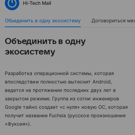
Hi-Tech Mail
Объединить в одну экосистему
Договориться ме
Объединить в одну
экосистему
Разработка операционной системы, которая
впоследствии полностью вытеснит Android,
ведется на протяжении последних двух лет в
закрытом режиме. Группа из сотни инженеров
Google тайно создает «с нуля» новую ОС, которая
получит название Fuchsia (русское произношение
«Фуксия»).