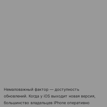
Немаловажный фактор — доступность
обновлений. Когда у iOS выходит новая версия,
большинство владельцев iPhone оперативно