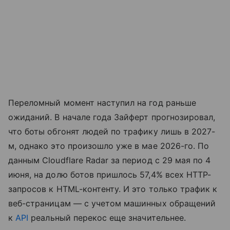
Переломный момент наступил на год раньше
ожиданий. В начале года Зайферт прогнозировал,
что боты обгонят людей по трафику лишь в 2027-
м, однако это произошло уже в мае 2026-го. По
данным Cloudflare Radar за период с 29 мая по 4
июня, на долю ботов пришлось 57,4% всех HTTP-
запросов к HTML-контенту. И это только трафик к
веб-страницам — с учетом машинных обращений
к
API
реальный перекос еще значительнее.