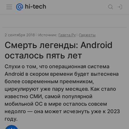
2 сентября 2018
Источник:
Газета.Ру
Гаджеты
Смерть легенды: Android
осталось пять лет
Слухи о том, что операционная система
Android в скором времени будет вытеснена
более современным преемником,
циркулируют уже пару месяцев. Как стало
известно СМИ, самой популярной
мобильной ОС в мире осталось совсем
недолго — она может исчезнуть уже к 2023
году.