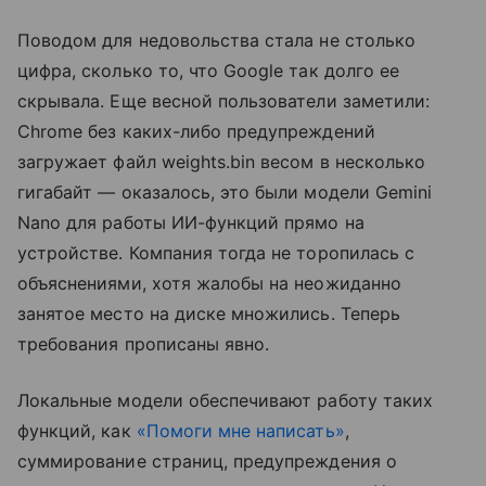
Поводом для недовольства стала не столько
цифра, сколько то, что Google так долго ее
скрывала. Еще весной пользователи заметили:
Chrome без каких-либо предупреждений
загружает файл weights.bin весом в несколько
гигабайт — оказалось, это были модели Gemini
Nano для работы ИИ-функций прямо на
устройстве. Компания тогда не торопилась с
объяснениями, хотя жалобы на неожиданно
занятое место на диске множились. Теперь
требования прописаны явно.
Локальные модели обеспечивают работу таких
функций, как
«Помоги мне написать»
,
суммирование страниц, предупреждения о