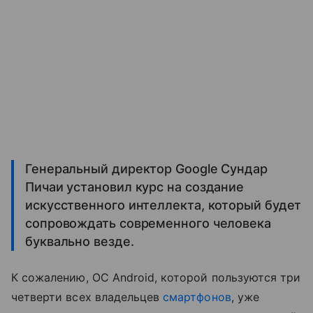
Генеральный директор Google Сундар
Пичаи установил курс на создание
искусственного интеллекта, который будет
сопровождать современного человека
буквально везде.
К сожалению, ОС Android, которой пользуются три
четверти всех владельцев
смартфонов
, уже