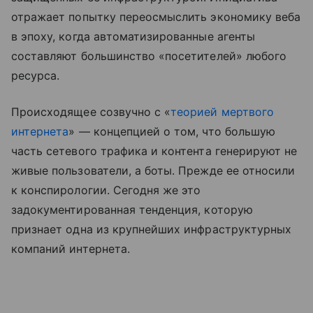
отражает попытку переосмыслить экономику веба
в эпоху, когда автоматизированные агенты
составляют большинство «посетителей» любого
ресурса.
Происходящее созвучно с «
теорией мертвого
интернета
» — концепцией о том, что большую
часть сетевого трафика и контента генерируют не
живые пользователи, а боты. Прежде ее относили
к конспирологии. Сегодня же это
задокументированная тенденция, которую
признает одна из крупнейших инфраструктурных
компаний интернета.