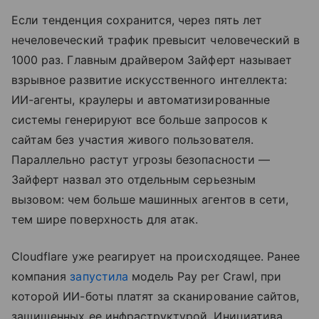
Если тенденция сохранится, через пять лет
нечеловеческий трафик превысит человеческий в
1000 раз. Главным драйвером Зайферт называет
взрывное развитие искусственного интеллекта:
ИИ-агенты, краулеры и автоматизированные
системы генерируют все больше запросов к
сайтам без участия живого пользователя.
Параллельно растут угрозы безопасности —
Зайферт назвал это отдельным серьезным
вызовом: чем больше машинных агентов в сети,
тем шире поверхность для атак.
Cloudflare уже реагирует на происходящее. Ранее
компания
запустила
модель Pay per Crawl, при
которой ИИ-боты платят за сканирование сайтов,
защищенных ее инфраструктурой. Инициатива