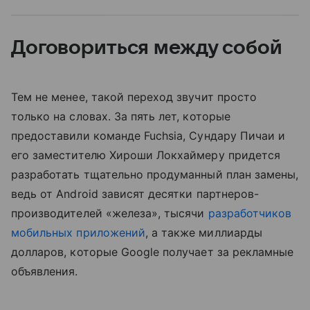
Договориться между собой
Тем не менее, такой переход звучит просто
только на словах. За пять лет, которые
предоставили команде Fuchsia, Сундару Пичаи и
его заместителю Хироши Локхаймеру придется
разработать тщательно продуманный план замены,
ведь от Android зависят десятки партнеров-
производителей «железа», тысячи
разработчиков
мобильных приложении
̆, а также миллиарды
долларов, которые Google получает за рекламные
объявления.