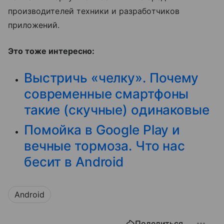
производителей техники и разработчиков
приложений.
Это тоже интересно:
Выстричь «челку». Почему
современные смартфоны
такие (скучные) одинаковые
Помойка в Google Play и
вечные тормоза. Что нас
бесит в Android
Android
Поделиться