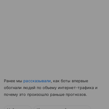
Ранее мы
рассказывали
, как боты впервые
обогнали людей по объему интернет-трафика и
почему это произошло раньше прогнозов.