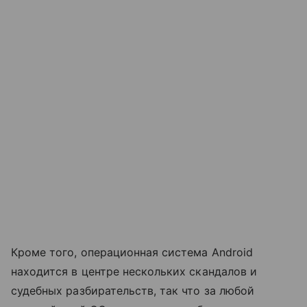
Кроме того, операционная система Android
находится в центре нескольких скандалов и
судебных разбирательств, так что за любой