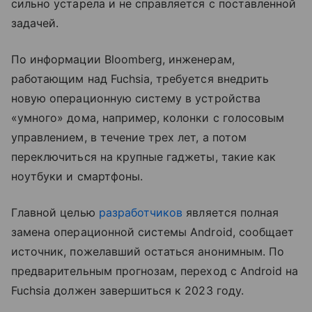
сильно устарела и не справляется с поставленной
задачей.
По информации Bloomberg, инженерам,
работающим над Fuchsia, требуется внедрить
новую операционную систему в устройства
«умного» дома, например, колонки с голосовым
управлением, в течение трех лет, а потом
переключиться на крупные гаджеты, такие как
ноутбуки и смартфоны.
Главной целью
разработчиков
является полная
замена операционной системы Android, сообщает
источник, пожелавший остаться анонимным. По
предварительным прогнозам, переход с Android на
Fuchsia должен завершиться к 2023 году.