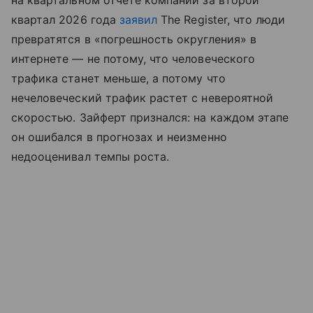
на квартальном отчете компании за второй
квартал 2026 года
заявил
The Register, что люди
превратятся в «погрешность округления» в
интернете — не потому, что человеческого
трафика станет меньше, а потому что
нечеловеческий трафик растет с невероятной
скоростью. Зайферт признался: на каждом этапе
он ошибался в прогнозах и неизменно
недооценивал темпы роста.