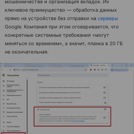
мошенничестве и организация вкладок. Их
ключевое преимущество — обработка данных
прямо на устройстве без отправки на
серверы
Google. Компания при этом оговаривается, что
конкретные системные требования «могут
меняться со временем», а значит, планка в 20 ГБ
не окончательная.