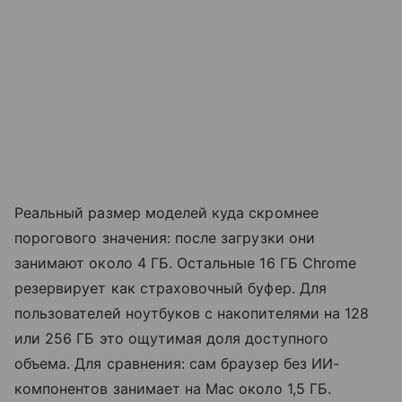
Реальный размер моделей куда скромнее
порогового значения: после загрузки они
занимают около 4 ГБ. Остальные 16 ГБ Chrome
резервирует как страховочный буфер. Для
пользователей ноутбуков с накопителями на 128
или 256 ГБ это ощутимая доля доступного
объема. Для сравнения: сам браузер без ИИ-
компонентов занимает на Mac около 1,5 ГБ.