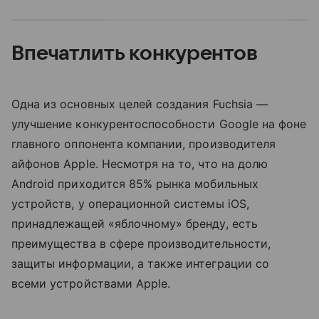
Впечатлить конкурентов
Одна из основных целей создания Fuchsia —
улучшение конкурентоспособности Google на фоне
главного оппонента компании, производителя
айфонов Apple. Несмотря на то, что на долю
Android приходится 85% рынка мобильных
устройств, у операционной системы iOS,
принадлежащей «яблочному» бренду, есть
преимущества в сфере производительности,
защиты информации, а также интеграции со
всеми устройствами Apple.