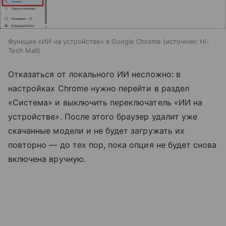
Функция «ИИ на устройстве» в Google Chrome
источник:
Hi-
Tech Mail
Отказаться от локального ИИ несложно: в
настройках Chrome нужно перейти в раздел
«Система» и выключить переключатель «ИИ на
устройстве». После этого браузер удалит уже
скачанные модели и не будет загружать их
повторно — до тех пор, пока опция не будет снова
включена вручную.