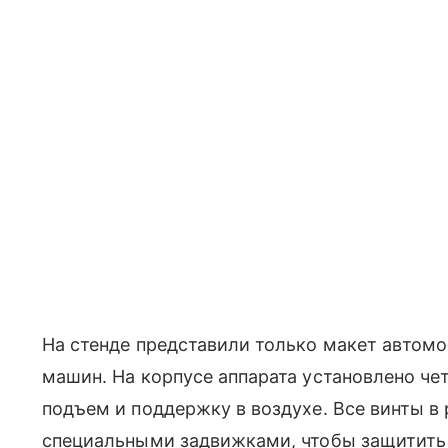
На стенде представили только макет автомоб
машин. На корпусе аппарата установлено че
подъем и поддержку в воздухе. Все винты в
специальными задвижками, чтобы защитить