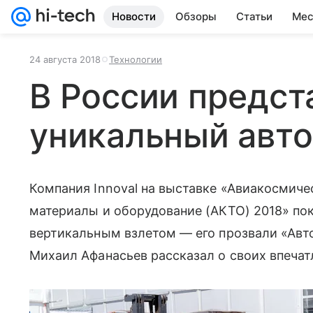
Новости
Обзоры
Статьи
Мес
24 августа 2018
Технологии
В России предст
уникальный авто
Компания Innoval на выставке «Авиакосмиче
материалы и оборудование (АКТО) 2018» по
вертикальным взлетом — его прозвали «Авто
Михаил Афанасьев рассказал о своих впечат