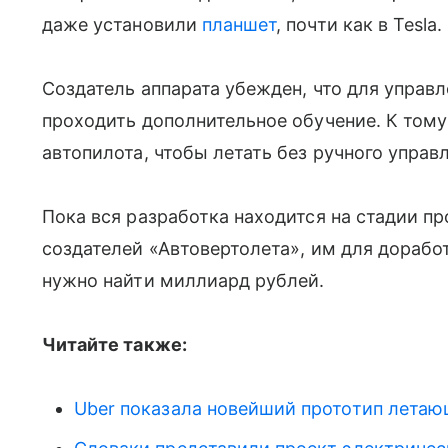
даже установили
планшет
, почти как в Tesla.
Создатель аппарата убежден, что для управ
проходить дополнительное обучение. К том
автопилота, чтобы летать без ручного управ
Пока вся разработка находится на стадии пр
создателей «Автовертолета», им для дорабо
нужно найти миллиард рублей.
Читайте также:
Uber показала новейший прототип летаю