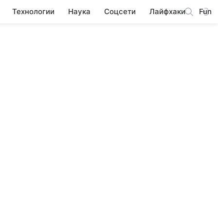
Технологии
Наука
Соцсети
Лайфхаки
Fun