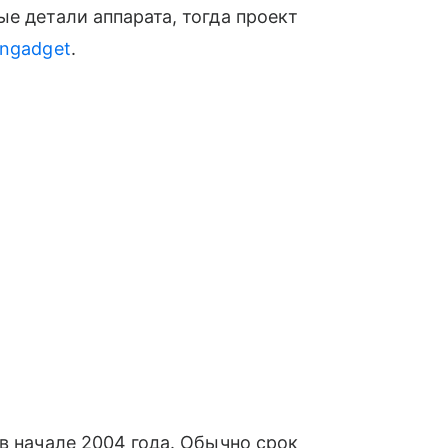
е детали аппарата, тогда проект
ngadget
.
в начале 2004 года. Обычно срок