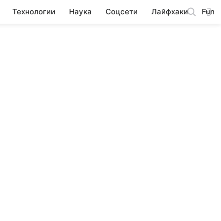
Технологии
Наука
Соцсети
Лайфхаки
Fun