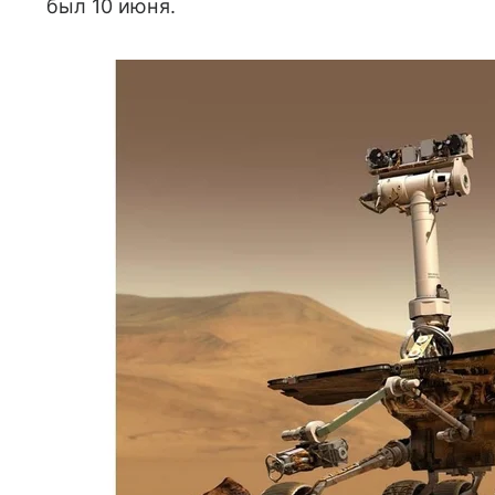
был 10 июня.