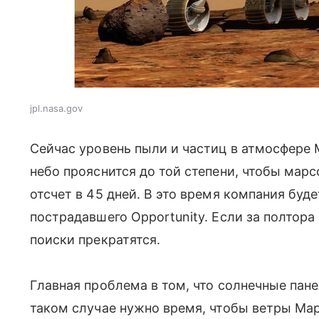
jpl.nasa.gov
Сейчас уровень пыли и частиц в атмосфере 
небо прояснится до той степени, чтобы мар
отсчет в 45 дней. В это время компания буде
пострадавшего Opportunity. Если за полтора
поиски прекратятся.
Главная проблема в том, что солнечные пан
таком случае нужно время, чтобы ветры Мар