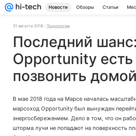
Новости
Обзоры
Статьи
Мес
31 августа 2018
Технологии
Последний шанс:
Opportunity есть
позвонить домо
В мае 2018 года на Марсе началась масштабна
марсоход Opportunity был вынужден перейт
энергосбережением. Дело в том, что он работ
шторма лучи не попадают на поверхность пл