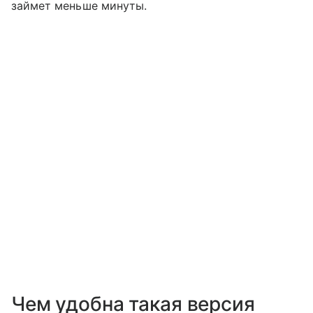
займет меньше минуты.
Чем удобна такая версия