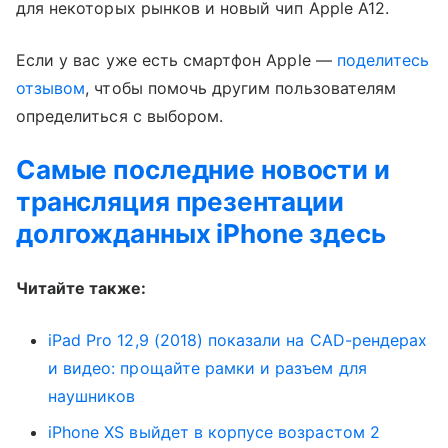
для некоторых рынков и новый чип Apple A12.
Если у вас уже есть смартфон Apple —
поделитесь
отзывом
, чтобы помочь другим пользователям
определиться с выбором.
Самые последние новости и
трансляция презентации
долгожданных iPhone здесь
Читайте также:
iPad Pro 12,9 (2018) показали на CAD-рендерах
и видео: прощайте рамки и разъем для
наушников
iPhone XS выйдет в корпусе возрастом 2