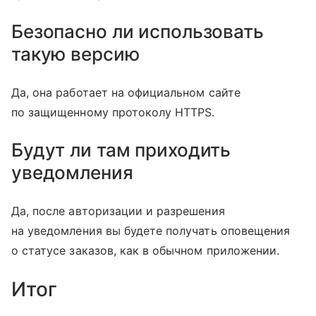
Безопасно ли использовать
такую версию
Да, она работает на официальном сайте
по защищенному протоколу HTTPS.
Будут ли там приходить
уведомления
Да, после авторизации и разрешения
на уведомления вы будете получать оповещения
о статусе заказов, как в обычном приложении.
Итог