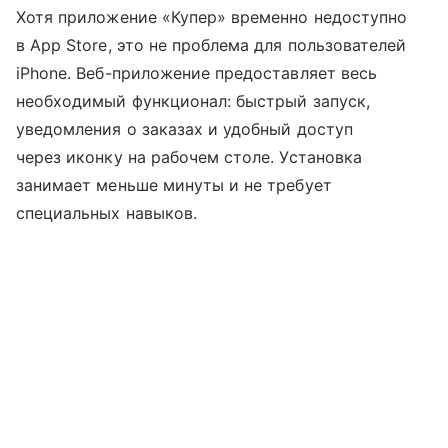
Хотя приложение «Купер» временно недоступно
в App Store, это не проблема для пользователей
iPhone. Веб-приложение предоставляет весь
необходимый функционал: быстрый запуск,
уведомления о заказах и удобный доступ
через иконку на рабочем столе. Установка
занимает меньше минуты и не требует
специальных навыков.