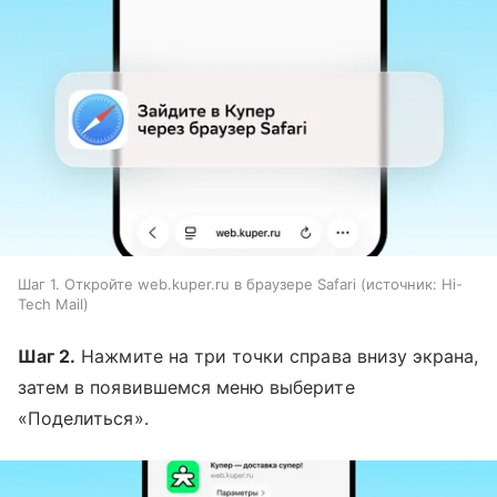
Шаг 1. Откройте web.kuper.ru в браузере Safari
источник:
Hi-
Tech Mail
Шаг 2.
Нажмите на три точки справа внизу экрана,
затем в появившемся меню выберите
«Поделиться».