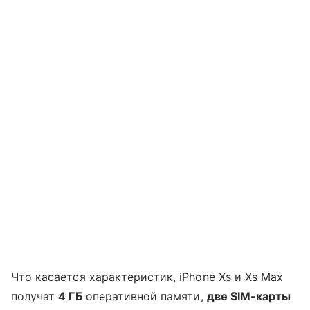
Что касается характеристик, iPhone Xs и Xs Max
получат
4 ГБ
оперативной памяти,
две SIM-карты