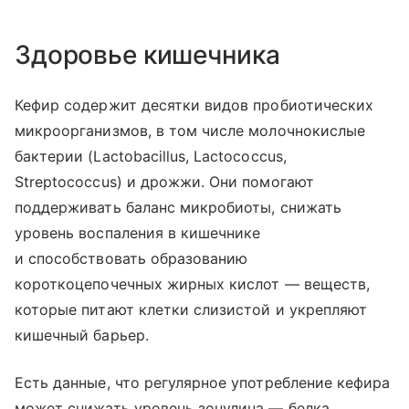
Здоровье кишечника
Кефир содержит десятки видов пробиотических
микроорганизмов, в том числе молочнокислые
бактерии (Lactobacillus, Lactococcus,
Streptococcus) и дрожжи. Они помогают
поддерживать баланс микробиоты, снижать
уровень воспаления в кишечнике
и способствовать образованию
короткоцепочечных жирных кислот — веществ,
которые питают клетки слизистой и укрепляют
кишечный барьер.
Есть данные, что регулярное употребление кефира
может снижать уровень зонулина — белка,