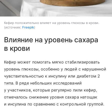
Кефир положительно влияет на уровень глюкозы в крови.
источник:
Freepik
Влияние на уровень сахара
в крови
Кефир может помогать мягко стабилизировать
уровень глюкозы, особенно у людей с нарушенной
чувствительностью к инсулину или диабетом 2
типа. В ряде небольших исследований
у участников, которые регулярно пили кефир,
отмечалось снижение уровня сахара натощак
и инсулина по сравнению с контрольной группой.