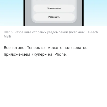
Шаг 5. Разрешите отправку уведомлений
источник:
Hi-Tech
Mail
Все готово! Теперь вы можете пользоваться
приложением «Купер» на iPhone.