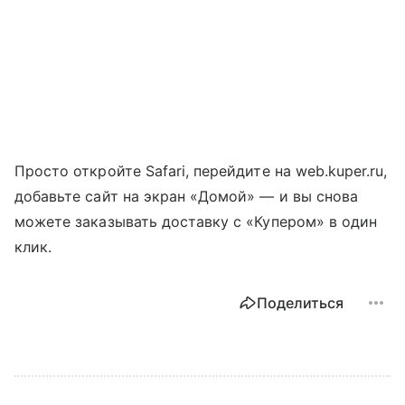
Просто откройте Safari, перейдите на web.kuper.ru,
добавьте сайт на экран «Домой» — и вы снова
можете заказывать доставку с «Купером» в один
клик.
Поделиться