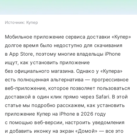
Источник:
Купер
Мобильное приложение сервиса доставки «Купер»
долгое время было недоступно для скачивания
в App Store, поэтому многие владельцы iPhone
ищут, как установить приложение
без официального магазина. Однако у «Купера»
есть полноценная альтернатива — прогрессивное
веб-приложение, которое позволяет пользоваться
доставкой в один клик прямо через Safari. В этой
статье мы подробно расскажем, как установить
приложение Купер на iPhone в 2026 году
с помощью веб-версии, настроить уведомления
и добавить иконку на экран «Домой» — все это