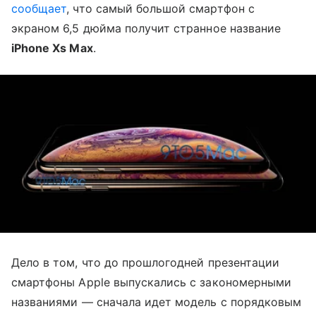
сообщает
, что самый большой смартфон с
экраном 6,5 дюйма получит странное название
iPhone Xs Max
.
Дело в том, что до прошлогодней презентации
смартфоны Apple выпускались с закономерными
названиями — сначала идет модель с порядковым