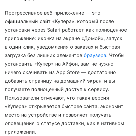
Прогрессивное веб-приложение — это
официальный сайт «Купера», который после
установки через Safari работает как полноценное
приложение: иконка на экране «Домой», запуск
в один клик, уведомления о заказах и быстрая
загрузка без лишних элементов
браузера
. Чтобы
установить «Купер» на Айфон, вам не нужно
ничего скачивать из App Store — достаточно
добавить страницу на домашний экран, и вы
получаете полноценный доступ к сервису.
Пользователи отмечают, что такая версия
«Купера» открывается быстрее сайта, экономит
место на устройстве и позволяет получать
оповещения о статусе доставки, как в нативном
приложении.