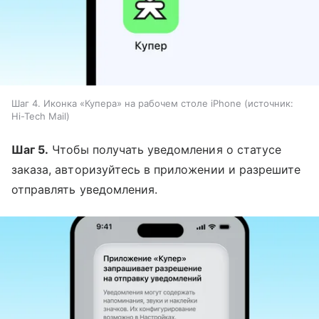
Шаг 4. Иконка «Купера» на рабочем столе iPhone
источник:
Hi-Tech Mail
Шаг 5.
Чтобы получать уведомления о статусе
заказа, авторизуйтесь в приложении и разрешите
отправлять уведомления.