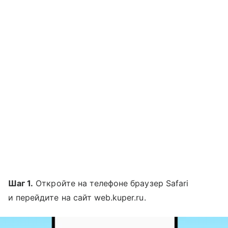
Шаг 1.
Откройте на телефоне браузер Safari
и перейдите на сайт web.kuper.ru.