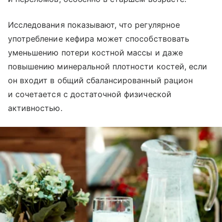
Исследования показывают, что регулярное
употребление кефира может способствовать
уменьшению потери костной массы и даже
повышению минеральной плотности костей, если
он входит в общий сбалансированный рацион
и сочетается с достаточной физической
активностью.