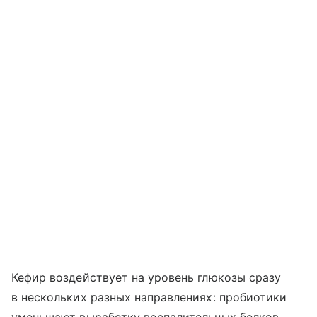
Кефир воздействует на уровень глюкозы сразу
в нескольких разных направлениях: пробиотики
уменьшают выработку воспалительных белков,