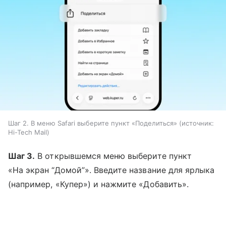
Шаг 2. В меню Safari выберите пункт «Поделиться»
источник:
Hi-Tech Mail
Шаг 3.
В открывшемся меню выберите пункт
«На экран “Домой”». Введите название для ярлыка
(например, «Купер») и нажмите «Добавить».