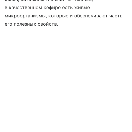
в качественном кефире есть живые
микроорганизмы, которые и обеспечивают часть
его полезных свойств.