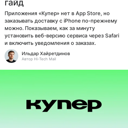
гайд
Приложения «Купер» нет в App Store, но
заказывать доставку с iPhone по-прежнему
можно. Показываем, как за минуту
установить веб-версию сервиса через Safari
и включить уведомления о заказах.
Ильдар Хайретдинов
Автор Hi-Tech Mail