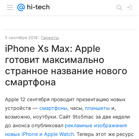
5 сентября 2018
Гаджеты
iPhone Xs Max: Apple
готовит максимально
странное название нового
смартфона
Apple 12 сентября проводит презентацию новых
устройств —
смартфоны
, часы,
планшеты
и,
возможно, ноутбуки. Сайт 9to5mac за две недели
до анонса опубликовал
рекламные изображения
новых iPhone и Apple Watch
. Теперь этот же ресурс