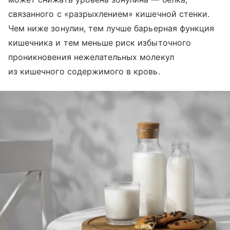
связанного с «разрыхлением» кишечной стенки.
Чем ниже зонулин, тем лучше барьерная функция
кишечника и тем меньше риск избыточного
проникновения нежелательных молекул
из кишечного содержимого в кровь.