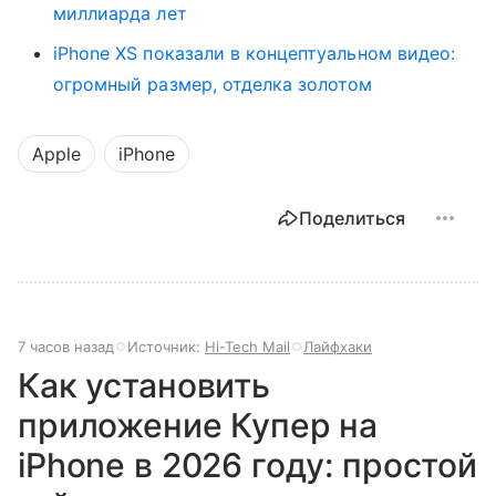
миллиарда лет
iPhone XS показали в концептуальном видео:
огромный размер, отделка золотом
Apple
iPhone
Поделиться
7 часов назад
Источник:
Hi-Tech Mail
Лайфхаки
Как установить
приложение Купер на
iPhone в 2026 году: простой