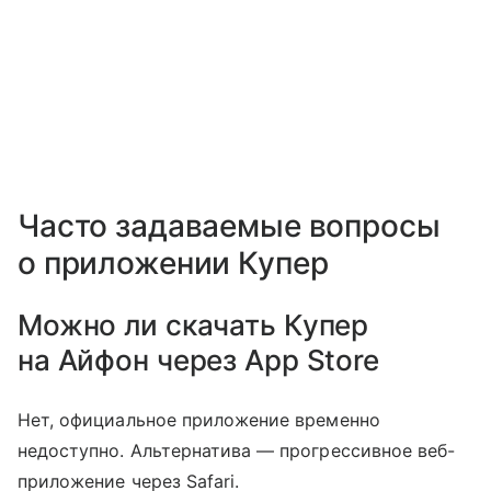
Часто задаваемые вопросы
о приложении Купер
Можно ли скачать Купер
на Айфон через App Store
Нет, официальное приложение временно
недоступно. Альтернатива — прогрессивное веб-
приложение через Safari.