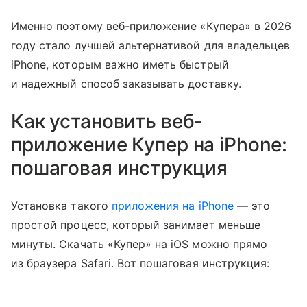
Именно поэтому веб-приложение «Купера» в 2026
году стало лучшей альтернативой для владельцев
iPhone, которым важно иметь быстрый
и надежный способ заказывать доставку.
Как установить веб-
приложение Купер на iPhone:
пошаговая инструкция
Установка такого
приложения на iPhone
— это
простой процесс, который занимает меньше
минуты. Скачать «Купер» на iOS можно прямо
из браузера Safari. Вот пошаговая инструкция: