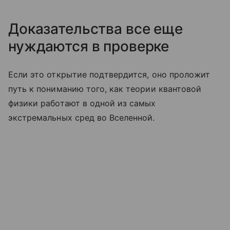
Доказательства все еще
нуждаются в проверке
Если это открытие подтвердится, оно проложит
путь к пониманию того, как теории квантовой
физики работают в одной из самых
экстремальных сред во Вселенной.