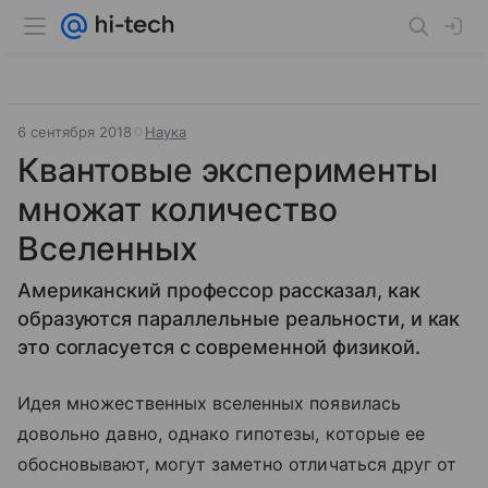
6 сентября 2018
Наука
Квантовые эксперименты
множат количество
Вселенных
Американский профессор рассказал, как
образуются параллельные реальности, и как
это согласуется с современной физикой.
Идея множественных вселенных появилась
довольно давно, однако гипотезы, которые ее
обосновывают, могут заметно отличаться друг от