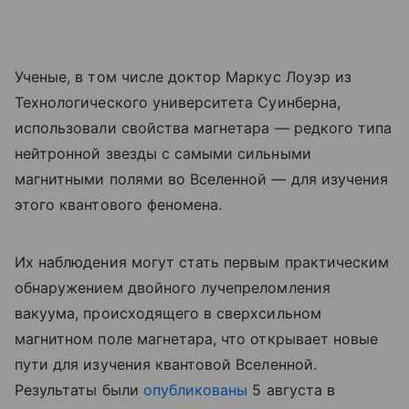
Ученые, в том числе доктор Маркус Лоуэр из
Технологического университета Суинберна,
использовали свойства магнетара — редкого типа
нейтронной звезды с самыми сильными
магнитными полями во Вселенной — для изучения
этого квантового феномена.
Их наблюдения могут стать первым практическим
обнаружением двойного лучепреломления
вакуума, происходящего в сверхсильном
магнитном поле магнетара, что открывает новые
пути для изучения квантовой Вселенной.
Результаты были
опубликованы
5 августа в