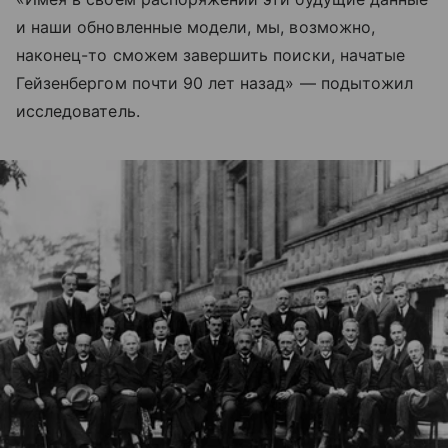
и наши обновленные модели, мы, возможно,
наконец-то сможем завершить поиски, начатые
Гейзенбергом почти 90 лет назад» — подытожил
исследователь.