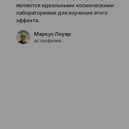
являются идеальными космическими
лабораториями для изучения этого
эффекта.
Маркус Лоуэр
астрофизик.