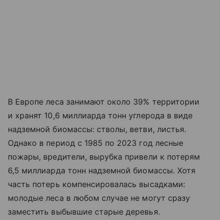
В Европе леса занимают около 39% территории
и хранят 10,6 миллиарда тонн углерода в виде
надземной биомассы: стволы, ветви, листья.
Однако в период с 1985 по 2023 год лесные
пожары, вредители, вырубка привели к потерям
6,5 миллиарда тонн надземной биомассы. Хотя
часть потерь компенсировалась высадками:
молодые леса в любом случае не могут сразу
заместить выбывшие старые деревья.