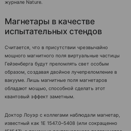
журнале Nature.
Магнетары в качестве
испытательных стендов
Считается, что в присутствии чрезвычайно
мощного магнитного поля виртуальные частицы
Гейзенберга будут преломлять свет особым
образом, создавая двойное лучепреломление в
вакууме. Лишь магнитные поля магнетаров
обладают мощью, способной сделать этот
квантовый эффект заметным.
Доктор Лоуэр с коллегами наблюдали магнетар,
известный как 1E 1547.0–5408 (или сокращенно