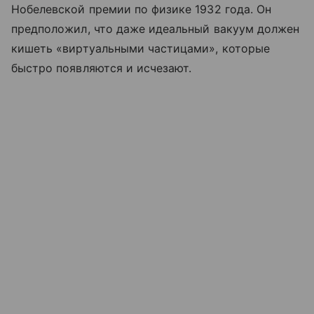
Нобелевской премии по физике 1932 года. Он
предположил, что даже идеальный вакуум должен
кишеть «виртуальными частицами», которые
быстро появляются и исчезают.