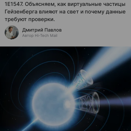
1E1547. Объясняем, как виртуальные частицы
Гейзенберга влияют на свет и почему данные
требуют проверки.
Дмитрий Павлов
Автор Hi-Tech Mail