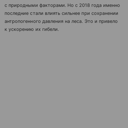
с природными факторами. Но с 2018 года именно
последние стали влиять сильнее при сохранении
антропогенного давления на леса. Это и привело
к ускорению их гибели.