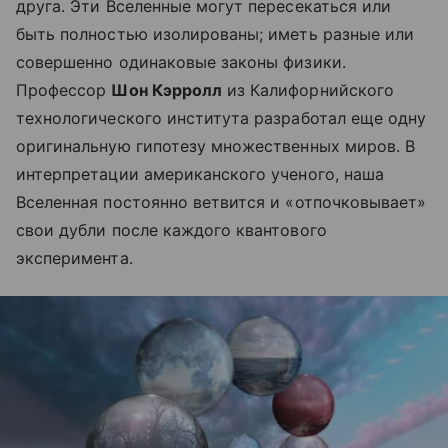
друга. Эти Вселенные могут пересекаться или
быть полностью изолированы; иметь разные или
совершенно одинаковые законы физики.
Профессор
Шон Кэрролл
из Калифорнийского
технологического института разработал еще одну
оригинальную гипотезу множественных миров. В
интерпретации американского ученого, наша
Вселенная постоянно ветвится и «отпочковывает»
свои дубли после каждого квантового
эксперимента.