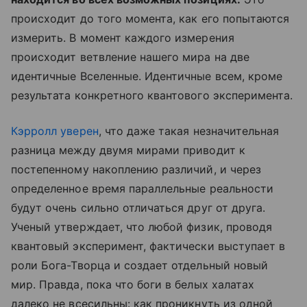
происходит до того момента, как его попытаются
измерить. В момент каждого измерения
происходит ветвление нашего мира на две
идентичные Вселенные. Идентичные всем, кроме
результата конкретного квантового эксперимента.
Кэрролл уверен
, что даже такая незначительная
разница между двумя мирами приводит к
постепенному накоплению различий, и через
определенное время параллельные реальности
будут очень сильно отличаться друг от друга.
Ученый утверждает, что любой физик, проводя
квантовый эксперимент, фактически выступает в
роли Бога-Творца и создает отдельный новый
мир. Правда, пока что боги в белых халатах
далеко не всесильны: как проникнуть из одной