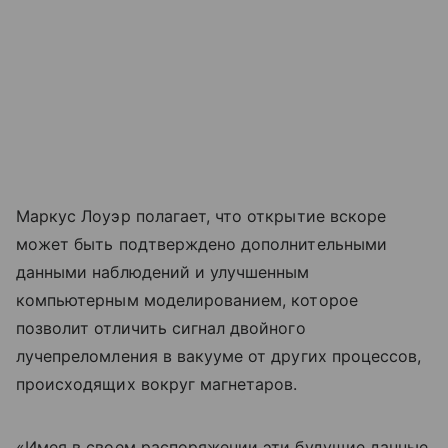
Маркус Лоуэр полагает, что открытие вскоре
может быть подтверждено дополнительными
данными наблюдений и улучшенным
компьютерным моделированием, которое
позволит отличить сигнал двойного
лучепреломления в вакууме от других процессов,
происходящих вокруг магнетаров.
«Имея в своем распоряжении эти будущие данные