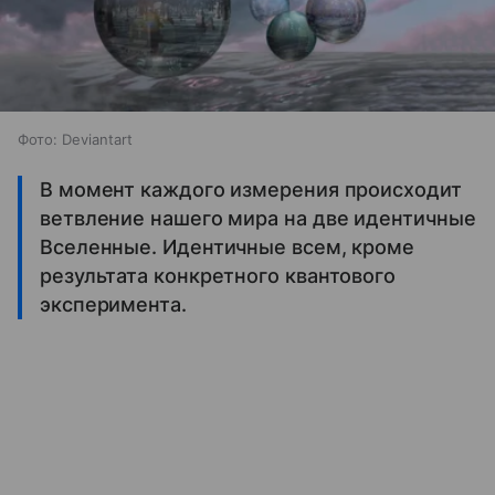
Фото: Deviantart
В момент каждого измерения происходит
ветвление нашего мира на две идентичные
Вселенные. Идентичные всем, кроме
результата конкретного квантового
эксперимента.