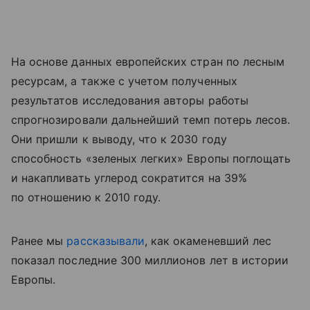
На основе данных европейских стран по лесным
ресурсам, а также с учетом полученных
результатов исследования авторы работы
спрогнозировали дальнейший темп потерь лесов.
Они пришли к выводу, что к 2030 году
способность «зеленых легких» Европы поглощать
и накапливать углерод сократится на 39%
по отношению к 2010 году.
Ранее мы
рассказывали
, как окаменевший лес
показал последние 300 миллионов лет в истории
Европы.