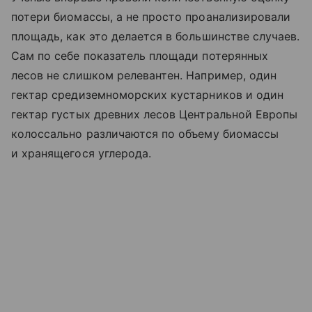
потери биомассы, а не просто проанализировали
площадь, как это делается в большинстве случаев.
Сам по себе показатель площади потерянных
лесов не слишком релевантен. Например, один
гектар средиземноморских кустарников и один
гектар густых древних лесов Центральной Европы
колоссально различаются по объему биомассы
и хранящегося углерода.