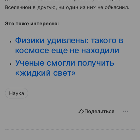
Вселенной в другую, ни один из них не объяснил.
Это тоже интересно:
Физики удивлены: такого в
космосе еще не находили
Ученые смогли получить
«жидкий свет»
Наука
Поделиться