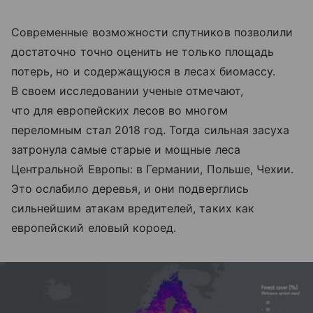
Современные возможности спутников позволили
достаточно точно оценить не только площадь
потерь, но и содержащуюся в лесах биомассу.
В своем исследовании ученые отмечают,
что для европейских лесов во многом
переломным стал 2018 год. Тогда сильная засуха
затронула самые старые и мощные леса
Центральной Европы: в Германии, Польше, Чехии.
Это ослабило деревья, и они подверглись
сильнейшим атакам вредителей, таких как
европейский еловый короед.