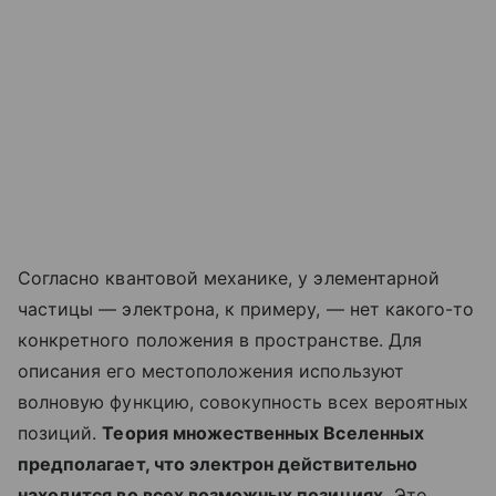
Согласно квантовой механике, у элементарной
частицы — электрона, к примеру, — нет какого-то
конкретного положения в пространстве. Для
описания его местоположения используют
волновую функцию, совокупность всех вероятных
позиций.
Теория множественных Вселенных
предполагает, что электрон действительно
находится во всех возможных позициях.
Это