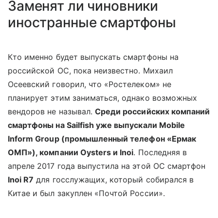
Заменят ли чиновники
иностранные смартфоны
Кто именно будет выпускать смартфоны на
российской ОС, пока неизвестно. Михаил
Осеевский говорил, что «Ростелеком» не
планирует этим заниматься, однако возможных
вендоров не называл.
Среди российских компаний
смартфоны на Sailfish уже выпускали Mobile
Inform Group (промышленный телефон «Ермак
ОМП»), компании Oysters и Inoi
. Последняя в
апреле 2017 года выпустила на этой ОС смартфон
Inoi R7
для госслужащих, который собирался в
Китае и был закуплен «Почтой России».