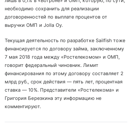
лишь в 0,1% в «Вотроне» и ОМП, которую, по сути,
необходимо сохранить для реализации
договоренностей по выплате процентов от
выручки ОМП и Jolla Oy.
Текущая деятельность по разработке Sailfish тоже
финансируется по договору займа, заключенному
7 мая 2018 года между «Ростелекомом» и ОМП,
говорит федеральный чиновник. Лимит
финансирования по этому договору составляет 2
млрд руб
.,
срок действия — пять лет, процентная
ставка — 10%. Представители «Ростелекома» и
Григория Березкина эту информацию не
комментируют.