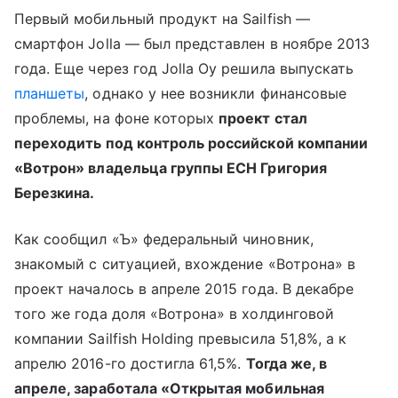
Первый мобильный продукт на Sailfish —
смартфон Jolla — был представлен в ноябре 2013
года. Еще через год Jolla Oy решила выпускать
планшеты
, однако у нее возникли финансовые
проблемы, на фоне которых
проект стал
переходить под контроль российской компании
«Вотрон» владельца группы ЕСН Григория
Березкина.
Как сообщил «Ъ» федеральный чиновник,
знакомый с ситуацией, вхождение «Вотрона» в
проект началось в апреле 2015 года. В декабре
того же года доля «Вотрона» в холдинговой
компании Sailfish Holding превысила 51,8%, а к
апрелю 2016-го достигла 61,5%.
Тогда же, в
апреле, заработала «Открытая мобильная