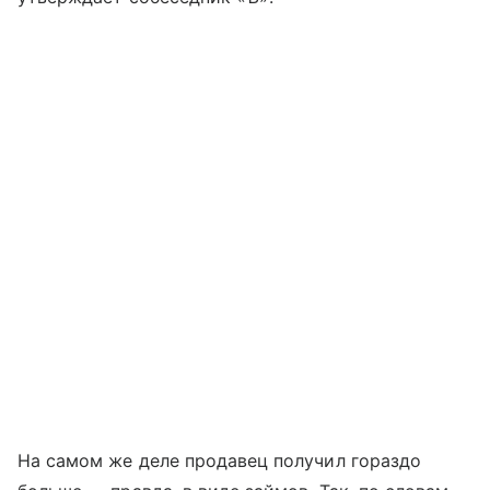
На самом же деле продавец получил гораздо