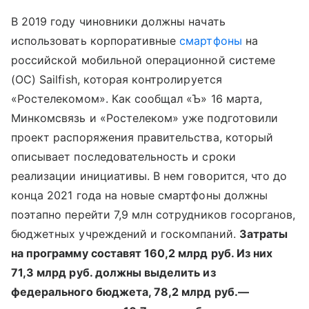
В 2019 году чиновники должны начать
использовать корпоративные
смартфоны
на
российской мобильной операционной системе
(ОС) Sailfish, которая контролируется
«Ростелекомом». Как сообщал «Ъ» 16 марта,
Минкомсвязь и «Ростелеком» уже подготовили
проект распоряжения правительства, который
описывает последовательность и сроки
реализации инициативы. В нем говорится, что до
конца 2021 года на новые смартфоны должны
поэтапно перейти 7,9 млн сотрудников госорганов,
бюджетных учреждений и госкомпаний.
Затраты
на программу составят 160,2 млрд руб. Из них
71,3 млрд руб. должны выделить из
федерального бюджета, 78,2 млрд руб.—