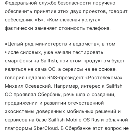
Федеральной службе безопасности поручено
обеспечить принятие этих двух проектов, говорит
собеседник «Ъ». «Комплексная услуга»
фактически заменяет стоимость телефона.
«Целый ряд министерств и ведомств», в том
числе силовых, уже начали тестировать
смартфоны на Sailfish, при этом продуктом будет
являться не сама ОС, а сервисы на ее основе,
говорил недавно RNS-президент «Ростелекома»
Михаил Осеевский. Например, интерес к Sailfish
OC проявлял Сбербанк, речь шла о создании,
продвижении и развитии отечественной
экосистемы доверенных мобильных решений и
сервисов на базе Sailfish Mobile OS Rus и облачной
платформы SberCloud. В Сбербанке этот вопрос не