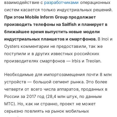
взаимодействие с
разработчиками
операционных
систем касается только индустриальных решений.
При этом Mobile Inform Group продолжает
производить телефоны на Sailfish и планирует в
ближайшее время выпустить новые модели
индустриальных планшетов и смартфонов.
В Inoi и
Oysters комментарии не предоставили, так же
поступили и в других известных российских
производителях смартфонов — Irbis и Treolan.
Необходимые для импортозамещения почти 8 млн
устройств — большой сегмент рынка. Это более
четверти от всего числа аппаратов, проданных в
России за 2017 год (28,4 млн штук, по данным
МТС). Но, как ни странно, проект не может
серьезно повлиять на рынок мобильных