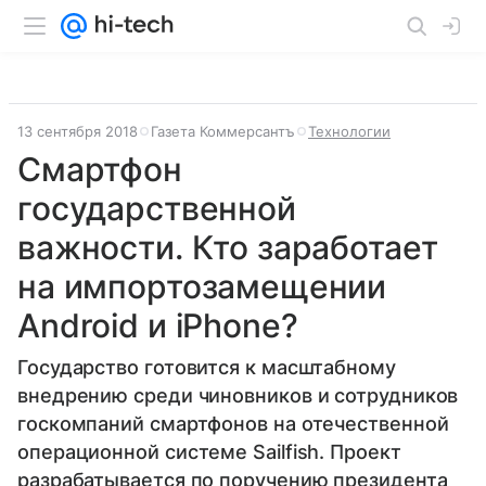
13 сентября 2018
Газета Коммерсантъ
Технологии
Смартфон
государственной
важности. Кто заработает
на импортозамещении
Android и iPhone?
Государство готовится к масштабному
внедрению среди чиновников и сотрудников
госкомпаний смартфонов на отечественной
операционной системе Sailfish. Проект
разрабатывается по поручению президента