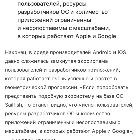
пользователей, ресурсы
разработчиков ОС и количество
приложений ограниченны
и несопоставимы с масштабами,
в которых работают Apple и Google
Наконец, в среде производителей Android и iOS
давно сложилась замкнутая экосистема
пользователей и разработчиков приложений,
которая работает очень успешно и растет в
геометрической прогрессии. «Если попробовать
представить подобную экосистему на базе ОС
Sailfish, то станет видно, что число пользователей,
ресурсы разработчиков ОС и количество
приложений ограниченны и несопоставимы с
масштабами, в которых работают Apple и Google»,
— поясняет эксперт.