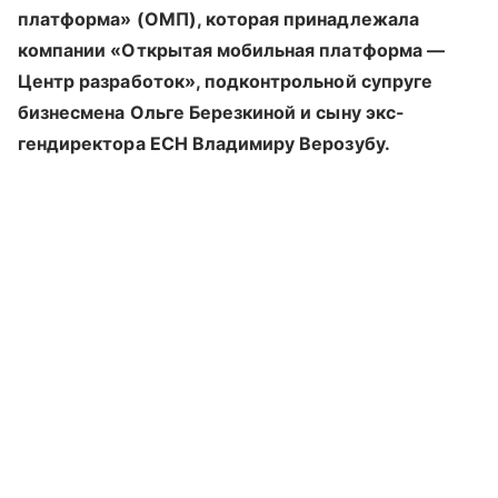
платформа» (ОМП), которая принадлежала
компании «Открытая мобильная платформа —
Центр разработок», подконтрольной супруге
бизнесмена Ольге Березкиной и сыну экс-
гендиректора ЕСН Владимиру Верозубу.