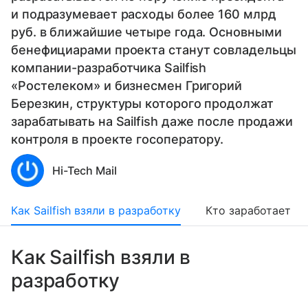
и подразумевает расходы более 160 млрд
руб. в ближайшие четыре года. Основными
бенефициарами проекта станут совладельцы
компании-разработчика Sailfish
«Ростелеком» и бизнесмен Григорий
Березкин, структуры которого продолжат
зарабатывать на Sailfish даже после продажи
контроля в проекте госоператору.
Hi-Tech Mail
Как Sailfish взяли в разработку
Кто заработает
Как Sailfish взяли в
разработку