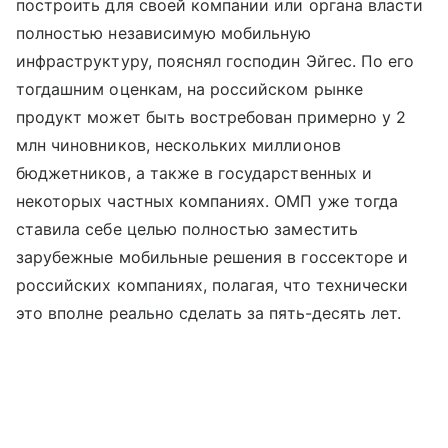
построить для своей компании или органа власти
полностью независимую мобильную
инфраструктуру, пояснял господин Эйгес. По его
тогдашним оценкам, на российском рынке
продукт может быть востребован примерно у 2
млн чиновников, нескольких миллионов
бюджетников, а также в государственных и
некоторых частных компаниях. ОМП уже тогда
ставила себе целью полностью заместить
зарубежные мобильные решения в госсекторе и
российских компаниях, полагая, что технически
это вполне реально сделать за пять-десять лет.