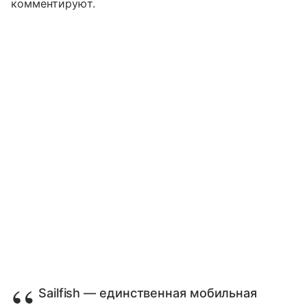
комментируют.
Sailfish — единственная мобильная