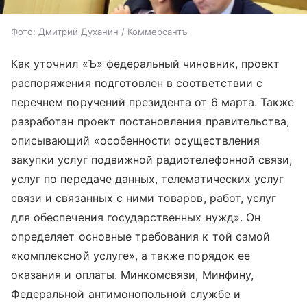
Фото: Дмитрий Духанин / Коммерсантъ
Как уточнил «Ъ» федеральный чиновник, проект
распоряжения подготовлен в соответствии с
перечнем поручений президента от 6 марта. Также
разработан проект постановления правительства,
описывающий «особенности осуществления
закупки услуг подвижной радиотелефонной связи,
услуг по передаче данных, телематических услуг
связи и связанных с ними товаров, работ, услуг
для обеспечения государственных нужд». Он
определяет основные требования к той самой
«комплексной услуге», а также порядок ее
оказания и оплаты. Минкомсвязи, Минфину,
Федеральной антимонопольной службе и