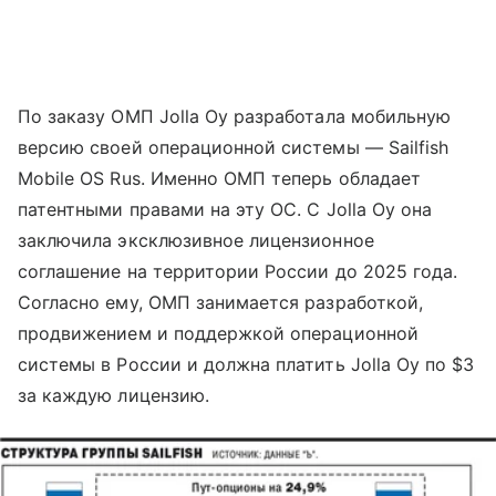
По заказу ОМП Jolla Oy разработала мобильную
версию своей операционной системы — Sailfish
Mobile OS Rus. Именно ОМП теперь обладает
патентными правами на эту ОС. С Jolla Oy она
заключила эксклюзивное лицензионное
соглашение на территории России до 2025 года.
Согласно ему, ОМП занимается разработкой,
продвижением и поддержкой операционной
системы в России и должна платить Jolla Oy по $3
за каждую лицензию.