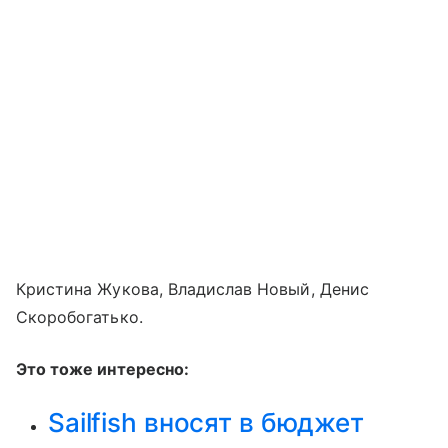
Кристина Жукова, Владислав Новый, Денис
Скоробогатько.
Это тоже интересно:
Sailfish вносят в бюджет