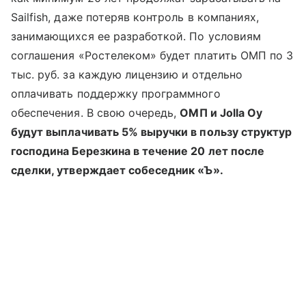
Sailfish, даже потеряв контроль в компаниях,
занимающихся ее разработкой. По условиям
соглашения «Ростелеком» будет платить ОМП по 3
тыс. руб. за каждую лицензию и отдельно
оплачивать поддержку программного
обеспечения. В свою очередь,
ОМП и Jolla Oy
будут выплачивать 5% выручки в пользу структур
господина Березкина в течение 20 лет после
сделки, утверждает собеседник «Ъ».