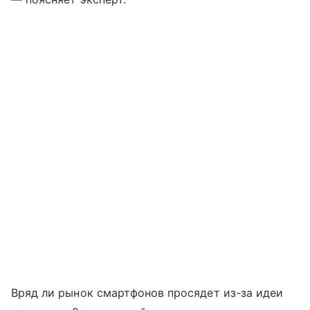
Вряд ли рынок смартфонов просядет из-за идеи