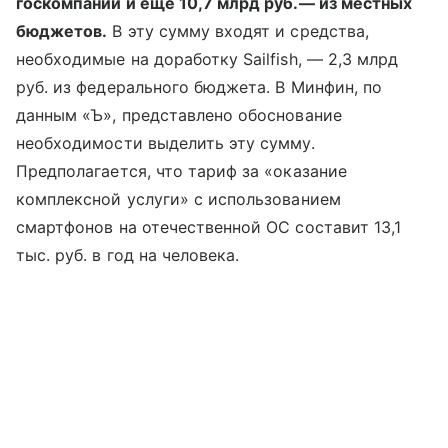
госкомпании и еще 10,7 млрд руб.— из местных
бюджетов.
В эту сумму входят и средства,
необходимые на доработку Sailfish, — 2,3 млрд
руб. из федерального бюджета. В Минфин, по
данным «Ъ», представлено обоснование
необходимости выделить эту сумму.
Предполагается, что тариф за «оказание
комплексной услуги» с использованием
смартфонов на отечественной ОС составит 13,1
тыс. руб. в год на человека.