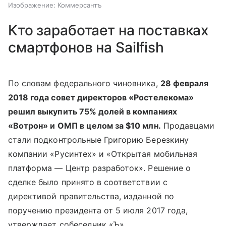
Изображение: Коммерсантъ
Кто заработает на поставках
смартфонов на Sailfish
По словам федерального чиновника,
28 февраля
2018 года совет директоров «Ростелекома»
решил выкупить 75% долей в компаниях
«Вотрон» и ОМП в целом за $10 млн.
Продавцами
стали подконтрольные Григорию Березкину
компании «Русинтех» и «Открытая мобильная
платформа — Центр разработок». Решение о
сделке было принято в соответствии с
директивой правительства, изданной по
поручению президента от 5 июля 2017 года,
утверждает собеседник «Ъ».