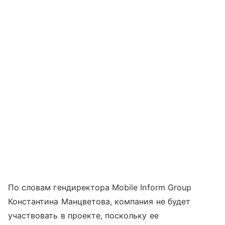
По словам гендиректора Mobile Inform Group
Константина Манцветова, компания не будет
участвовать в проекте, поскольку ее