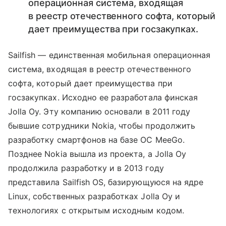
операционная система, входящая
в реестр отечественного софта, который
дает преимущества при госзакупках.
Sailfish — единственная мобильная операционная
система, входящая в реестр отечественного
софта, который дает преимущества при
госзакупках. Исходно ее разработала финская
Jolla Oy. Эту компанию основали в 2011 году
бывшие сотрудники Nokia, чтобы продолжить
разработку смартфонов на базе ОС MeeGo.
Позднее Nokia вышла из проекта, а Jolla Oy
продолжила разработку и в 2013 году
представила Sailfish OS, базирующуюся на ядре
Linux, собственных разработках Jolla Oy и
технологиях с открытым исходным кодом.