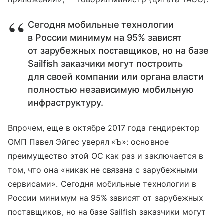
Сегодня мобильные технологии
в России минимум на 95% зависят
от зарубежных поставщиков, но на базе
Sailfish заказчики могут построить
для своей компании или органа власти
полностью независимую мобильную
инфраструктуру.
Впрочем, еще в октябре 2017 года гендиректор
ОМП Павел Эйгес уверял «Ъ»: основное
преимущество этой ОС как раз и заключается в
том, что она «никак не связана с зарубежными
сервисами». Сегодня мобильные технологии в
России минимум на 95% зависят от зарубежных
поставщиков, но на базе Sailfish заказчики могут