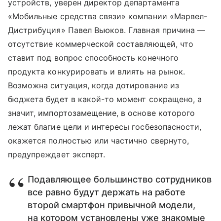
устройств, уверен директор департамента
«Мобильные средства связи» компании «Марвел-
Дистрибуция» Павел Вьюков. Главная причина —
отсутствие коммерческой составляющей, что
ставит под вопрос способность конечного
продукта конкурировать и влиять на рынок.
Возможна ситуация, когда дотирование из
бюджета будет в какой-то момент сокращено, а
значит, импортозамещение, в основе которого
лежат благие цели и интересы госбезопасности,
окажется полностью или частично свернуто,
предупреждает эксперт.
Подавляющее большинство сотрудников
все равно будут держать на работе
второй смартфон привычной модели,
на котором установлены уже знакомые