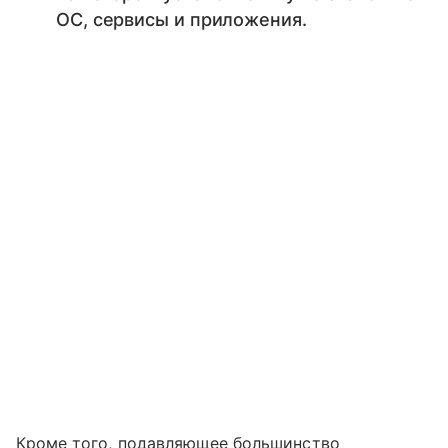
ОС, сервисы и приложения.
Кроме того, подавляющее большинство