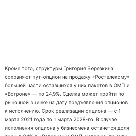
Кроме того, структуры Григория Березкина
сохраняют пут-опцион на продажу «Ростелекому»
большей части оставшихся у них пакетов в ОМП и
«Вотроне» — по 24,9%. Сделка может пройти по
рыночной оценке на дату предъявления опционов
к исполнению. Срок реализации опциона — с 1
марта 2021 года по 1 марта 2028-го. В случае
исполнения опциона у бизнесмена останется доля