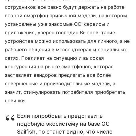
сотрудников все равно будут держать на работе
второй смартфон привычной модели, на котором
установлены уже знакомые ОС, сервисы и
приложения, уверен господин Вьюков: такие
устройства можно использовать для личного, а не
рабочего общения в мессенджерах и социальных
сетях. Повлияет на ситуацию и высокая
конкуренция на рынке смартфонов, которая
заставляет вендоров предлагать все более
совершенные и производительные модели, а
значит, стимулировать потребителя приобретать
новинки.
Если попробовать представить
подобную экосистему на базе ОС
Sailfish, то станет видно, что число