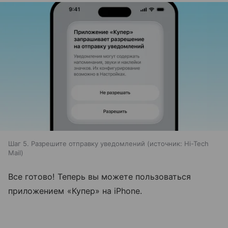
Шаг 5. Разрешите отправку уведомлений
источник:
Hi-Tech
Mail
Все готово! Теперь вы можете пользоваться
приложением «Купер» на iPhone.