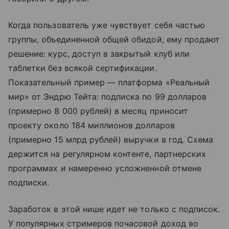
Когда пользователь уже чувствует себя частью
группы, объединенной общей обидой, ему продают
решение: курс, доступ в закрытый клуб или
таблетки без всякой сертификации.
Показательный пример — платформа «Реальный
мир» от Эндрю Тейта: подписка по 99 долларов
(примерно 8 000 рублей) в месяц приносит
проекту около 184 миллионов долларов
(примерно 15 млрд рублей) выручки в год. Схема
держится на регулярном контенте, партнерских
программах и намеренно усложненной отмене
подписки.
Заработок в этой нише идет не только с подписок.
У популярных стримеров почасовой доход во