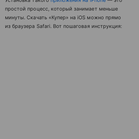
Установка такого
приложения на iPhone
— это
простой процесс, который занимает меньше
минуты. Скачать «Купер» на iOS можно прямо
из браузера Safari. Вот пошаговая инструкция: