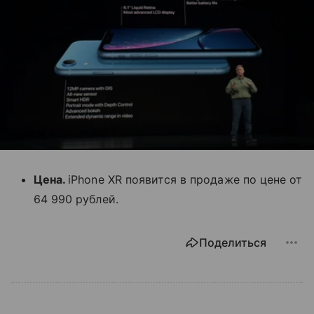
Цена.
iPhone XR появится в продаже по цене от
64 990 рублей.
Поделиться