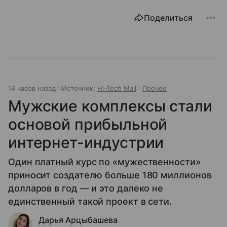
Поделиться
14 часов назад
Источник:
Hi-Tech Mail
Прочее
Мужские комплексы стали
основой прибыльной
интернет-индустрии
Один платный курс по «мужественности»
приносит создателю больше 180 миллионов
долларов в год — и это далеко не
единственный такой проект в сети.
Дарья Арцыбашева