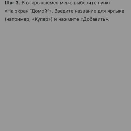
Шаг 3.
В открывшемся меню выберите пункт
«На экран “Домой”». Введите название для ярлыка
(например, «Купер») и нажмите «Добавить».