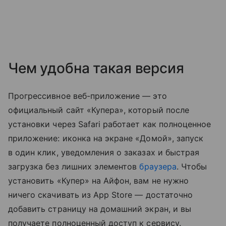
Чем удобна такая версия
Прогрессивное веб-приложение — это
официальный сайт «Купера», который после
установки через Safari работает как полноценное
приложение: иконка на экране «Домой», запуск
в один клик, уведомления о заказах и быстрая
загрузка без лишних элементов
браузера
. Чтобы
установить «Купер» на Айфон, вам не нужно
ничего скачивать из App Store — достаточно
добавить страницу на домашний экран, и вы
получаете полноценный доступ к сервису.