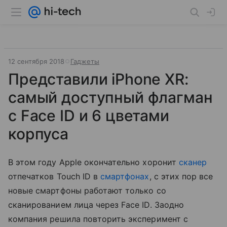
12 сентября 2018
Гаджеты
Представили iPhone XR:
самый доступный флагман
с Face ID и 6 цветами
корпуса
В этом году Apple окончательно хоронит
сканер
отпечатков Touch ID в
смартфонах
, с этих пор все
новые смартфоны работают только со
сканированием лица через Face ID. Заодно
компания решила повторить эксперимент с