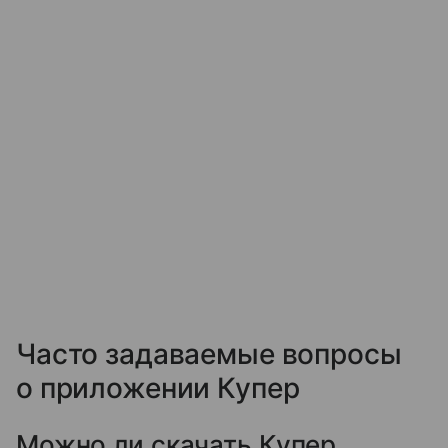
Часто задаваемые вопросы
о приложении Купер
Можно ли скачать Купер