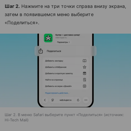
Шаг 2.
Нажмите на три точки справа внизу экрана,
затем в появившемся меню выберите
«Поделиться».
Шаг 2. В меню Safari выберите пункт «Поделиться»
источник:
Hi-Tech Mail