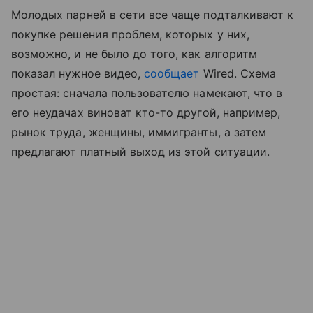
Молодых парней в сети все чаще подталкивают к
покупке решения проблем, которых у них,
возможно, и не было до того, как алгоритм
показал нужное видео,
сообщает
Wired. Схема
простая: сначала пользователю намекают, что в
его неудачах виноват кто-то другой, например,
рынок труда, женщины, иммигранты, а затем
предлагают платный выход из этой ситуации.