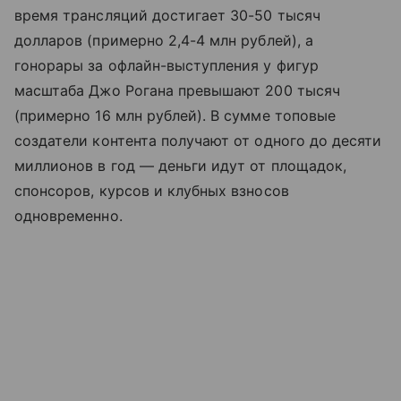
время трансляций достигает 30-50 тысяч
долларов (примерно 2,4-4 млн рублей), а
гонорары за офлайн-выступления у фигур
масштаба Джо Рогана превышают 200 тысяч
(примерно 16 млн рублей). В сумме топовые
создатели контента получают от одного до десяти
миллионов в год — деньги идут от площадок,
спонсоров, курсов и клубных взносов
одновременно.