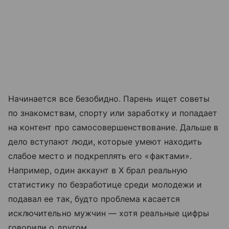
Начинается все безобидно. Парень ищет советы
по знакомствам, спорту или заработку и попадает
на контент про самосовершенствование. Дальше в
дело вступают люди, которые умеют находить
слабое место и подкреплять его «фактами».
Например, один аккаунт в X брал реальную
статистику по безработице среди молодежи и
подавал ее так, будто проблема касается
исключительно мужчин — хотя реальные цифры
говорили о другом.