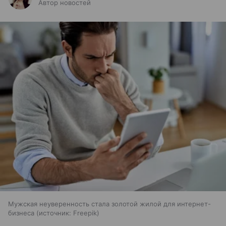
Автор новостей
Мужская неуверенность стала золотой жилой для интернет-
бизнеса
источник:
Freepik