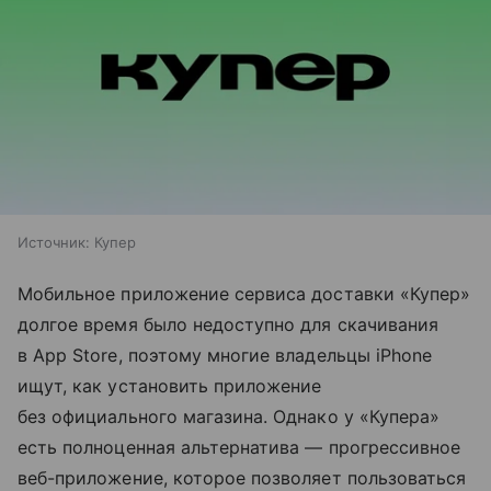
Источник:
Купер
Мобильное приложение сервиса доставки «Купер»
долгое время было недоступно для скачивания
в App Store, поэтому многие владельцы iPhone
ищут, как установить приложение
без официального магазина. Однако у «Купера»
есть полноценная альтернатива — прогрессивное
веб-приложение, которое позволяет пользоваться