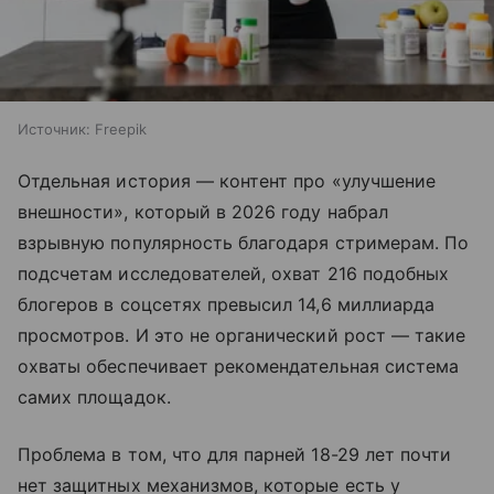
Источник:
Freepik
Отдельная история — контент про «улучшение
внешности», который в 2026 году набрал
взрывную популярность благодаря стримерам. По
подсчетам исследователей, охват 216 подобных
блогеров в соцсетях превысил 14,6 миллиарда
просмотров. И это не органический рост — такие
охваты обеспечивает рекомендательная система
самих площадок.
Проблема в том, что для парней 18-29 лет почти
нет защитных механизмов, которые есть у