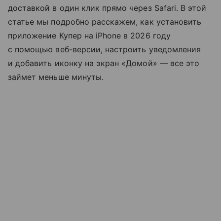
доставкой в один клик прямо через Safari. В этой
статье мы подробно расскажем, как установить
приложение Купер на iPhone в 2026 году
с помощью веб-версии, настроить уведомления
и добавить иконку на экран «Домой» — все это
займет меньше минуты.