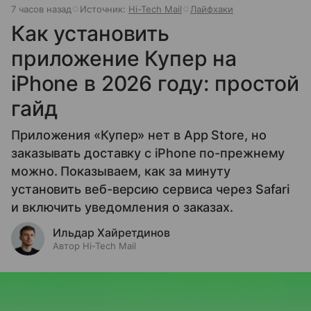
7 часов назад
Источник:
Hi-Tech Mail
Лайфхаки
Как установить
приложение Купер на
iPhone в 2026 году: простой
гайд
Приложения «Купер» нет в App Store, но
заказывать доставку с iPhone по-прежнему
можно. Показываем, как за минуту
установить веб-версию сервиса через Safari
и включить уведомления о заказах.
Ильдар Хайретдинов
Автор Hi-Tech Mail