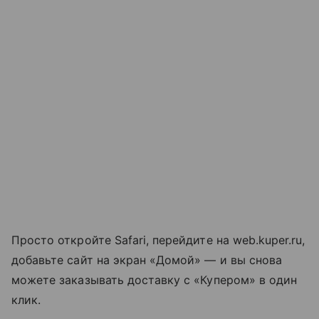
Просто откройте Safari, перейдите на web.kuper.ru,
добавьте сайт на экран «Домой» — и вы снова
можете заказывать доставку с «Купером» в один
клик.