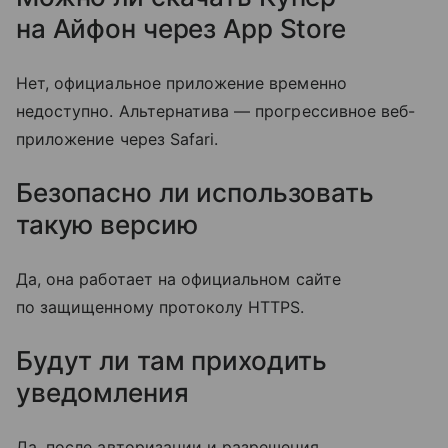
на Айфон через App Store
Нет, официальное приложение временно
недоступно. Альтернатива — прогрессивное веб-
приложение через Safari.
Безопасно ли использовать
такую версию
Да, она работает на официальном сайте
по защищенному протоколу HTTPS.
Будут ли там приходить
уведомления
Да, после авторизации и разрешения