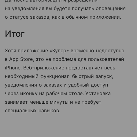
на уведомления вы будете получать оповещения
о статусе заказов, как в обычном приложении.
Итог
Хотя приложение «Купер» временно недоступно
в App Store, это не проблема для пользователей
iPhone. Веб-приложение предоставляет весь
необходимый функционал: быстрый запуск,
уведомления о заказах и удобный доступ
через иконку на рабочем столе. Установка
занимает меньше минуты и не требует
специальных навыков.