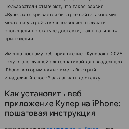
Пользователи отмечают, что такая версия
«Купера» открывается быстрее сайта, экономит
место на устройстве и позволяет получать
оповещения о статусе доставки, как в нативном
приложении.
Именно поэтому веб-приложение «Купера» в 2026
году стало лучшей альтернативой для владельцев
iPhone, которым важно иметь быстрый
и надежный способ заказывать доставку.
Как установить веб-
приложение Купер на iPhone:
пошаговая инструкция