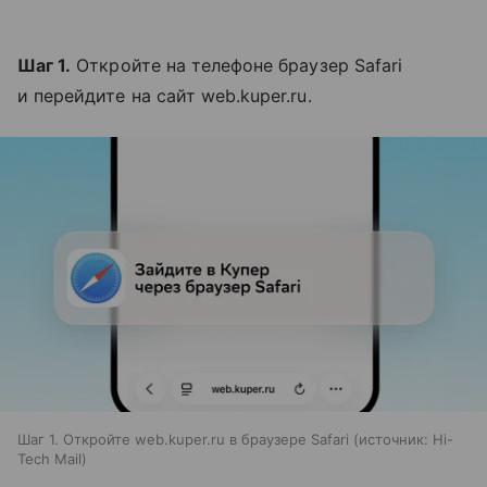
Шаг 1.
Откройте на телефоне браузер Safari
и перейдите на сайт web.kuper.ru.
Шаг 1. Откройте web.kuper.ru в браузере Safari
источник:
Hi-
Tech Mail