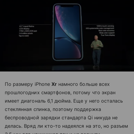
По размеру iPhone
Xr
намного больше всех
прошлогодних смартфонов, потому что экран
имеет диагональ 6,1 дюйма. Еще у него осталась
стеклянная спинка, поэтому поддержка
беспроводной зарядки стандарта Qi никуда не
делась. Вряд ли кто-то надеялся на это, но разъем