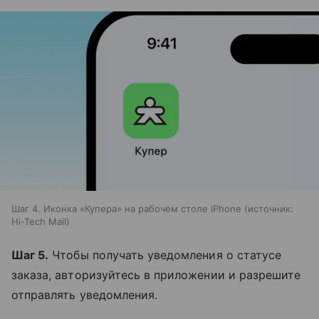
Шаг 4. Иконка «Купера» на рабочем столе iPhone
источник:
Hi-Tech Mail
Шаг 5.
Чтобы получать уведомления о статусе
заказа, авторизуйтесь в приложении и разрешите
отправлять уведомления.