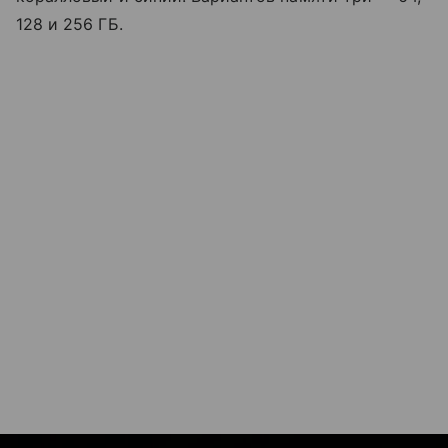
128 и 256 ГБ.