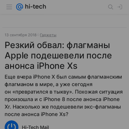
13 сентября 2018
Гаджеты
Резкий обвал: флагманы
Apple подешевели после
анонса iPhone Xs
Еще вчера iPhone X был самым флагманским
флагманом в мире, а уже сегодня
он «превратился в тыкву». Похожая ситуация
произошла и с iPhone 8 после анонса iPhone
Xr. Насколько же подешевели экс-флагманы
после анонса iPhone Xs?
Hi-Tech Mail