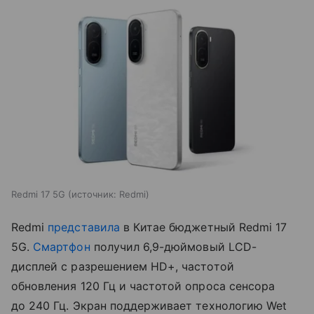
Redmi 17 5G
источник:
Redmi
Redmi
представила
в Китае бюджетный Redmi 17
5G.
Смартфон
получил 6,9-дюймовый LCD-
дисплей с разрешением HD+, частотой
обновления 120 Гц и частотой опроса сенсора
до 240 Гц. Экран поддерживает технологию Wet