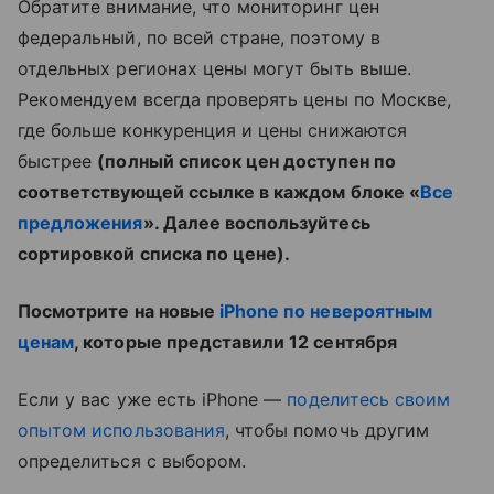
Обратите внимание, что мониторинг цен
федеральный, по всей стране, поэтому в
отдельных регионах цены могут быть выше.
Рекомендуем всегда проверять цены по Москве,
где больше конкуренция и цены снижаются
быстрее
(полный список цен доступен по
соответствующей ссылке в каждом блоке «
Все
предложения
». Далее воспользуйтесь
сортировкой списка по цене).
Посмотрите на новые
iPhone по невероятным
ценам
, которые представили 12 сентября
Если у вас уже есть iPhone —
поделитесь своим
опытом использования
, чтобы помочь другим
определиться с выбором.