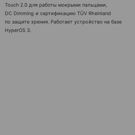
Touch 2.0 для работы мокрыми пальцами,
DC Dimming и сертификацию TÜV Rheinland
по защите зрения. Работает устройство на базе
HyperOS 3.