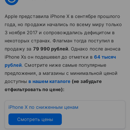
Apple представила iPhone X в сентябре прошлого
года, но продажи начались по всему миру только
3 ноября 2017 и сопровождались дефицитом в
некоторых странах. Флагман тогда поступил в
продажу за
79 990 рублей
. Однако после анонса
iPhone Xs он подешевел до отметки в
64 тысяч
рублей
.
Смотрите ниже самые популярные
предложения, а магазины с минимальной ценой
доступны
в нашем каталоге
(не забудьте
отфильтровать по цене):
iPhone X по сниженным ценам
Смотреть цены