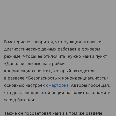
В материале говорится, что функция отправки
диагностических данных работает в фоновом
режиме. Чтобы ее отключить, нужно найти пункт
«Дополнительные настройки
конфиденциальности», который находится
в разделе «Безопасность и конфиденциальность»
основных настроек
смартфона
. Авторы пообещал,
что деактивация этой опции позволит сэкономить
заряд батареи.
Также он посоветовал найти в том же разделе