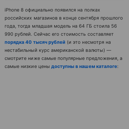
iPhone 8 официально появился на полках
российских магазинов в конце сентября прошлого
года, тогда младшая модель на 64 ГБ стоила 56
990 рублей. Сейчас его стоимость составляет
порядка 40 тысяч рублей
(и это несмотря на
нестабильный курс американской валюты) —
смотрите ниже самые популярные предложения, а
самые низкие цены
доступны в нашем каталоге
: