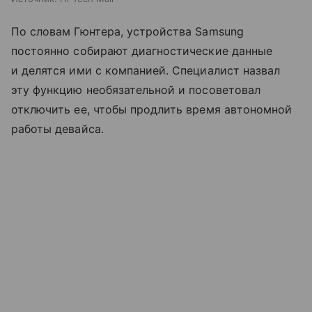
По словам Гюнтера, устройства Samsung
постоянно собирают диагностические данные
и делятся ими с компанией. Специалист назвал
эту функцию необязательной и посоветовал
отключить ее, чтобы продлить время автономной
работы девайса.