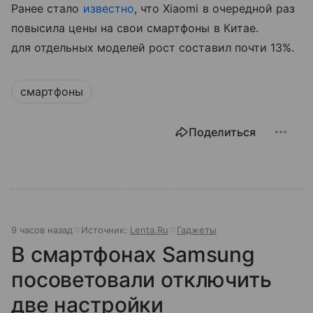
Ранее стало
известно
, что Xiaomi в очередной раз
повысила цены на свои смартфоны в Китае.
для отдельных моделей рост составил почти 13%.
смартфоны
Поделиться
9 часов назад
Источник:
Lenta.Ru
Гаджеты
В смартфонах Samsung
посоветовали отключить
две настройки