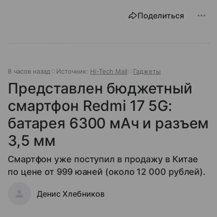
Поделиться
8 часов назад
Источник:
Hi-Tech Mail
Гаджеты
Представлен бюджетный
смартфон Redmi 17 5G:
батарея 6300 мАч и разъем
3,5 мм
Смартфон уже поступил в продажу в Китае
по цене от 999 юаней (около 12 000 рублей).
Денис Хлебников