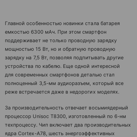
Главной особенностью новинки стала батарея
емкостью 6300 мАч. При этом смартфон
поддерживает не только проводную зарядку
мощностью 15 Вт, но и обратную проводную
зарядку на 7,5 Вт, позволяя подпитывать другие
устройства по кабелю. Еще одной интересной
для современных смартфонов деталью стал
полноценный 3,5-мм аудиоразъем, который все
реже встречается даже в недорогих моделях.
За производительность отвечает восьмиядерный
процессор Unisoc T8300, изготовленный по 6-нм
техпроцессу. Чип включает два производительных
ядра Cortex-A78, шесть энергоэффективных