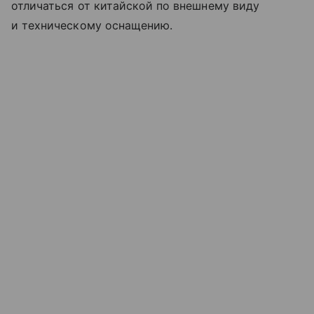
отличаться от китайской по внешнему виду
и техническому оснащению.