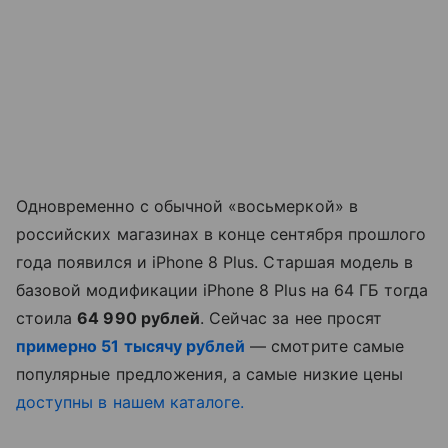
Одновременно с обычной «восьмеркой» в
российских магазинах в конце сентября прошлого
года появился и iPhone 8 Plus. Старшая модель в
базовой модификации iPhone 8 Plus на 64 ГБ тогда
стоила
64 990 рублей
. Сейчас за нее просят
примерно 51 тысячу рублей
— смотрите самые
популярные предложения, а самые низкие цены
доступны в нашем каталоге.