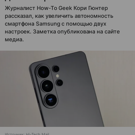
Журналист How-To Geek Кори Гюнтер
рассказал, как увеличить автономность
смартфона Samsung с помощью двух
настроек. Заметка опубликована на сайте
медиа.
Источник:
Hi-Tech Mail