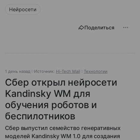
Нейросети
Поделиться
1 день назад
Источник:
Hi-Tech Mail
Технологии
Сбер открыл нейросети
Kandinsky WM для
обучения роботов и
беспилотников
Сбер выпустил семейство генеративных
моделей Kandinsky WM 1.0 для создания