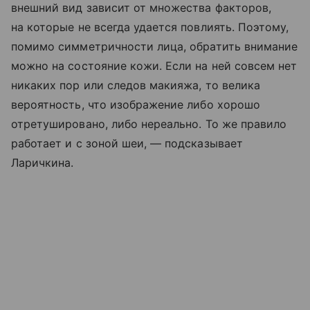
внешний вид зависит от множества факторов,
на которые не всегда удается повлиять. Поэтому,
помимо симметричности лица, обратить внимание
можно на состояние кожи. Если на ней совсем нет
никаких пор или следов макияжа, то велика
вероятность, что изображение либо хорошо
отретушировано, либо нереально. То же правило
работает и с зоной шеи, — подсказывает
Ларичкина.