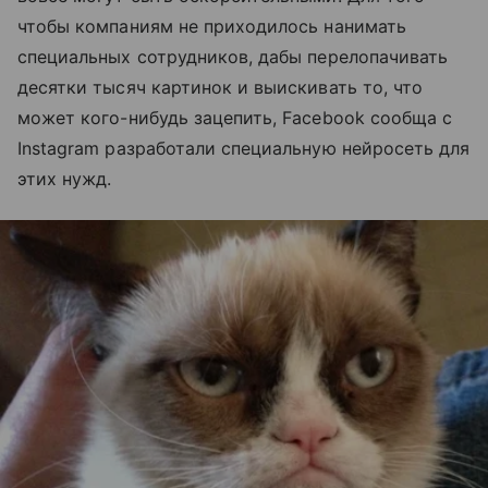
чтобы компаниям не приходилось нанимать
специальных сотрудников, дабы перелопачивать
десятки тысяч картинок и выискивать то, что
может кого-нибудь зацепить, Facebook сообща с
Instagram разработали специальную нейросеть для
этих нужд.