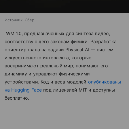
Источник:
Сбер
WM 1.0, предназначенных для синтеза видео,
соответствующего законам физики. Разработка
ориентирована на задачи Physical AI — систем
искусственного интеллекта, которые
воспринимают реальный мир, понимают его
динамику и управляют физическими
устройствами. Код и веса моделей
опубликованы
на Hugging Face
под лицензией MIT и доступны
бесплатно.