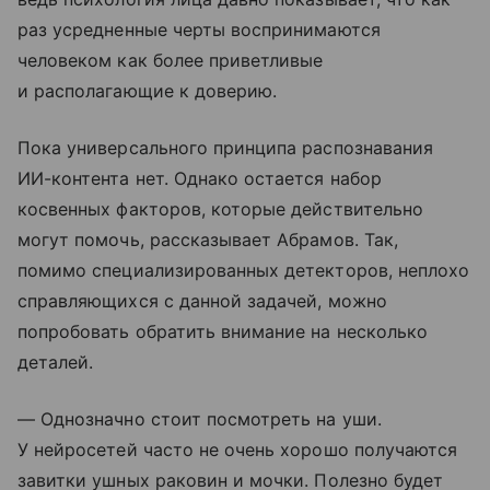
раз усредненные черты воспринимаются
человеком как более приветливые
и располагающие к доверию.
Пока универсального принципа распознавания
ИИ-контента нет. Однако остается набор
косвенных факторов, которые действительно
могут помочь, рассказывает Абрамов. Так,
помимо специализированных детекторов, неплохо
справляющихся с данной задачей, можно
попробовать обратить внимание на несколько
деталей.
— Однозначно стоит посмотреть на уши.
У нейросетей часто не очень хорошо получаются
завитки ушных раковин и мочки. Полезно будет