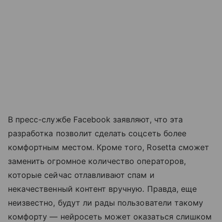
В пресс-службе Facebook заявляют, что эта
разработка позволит сделать соцсеть более
комфортным местом. Кроме того, Rosetta сможет
заменить огромное количество операторов,
которые сейчас отлавливают спам и
некачественный контент вручную. Правда, еще
неизвестно, будут ли рады пользователи такому
комфорту — нейросеть может оказаться слишком