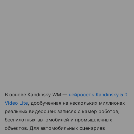
В основе Kandinsky WM —
нейросеть
Kandinsky 5.0
Video Lite
, дообученная на нескольких миллионах
реальных видеосцен: записях с камер роботов,
беспилотных автомобилей и промышленных
объектов. Для автомобильных сценариев