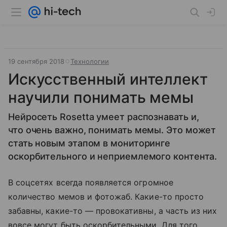
19 сентября 2018
Технологии
Искусственный интеллект
научили понимать мемы
Нейросеть Rosetta умеет распознавать и,
что очень важно, понимать мемы. Это может
стать новым этапом в мониторинге
оскорбительного и неприемлемого контента.
В соцсетях всегда появляется огромное
количество мемов и фотожаб. Какие-то просто
забавны, какие-то — провокативны, а часть из них
вовсе могут быть оскорбительными. Для того