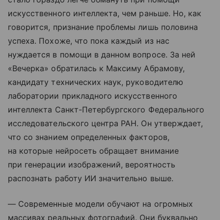
искусственного интеллекта, чем раньше. Но, как
говорится, признание проблемы лишь половина
успеха. Похоже, что пока каждый из нас
нуждается в помощи в данном вопросе. За ней
«Вечерка» обратилась к Максиму Абрамову,
кандидату технических наук, руководителю
лаборатории прикладного искусственного
интеллекта Санкт-Петербургского Федерального
исследовательского центра РАН. Он утверждает,
что со знанием определенных факторов,
на которые нейросеть обращает внимание
при генерации изображений, вероятность
распознать работу ИИ значительно выше.
— Современные модели обучают на огромных
массивах реальных фотографий. Они буквально