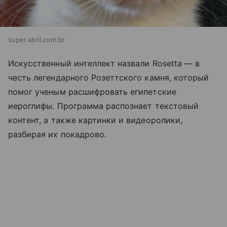
super.abril.com.br
Искусственный интеллект назвали Rosetta — в
честь легендарного Розеттского камня, который
помог ученым расшифровать египетские
иероглифы. Программа распознает текстовый
контент, а также картинки и видеоролики,
разбирая их покадрово.