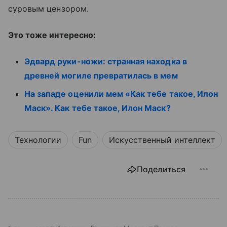
суровым цензором.
Это тоже интересно:
Эдвард руки-ножи: странная находка в
древней могиле превратилась в мем
На западе оценили мем «Как тебе такое, Илон
Маск». Как тебе такое, Илон Маск?
Технологии
Fun
Искусственный интеллект
Поделиться