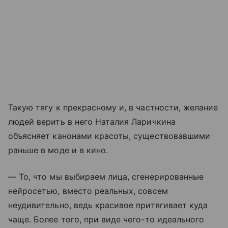
Такую тягу к прекрасному и, в частности, желание
людей верить в него Наталия Ларичкина
объясняет канонами красоты, существовавшими
раньше в моде и в кино.
— То, что мы выбираем лица, сгенерированные
нейросетью, вместо реальных, совсем
неудивительно, ведь красивое притягивает куда
чаще. Более того, при виде чего-то идеального