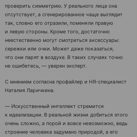
проверить симметрию. У реального лица она
отсутствует, а сгенерированное чаще выглядит
так, словно его отразили, поменяли правую
и левую стороны. Кроме того, достаточно
неестественно могут смотреться аксессуары:
сережки или очки. Может даже показаться,
что они парят в воздухе. В таких случаях точно
не ошибетесь, — уверен эксперт.
С мнением согласна профайлер и HR-специалист
Наталия Ларичкина.
— Искусственный интеллект стремится
к идеализации. В реальной жизни добиться этого
очень сложно, а порой и вовсе невозможно, ведь
строение человека задумано природой, а его