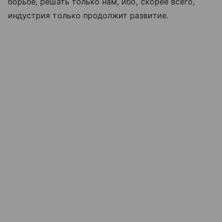
борьбе, решать только нам, ибо, скорее всего,
индустрия только продолжит развитие.