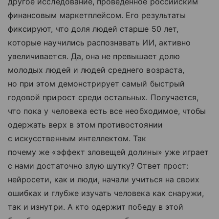
другое исследование, проведенное российским
финансовым маркетплейсом. Его результаты
фиксируют, что доля людей старше 50 лет,
которые научились распознавать ИИ, активно
увеличивается. Да, она не превышает долю
молодых людей и людей среднего возраста,
но при этом демонстрирует самый быстрый
годовой прирост среди остальных. Получается,
что пока у человека есть все необходимое, чтобы
одержать верх в этом противостоянии
с искусственным интеллектом. Так
почему же «эффект зловещей долины» уже играет
с нами достаточно злую шутку? Ответ прост:
нейросети, как и люди, начали учиться на своих
ошибках и глубже изучать человека как снаружи,
так и изнутри. А кто одержит победу в этой