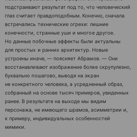
подстраивают результат под то, что человеческий
глаз считает правдоподобным. Конечно, сначала
встречались технические огрехи: лишние
конечности, странные уши и многое другое.
Но данные побочные эффекты были актуальны
для простых и ранних архитектур. Новые
устроены иначе, — поясняет Абрамов. — Они
восстанавливают изображение более скрупулезно,
буквально пошагово, выводя на экран
не конкретного человека, а усредненный образ,
собранный на основе тысяч примеров, увиденных
ранее. В результате на выходе мы видим
персонажа, не имеющего шрамов, асимметрии и,
к примеру, индивидуальных особенностей
мимики.