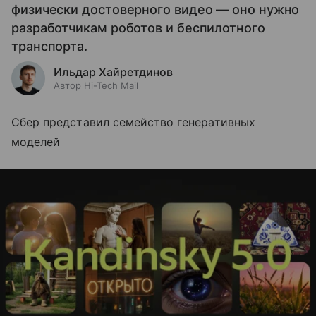
физически достоверного видео — оно нужно
разработчикам роботов и беспилотного
транспорта.
Ильдар Хайретдинов
Автор Hi-Tech Mail
Сбер представил семейство генеративных
моделей