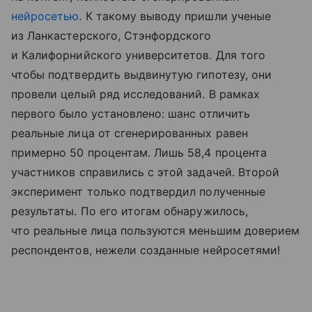
нейросетью
. К такому выводу пришли ученые
из Ланкастерского, Стэнфордского
и Калифорнийского университетов. Для того
чтобы подтвердить выдвинутую гипотезу, они
провели целый ряд исследований. В рамках
первого было установлено: шанс отличить
реальные лица от сгенерированных равен
примерно 50 процентам. Лишь 58,4 процента
участников справились с этой задачей. Второй
эксперимент только подтвердил полученные
результаты. По его итогам обнаружилось,
что реальные лица пользуются меньшим доверием
респондентов, нежели созданные нейросетями!