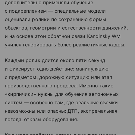
дополнительно применяли обучение
с подкреплением — специальные модели
оценивали ролики по сохранению формы
объектов, геометрии и естественности движений,
и на основе этой обратной связи Kandinsky WM
учился генерировать более реалистичные кадры.
Каждый ролик длится около пяти секунд
и фиксирует одно действие: манипуляцию
с предметом, дорожную ситуацию или этап
производственного процесса. Именно такие
«кирпичики» нужны для обучения автономных
систем — особенно там, где реальные съемки
невозможны или опасны: ДТП, экстремальная
погода, отказы оборудования.
Ключевая проблема, которую решают модели, —