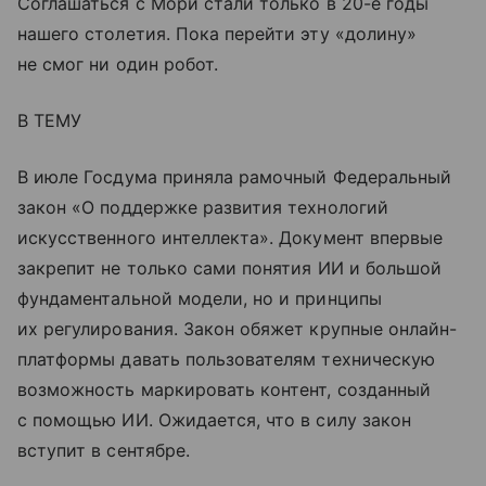
Соглашаться с Мори стали только в 20-е годы
нашего столетия. Пока перейти эту «долину»
не смог ни один робот.
В ТЕМУ
В июле Госдума приняла рамочный Федеральный
закон «О поддержке развития технологий
искусственного интеллекта». Документ впервые
закрепит не только сами понятия ИИ и большой
фундаментальной модели, но и принципы
их регулирования. Закон обяжет крупные онлайн-
платформы давать пользователям техническую
возможность маркировать контент, созданный
с помощью ИИ. Ожидается, что в силу закон
вступит в сентябре.