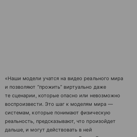
«Наши модели учатся на видео реального мира
и позволяют “прожить” виртуально даже
те сценарии, которые опасно или невозможно
воспроизвести. Это шаг к моделям мира —
системам, которые понимают физическую
реальность, предсказывают, что произойдет
дальше, и могут действовать в ней