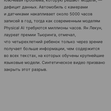
дефицит данных. Автомобиль с камерами
и датчиками накапливает около 5000 часов
записей в год, тогда как современным моделям
Physical AI требуются миллионы часов. Ян Лекун,
лауреат премии Тьюринга, отмечал,
что четырехлетний ребенок только через зрение
получает больше информации, чем содержится
во всех текстах, на которых обучены крупнейшие
языковые модели. Синтетическое видео призвано
закрыть этот разрыв.