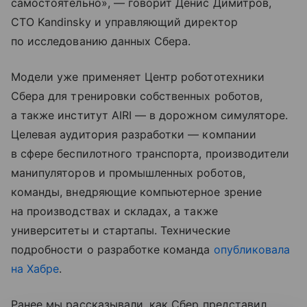
самостоятельно», — говорит Денис Димитров,
CTO Kandinsky и управляющий директор
по исследованию данных Сбера.
Модели уже применяет Центр робототехники
Сбера для тренировки собственных роботов,
а также институт AIRI — в дорожном симуляторе.
Целевая аудитория разработки — компании
в сфере беспилотного транспорта, производители
манипуляторов и промышленных роботов,
команды, внедряющие компьютерное зрение
на производствах и складах, а также
университеты и стартапы. Технические
подробности о разработке команда
опубликовала
на Хабре
.
Ранее мы рассказывали, как Сбер представил