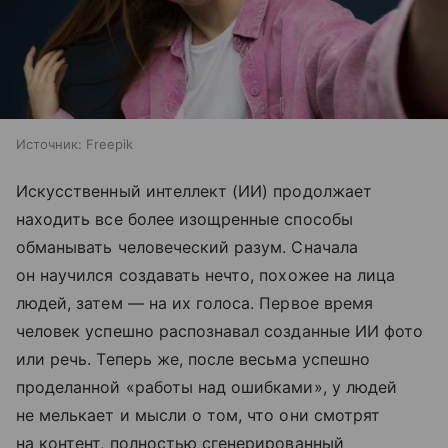
Источник:
Freepik
Искусственный интеллект (ИИ) продолжает
находить все более изощренные способы
обманывать человеческий разум. Сначала
он научился создавать нечто, похожее на лица
людей, затем — на их голоса. Первое время
человек успешно распознавал созданные ИИ фото
или речь. Теперь же, после весьма успешно
проделанной «работы над ошибками», у людей
не мелькает и мысли о том, что они смотрят
на контент, полностью сгенерированный