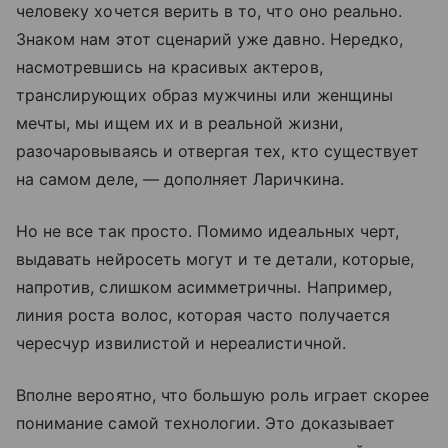
человеку хочется верить в то, что оно реально.
Знаком нам этот сценарий уже давно. Нередко,
насмотревшись на красивых актеров,
транслирующих образ мужчины или женщины
мечты, мы ищем их и в реальной жизни,
разочаровываясь и отвергая тех, кто существует
на самом деле, — дополняет Ларичкина.
Но не все так просто. Помимо идеальных черт,
выдавать нейросеть могут и те детали, которые,
напротив, слишком асимметричны. Например,
линия роста волос, которая часто получается
чересчур извилистой и нереалистичной.
Вполне вероятно, что большую роль играет скорее
понимание самой технологии. Это доказывает