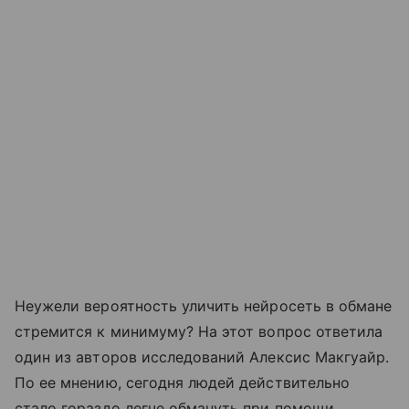
Неужели вероятность уличить нейросеть в обмане
стремится к минимуму? На этот вопрос ответила
один из авторов исследований Алексис Макгуайр.
По ее мнению, сегодня людей действительно
стало гораздо легче обмануть при помощи