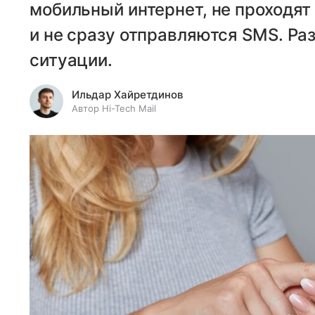
мобильный интернет, не проходят
и не сразу отправляются SMS. Ра
ситуации.
Ильдар Хайретдинов
Автор Hi-Tech Mail