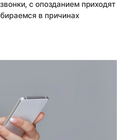
 звонки, с опозданием приходят
збираемся в причинах