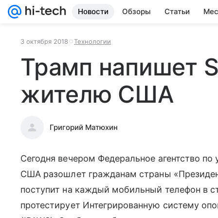
Новости
Обзоры
Статьи
Мес
3 октября 2018
Технологии
Трамп напишет 
жителю США
Григорий Матюхин
Сегодня вечером Федеральное агентство по 
США разошлет гражданам страны «Президен
поступит на каждый мобильный телефон в 
протестирует Интегрированную систему оп