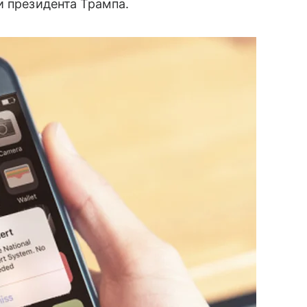
и президента Трампа.