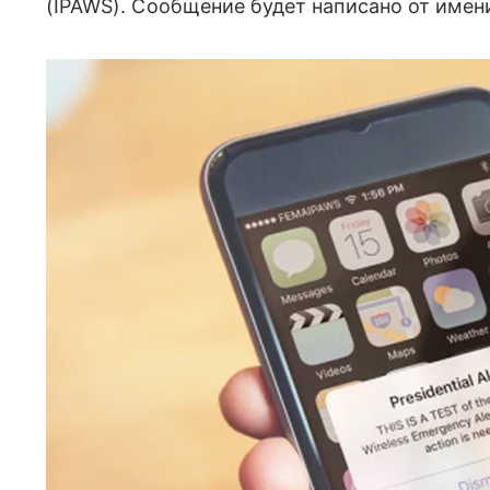
(IPAWS). Сообщение будет написано от имен