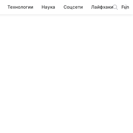
Технологии
Наука
Соцсети
Лайфхаки
Fun