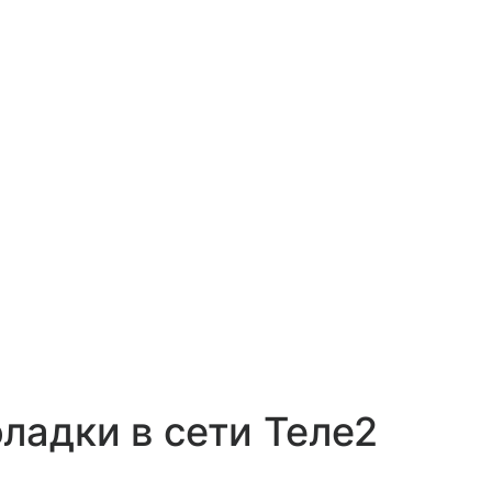
ладки в сети Теле2