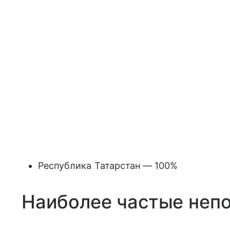
Республика Татарстан — 100%
Наиболее частые непо