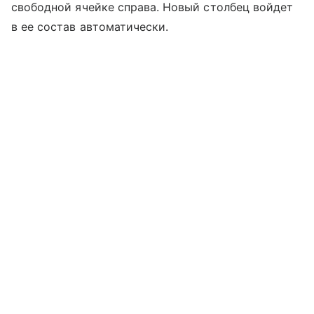
свободной ячейке справа. Новый столбец войдет
в ее состав автоматически.