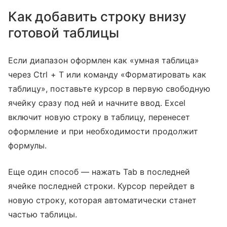
Как добавить строку внизу
готовой таблицы
Если диапазон оформлен как «умная таблица»
через Ctrl + T или команду «Форматировать как
таблицу», поставьте курсор в первую свободную
ячейку сразу под ней и начните ввод. Excel
включит новую строку в таблицу, перенесет
оформление и при необходимости продолжит
формулы.
Еще один способ — нажать Tab в последней
ячейке последней строки. Курсор перейдет в
новую строку, которая автоматически станет
частью таблицы.