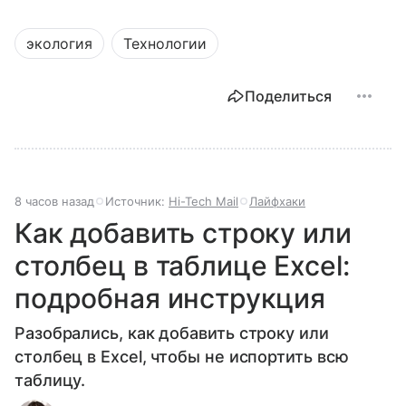
экология
Технологии
Поделиться
8 часов назад
Источник:
Hi-Tech Mail
Лайфхаки
Как добавить строку или
столбец в таблице Excel:
подробная инструкция
Разобрались, как добавить строку или
столбец в Excel, чтобы не испортить всю
таблицу.