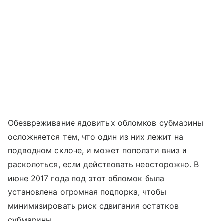
Обезвреживание ядовитых обломков субмарины
осложняется тем, что один из них лежит на
подводном склоне, и может поползти вниз и
расколоться, если действовать неосторожно. В
июне 2017 года под этот обломок была
установлена огромная подпорка, чтобы
минимизировать риск сдвигания остатков
субмарины.