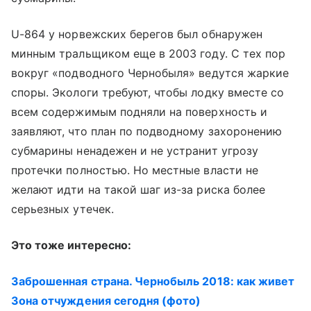
U-864 у норвежских берегов был обнаружен
минным тральщиком еще в 2003 году. С тех пор
вокруг «подводного Чернобыля» ведутся жаркие
споры. Экологи требуют, чтобы лодку вместе со
всем содержимым подняли на поверхность и
заявляют, что план по подводному захоронению
субмарины ненадежен и не устранит угрозу
протечки полностью. Но местные власти не
желают идти на такой шаг из-за риска более
серьезных утечек.
Это тоже интересно:
Заброшенная страна. Чернобыль 2018: как живет
Зона отчуждения сегодня (фото)