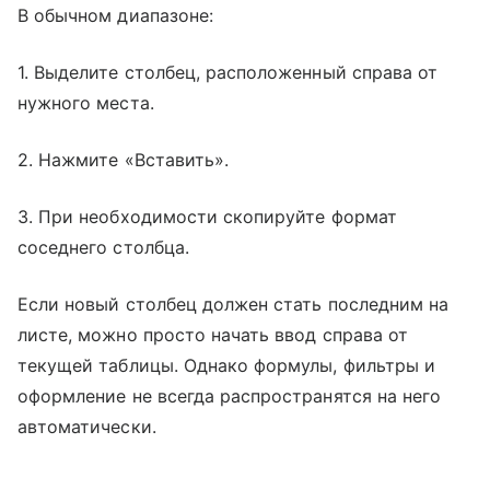
В обычном диапазоне:
1. Выделите столбец, расположенный справа от
нужного места.
2. Нажмите «Вставить».
3. При необходимости скопируйте формат
соседнего столбца.
Если новый столбец должен стать последним на
листе, можно просто начать ввод справа от
текущей таблицы. Однако формулы, фильтры и
оформление не всегда распространятся на него
автоматически.