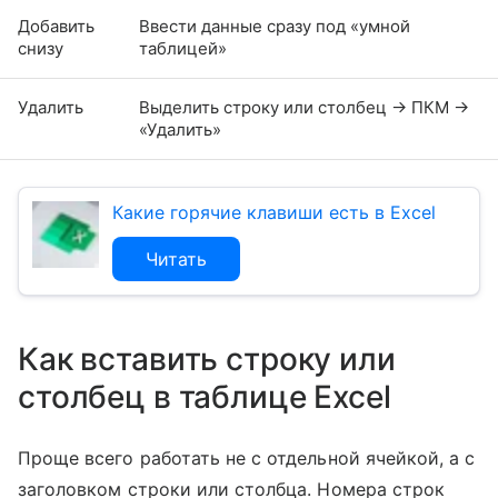
Добавить
Ввести данные сразу под «умной
снизу
таблицей»
Удалить
Выделить строку или столбец → ПКМ →
«Удалить»
Какие горячие клавиши есть в Excel
Читать
Как вставить строку или
столбец в таблице Excel
Проще всего работать не с отдельной ячейкой, а с
заголовком строки или столбца. Номера строк