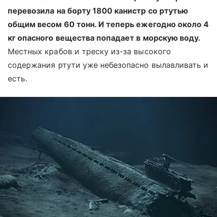
перевозила на борту 1800 канистр со ртутью
общим весом 60 тонн. И теперь ежегодно около 4
кг опасного вещества попадает в морскую воду.
Местных крабов и треску из-за высокого
содержания ртути уже небезопасно вылавливать и
есть.