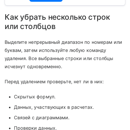
Как убрать несколько строк
или столбцов
Выделите непрерывный диапазон по номерам или
буквам, затем используйте любую команду
удаления. Все выбранные строки или столбцы
исчезнут одновременно.
Перед удалением проверьте, нет ли в них:
Скрытых формул.
Данных, участвующих в расчетах.
Связей с диаграммами.
Проверки данных.