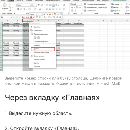
Выделите номер строки или букву столбца, щелкните правой
кнопкой мыши и нажмите «Удалить»
источник:
Hi-Tech Mail
Через вкладку «Главная»
1. Выделите нужную область.
2. Откройте вкладку «Главная».