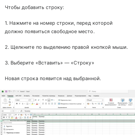
Чтобы добавить строку:
1. Нажмите на номер строки, перед которой
должно появиться свободное место.
2. Щелкните по выделению правой кнопкой мыши.
3. Выберите «Вставить» — «Строку»
Новая строка появится над выбранной.