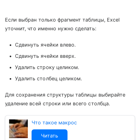
Если выбран только фрагмент таблицы, Excel
уточнит, что именно нужно сделать:
Сдвинуть ячейки влево.
Сдвинуть ячейки вверх.
Удалить строку целиком.
Удалить столбец целиком.
Для сохранения структуры таблицы выбирайте
удаление всей строки или всего столбца.
Что такое макрос
Читать