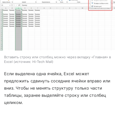
Вставить строку или столбец можно через вкладку «Главная» в
Excel
источник:
Hi-Tech Mail
Если выделена одна ячейка, Excel может
предложить сдвинуть соседние ячейки вправо или
вниз. Чтобы не менять структуру только части
таблицы, заранее выделяйте строку или столбец
целиком.