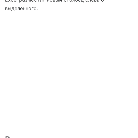
выделенного.