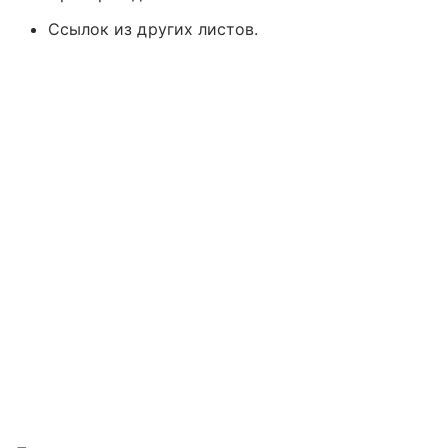
Ссылок из других листов.