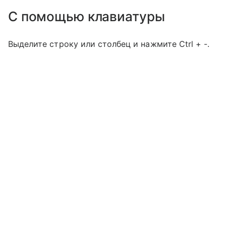
С помощью клавиатуры
Выделите строку или столбец и нажмите Ctrl + -.