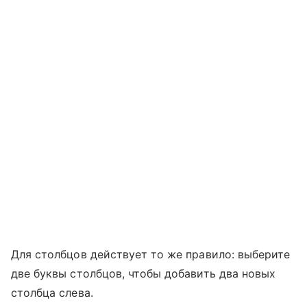
Для столбцов действует то же правило: выберите
две буквы столбцов, чтобы добавить два новых
столбца слева.