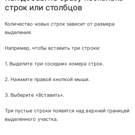
строк или столбцов
Количество новых строк зависит от размера
выделения.
Например, чтобы вставить три строки:
1. Выделите три соседних номера строк.
2. Нажмите правой кнопкой мыши.
3. Выберите «Вставить».
Три пустые строки появятся над верхней границей
выделенного участка.