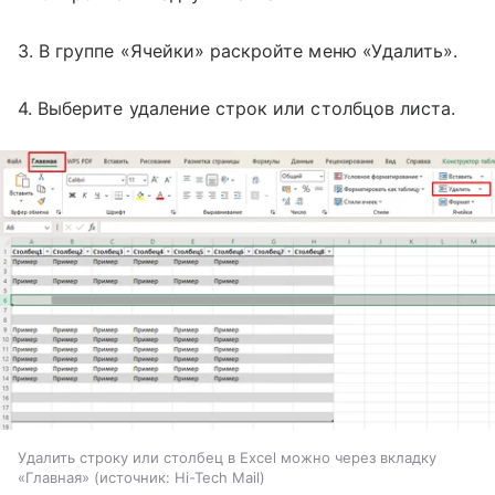
3. В группе «Ячейки» раскройте меню «Удалить».
4. Выберите удаление строк или столбцов листа.
Удалить строку или столбец в Excel можно через вкладку
«Главная»
источник:
Hi-Tech Mail