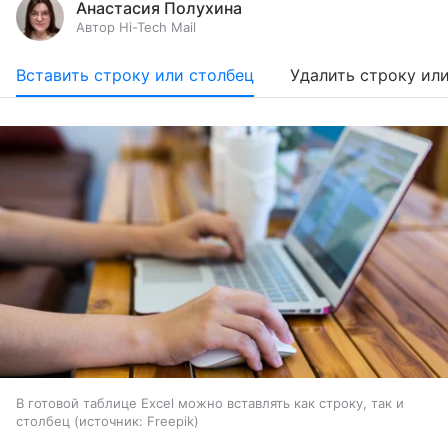
Анастасия Полухина
Автор Hi-Tech Mail
Вставить строку или столбец
Удалить строку ил
В готовой таблице Excel можно вставлять как строку, так и
столбец
источник:
Freepik