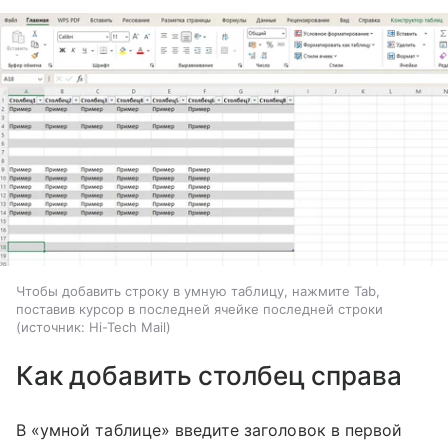
Чтобы добавить строку в умную таблицу, нажмите Tab,
поставив курсор в последней ячейке последней строки
источник:
Hi-Tech Mail
Как добавить столбец справа
В «умной таблице» введите заголовок в первой