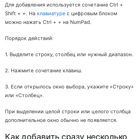
Для добавления используется сочетание Ctrl +
Shift + +. На
клавиатуре
с цифровым блоком
можно нажать Ctrl + + на NumPad.
Порядок действий:
1. Выделите строку, столбец или нужный диапазон.
2. Нажмите сочетание клавиш.
3. Если открылось окно выбора, укажите «Строку»
или «Столбец».
При выделении целой строки или целого столбца
дополнительное окно обычно не появляется.
Как добавить сразу несколько