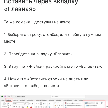
Вставить через вкладку
«Главная»
Те же команды доступны на ленте:
1. Выберите строку, столбец или ячейку в нужном
месте.
2. Перейдите на вкладку «Главная».
3. В группе «Ячейки» раскройте меню «Вставить».
4. Нажмите «Вставить строки на лист» или
«Вставить столбцы на лист».