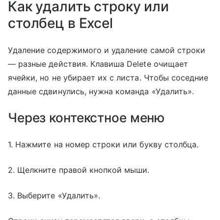
Как удалить строку или
столбец в Excel
Удаление содержимого и удаление самой строки
— разные действия. Клавиша Delete очищает
ячейки, но не убирает их с листа. Чтобы соседние
данные сдвинулись, нужна команда «Удалить».
Через контекстное меню
1. Нажмите на номер строки или букву столбца.
2. Щелкните правой кнопкой мыши.
3. Выберите «Удалить».