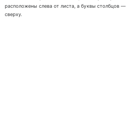
расположены слева от листа, а буквы столбцов —
сверху.