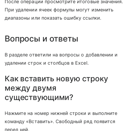
После операции просмотрите итоговые значения.
При удалении ячеек формулы могут изменить
диапазоны или показать ошибку ссылки.
Вопросы и ответы
В разделе ответили на вопросы о добавлении и
удалении строк и столбцов в Excel.
Как вставить новую строку
между двумя
существующими?
Нажмите на номер нижней строки и выполните
команду «Вставить». Свободный ряд появится
перед ней.