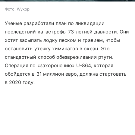
Фото: Wykop
Ученые разработали план по ликвидации
последствий катастрофы 73-летней давности. Они
хотят засыпать лодку песком и гравием, чтобы
остановить утечку химикатов в океан. Это
стандартный способ обезвреживания ртути.
Операция по «захоронению» U-864, которая
обойдется в 31 миллион евро, должна стартовать
в 2020 году.