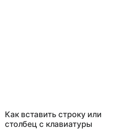
Как вставить строку или
столбец с клавиатуры