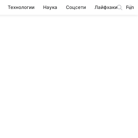
Технологии
Наука
Соцсети
Лайфхаки
Fun