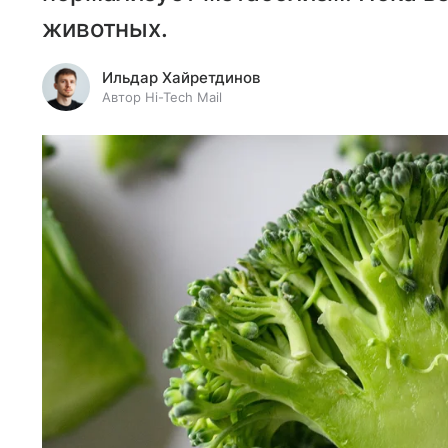
животных.
Ильдар Хайретдинов
Автор Hi-Tech Mail