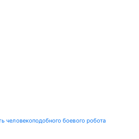
ть человекоподобного боевого робота