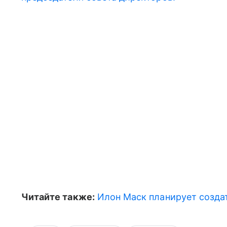
Читайте также:
Илон Маск планирует созда