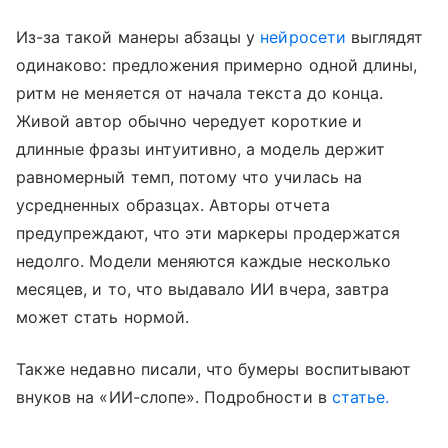
Из-за такой манеры абзацы у
нейросети
выглядят
одинаково: предложения примерно одной длины,
ритм не меняется от начала текста до конца.
Живой автор обычно чередует короткие и
длинные фразы интуитивно, а модель держит
равномерный темп, потому что училась на
усредненных образцах. Авторы отчета
предупреждают, что эти маркеры продержатся
недолго. Модели меняются каждые несколько
месяцев, и то, что выдавало ИИ вчера, завтра
может стать нормой.
Также недавно писали, что бумеры воспитывают
внуков на «ИИ-слопе». Подробности в
статье.