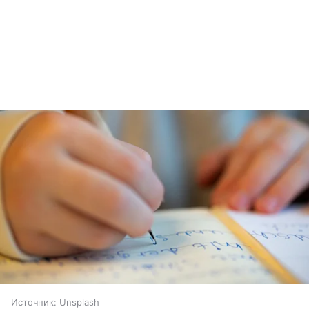
Источник:
Unsplash