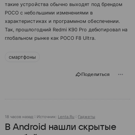
такие устройства обычно выходят под брендом
POCO с небольшими изменениями в
характеристиках и программном обеспечении.
Так, прошлогодний Redmi K90 Pro дебютировал на
глобальном рынке как POCO F8 Ultra.
смартфоны
Поделиться
18 часов назад
Источник:
Lenta.Ru
Гаджеты
В Android нашли скрытые