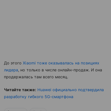
До этого
Xiaomi тоже оказывалась на позициях
лидера
, но только в числе онлайн-продаж. И она
продержалась там всего месяц.
Читайте также:
Huawei официально подтвердила
разработку гибкого 5G-смартфона