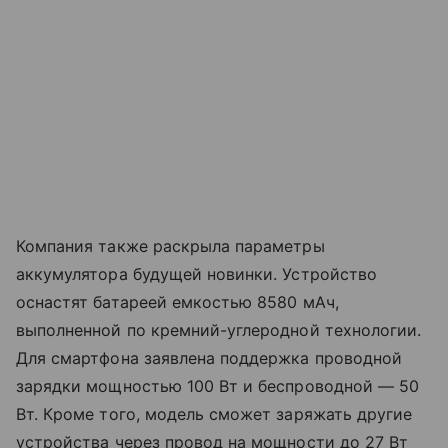
Компания также раскрыла параметры
аккумулятора будущей новинки. Устройство
оснастят батареей емкостью 8580 мАч,
выполненной по кремний-углеродной технологии.
Для смартфона заявлена поддержка проводной
зарядки мощностью 100 Вт и беспроводной — 50
Вт. Кроме того, модель сможет заряжать другие
устройства через провод на мощности до 27 Вт