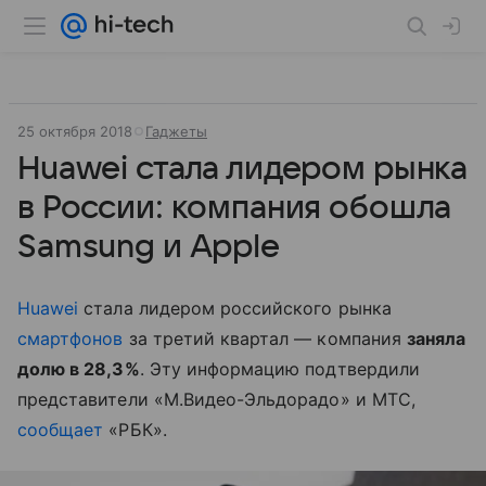
25 октября 2018
Гаджеты
Huawei стала лидером рынка
в России: компания обошла
Samsung и Apple
Huawei
стала лидером российского рынка
смартфонов
за третий квартал — компания
заняла
долю в 28,3%
. Эту информацию подтвердили
представители «М.Видео-Эльдорадо» и МТС,
сообщает
«РБК».