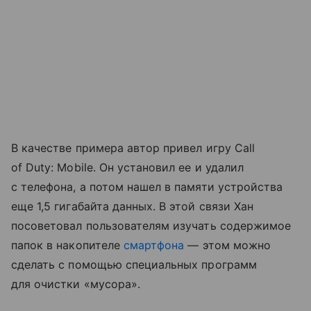
В качестве примера автор привел игру Call
of Duty: Mobile. Он установил ее и удалил
с телефона, а потом нашел в памяти устройства
еще 1,5 гигабайта данных. В этой связи Хан
посоветовал пользователям изучать содержимое
папок в накопителе
смартфона
— этом можно
сделать с помощью специальных программ
для очистки «мусора».