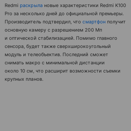
Redmi
раскрыла
новые характеристики Redmi K100
Pro за несколько дней до официальной премьеры.
Производитель подтвердил, что
смартфон
получит
основную камеру с разрешением 200 Мп
и оптической стабилизацией. Помимо главного
сенсора, будет также сверхширокоугольный
модуль и телеобъектив. Последний сможет
снимать макро с минимальной дистанции
около 10 см, что расширит возможности съемки
крупных планов.