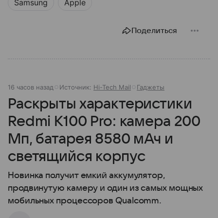
Samsung
Apple
Поделиться
16 часов назад
Источник:
Hi-Tech Mail
Гаджеты
Раскрыты характеристики
Redmi K100 Pro: камера 200
Мп, батарея 8580 мАч и
светящийся корпус
Новинка получит емкий аккумулятор,
продвинутую камеру и один из самых мощных
мобильных процессоров Qualcomm.