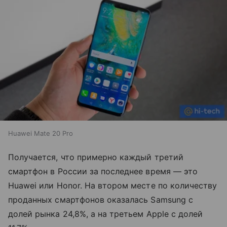
Huawei Mate 20 Pro
Получается, что примерно каждый третий
смартфон в России за последнее время — это
Huawei или Honor. На втором месте по количеству
проданных смартфонов оказалась Samsung с
долей рынка 24,8%, а на третьем Apple с долей