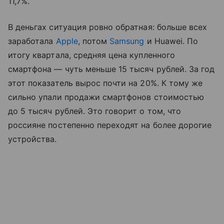
11,7%.
В деньгах ситуация ровно обратная: больше всех
заработала
Apple
, потом
Samsung
и Huawei. По
итогу квартала, средняя цена купленного
смартфона — чуть меньше 15 тысяч рублей. За год
этот показатель вырос почти на 20%. К тому же
сильно упали продажи смартфонов стоимостью
до 5 тысяч рублей. Это говорит о том, что
россияне постепенно переходят на более дорогие
устройства.