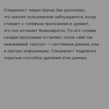
Специалист медиа Шахир Хан рассказал,
что многие пользователи заблуждаются, когда
стирают с телефона приложение и думают,
что оно исчезает безвозвратно. По его словам,
каждая программа оставляет после себя так
называемый «мусор» — системные данные, кэш
и прочую информацию. Специалист поделился
скрытым способом удаления этих данных.