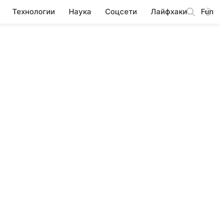
Технологии
Наука
Соцсети
Лайфхаки
Fun