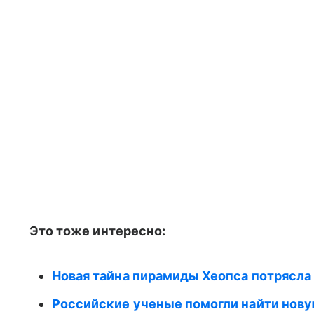
Это тоже интересно:
Новая тайна пирамиды Хеопса потрясла
Российские ученые помогли найти нов