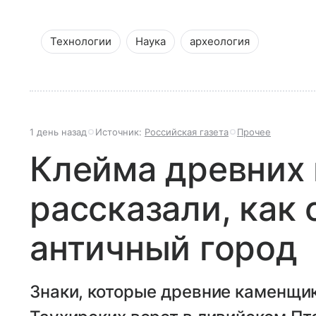
Технологии
Наука
археология
1 день назад
Источник:
Российская газета
Прочее
Клейма древних
рассказали, как
античный город
Знаки, которые древние каменщик