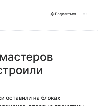
Поделиться
 мастеров
 строили
и оставили на блоках