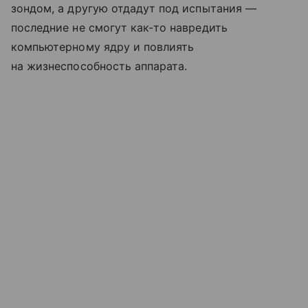
зондом, а другую отдадут под испытания —
последние не смогут как-то навредить
компьютерному ядру и повлиять
на жизнеспособность аппарата.