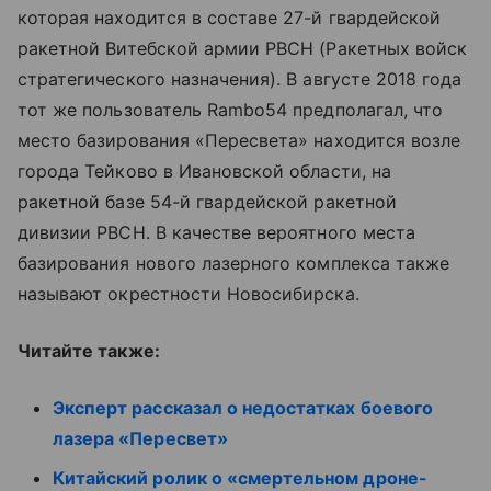
которая находится в составе 27-й гвардейской
ракетной Витебской армии РВСН (Ракетных войск
стратегического назначения). В августе 2018 года
тот же пользователь Rambo54 предполагал, что
место базирования «Пересвета» находится возле
города Тейково в Ивановской области, на
ракетной базе 54-й гвардейской ракетной
дивизии РВСН. В качестве вероятного места
базирования нового лазерного комплекса также
называют окрестности Новосибирска.
Читайте также:
Эксперт рассказал о недостатках боевого
лазера «Пересвет»
Китайский ролик о «смертельном дроне-