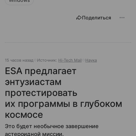
Поделиться
15 часов назад
Источник:
Hi-Tech Mail
Наука
ESA предлагает
энтузиастам
протестировать
их программы в глубоком
космосе
Это будет необычное завершение
астероидной миссии.