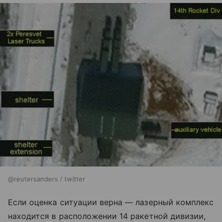
@reutersanders / twitter
Если оценка ситуации верна — лазерный комплекс
находится в расположении 14 ракетной дивизии,