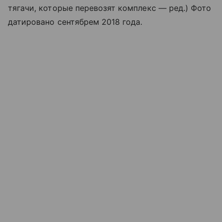
тягачи, которые перевозят комплекс — ред.) Фото
датировано сентябрем 2018 года.