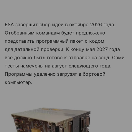
ESA завершит сбор идей в октябре 2026 года.
Отобранным командам будет предложено
представить программный пакет с кодом
для детальной проверки. К концу мая 2027 года
все должно быть готово к отправке на зонд. Сами
тесты намечены на август следующего года.
Программы удаленно загрузят в бортовой
компьютер.