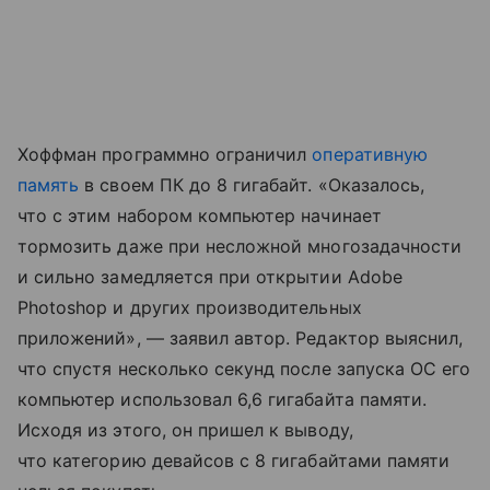
Хоффман программно ограничил
оперативную
память
в своем ПК до 8 гигабайт. «Оказалось,
что с этим набором компьютер начинает
тормозить даже при несложной многозадачности
и сильно замедляется при открытии Adobe
Photoshop и других производительных
приложений», — заявил автор. Редактор выяснил,
что спустя несколько секунд после запуска ОС его
компьютер использовал 6,6 гигабайта памяти.
Исходя из этого, он пришел к выводу,
что категорию девайсов с 8 гигабайтами памяти