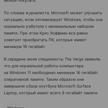
нельзя покупать.
По словам журналиста, Microsoft может улучшить
ситуацию, если оптимизирует Windows, чтобы она
нормально работала с минимальным набором
памяти. При этом Крис Хоффман все равно
советует приобретать ПК, которые имеют
минимум 16 гигабайт.
В середине июля специалисты The Verge заявили,
что для нормальной работы компьютера
на Windows 11 необходимо минимум 16 гигабайт
оперативной памяти. Таким образом они
завершили обзор ноутбука Microsoft Surface
Laptop, который имеет всего 8 гигабайт памяти.
Windows