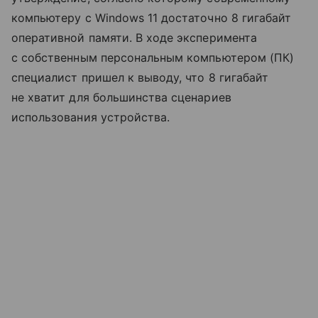
компьютеру с Windows 11 достаточно 8 гигабайт
оперативной памяти. В ходе эксперимента
с собственным персональным компьютером (ПК)
специалист пришел к выводу, что 8 гигабайт
не хватит для большинства сценариев
использования устройства.