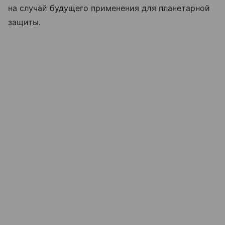
на случай будущего применения для планетарной
защиты.