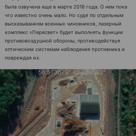
была озвучена еще в марте 2018 года. О нем пока
что известно очень мало. Но судя по отдельным
высказываниям военных чиновников, лазерный
комплекс «Пересвет» будет выполнять функции
противовоздушной обороны, противодействуя
оптическим системам наблюдения противника и
повреждая их.