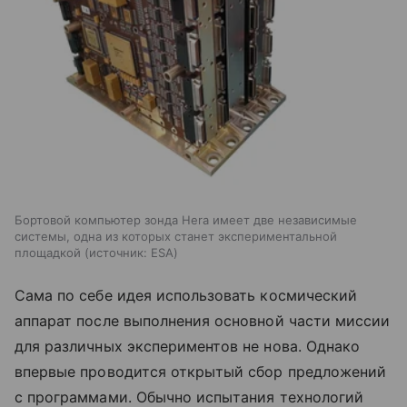
Бортовой компьютер зонда Hera имеет две независимые
системы, одна из которых станет экспериментальной
площадкой
источник:
ESA
Сама по себе идея использовать космический
аппарат после выполнения основной части миссии
для различных экспериментов не нова. Однако
впервые проводится открытый сбор предложений
с программами. Обычно испытания технологий