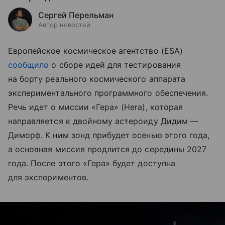
Сергей Перельман
Автор новостей
Европейское космическое агентство (ESA)
сообщило
о сборе идей для тестирования
на борту реального космического аппарата
экспериментального программного обеспечения.
Речь идет о миссии «Гера» (Hera), которая
направляется к двойному астероиду Дидим —
Диморф. К ним зонд прибудет осенью этого года,
а основная миссия продлится до середины 2027
года. После этого «Гера» будет доступна
для экспериментов.