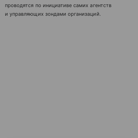
проводятся по инициативе самих агентств
и управляющих зондами организаций.