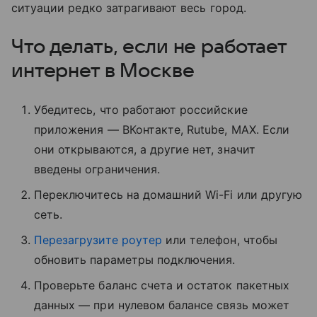
ситуации редко затрагивают весь город.
Что делать, если не работает
интернет в Москве
Убедитесь, что работают российские
приложения — ВКонтакте, Rutube, MAX. Если
они открываются, а другие нет, значит
введены ограничения.
Переключитесь на домашний Wi-Fi или другую
сеть.
Перезагрузите роутер
или телефон, чтобы
обновить параметры подключения.
Проверьте баланс счета и остаток пакетных
данных — при нулевом балансе связь может