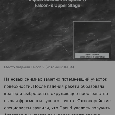
Место падения Falcon 9
источник:
KASA
На новых снимках заметно потемневший участок
поверхности. После падения ракета образовала
кратер и выбросила в окружающее пространство
пыль и фрагменты лунного грунта. Южнокорейские
специалисты заявили, что Danuri удалось получить