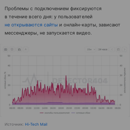
Проблемы с подключением фиксируются
в течение всего дня: у пользователей
не открываются сайты
и онлайн-карты, зависают
мессенджеры, не запускается видео.
Источник:
Hi-Tech Mail