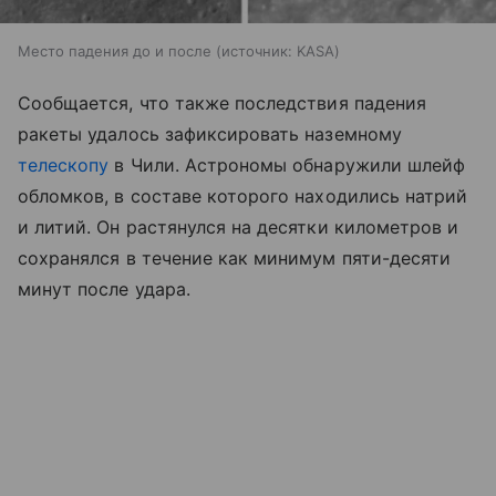
Место падения до и после
источник:
KASA
Сообщается, что также последствия падения
ракеты удалось зафиксировать наземному
телескопу
в Чили. Астрономы обнаружили шлейф
обломков, в составе которого находились натрий
и литий. Он растянулся на десятки километров и
сохранялся в течение как минимум пяти-десяти
минут после удара.