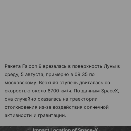
Ракета Falcon 9 врезалась в поверхность Луны в
среду, 5 августа, примерно в 09:35 по
московскому. Верхняя ступень двигалась со
скоростью около 8700 км/ч. По данным SpaceX,
она случайно оказалась на траектории
столкновения из-за воздействия солнечной
активности и гравитации.