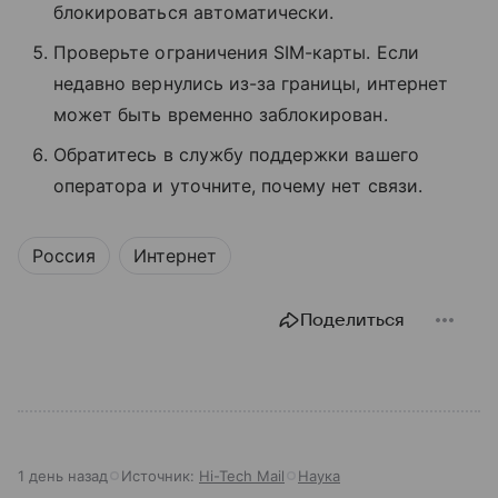
блокироваться автоматически.
Проверьте ограничения SIM-карты. Если
недавно вернулись из-за границы, интернет
может быть временно заблокирован.
Обратитесь в службу поддержки вашего
оператора и уточните, почему нет связи.
Россия
Интернет
Поделиться
1 день назад
Источник:
Hi-Tech Mail
Наука