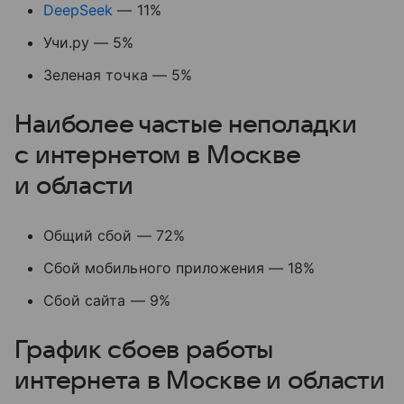
DeepSeek
— 11%
Учи.ру — 5%
Зеленая точка — 5%
Наиболее частые неполадки
с интернетом в Москве
и области
Общий сбой — 72%
Сбой мобильного приложения — 18%
Сбой сайта — 9%
График сбоев работы
интернета в Москве и области