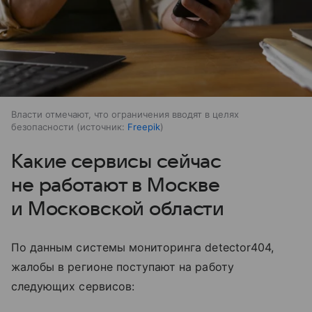
Власти отмечают, что ограничения вводят в целях
безопасности
источник:
Freepik
Какие сервисы сейчас
не работают в Москве
и Московской области
По данным системы мониторинга detector404,
жалобы в регионе поступают на работу
следующих сервисов: