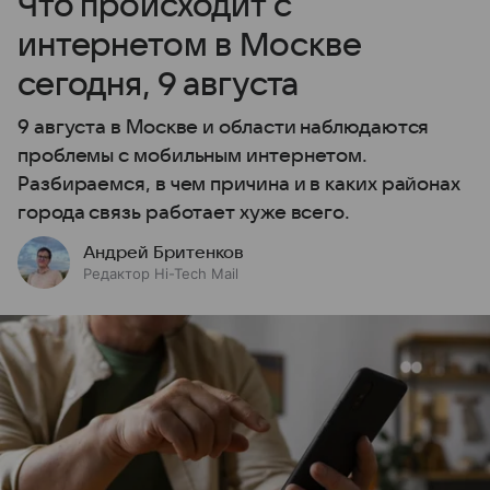
Что происходит с
интернетом в Москве
сегодня, 9 августа
9 августа в Москве и области наблюдаются
проблемы с мобильным интернетом.
Разбираемся, в чем причина и в каких районах
города связь работает хуже всего.
Андрей Бритенков
Редактор Hi-Tech Mail