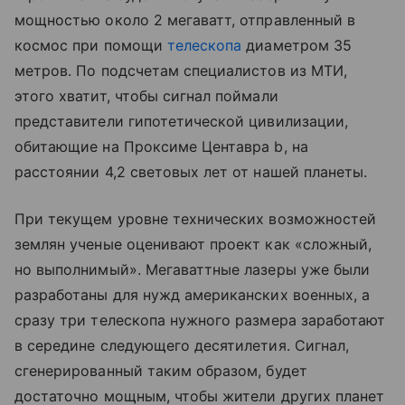
мощностью около 2 мегаватт, отправленный в
космос при помощи
телескопа
диаметром 35
метров. По подсчетам специалистов из МТИ,
этого хватит, чтобы сигнал поймали
представители гипотетической цивилизации,
обитающие на Проксиме Центавра b, на
расстоянии 4,2 световых лет от нашей планеты.
При текущем уровне технических возможностей
землян ученые оценивают проект как «сложный,
но выполнимый». Мегаваттные лазеры уже были
разработаны для нужд американских военных, а
сразу три телескопа нужного размера заработают
в середине следующего десятилетия. Сигнал,
сгенерированный таким образом, будет
достаточно мощным, чтобы жители других планет