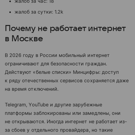
жалоб за час: 18
жалоб за сутки: 1.2k
Почему не работает интернет
в Москве
В 2026 году в России мобильный интернет
ограничивают для безопасности граждан.
Действуют «белые списки» Минцифры: доступ
к ряду отечественных сервисов сохраняется даже
на время отключений.
Telegram, YouTube и другие зарубежные
платформы заблокированы или замедлены, они
не открываются. Иногда интернет не работает из-
за сбоев у отдельного провайдера, но такие