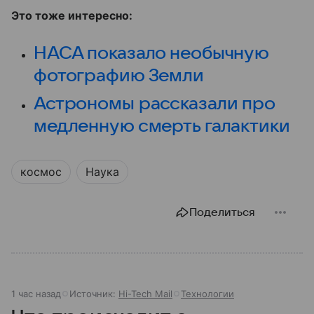
Это тоже интересно:
НАСА показало необычную
фотографию Земли
Астрономы рассказали про
медленную смерть галактики
космос
Наука
Поделиться
1 час назад
Источник:
Hi-Tech Mail
Технологии