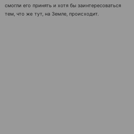
смогли его принять и хотя бы заинтересоваться
тем, что же тут, на Земле, происходит.