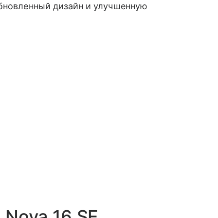
обновленный дизайн и улучшенную
 Nova 16 SE