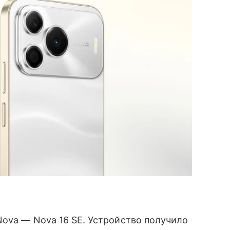
ova — Nova 16 SE. Устройство получило