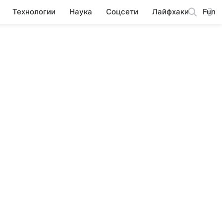
Технологии
Наука
Соцсети
Лайфхаки
Fun