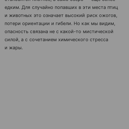
едким. Для случайно попавших в эти места птиц
и животных это означает высокий риск ожогов,
потери ориентации и гибели. Но как мы видим,
опасность связана не с какой-то мистической
силой, а с сочетанием химического стресса
и жары.