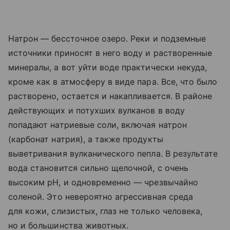
Натрон — бессточное озеро. Реки и подземные
источники приносят в него воду и растворенные
минералы, а вот уйти воде практически некуда,
кроме как в атмосферу в виде пара. Все, что было
растворено, остается и накапливается. В районе
действующих и потухших вулканов в воду
попадают натриевые соли, включая натрон
(карбонат натрия), а также продукты
выветривания вулканического пепла. В результате
вода становится сильно щелочной, с очень
высоким pH, и одновременно — чрезвычайно
соленой. Это невероятно агрессивная среда
для кожи, слизистых, глаз не только человека,
но и большинства животных.