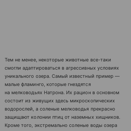
Тем не менее, некоторые животные все-таки
смогли адаптироваться в агрессивных условиях
уникального озера. Самый известный пример —
малые фламинго, которые гнездятся
на мелководьях Натрона. Их рацион в основном
состоит из живущих здесь микроскопических
водорослей, а соленые мелководья прекрасно
защищают колонии птиц от наземных хищников.
Кроме того, экстремально соленые воды озера