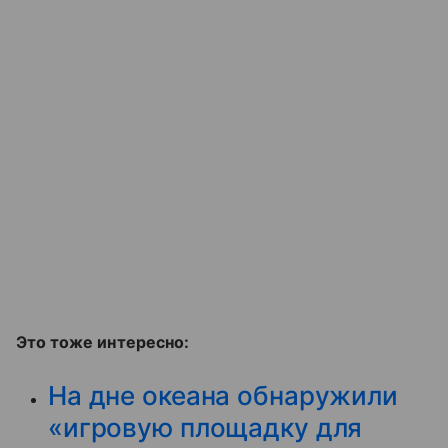
Это тоже интересно:
На дне океана обнаружили
«игровую площадку для