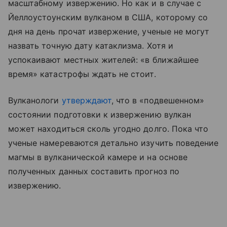
масштабному извержению. Но как и в случае с
Йеллоустоунским вулканом в США, которому со
дня на день прочат извержение, ученые не могут
назвать точную дату катаклизма. Хотя и
успокаивают местных жителей: «в ближайшее
время» катастрофы ждать не стоит.
Вулканологи
утверждают
, что в «подвешенном»
состоянии подготовки к извержению вулкан
может находиться сколь угодно долго. Пока что
ученые намереваются детально изучить поведение
магмы в вулканической камере и на основе
полученных данных составить прогноз по
извержению.