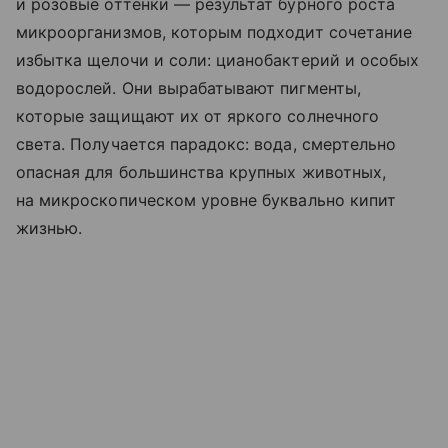
и розовые оттенки — результат бурного роста
микроорганизмов, которым подходит сочетание
избытка щелочи и соли: цианобактерий и особых
водорослей. Они вырабатывают пигменты,
которые защищают их от яркого солнечного
света. Получается парадокс: вода, смертельно
опасная для большинства крупных животных,
на микроскопическом уровне буквально кипит
жизнью.