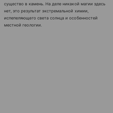
существо в камень. На деле никакой магии здесь
нет, это результат экстремальной химии,
испепеляющего света солнца и особенностей
местной геологии.