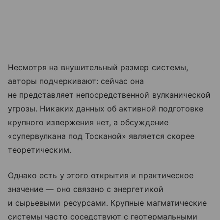
Несмотря на внушительный размер системы,
авторы подчеркивают: сейчас она
не представляет непосредственной вулканической
угрозы. Никаких данных об активной подготовке
крупного извержения нет, а обсуждение
«супервулкана под Тосканой» является скорее
теоретическим.
Однако есть у этого открытия и практическое
значение — оно связано с энергетикой
и сырьевыми ресурсами. Крупные магматические
системы часто соседствуют с геотермальными