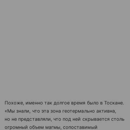
Похоже, именно так долгое время было в Тоскане.
«Мы знали, что эта зона геотермально активна,
но не представляли, что под ней скрывается столь
огромный объем магмы, сопоставимый