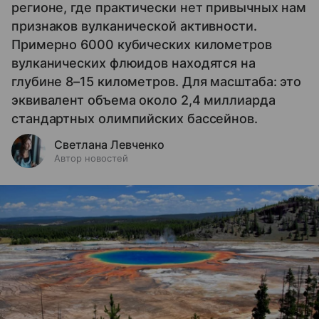
регионе, где практически нет привычных нам
признаков вулканической активности.
Примерно 6000 кубических километров
вулканических флюидов находятся на
глубине 8–15 километров. Для масштаба: это
эквивалент объема около 2,4 миллиарда
стандартных олимпийских бассейнов.
Светлана Левченко
Автор новостей