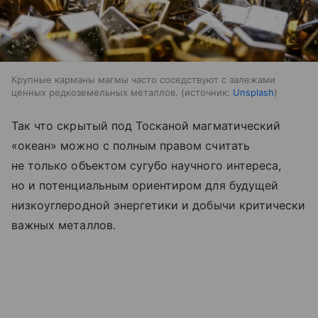
Крупные карманы магмы часто соседствуют с залежами
ценных редкоземельных металлов.
источник:
Unsplash
Так что скрытый под Тосканой магматический
«океан» можно с полным правом считать
не только объектом сугубо научного интереса,
но и потенциальным ориентиром для будущей
низкоуглеродной энергетики и добычи критически
важных металлов.