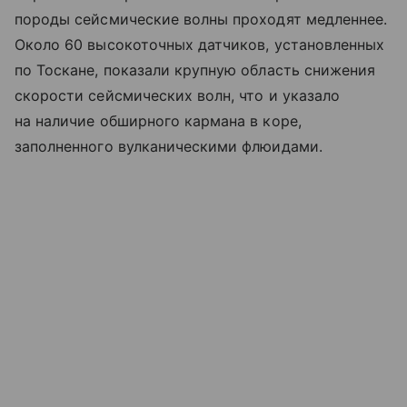
породы сейсмические волны проходят медленнее.
Около 60 высокоточных датчиков, установленных
по Тоскане, показали крупную область снижения
скорости сейсмических волн, что и указало
на наличие обширного кармана в коре,
заполненного вулканическими флюидами.