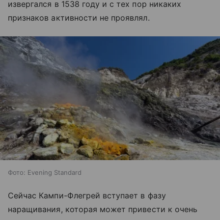
извергался в 1538 году и с тех пор никаких
признаков активности не проявлял.
Фото: Evening Standard
Сейчас Кампи-Флегрей вступает в фазу
наращивания, которая может привести к очень