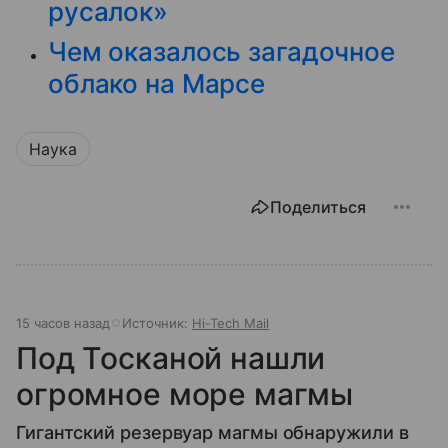
русалок»
Чем оказалось загадочное
облако на Марсе
Наука
Поделиться
15 часов назад
Источник:
Hi-Tech Mail
Под Тосканой нашли
огромное море магмы
Гигантский резервуар магмы обнаружили в