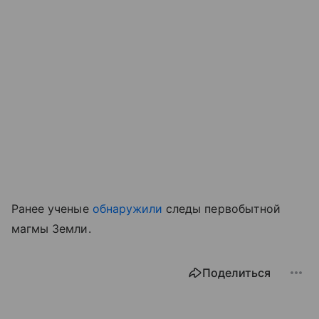
Ранее ученые
обнаружили
следы первобытной
магмы Земли.
Поделиться