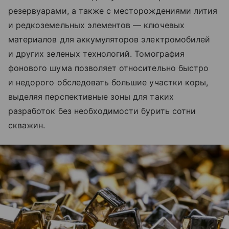
резервуарами, а также с месторождениями лития
и редкоземельных элементов — ключевых
материалов для аккумуляторов электромобилей
и других зеленых технологий. Томография
фонового шума позволяет относительно быстро
и недорого обследовать большие участки коры,
выделяя перспективные зоны для таких
разработок без необходимости бурить сотни
скважин.