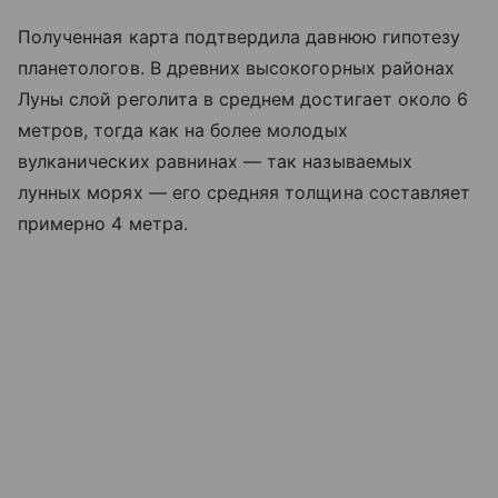
Полученная карта подтвердила давнюю гипотезу
планетологов. В древних высокогорных районах
Луны слой реголита в среднем достигает около 6
метров, тогда как на более молодых
вулканических равнинах — так называемых
лунных морях — его средняя толщина составляет
примерно 4 метра.