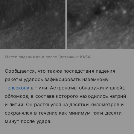
Место падения до и после
источник:
KASA
Сообщается, что также последствия падения
ракеты удалось зафиксировать наземному
телескопу
в Чили. Астрономы обнаружили шлейф
обломков, в составе которого находились натрий
и литий. Он растянулся на десятки километров и
сохранялся в течение как минимум пяти-десяти
минут после удара.