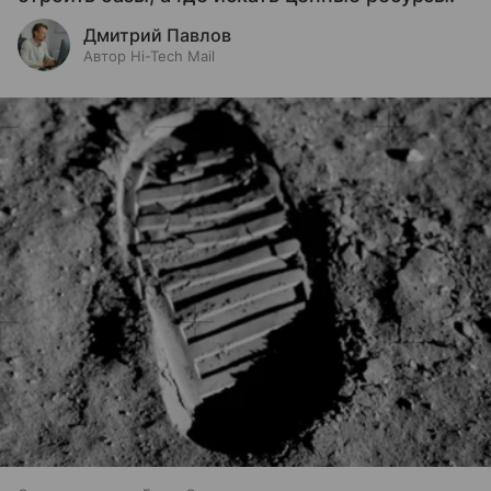
Дмитрий Павлов
Автор Hi-Tech Mail