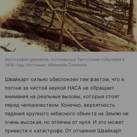
Фотография деревьев, поломанных Тунгусским событием в
1908 году. Источник: Wikimedia Commons
Швайкарт сильно обеспокоен тем фактом, что в
погоне за чистой наукой НАСА не обращает
внимания на реальные вызовы, которые стоят
перед человечеством. Конечно, вероятность
падения крупного небесного объекта на Землю не
очень высокая, но отлична от нуля. И это может
привести к катастрофе. От отчаяния Швайкарт