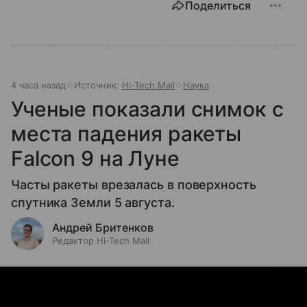
Поделиться
4 часа назад
Источник:
Hi-Tech Mail
Наука
Ученые показали снимок с
места падения ракеты
Falcon 9 на Луне
Часты ракеты врезалась в поверхность
спутника Земли 5 августа.
Андрей Бритенков
Редактор Hi-Tech Mail