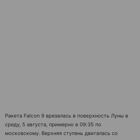
Ракета Falcon 9 врезалась в поверхность Луны в
среду, 5 августа, примерно в 09:35 по
московскому. Верхняя ступень двигалась со