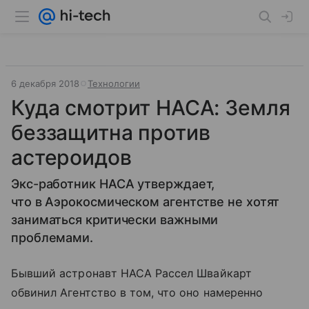
6 декабря 2018
Технологии
Куда смотрит НАСА: Земля
беззащитна против
астероидов
Экс-работник НАСА утверждает,
что в Аэрокосмическом агентстве не хотят
заниматься критически важными
проблемами.
Бывший астронавт НАСА Рассел Швайкарт
обвинил Агентство в том, что оно намеренно