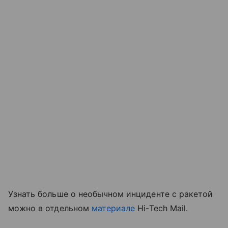
Узнать больше о необычном инциденте с ракетой
можно в отдельном
материале
Hi-Tech Mail.