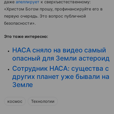
даже
апеллирует
к сверхъестественному:
«Христом Богом прошу, профинансируйте его в
первую очередь. Это вопрос публичной
безопасности».
Это тоже интересно:
НАСА сняло на видео самый
опасный для Земли астероид
Сотрудник НАСА: существа с
других планет уже бывали на
Земле
космос
Технологии