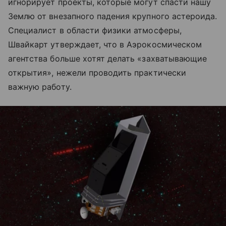
игнорирует проекты, которые могут спасти нашу
Землю от внезапного падения крупного астероида.
Специалист в области физики атмосферы,
Швайкарт утверждает, что в Аэрокосмическом
агентства больше хотят делать «захватывающие
открытия», нежели проводить практически
важную работу.