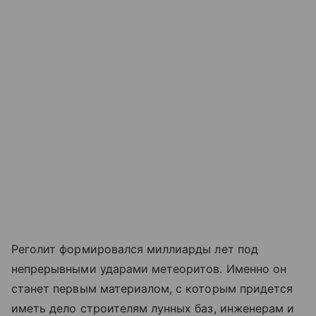
Реголит формировался миллиарды лет под
непрерывными ударами метеоритов. Именно он
станет первым материалом, с которым придется
иметь дело строителям лунных баз, инженерам и