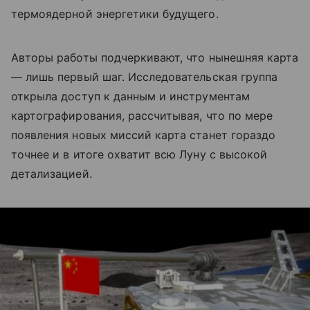
термоядерной энергетики будущего.
Авторы работы подчеркивают, что нынешняя карта
— лишь первый шаг. Исследовательская группа
открыла доступ к данным и инструментам
картографирования, рассчитывая, что по мере
появления новых миссий карта станет гораздо
точнее и в итоге охватит всю Луну с высокой
детализацией.