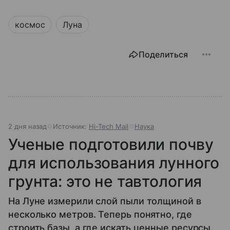
космос
Луна
Поделиться
2 дня назад
Источник:
Hi-Tech Mail
Наука
Ученые подготовили почву
для использования лунного
грунта: это не тавтология
На Луне измерили слой пыли толщиной в
несколько метров. Теперь понятно, где
строить базы, а где искать ценные ресурсы.