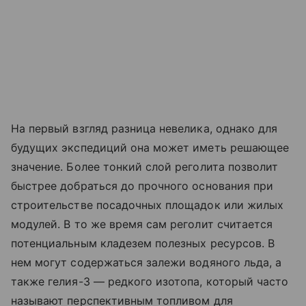
На первый взгляд разница невелика, однако для
будущих экспедиций она может иметь решающее
значение. Более тонкий слой реголита позволит
быстрее добраться до прочного основания при
строительстве посадочных площадок или жилых
модулей. В то же время сам реголит считается
потенциальным кладезем полезных ресурсов. В
нем могут содержаться залежи водяного льда, а
также гелия-3 — редкого изотопа, который часто
называют перспективным топливом для