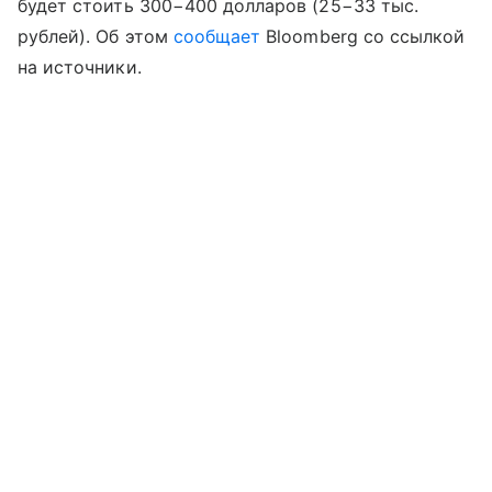
будет стоить 300−400 долларов (25−33 тыс.
рублей). Об этом
сообщает
Bloomberg со ссылкой
на источники.