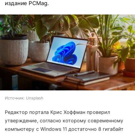
издание PCMag.
Источник:
Unsplash
Редактор портала Крис Хоффман проверил
утверждение, согласно которому современному
компьютеру с Windows 11 достаточно 8 гигабайт