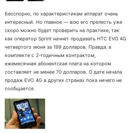
Бесспорно, по характеристикам аппарат очень
интересный. Но главное — всю его прелесть уже
скоро можно будет проверить на практике, так
как оператор Sprint начнет продавать HTC EVO 4G
четвертого июня за 199 долларов. Правда, в
комплекте с 2-годичным контрактом,
ежемесячная абонентская плата на котором
составляет не менее 70 долларов. О дате начала
продаж EVO 4G в других странах пока ничего не
сообщается.