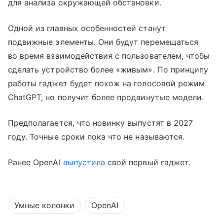
для анализа окружающей обстановки.
Одной из главных особенностей станут
подвижные элементы. Они будут перемещаться
во время взаимодействия с пользователем, чтобы
сделать устройство более «живым». По принципу
работы гаджет будет похож на голосовой режим
ChatGPT, но получит более продвинутые модели.
Предполагается, что новинку выпустят в 2027
году. Точные сроки пока что не называются.
Ранее OpenAI
выпустила
свой первый гаджет.
Умные колонки
OpenAI