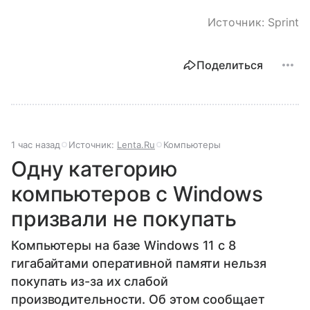
Источник: Sprint
Поделиться
1 час назад
Источник:
Lenta.Ru
Компьютеры
Одну категорию
компьютеров с Windows
призвали не покупать
Компьютеры на базе Windows 11 c 8
гигабайтами оперативной памяти нельзя
покупать из-за их слабой
производительности. Об этом сообщает