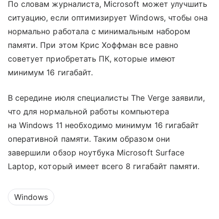
По словам журналиста, Microsoft может улучшить
ситуацию, если оптимизирует Windows, чтобы она
нормально работала с минимальным набором
памяти. При этом Крис Хоффман все равно
советует приобретать ПК, которые имеют
минимум 16 гигабайт.
В середине июля специалисты The Verge заявили,
что для нормальной работы компьютера
на Windows 11 необходимо минимум 16 гигабайт
оперативной памяти. Таким образом они
завершили обзор ноутбука Microsoft Surface
Laptop, который имеет всего 8 гигабайт памяти.
Windows