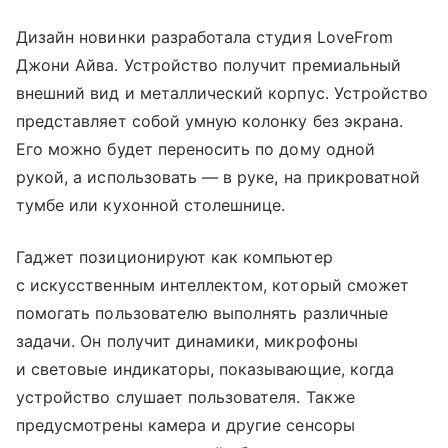
Дизайн новинки разработала студия LoveFrom
Джони Айва. Устройство получит премиальный
внешний вид и металлический корпус. Устройство
представляет собой умную колонку без экрана.
Его можно будет переносить по дому одной
рукой, а использовать — в руке, на прикроватной
тумбе или кухонной столешнице.
Гаджет позиционируют как компьютер
с искусственным интеллектом, который сможет
помогать пользователю выполнять различные
задачи. Он получит динамики, микрофоны
и световые индикаторы, показывающие, когда
устройство слушает пользователя. Также
предусмотрены камера и другие сенсоры