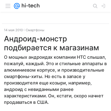
14 мая 2010
Смартфоны
Андроид-монстр
подбирается к магазинам
О мощных андроидах компании НТС слышал,
пожалуй, каждый. Это и стильные аппараты в
алюминиевом корпусе, и производительные
смартфоны-хиты. Но есть в запасе у
производителя еще козыри, например,
андроид с невиданными ранее
характеристиками. Он, кстати, скоро начнет
продаваться в США.