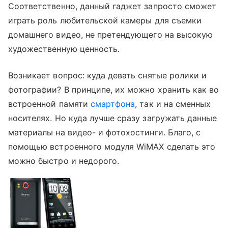
Соответственно, данный гаджет запросто сможет
играть роль любительской камеры для съемки
домашнего видео, не претендующего на высокую
художественную ценность.
Возникает вопрос: куда девать снятые ролики и
фотографии? В принципе, их можно хранить как во
встроенной памяти
смартфона
, так и на сменных
носителях. Но куда лучше сразу загружать данные
материалы на видео- и фотохостинги. Благо, с
помощью встроенного модуля WiMAX сделать это
можно быстро и недорого.