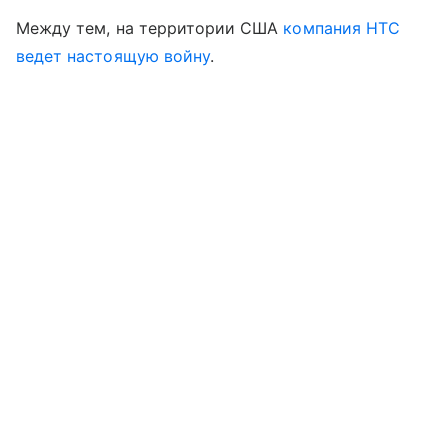
Между тем, на территории США
компания НТС
ведет настоящую войну
.