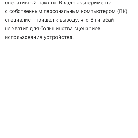
оперативной памяти. В ходе эксперимента
с собственным персональным компьютером (ПК)
специалист пришел к выводу, что 8 гигабайт
не хватит для большинства сценариев
использования устройства.