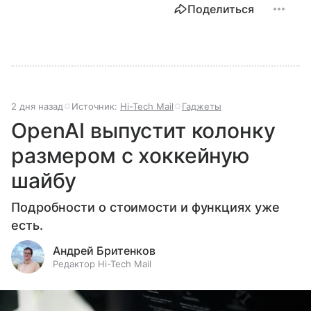
Поделиться
2 дня назад
Источник:
Hi-Tech Mail
Гаджеты
OpenAI выпустит колонку
размером с хоккейную
шайбу
Подробности о стоимости и функциях уже
есть.
Андрей Бритенков
Редактор Hi-Tech Mail