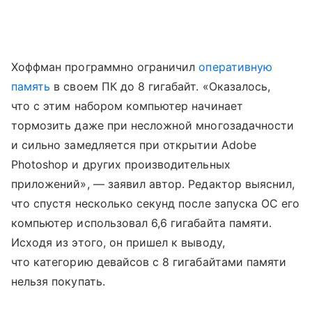
Хоффман программно ограничил
оперативную
память
в своем ПК до 8 гигабайт. «Оказалось,
что с этим набором компьютер начинает
тормозить даже при несложной многозадачности
и сильно замедляется при открытии Adobe
Photoshop и других производительных
приложений», — заявил автор. Редактор выяснил,
что спустя несколько секунд после запуска ОС его
компьютер использовал 6,6 гигабайта памяти.
Исходя из этого, он пришел к выводу,
что категорию девайсов с 8 гигабайтами памяти
нельзя покупать.