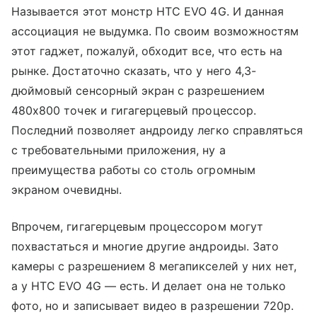
Называется этот монстр HTC EVO 4G. И данная
ассоциация не выдумка. По своим возможностям
этот гаджет, пожалуй, обходит все, что есть на
рынке. Достаточно сказать, что у него 4,3-
дюймовый сенсорный экран с разрешением
480х800 точек и гигагерцевый процессор.
Последний позволяет андроиду легко справляться
с требовательными приложения, ну а
преимущества работы со столь огромным
экраном очевидны.
Впрочем, гигагерцевым процессором могут
похвастаться и многие другие андроиды. Зато
камеры с разрешением 8 мегапикселей у них нет,
а у HTC EVO 4G — есть. И делает она не только
фото, но и записывает видео в разрешении 720р.