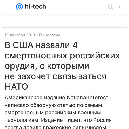
10 декабря 2018
Технологии
В США назвали 4
смертоносных российских
орудия, с которыми
не захочет связываться
НАТО
Американское издание National Interest
написало обзорную статью по самым
смертоносным российским военным
технологиям. Издание пишет, что Россия
всегда давила вражеские силы числом