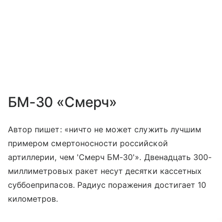
БМ-30 «Смерч»
Автор пишет: «ничто не может служить лучшим
примером смертоносности российской
артиллерии, чем 'Смерч БМ-30'». Двенадцать 300-
миллиметровых ракет несут десятки кассетных
суббоеприпасов. Радиус поражения достигает 10
километров.