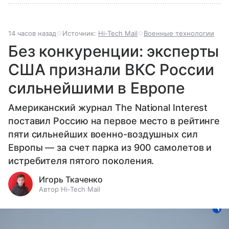
14 часов назад
Источник:
Hi-Tech Mail
Военные технологии
Без конкуренции: эксперты
США признали ВКС России
сильнейшими в Европе
Американский журнал The National Interest
поставил Россию на первое место в рейтинге
пяти сильнейших военно-воздушных сил
Европы — за счет парка из 900 самолетов и
истребителя пятого поколения.
Игорь Ткаченко
Автор Hi-Tech Mail