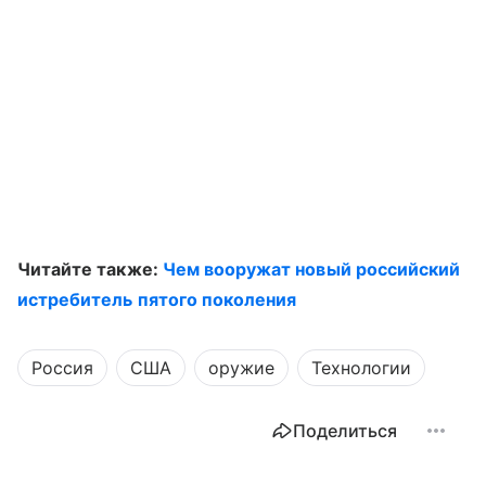
Читайте также:
Чем вооружат новый российский
истребитель пятого поколения
Россия
США
оружие
Технологии
Поделиться