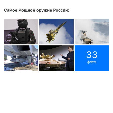
Самое мощное оружие России:
33
фото