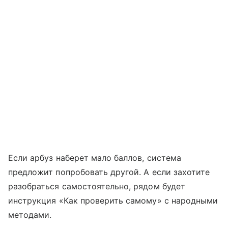
Если арбуз наберет мало баллов, система
предложит попробовать другой. А если захотите
разобраться самостоятельно, рядом будет
инструкция «Как проверить самому» с народными
методами.