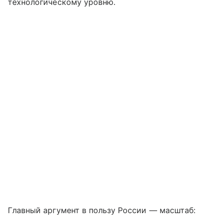
технологическому уровню.
Главный аргумент в пользу России — масштаб: