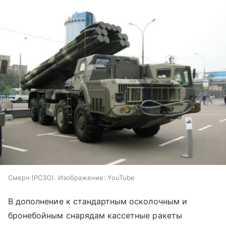
Смерч (РСЗО). Изображение: YouTube
В дополнение к стандартным осколочным и
бронебойным снарядам кассетные ракеты