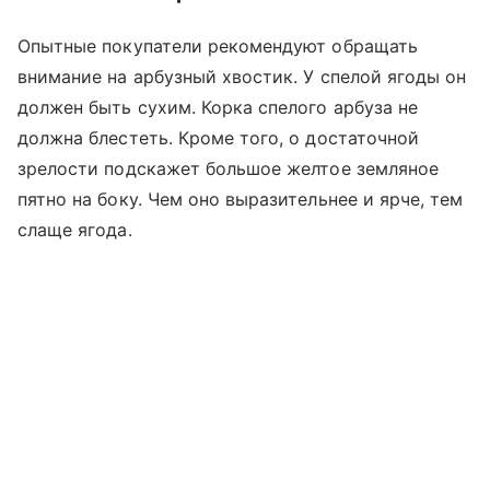
Опытные покупатели рекомендуют обращать
внимание на арбузный хвостик. У спелой ягоды он
должен быть сухим. Корка спелого арбуза не
должна блестеть. Кроме того, о достаточной
зрелости подскажет большое желтое земляное
пятно на боку. Чем оно выразительнее и ярче, тем
слаще ягода.