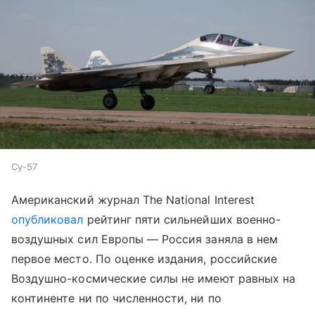
Су-57
Американский журнал The National Interest
опубликовал
рейтинг пяти сильнейших военно-
воздушных сил Европы — Россия заняла в нем
первое место. По оценке издания, российские
Воздушно-космические силы не имеют равных на
континенте ни по численности, ни по