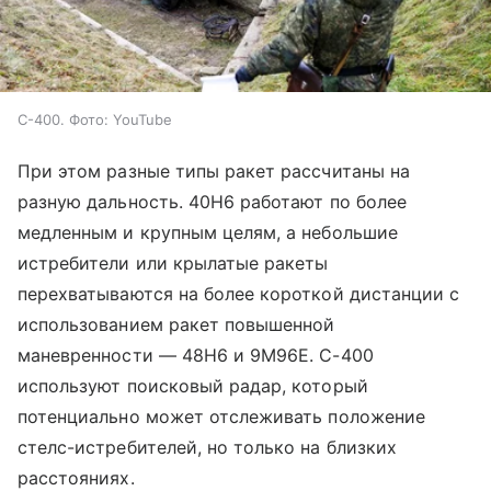
С-400. Фото: YouTube
При этом разные типы ракет рассчитаны на
разную дальность. 40Н6 работают по более
медленным и крупным целям, а небольшие
истребители или крылатые ракеты
перехватываются на более короткой дистанции с
использованием ракет повышенной
маневренности — 48Н6 и 9M96E. С-400
используют поисковый радар, который
потенциально может отслеживать положение
стелс-истребителей, но только на близких
расстояниях.