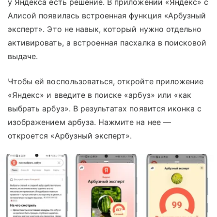
у Яндекса есть решение. В приложении «Яндекс» с
Алисой появилась встроенная функция «Арбузный
эксперт». Это не навык, который нужно отдельно
активировать, а встроенная пасхалка в поисковой
выдаче.
Чтобы ей воспользоваться, откройте приложение
«Яндекс» и введите в поиске «арбуз» или «как
выбрать арбуз». В результатах появится иконка с
изображением арбуза. Нажмите на нее —
откроется «Арбузный эксперт».