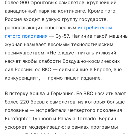
более 900 фронтовых самолетов, крупнейший
авиационный парк на континенте. Кроме того,
Россия входит в узкую группу государств,
располагающих собственным
истребителем
пятого поколения
— Су-57. Наличие такой машины
журнал называет весомым технологическим
преимуществом. «Не следует питать иллюзий
насчет якобы слабости Воздушно-космических
сил России: ее ВКС — сильнейшие в Европе, вне
конкуренции», — прямо пишет издание.
В пятерку вошла и Германия. Ее ВВС насчитывают
более 220 боевых самолетов, из которых больше
половины — истребители четвертого поколения
Eurofighter Typhoon и Panavia Tornado. Берлин
ускоряет модернизацию: в рамках программы