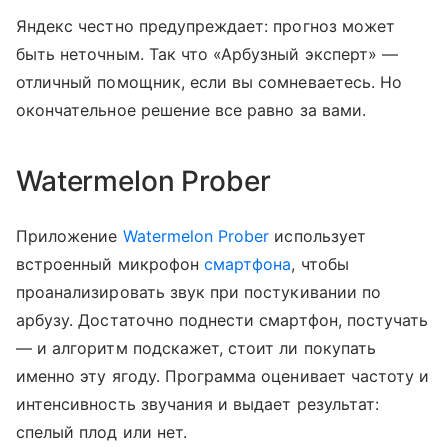
Яндекс честно предупреждает: прогноз может
быть неточным. Так что «Арбузный эксперт» —
отличный помощник, если вы сомневаетесь. Но
окончательное решение все равно за вами.
Watermelon Prober
Приложение
Watermelon Prober
использует
встроенный микрофон
смартфона
, чтобы
проанализировать звук при постукивании по
арбузу. Достаточно поднести смартфон, постучать
— и алгоритм подскажет, стоит ли покупать
именно эту ягоду. Программа оценивает частоту и
интенсивность звучания и выдает результат:
спелый плод или нет.