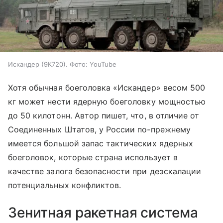
Искандер (9К720). Фото: YouTube
Хотя обычная боеголовка «Искандер» весом 500
кг может нести ядерную боеголовку мощностью
до 50 килотонн. Автор пишет, что, в отличие от
Соединенных Штатов, у России по-прежнему
имеется большой запас тактических ядерных
боеголовок, которые страна использует в
качестве залога безопасности при деэскалации
потенциальных конфликтов.
Зенитная ракетная система