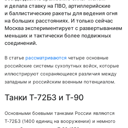
и делала ставку на ПВО, артиллерийские
и баллистические ракеты для ведения огня
на больших расстояниях. И только сейчас
Москва экспериментирует с развертыванием
меньших и тактически более подвижных
соединений.
В статье
рассматриваются
четыре основные
российские системы сухопутных войск, которые
иллюстрируют сохраняющиеся различия между
западным и российским военным потенциалом.
Танки Т-72Б3 и Т-90
Основными боевыми танками России являются
Т-72Б3 (1400 единиц на вооружении) и немного