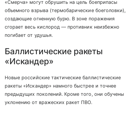
«Смерча» могут обрушить на цель боеприпасы
объемного взрыва (термобарические боеголовки),
создающие огненную бурю. В зоне поражения
сгорает весь кислород — противник неизбежно
погибает от удушья.
Баллистические ракеты
«Искандер»
Новые российские тактические баллистические
ракеты «Искандер» намного быстрее и точнее
предыдущих поколений. Кроме того, они обучены
уклонению от вражеских ракет ПВО.