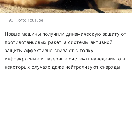
Т-90. Фото: YouTube
Новые машины получили динамическую защиту от
противотанковых ракет, а системы активной
защиты эффективно сбивают с толку
инфракрасные и лазерные системы наведения, а в
некоторых случаях даже нейтрализуют снаряды.