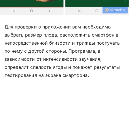
Для проверки в приложении вам необходимо
выбрать размер плода, расположить смартфон в
непосредственной близости и трижды постучать
по нему с другой стороны. Программа, в
зависимости от интенсивности звучания,
определит спелость ягоды и покажет результаты
тестирования на экране смартфона.