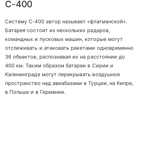
С-400
Систему С-400 автор называет «флагманской».
Батарея состоит из нескольких радаров,
командных и пусковых машин, которые могут
отслеживать и атаковать ракетами одновременно
36 объектов, распознавая их на расстоянии до
400 км. Таким образом батареи в Сирии и
Калининграде могут перекрывать воздушное
пространство над авиабазами в Турции, на Кипре,
в Польше и в Германии.