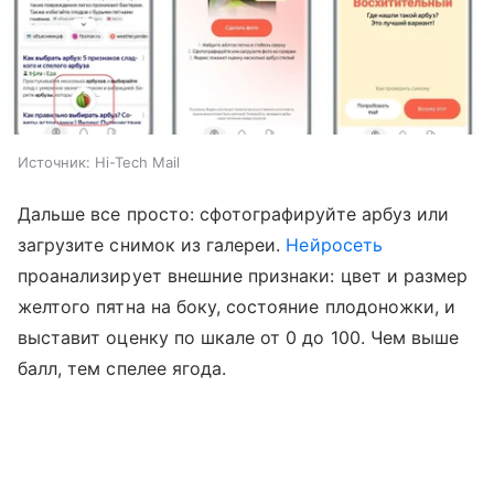
Источник:
Hi-Tech Mail
Дальше все просто: сфотографируйте арбуз или
загрузите снимок из галереи.
Нейросеть
проанализирует внешние признаки: цвет и размер
желтого пятна на боку, состояние плодоножки, и
выставит оценку по шкале от 0 до 100. Чем выше
балл, тем спелее ягода.