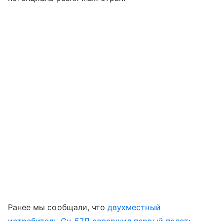
Ранее мы сообщали, что
двухместный