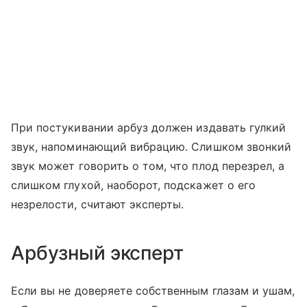
При постукивании арбуз должен издавать гулкий
звук, напоминающий вибрацию. Слишком звонкий
звук может говорить о том, что плод перезрел, а
слишком глухой, наоборот, подскажет о его
незрелости, считают эксперты.
Арбузный эксперт
Если вы не доверяете собственным глазам и ушам,