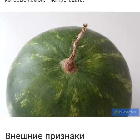
Внешние признаки