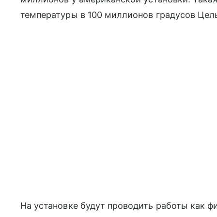
температуры в 100 миллионов градусов Цел
На установке будут проводить работы как ф