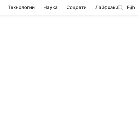
Технологии
Наука
Соцсети
Лайфхаки
Fun