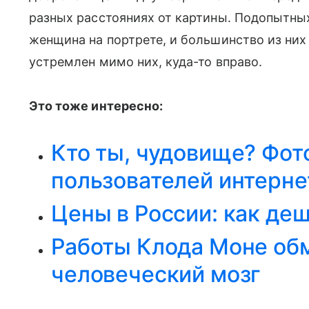
разных расстояниях от картины. Подопытны
женщина на портрете, и большинство из них
устремлен мимо них, куда-то вправо.
Это тоже интересно:
Кто ты, чудовище? Фот
пользователей интерне
Цены в России: как де
Работы Клода Моне об
человеческий мозг