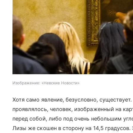
Изображение: «Невские Новости»
Хотя само явление, безусловно, существует. 
проявлялось, человек, изображенный на ка
перед собой, либо под очень небольшим угл
Лизы же скошен в сторону на 14,5 градусов. 