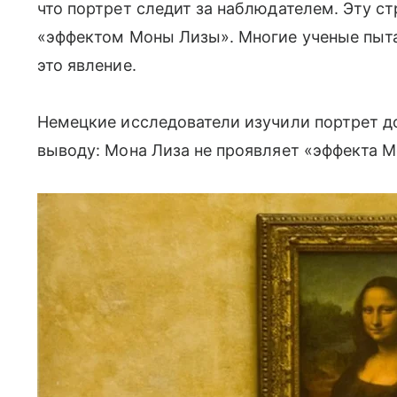
что портрет следит за наблюдателем. Эту 
«эффектом Моны Лизы». Многие ученые пыта
это явление.
Немецкие исследователи изучили портрет д
выводу: Мона Лиза не проявляет «эффекта 