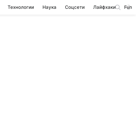
Технологии
Наука
Соцсети
Лайфхаки
Fun