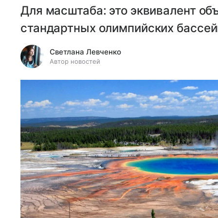
Для масштаба: это эквивалент об
стандартных олимпийских бассей
Светлана Левченко
Автор новостей