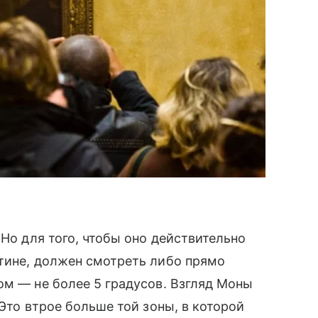
Но для того, чтобы оно действительно
ртине, должен смотреть либо прямо
ом — не более 5 градусов. Взгляд Моны
Это втрое больше той зоны, в которой