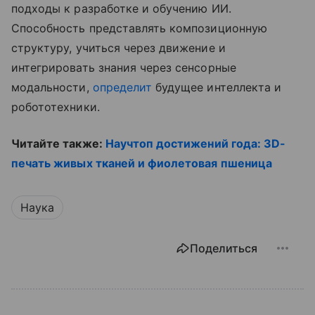
подходы к разработке и обучению ИИ.
Способность представлять композиционную
структуру, учиться через движение и
интегрировать знания через сенсорные
модальности,
определит
будущее интеллекта и
робототехники.
Читайте также:
Научтоп достижений года: 3D-
печать живых тканей и фиолетовая пшеница
Наука
Поделиться