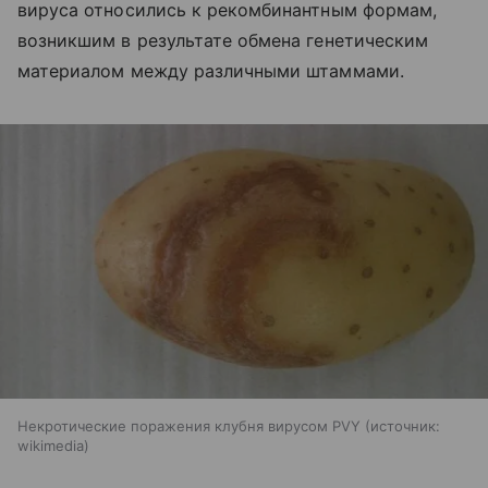
вируса относились к рекомбинантным формам,
возникшим в результате обмена генетическим
материалом между различными штаммами.
Некротические поражения клубня вирусом PVY
источник:
wikimedia