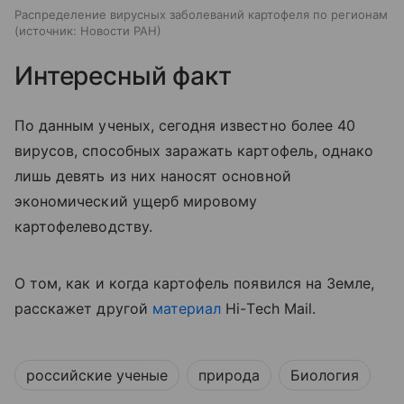
Распределение вирусных заболеваний картофеля по регионам
источник:
Новости РАН
Интересный факт
По данным ученых, сегодня известно более 40
вирусов, способных заражать картофель, однако
лишь девять из них наносят основной
экономический ущерб мировому
картофелеводству.
О том, как и когда картофель появился на Земле,
расскажет другой
материал
Hi
-
Tech
Mail
.
российские ученые
природа
Биология