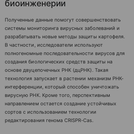
биоинженерии
Полученные данные помогут совершенствовать
системы мониторинга вирусных заболеваний и
разрабатывать новые методы защиты картофеля.
В частности, исследователи используют
полногеномные последовательности вирусов для
создания биологических средств защиты на
основе двуцепочечных РНК (дцРНК). Такая
технология запускает в растении механизм РНК-
интерференции, который способен уничтожать
вирусную РНК. Кроме того, перспективным
направлением остается создание устойчивых
сортов с использованием технологии
редактирования генома CRISPR-Cas.