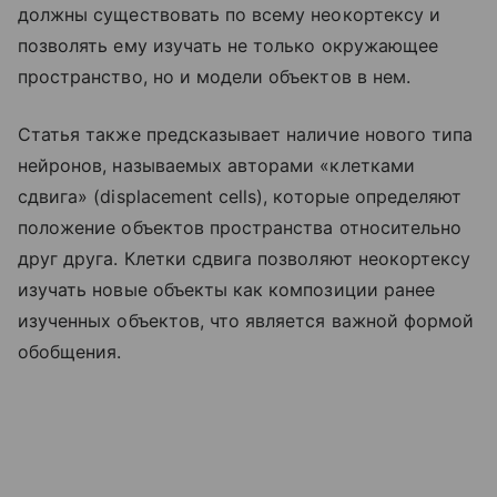
должны существовать по всему неокортексу и
позволять ему изучать не только окружающее
пространство, но и модели объектов в нем.
Статья также предсказывает наличие нового типа
нейронов, называемых авторами «клетками
сдвига» (displacement cells), которые определяют
положение объектов пространства относительно
друг друга. Клетки сдвига позволяют неокортексу
изучать новые объекты как композиции ранее
изученных объектов, что является важной формой
обобщения.