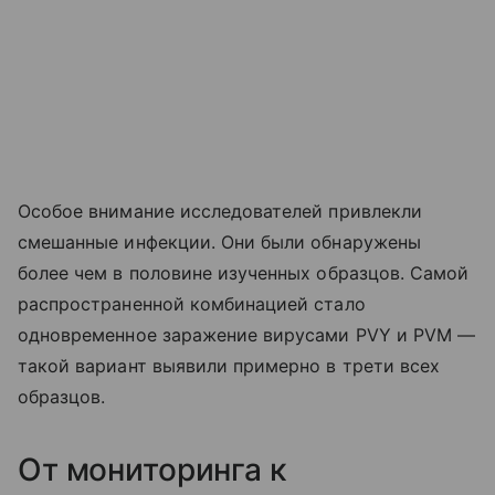
Особое внимание исследователей привлекли
смешанные инфекции. Они были обнаружены
более чем в половине изученных образцов. Самой
распространенной комбинацией стало
одновременное заражение вирусами PVY и PVM —
такой вариант выявили примерно в трети всех
образцов.
От мониторинга к