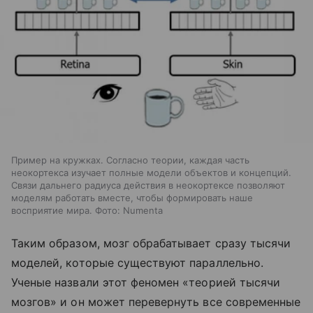
Пример на кружках. Согласно теории, каждая часть
неокортекса изучает полные модели объектов и концепций.
Связи дальнего радиуса действия в неокортексе позволяют
моделям работать вместе, чтобы формировать наше
восприятие мира. Фото: Numenta
Таким образом, мозг обрабатывает сразу тысячи
моделей, которые существуют параллельно.
Ученые назвали этот феномен «теорией тысячи
мозгов» и он может перевернуть все современные