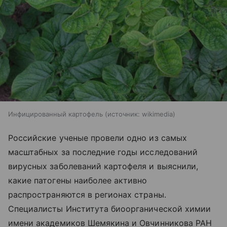
Инфицированный картофель
источник:
wikimedia
Российские ученые провели одно из самых
масштабных за последние годы исследований
вирусных заболеваний картофеля и выяснили,
какие патогены наиболее активно
распространяются в регионах страны.
Специалисты Института биоорганической химии
имени академиков Шемякина и Овчинникова РАН