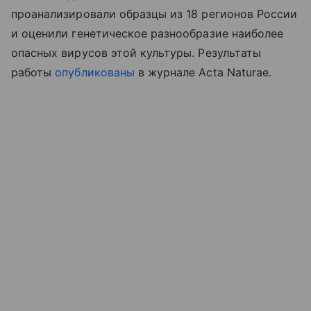
проанализировали образцы из 18 регионов России
и оценили генетическое разнообразие наиболее
опасных вирусов этой культуры. Результаты
работы
опубликованы
в журнале Acta Naturae.