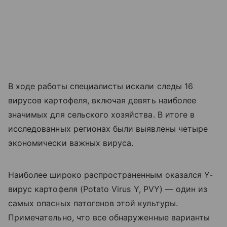
В ходе работы специалисты искали следы 16
вирусов картофеля, включая девять наиболее
значимых для сельского хозяйства. В итоге в
исследованных регионах были выявлены четыре
экономически важных вируса.
Наиболее широко распространенным оказался Y-
вирус картофеля (
Potato
Virus
Y,
PVY
) — один из
самых опасных патогенов этой культуры.
Примечательно, что все обнаруженные варианты