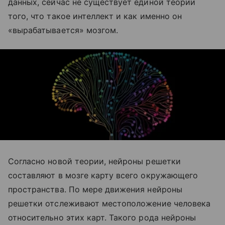
данных, сейчас не существует единой теории
того, что такое интеллект и как именно он
«вырабатывается» мозгом.
Согласно новой теории, нейроны решетки
составляют в мозге карту всего окружающего
пространства. По мере движения нейроны
решетки отслеживают местоположение человека
относительно этих карт. Такого рода нейроны