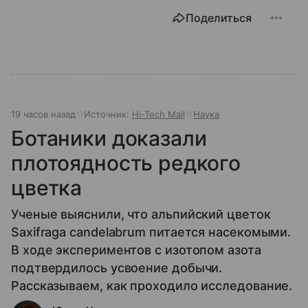
Поделиться
19 часов назад
Источник:
Hi-Tech Mail
Наука
Ботаники доказали
плотоядность редкого
цветка
Ученые выяснили, что альпийский цветок
Saxifraga candelabrum питается насекомыми.
В ходе экспериментов с изотопом азота
подтвердилось усвоение добычи.
Рассказываем, как проходило исследование.