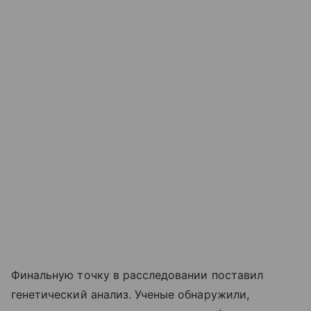
Финальную точку в расследовании поставил
генетический анализ. Ученые обнаружили,