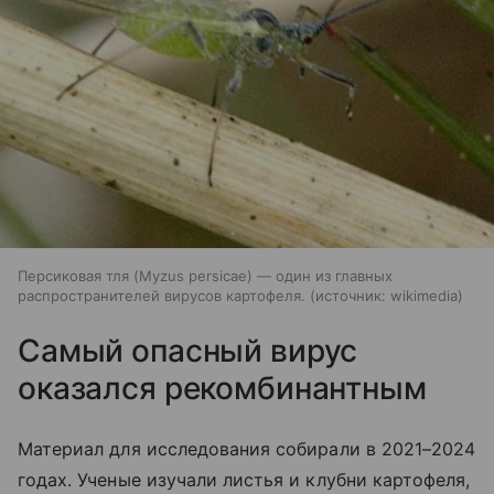
Персиковая тля (Myzus persicae) — один из главных
распространителей вирусов картофеля.
источник:
wikimedia
Самый опасный вирус
оказался рекомбинантным
Материал для исследования собирали в 2021–2024
годах. Ученые изучали листья и клубни картофеля,