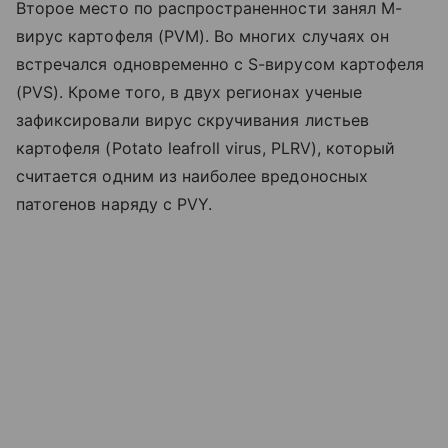
Второе место по распространенности занял M-
вирус картофеля (PVM). Во многих случаях он
встречался одновременно с S-вирусом картофеля
(PVS). Кроме того, в двух регионах ученые
зафиксировали вирус скручивания листьев
картофеля (Potato leafroll virus, PLRV), который
считается одним из наиболее вредоносных
патогенов наряду с PVY.