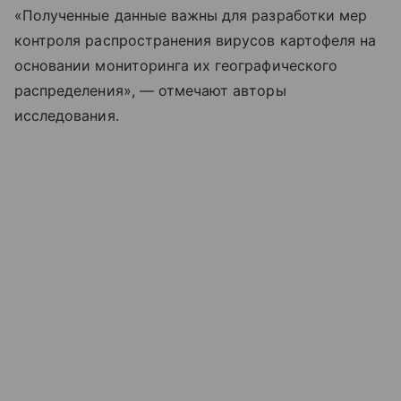
«Полученные данные важны для разработки мер
контроля распространения вирусов картофеля на
основании мониторинга их географического
распределения», — отмечают авторы
исследования.