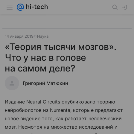
14 января 2019
Наука
«Теория тысячи мозгов».
Что у нас в голове
на самом деле?
Григорий Матюхин
Издание Neural Circuits опубликовало теорию
нейробиологов из Numenta, которые предлагают
новое видение того, как работает человеческий
мозг. Несмотря на множество исследований и