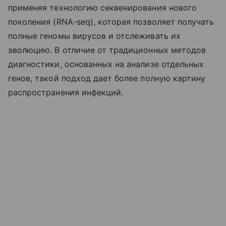
применяя технологию секвенирования нового
поколения (RNA-seq), которая позволяет получать
полные геномы вирусов и отслеживать их
эволюцию. В отличие от традиционных методов
диагностики, основанных на анализе отдельных
генов, такой подход дает более полную картину
распространения инфекций.