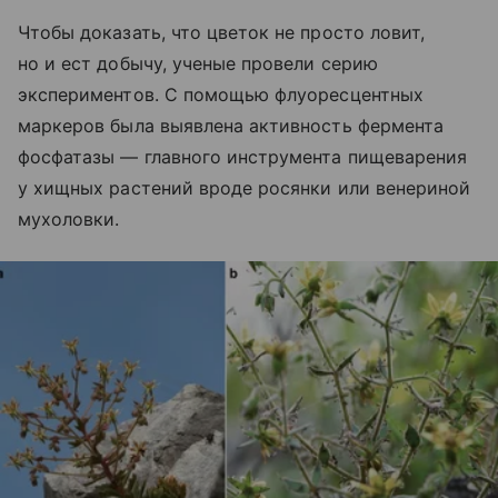
Чтобы доказать, что цветок не просто ловит,
но и ест добычу, ученые провели серию
экспериментов. С помощью флуоресцентных
маркеров была выявлена активность фермента
фосфатазы — главного инструмента пищеварения
у хищных растений вроде росянки или венериной
мухоловки.