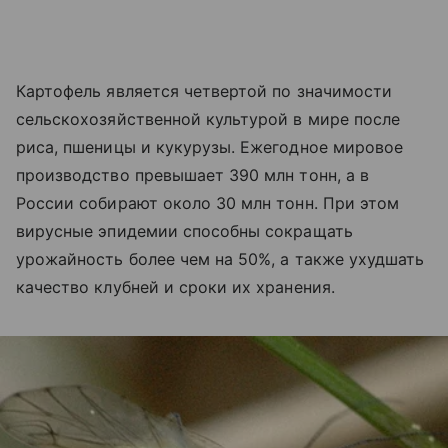
Картофель является четвертой по значимости
сельскохозяйственной культурой в мире после
риса, пшеницы и кукурузы. Ежегодное мировое
производство превышает 390 млн тонн, а в
России собирают около 30 млн тонн. При этом
вирусные эпидемии способны сокращать
урожайность более чем на 50%, а также ухудшать
качество клубней и сроки их хранения.