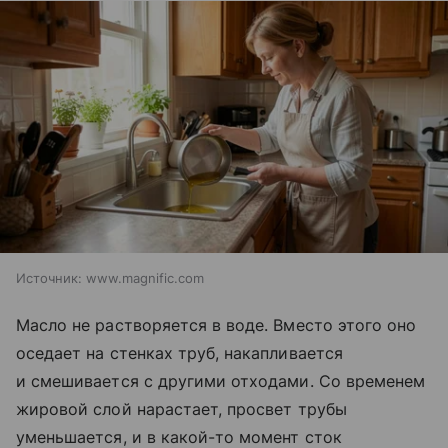
Источник:
www.magnific.com
Масло не растворяется в воде. Вместо этого оно
оседает на стенках труб, накапливается
и смешивается с другими отходами. Со временем
жировой слой нарастает, просвет трубы
уменьшается, и в какой-то момент сток