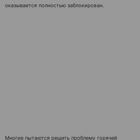
оказывается полностью заблокирован.
Многие пытаются решить проблему горячей