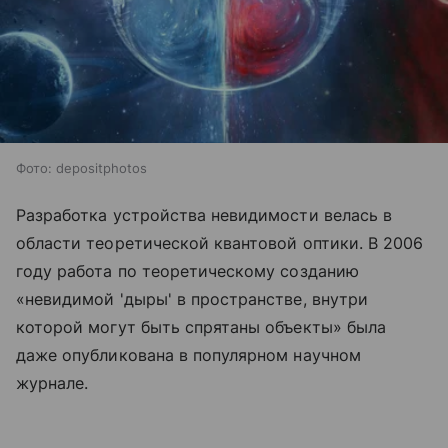
Фото: depositphotos
Разработка устройства невидимости велась в
области теоретической квантовой оптики. В 2006
году работа по теоретическому созданию
«невидимой 'дыры' в пространстве, внутри
которой могут быть спрятаны объекты» была
даже опубликована в популярном научном
журнале.