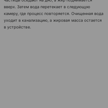
вверх. Затем вода перетекает в следующую
камеру, где процесс повторяется. Очищенная вода
уходит в канализацию, а жировая масса остается
в устройстве.