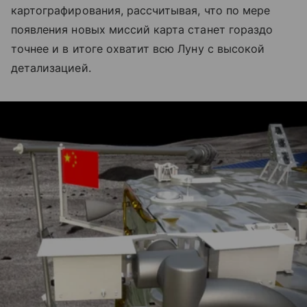
картографирования, рассчитывая, что по мере
появления новых миссий карта станет гораздо
точнее и в итоге охватит всю Луну с высокой
детализацией.