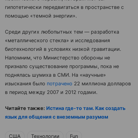
гипотетически передвигаться в пространстве с
помощью «темной энергии».
Среди других любопытных тем — разработка
«металлического стекла» и исследования
биотехнологий в условиях низкой гравитации.
Напомним, что Министерство обороны не
признало существование программы, пока не
поднялась шумиха в СМИ. На «научные»
изыскания было
потрачено
22 миллиона долларов
в период между 2007 и 2012 годами.
Читайте также:
Истина где-то там. Как создать
язык для общения с внеземным разумом
США
Технологии
Fun