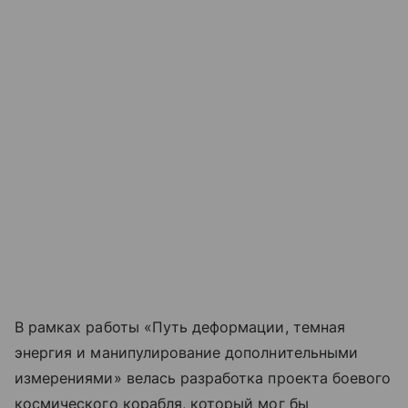
В рамках работы «Путь деформации, темная
энергия и манипулирование дополнительными
измерениями» велась разработка проекта боевого
космического корабля, который мог бы