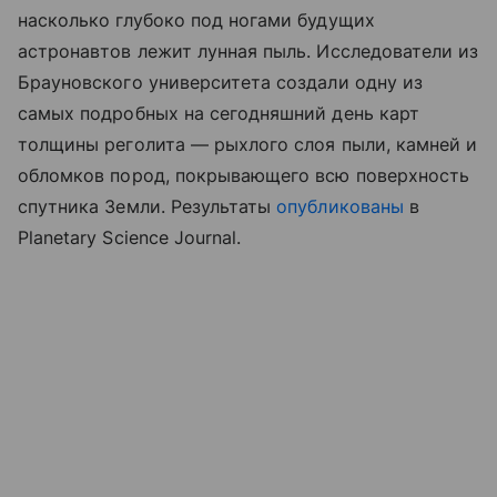
насколько глубоко под ногами будущих
астронавтов лежит лунная пыль. Исследователи из
Брауновского университета создали одну из
самых подробных на сегодняшний день карт
толщины реголита — рыхлого слоя пыли, камней и
обломков пород, покрывающего всю поверхность
спутника Земли. Результаты
опубликованы
в
Planetary Science Journal.