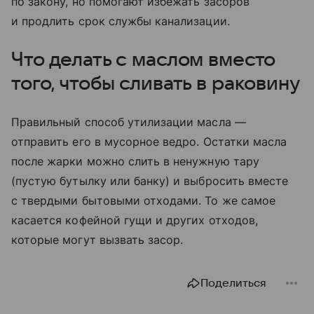
по закону, но помогают избежать засоров
и продлить срок службы канализации.
Что делать с маслом вместо
того, чтобы сливать в раковину
Правильный способ утилизации масла —
отправить его в мусорное ведро. Остатки масла
после жарки можно слить в ненужную тару
(пустую бутылку или банку) и выбросить вместе
с твердыми бытовыми отходами. То же самое
касается кофейной гущи и других отходов,
которые могут вызвать засор.
Поделиться