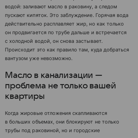
водой: заливают масло в раковину, а следом
пускают кипяток. Это заблуждение. Горячая вода
действительно расплавляет жир, но как только
он продвигается по трубе дальше и встречается
с холодной водой, он снова застывает.
Происходит это как правило там, куда добраться
вантузом уже невозможно.
Масло в канализации —
проблема не только вашей
квартиры
Когда жировые отложения скапливаются
в больших объемах, они блокируют не только
трубы под раковиной, но и городские