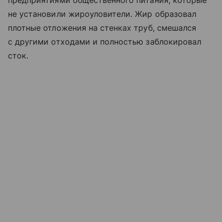
не установили жироуловители. Жир образовал
плотные отложения на стенках труб, смешался
с другими отходами и полностью заблокировал
сток.