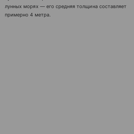
лунных морях — его средняя толщина составляет
примерно 4 метра.