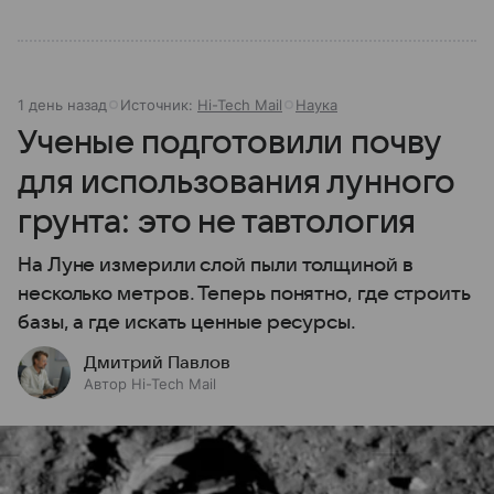
1 день назад
Источник:
Hi-Tech Mail
Наука
Ученые подготовили почву
для использования лунного
грунта: это не тавтология
На Луне измерили слой пыли толщиной в
несколько метров. Теперь понятно, где строить
базы, а где искать ценные ресурсы.
Дмитрий Павлов
Автор Hi-Tech Mail