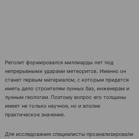
Реголит формировался миллиарды лет под
непрерывными ударами метеоритов. Именно он
станет первым материалом, с которым придется
иметь дело строителям лунных баз, инженерам и
лунным геологам. Поэтому вопрос его толщины
имеет не только научное, но и вполне
практическое значение.
Для исследования специалисты проанализировали