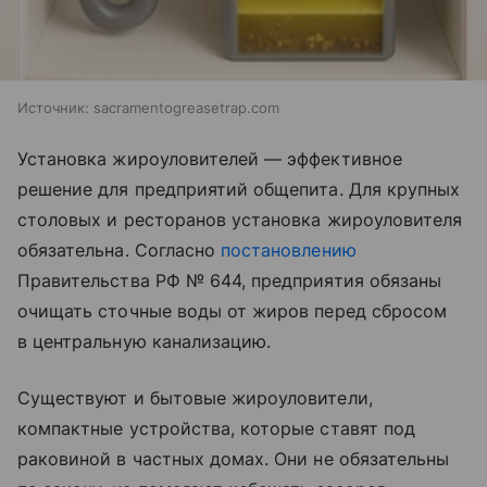
Источник:
sacramentogreasetrap.com
Установка жироуловителей — эффективное
решение для предприятий общепита. Для крупных
столовых и ресторанов установка жироуловителя
обязательна. Согласно
постановлению
Правительства РФ № 644, предприятия обязаны
очищать сточные воды от жиров перед сбросом
в центральную канализацию.
Существуют и бытовые жироуловители,
компактные устройства, которые ставят под
раковиной в частных домах. Они не обязательны