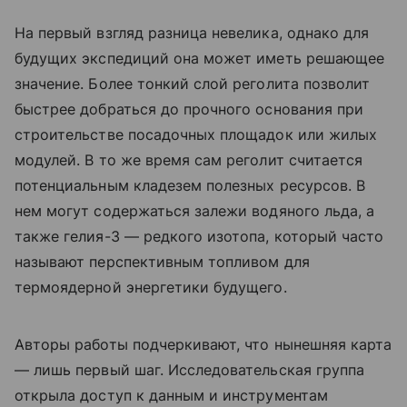
На первый взгляд разница невелика, однако для
будущих экспедиций она может иметь решающее
значение. Более тонкий слой реголита позволит
быстрее добраться до прочного основания при
строительстве посадочных площадок или жилых
модулей. В то же время сам реголит считается
потенциальным кладезем полезных ресурсов. В
нем могут содержаться залежи водяного льда, а
также гелия-3 — редкого изотопа, который часто
называют перспективным топливом для
термоядерной энергетики будущего.
Авторы работы подчеркивают, что нынешняя карта
— лишь первый шаг. Исследовательская группа
открыла доступ к данным и инструментам