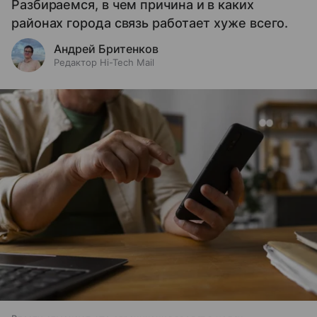
Разбираемся, в чем причина и в каких
районах города связь работает хуже всего.
Андрей Бритенков
Редактор Hi-Tech Mail