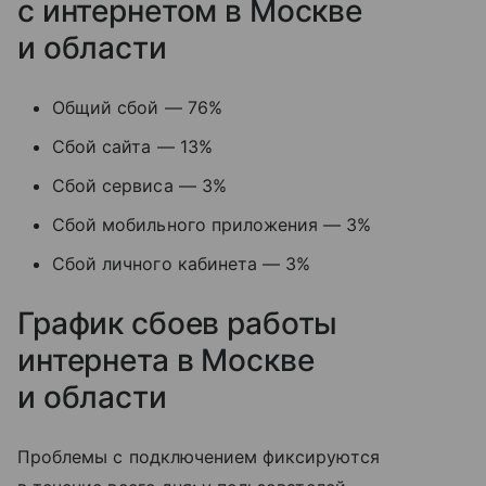
с интернетом в Москве
и области
Общий сбой — 76%
Сбой сайта — 13%
Сбой сервиса — 3%
Сбой мобильного приложения — 3%
Сбой личного кабинета — 3%
График сбоев работы
интернета в Москве
и области
Проблемы с подключением фиксируются