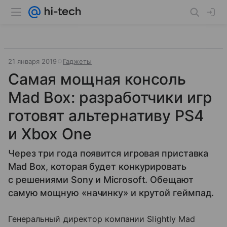
21 января 2019
Гаджеты
Самая мощная консоль
Mad Box: разработчики игр
готовят альтернативу PS4
и Xbox One
Через три года появится игровая приставка
Mad Box, которая будет конкурировать
с решениями Sony и Microsoft. Обещают
самую мощную «начинку» и крутой геймпад.
Генеральный директор компании Slightly Mad