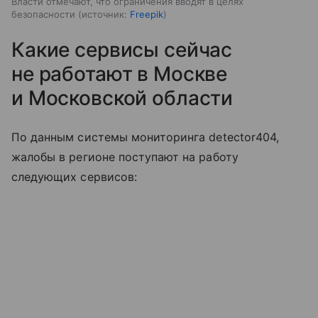
Власти отмечают, что ограничения вводят в целях
безопасности
источник:
Freepik
Какие сервисы сейчас
не работают в Москве
и Московской области
По данным системы мониторинга detector404,
жалобы в регионе поступают на работу
следующих сервисов: