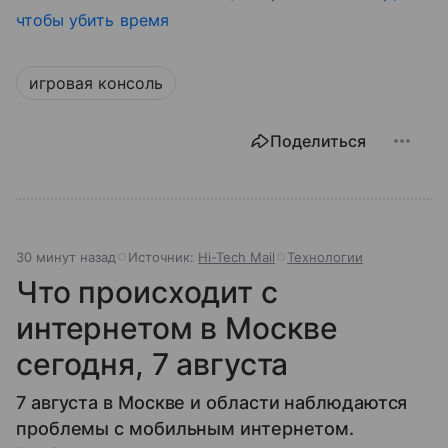
чтобы убить время
игровая консоль
Поделиться
30 минут назад
Источник:
Hi-Tech Mail
Технологии
Что происходит с
интернетом в Москве
сегодня, 7 августа
7 августа в Москве и области наблюдаются
проблемы с мобильным интернетом.