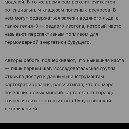
модулей. В то же время сам реголит считается
потенциальным кладезем полезных ресурсов. В
нем могут содержаться залежи водяного льда, а
также гелия-3 — редкого изотопа, который часто
называют перспективным топливом для
термоядерной энергетики будущего.
Авторы работы подчеркивают, что нынешняя карта
— лишь первый шаг. Исследовательская группа
открыла доступ к данным и инструментам
картографирования, рассчитывая, что по мере
появления новых миссий карта станет гораздо
точнее и в итоге охватит всю Луну с высокой
детализацией.