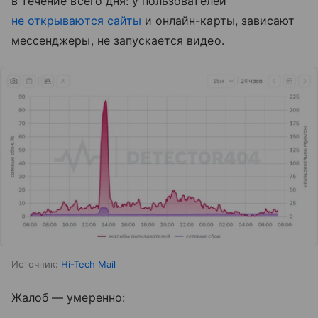
в течение всего дня: у пользователей
не открываются сайты
и онлайн-карты, зависают
мессенджеры, не запускается видео.
Источник:
Hi-Tech Mail
Жалоб — умеренно: