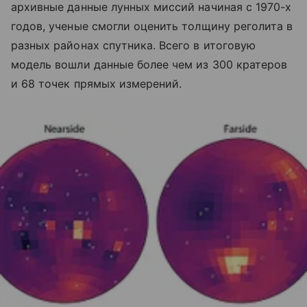
архивные данные лунных миссий начиная с 1970-х
годов, ученые смогли оценить толщину реголита в
разных районах спутника. Всего в итоговую
модель вошли данные более чем из 300 кратеров
и 68 точек прямых измерений.