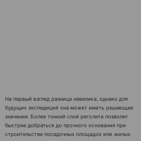
На первый взгляд разница невелика, однако для
будущих экспедиций она может иметь решающее
значение. Более тонкий слой реголита позволит
быстрее добраться до прочного основания при
строительстве посадочных площадок или жилых