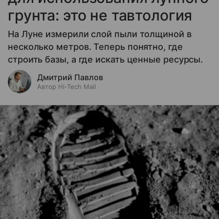
грунта: это не тавтология
На Луне измерили слой пыли толщиной в
несколько метров. Теперь понятно, где
строить базы, а где искать ценные ресурсы.
Дмитрий Павлов
Автор Hi-Tech Mail