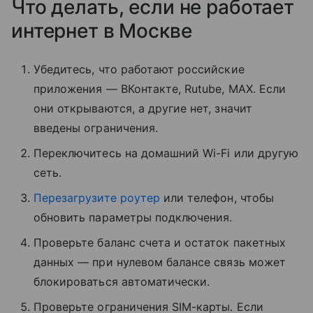
Что делать, если не работает
интернет в Москве
Убедитесь, что работают российские
приложения — ВКонтакте, Rutube, MAX. Если
они открываются, а другие нет, значит
введены ограничения.
Переключитесь на домашний Wi-Fi или другую
сеть.
Перезагрузите роутер
или телефон, чтобы
обновить параметры подключения.
Проверьте баланс счета и остаток пакетных
данных — при нулевом балансе связь может
блокироваться автоматически.
Проверьте ограничения SIM-карты. Если