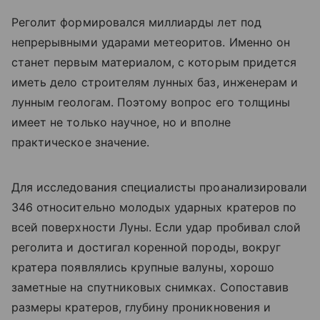
Реголит формировался миллиарды лет под
непрерывными ударами метеоритов. Именно он
станет первым материалом, с которым придется
иметь дело строителям лунных баз, инженерам и
лунным геологам. Поэтому вопрос его толщины
имеет не только научное, но и вполне
практическое значение.
Для исследования специалисты проанализировали
346 относительно молодых ударных кратеров по
всей поверхности Луны. Если удар пробивал слой
реголита и достигал коренной породы, вокруг
кратера появлялись крупные валуны, хорошо
заметные на спутниковых снимках. Сопоставив
размеры кратеров, глубину проникновения и