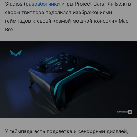
Studios (
разработчики
игры Project Cars) Ян Белл в
своем твиттере поделился изображениями
геймпадов к своей «самой мощной консоли» Mad
Box.
У геймпада есть подсветка и сенсорный дисплей,