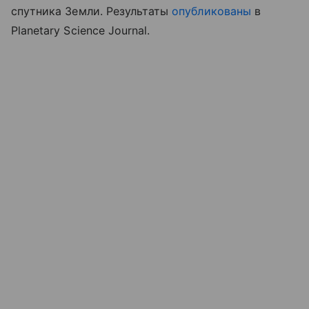
спутника Земли. Результаты
опубликованы
в
Planetary Science Journal.