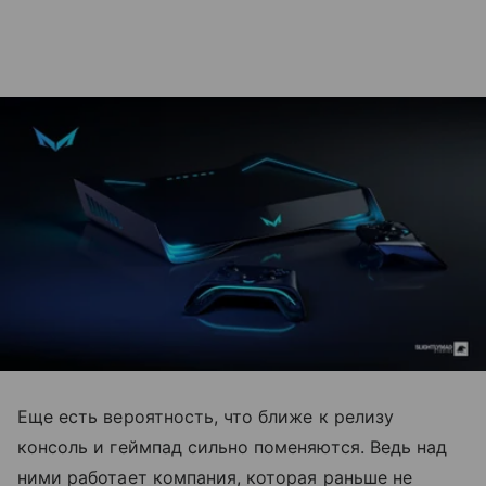
Еще есть вероятность, что ближе к релизу
консоль и геймпад сильно поменяются. Ведь над
ними работает компания, которая раньше не