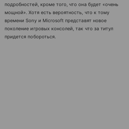
подробностей, кроме того, что она будет «очень
мощной». Хотя есть вероятность, что к тому
времени Sony и Microsoft представят новое
поколение игровых консолей, так что за титул
придется побороться.