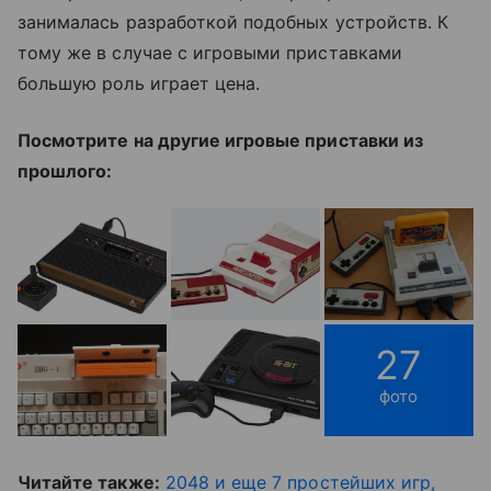
занималась разработкой подобных устройств. К
тому же в случае с игровыми приставками
большую роль играет цена.
Посмотрите на другие игровые приставки из
прошлого:
27
фото
Читайте также:
2048 и еще 7 простейших игр,