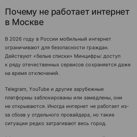
Почему не работает интернет
в Москве
В 2026 году в России мобильный интернет
ограничивают для безопасности граждан.
Действуют «белые списки» Минцифры: доступ
к ряду отечественных сервисов сохраняется даже
на время отключений.
Telegram, YouTube и другие зарубежные
платформы заблокированы или замедлены, они
не открываются. Иногда интернет не работает из-
за сбоев у отдельного провайдера, но такие
ситуации редко затрагивают весь город.