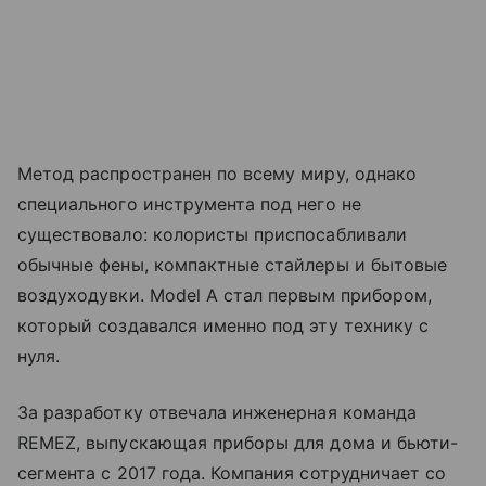
Метод распространен по всему миру, однако
специального инструмента под него не
существовало: колористы приспосабливали
обычные фены, компактные стайлеры и бытовые
воздуходувки. Model A стал первым прибором,
который создавался именно под эту технику с
нуля.
За разработку отвечала инженерная команда
REMEZ, выпускающая приборы для дома и бьюти-
сегмента с 2017 года. Компания сотрудничает со