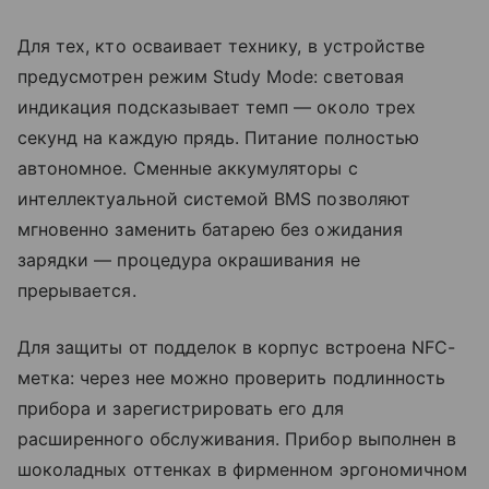
Для тех, кто осваивает технику, в устройстве
предусмотрен режим Study Mode: световая
индикация подсказывает темп — около трех
секунд на каждую прядь. Питание полностью
автономное. Сменные аккумуляторы с
интеллектуальной системой BMS позволяют
мгновенно заменить батарею без ожидания
зарядки — процедура окрашивания не
прерывается.
Для защиты от подделок в корпус встроена NFC-
метка: через нее можно проверить подлинность
прибора и зарегистрировать его для
расширенного обслуживания. Прибор выполнен в
шоколадных оттенках в фирменном эргономичном