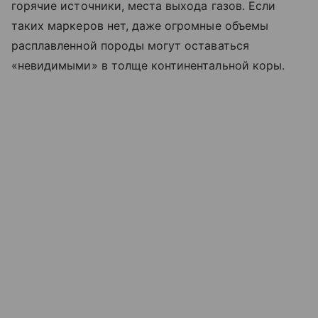
горячие источники, места выхода газов. Если
таких маркеров нет, даже огромные объемы
расплавленной породы могут оставаться
«невидимыми» в толще континентальной коры.