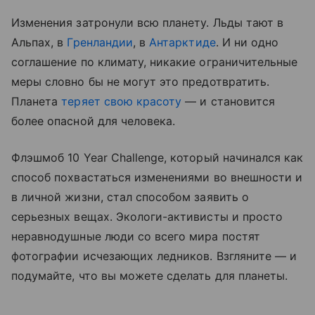
Изменения затронули всю планету. Льды тают в
Альпах, в
Гренландии
, в
Антарктиде
. И ни одно
соглашение по климату, никакие ограничительные
меры словно бы не могут это предотвратить.
Планета
теряет свою красоту
— и становится
более опасной для человека.
Флэшмоб 10 Year Challenge, который начинался как
способ похвастаться изменениями во внешности и
в личной жизни, стал способом заявить о
серьезных вещах. Экологи-активисты и просто
неравнодушные люди со всего мира постят
фотографии исчезающих ледников. Взгляните — и
подумайте, что вы можете сделать для планеты.