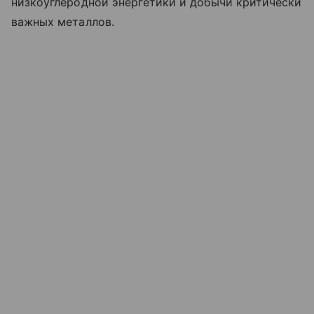
низкоуглеродной энергетики и добычи критически
важных металлов.