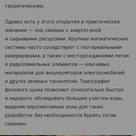
теоретическим.
Однако есть у этого открытия и практическое
значение — оно связано с энергетикой
и сырьевыми ресурсами. Крупные магматические
системы часто соседствуют с геотермальными
резервуарами, а также с месторождениями лития
и редкоземельных элементов — ключевых
материалов для аккумуляторов электромобилей
и других зеленых технологий. Томография
фонового шума позволяет относительно быстро
и недорого обследовать большие участки коры,
выделяя перспективные зоны для таких
разработок без необходимости бурить сотни
скважин.