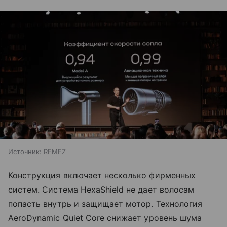
Источник:
REMEZ
Конструкция включает несколько фирменных
систем. Система HexaShield не дает волосам
попасть внутрь и защищает мотор. Технология
AeroDynamic Quiet Core снижает уровень шума