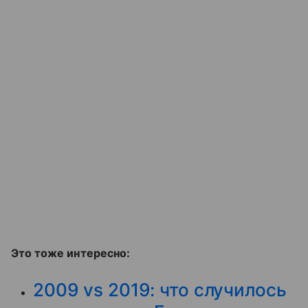
Это тоже интересно:
2009 vs 2019: что случилось