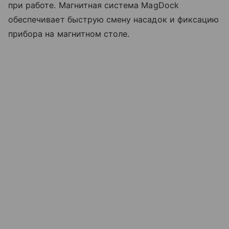
при работе. Магнитная система MagDock
обеспечивает быструю смену насадок и фиксацию
прибора на магнитном столе.