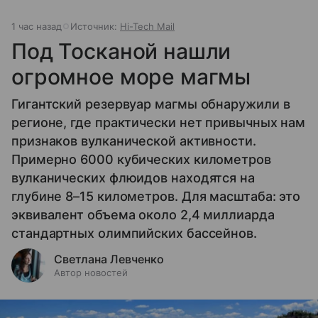
1 час назад
Источник:
Hi-Tech Mail
Под Тосканой нашли
огромное море магмы
Гигантский резервуар магмы обнаружили в
регионе, где практически нет привычных нам
признаков вулканической активности.
Примерно 6000 кубических километров
вулканических флюидов находятся на
глубине 8–15 километров. Для масштаба: это
эквивалент объема около 2,4 миллиарда
стандартных олимпийских бассейнов.
Светлана Левченко
Автор новостей