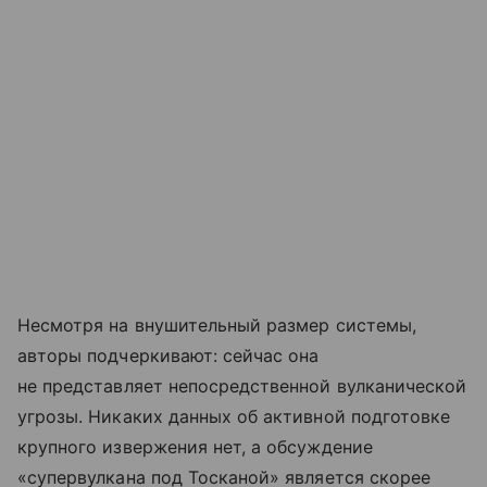
Несмотря на внушительный размер системы,
авторы подчеркивают: сейчас она
не представляет непосредственной вулканической
угрозы. Никаких данных об активной подготовке
крупного извержения нет, а обсуждение
«супервулкана под Тосканой» является скорее