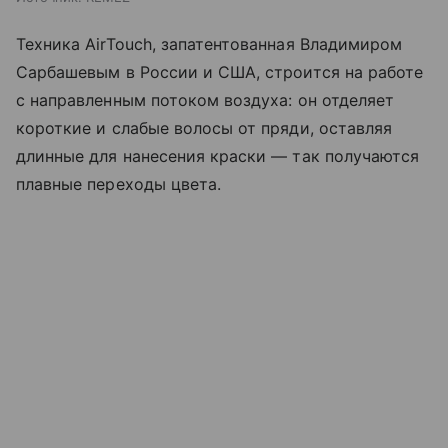
Техника AirTouch, запатентованная Владимиром
Сарбашевым в России и США, строится на работе
с направленным потоком воздуха: он отделяет
короткие и слабые волосы от пряди, оставляя
длинные для нанесения краски — так получаются
плавные переходы цвета.