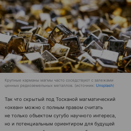
Крупные карманы магмы часто соседствуют с залежами
ценных редкоземельных металлов.
источник:
Unsplash
Так что скрытый под Тосканой магматический
«океан» можно с полным правом считать
не только объектом сугубо научного интереса,
но и потенциальным ориентиром для будущей