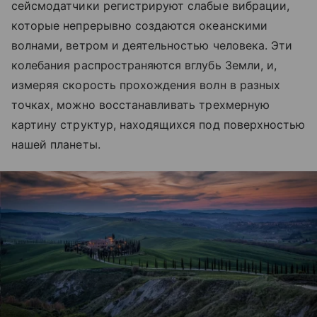
сейсмодатчики регистрируют слабые вибрации,
которые непрерывно создаются океанскими
волнами, ветром и деятельностью человека. Эти
колебания распространяются вглубь Земли, и,
измеряя скорость прохождения волн в разных
точках, можно восстанавливать трехмерную
картину структур, находящихся под поверхностью
нашей планеты.