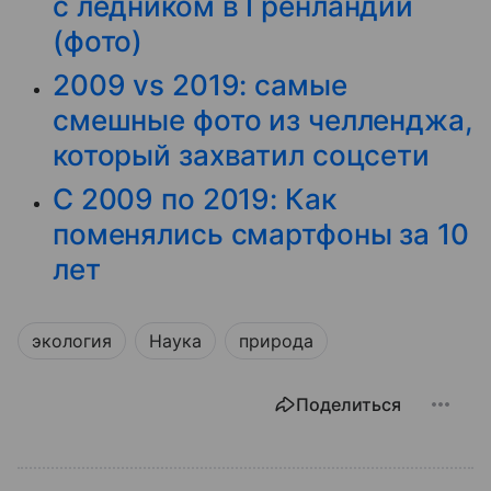
с ледником в Гренландии
(фото)
2009 vs 2019: самые
смешные фото из челленджа,
который захватил соцсети
С 2009 по 2019: Как
поменялись смартфоны за 10
лет
экология
Наука
природа
Поделиться