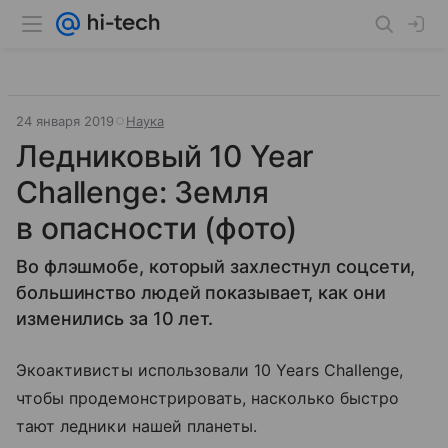
24 января 2019
Наука
Ледниковый 10 Year
Challenge: Земля
в опасности (фото)
Во флэшмобе, который захлестнул соцсети,
большинство людей показывает, как они
изменились за 10 лет.
Экоактивисты использовали 10 Years Challenge,
чтобы продемонстрировать, насколько быстро
тают ледники нашей планеты.