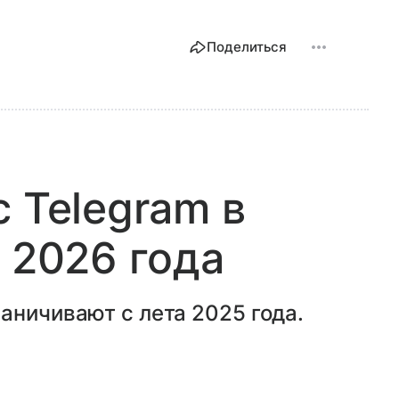
Поделиться
 Telegram в
 2026 года
аничивают с лета 2025 года.