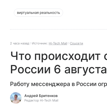
виртуальная реальность
2 часа назад
Источник:
Hi-Tech Mail
Соцсети
Что происходит с
России 6 августа
Работу мессенджера в России огр
Андрей Бритенков
Редактор Hi-Tech Mail