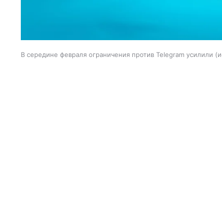
В середине февраля ограничения против Telegram усилили
и