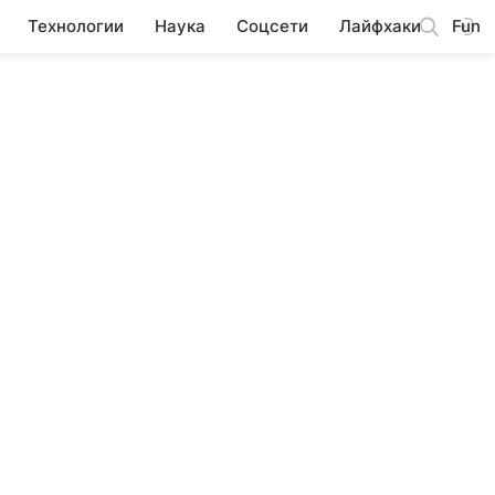
Технологии
Наука
Соцсети
Лайфхаки
Fun