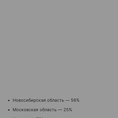
Новосибирская область — 56%
Московская область — 25%