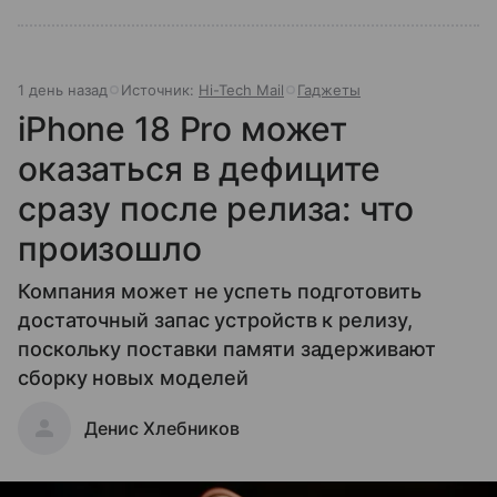
1 день назад
Источник:
Hi-Tech Mail
Гаджеты
iPhone 18 Pro может
оказаться в дефиците
сразу после релиза: что
произошло
Компания может не успеть подготовить
достаточный запас устройств к релизу,
поскольку поставки памяти задерживают
сборку новых моделей
Денис Хлебников