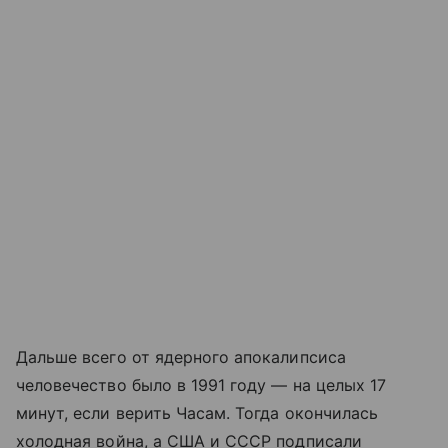
Дальше всего от ядерного апокалипсиса
человечество было в 1991 году — на целых 17
минут, если верить Часам. Тогда окончилась
холодная война, а США и СССР подписали