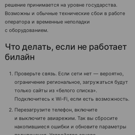
решение принимается на уровне государства.
Возможны и обычные технические сбои в работе
оператора и временные неполадки
с оборудованием.
Что делать, если не работает
билайн
Проверьте связь. Если сети нет — вероятно,
ограничение региональное, загружаться будут
только сайты из «белого списка».
Подключитесь к Wi-Fi, если есть возможность.
Перезагрузите телефон, включите
и выключите авиарежим. Так вы сбросите
накопившиеся ошибки и обновите параметры