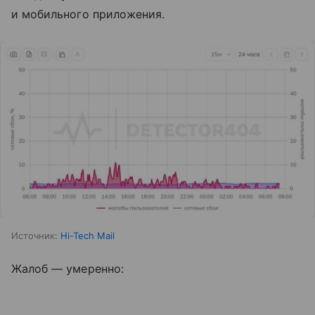
и мобильного приложения.
Источник:
Hi-Tech Mail
Жалоб — умеренно: