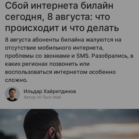
Сбой интернета билайн
сегодня, 8 августа: что
происходит и что делать
8 августа абоненты билайна жалуются на
отсутствие мобильного интернета,
проблемы со звонками и SMS. Разобрались, в
каких регионах позвонить или
воспользоваться интернетом особенно
сложно.
Ильдар Хайретдинов
Автор Hi-Tech Mail