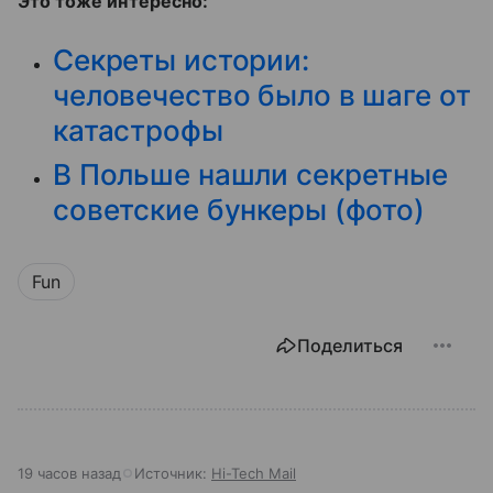
Это тоже интересно:
Секреты истории:
человечество было в шаге от
катастрофы
В Польше нашли секретные
советские бункеры (фото)
Fun
Поделиться
19 часов назад
Источник:
Hi-Tech Mail