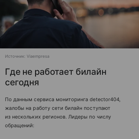
Источник:
Viaempresa
Где не работает билайн
сегодня
По данным сервиса мониторинга detector404,
жалобы на работу сети билайн поступают
из нескольких регионов. Лидеры по числу
обращений: