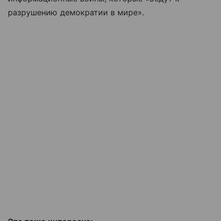
разрушению демократии в мире».