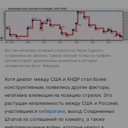
Вот так менялась позиция стрелок на Часах Судного
со времени их запуска. Самые нижние точки на графике
соответствуют критическим моментам в истории
человечества Фото: Wikipedia
Хотя диалог между США и КНДР стал более
конструктивным, появились другие факторы,
негативно влияющие на позицию стрелок. Это
растущая напряженность между США и Россией,
участившиеся
кибератаки
, выход Соединенных
Штатов из соглашений по климату, а также
информационные войны, которые «ведут к