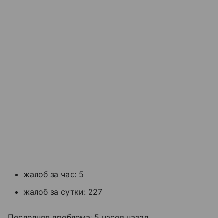
жалоб за час: 5
жалоб за сутки: 227
Последняя проблема: 5 часов назад