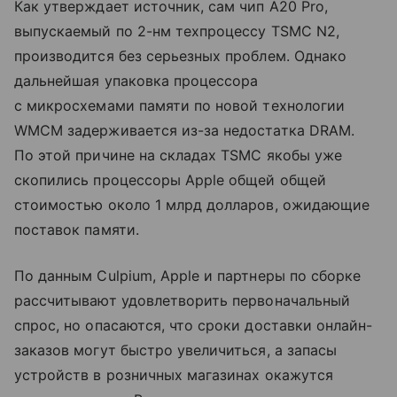
Как утверждает источник, сам чип A20 Pro,
выпускаемый по 2-нм техпроцессу TSMC N2,
производится без серьезных проблем. Однако
дальнейшая упаковка процессора
с микросхемами памяти по новой технологии
WMCM задерживается из-за недостатка DRAM.
По этой причине на складах TSMC якобы уже
скопились процессоры Apple общей общей
стоимостью около 1 млрд долларов, ожидающие
поставок памяти.
По данным Culpium, Apple и партнеры по сборке
рассчитывают удовлетворить первоначальный
спрос, но опасаются, что сроки доставки онлайн-
заказов могут быстро увеличиться, а запасы
устройств в розничных магазинах окажутся