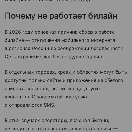
Почему не работает билайн
В 2026 году основная причина сбоев в работе
билайна — отключения мобильного интернета
в регионах России из соображений безопасности.
Сеть ограничивают без предупреждения.
В отдельных городах, краях и областях могут быть
доступны только сайты и приложения из «белого
списка», сложно дозвониться до других
абонентов. С задержкой поступают
и отправляются SMS.
В этих случаях операторы, включая билайн,
не несут ответственности за качество связи —