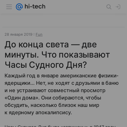
28 января 2019
Fun
До конца света — две
минуты. Что показывают
Часы Судного Дня?
Каждый год в январе американские физики-
ядерщики... Нет, не ходят с друзьями в баню
и не устраивают совместный просмотр
«Один дома». Они собираются, чтобы
обсудить, насколько близок наш мир
к ядерному апокалипсису.