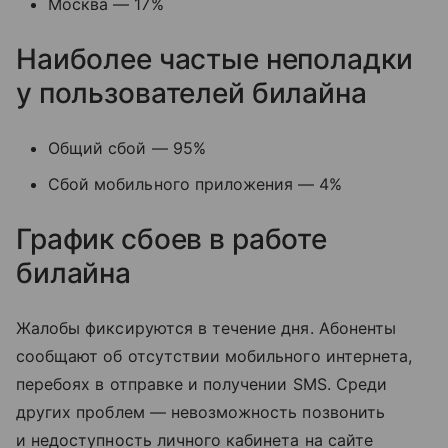
Москва — 17%
Наиболее частые неполадки
у пользователей билайна
Общий сбой — 95%
Сбой мобильного приложения — 4%
График сбоев в работе
билайна
Жалобы фиксируются в течение дня. Абоненты
сообщают об отсутствии мобильного интернета,
перебоях в отправке и получении SMS. Среди
других проблем — невозможность позвонить
и недоступность личного кабинета на сайте