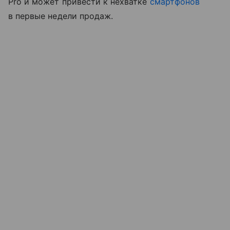
Pro и может привести к нехватке
смартфонов
в первые недели продаж.