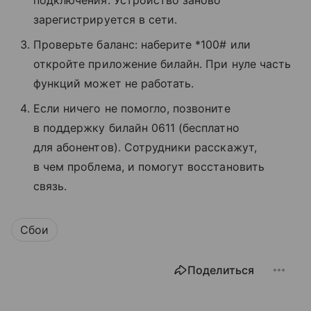
подключения. Устройство заново
зарегистрируется в сети.
Проверьте баланс: наберите *100# или
откройте приложение билайн. При нуле часть
функций может не работать.
Если ничего не помогло, позвоните
в поддержку билайн 0611 (бесплатно
для абонентов). Сотрудники расскажут,
в чем проблема, и помогут восстановить
связь.
Сбои
Поделиться