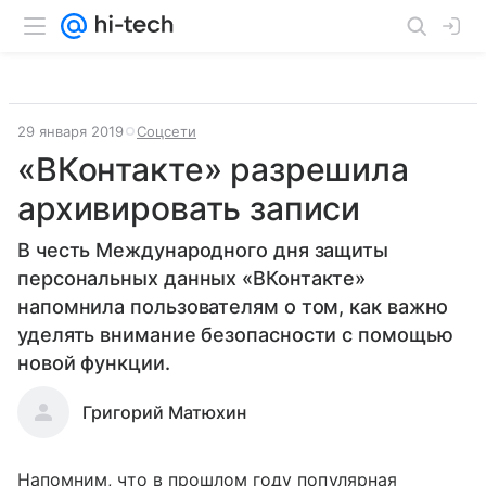
29 января 2019
Соцсети
«ВКонтакте» разрешила
архивировать записи
В честь Международного дня защиты
персональных данных «ВКонтакте»
напомнила пользователям о том, как важно
уделять внимание безопасности с помощью
новой функции.
Григорий Матюхин
Напомним, что в прошлом году популярная