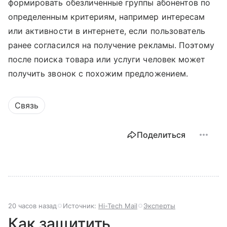
формировать обезличенные группы абонентов по
определенным критериям, например интересам
или активности в интернете, если пользователь
ранее согласился на получение рекламы. Поэтому
после поиска товара или услуги человек может
получить звонок с похожим предложением.
Связь
Поделиться
20 часов назад
Источник:
Hi-Tech Mail
Эксперты
Как защитить