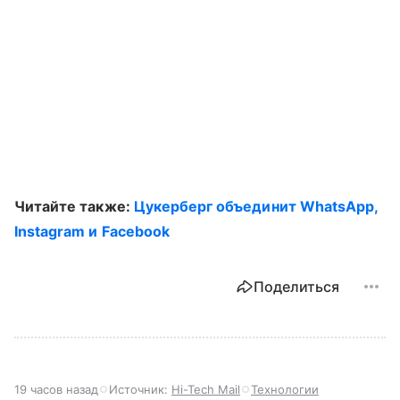
Читайте также:
Цукерберг объединит WhatsApp,
Instagram и Facebook
Поделиться
19 часов назад
Источник:
Hi-Tech Mail
Технологии