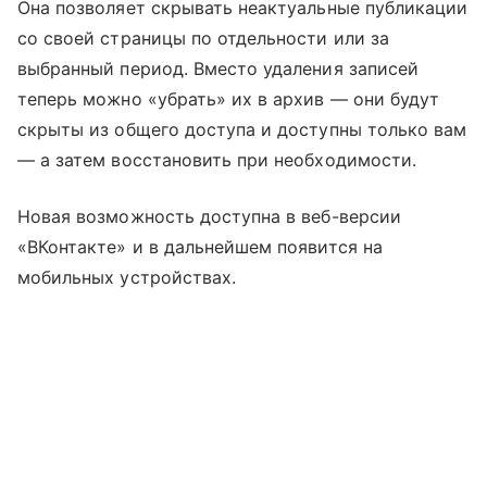
Она позволяет скрывать неактуальные публикации
со своей страницы по отдельности или за
выбранный период. Вместо удаления записей
теперь можно «убрать» их в архив — они будут
скрыты из общего доступа и доступны только вам
— а затем восстановить при необходимости.
Новая возможность доступна в веб-версии
«ВКонтакте» и в дальнейшем появится на
мобильных устройствах.