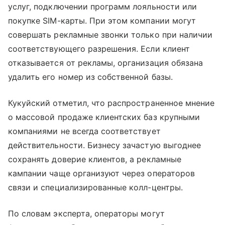
услуг, подключении программ лояльности или
покупке SIM-карты. При этом компании могут
совершать рекламные звонки только при наличии
соответствующего разрешения. Если клиент
отказывается от рекламы, организация обязана
удалить его номер из собственной базы.
Кукуйский отметил, что распространенное мнение
о массовой продаже клиентских баз крупными
компаниями не всегда соответствует
действительности. Бизнесу зачастую выгоднее
сохранять доверие клиентов, а рекламные
кампании чаще организуют через операторов
связи и специализированные колл-центры.
По словам эксперта, операторы могут