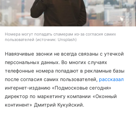
Номера могут попадать спамерам из-за согласия самих
пользователей
источник:
Unsplash
Навязчивые звонки не всегда связаны с утечкой
персональных данных. Во многих случаях
телефонные номера попадают в рекламные базы
после согласия самих пользователей,
рассказал
интернет-изданию «Подмосковье сегодня»
директор по маркетингу компании «Оконный
континент» Дмитрий Кукуйский.