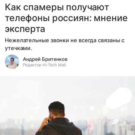
Как спамеры получают
телефоны россиян: мнение
эксперта
Нежелательные звонки не всегда связаны с
утечками.
Андрей Бритенков
Редактор Hi-Tech Mail