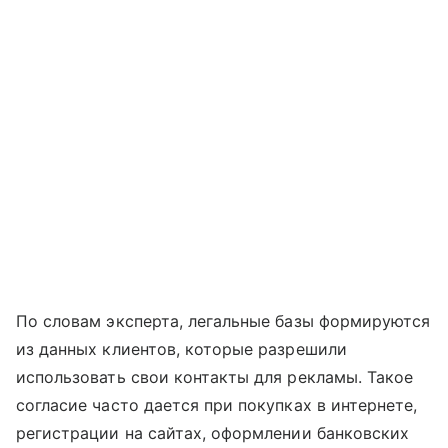
По словам эксперта, легальные базы формируются
из данных клиентов, которые разрешили
использовать свои контакты для рекламы. Такое
согласие часто дается при покупках в интернете,
регистрации на сайтах, оформлении банковских