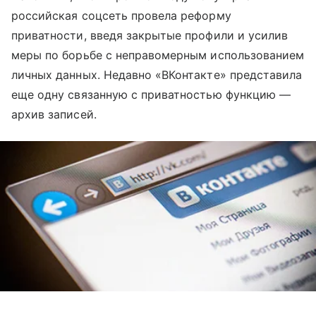
российская соцсеть провела реформу
приватности, введя закрытые профили и усилив
меры по борьбе с неправомерным использованием
личных данных. Недавно «ВКонтакте» представила
еще одну связанную с приватностью функцию —
архив записей.