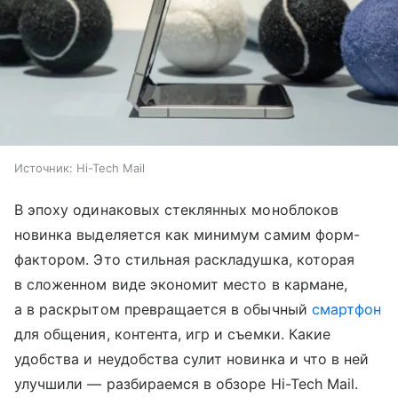
Источник:
Hi-Tech Mail
В эпоху одинаковых стеклянных моноблоков
новинка выделяется как минимум самим форм-
фактором. Это стильная раскладушка, которая
в сложенном виде экономит место в кармане,
а в раскрытом превращается в обычный
смартфон
для общения, контента, игр и съемки. Какие
удобства и неудобства сулит новинка и что в ней
улучшили — разбираемся в обзоре Hi-Tech Mail.