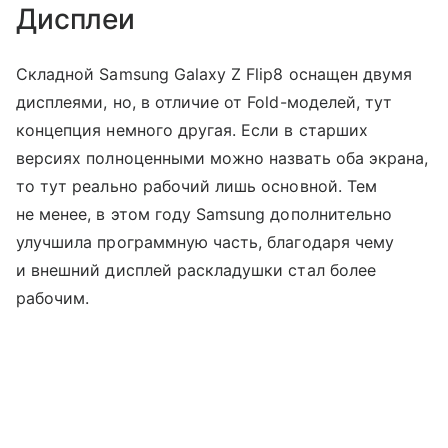
Дисплеи
Складной Samsung Galaxy Z Flip8 оснащен двумя
дисплеями, но, в отличие от Fold-моделей, тут
концепция немного другая. Если в старших
версиях полноценными можно назвать оба экрана,
то тут реально рабочий лишь основной. Тем
не менее, в этом году Samsung дополнительно
улучшила программную часть, благодаря чему
и внешний дисплей раскладушки стал более
рабочим.