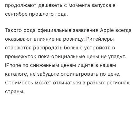
продолжают дешеветь с момента запуска в
сентябре прошлого года.
Такого рода официальные заявления Apple всегда
оказывают влияние на розницу. Ритейлеры
стараются распродать больше устройств в
промежуток пока официальные цены не упадут.
iPhone по сниженным ценам ищите в нашем
каталоге, не забудьте отфильтровать по цене.
Стоимость может отличаться в разных регионах
страны.