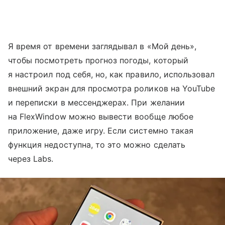
Я время от времени заглядывал в «Мой день»,
чтобы посмотреть прогноз погоды, который
я настроил под себя, но, как правило, использовал
внешний экран для просмотра роликов на YouTube
и переписки в мессенджерах. При желании
на FlexWindow можно вывести вообще любое
приложение, даже игру. Если системно такая
функция недоступна, то это можно сделать
через Labs.