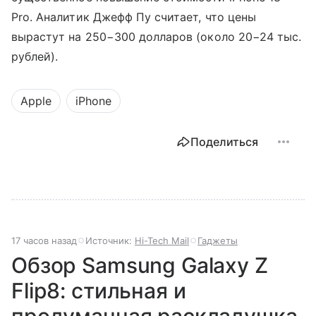
Pro. Аналитик Джефф Пу считает, что цены
вырастут на 250−300 долларов (около 20−24 тыс.
рублей).
Apple
iPhone
Поделиться
17 часов назад
Источник:
Hi-Tech Mail
Гаджеты
Обзор Samsung Galaxy Z
Flip8: стильная и