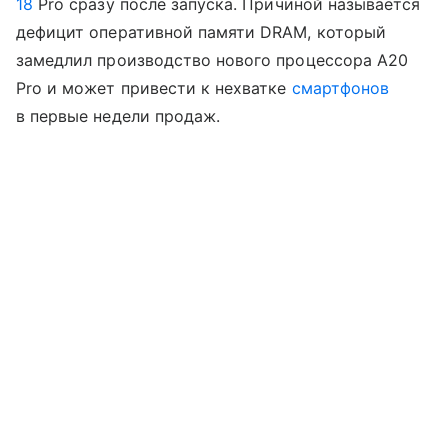
18
Pro сразу после запуска. Причиной называется
дефицит оперативной памяти DRAM, который
замедлил производство нового процессора A20
Pro и может привести к нехватке
смартфонов
в первые недели продаж.