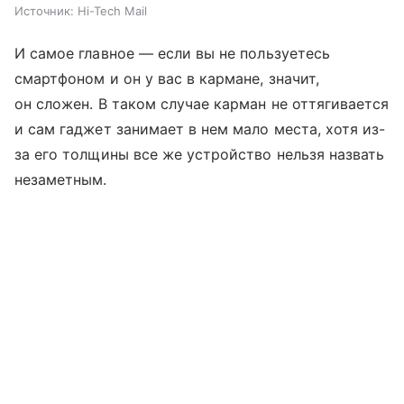
Источник:
Hi-Tech Mail
И самое главное — если вы не пользуетесь
смартфоном и он у вас в кармане, значит,
он сложен. В таком случае карман не оттягивается
и сам гаджет занимает в нем мало места, хотя из-
за его толщины все же устройство нельзя назвать
незаметным.