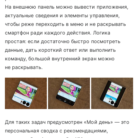
На внешнюю панель можно вывести приложения,
актуальные сведения и элементы управления,
чтобы реже переходить в меню и не раскрывать
смартфон ради каждого действия. Логика
простая: если достаточно быстро посмотреть
данные, дать короткий ответ или выполнить
команду, большой внутренний экран можно
не раскрывать.
Для таких задач предусмотрен «Мой день» — это
персональная сводка с рекомендациями,