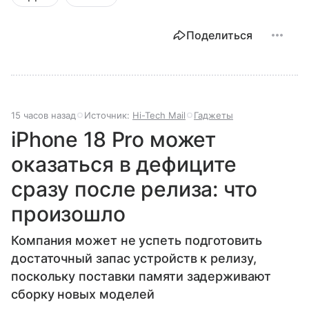
Поделиться
15 часов назад
Источник:
Hi-Tech Mail
Гаджеты
iPhone 18 Pro может
оказаться в дефиците
сразу после релиза: что
произошло
Компания может не успеть подготовить
достаточный запас устройств к релизу,
поскольку поставки памяти задерживают
сборку новых моделей