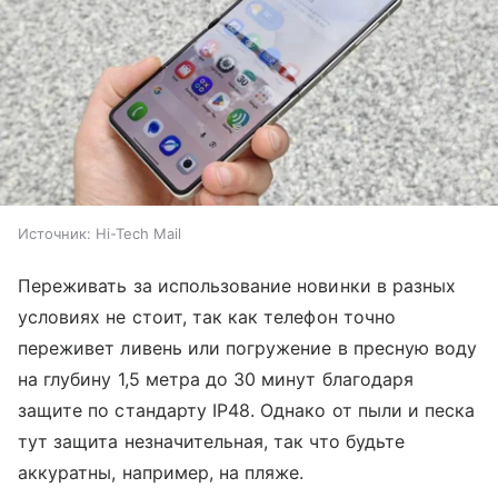
Источник:
Hi-Tech Mail
Переживать за использование новинки в разных
условиях не стоит, так как телефон точно
переживет ливень или погружение в пресную воду
на глубину 1,5 метра до 30 минут благодаря
защите по стандарту IP48. Однако от пыли и песка
тут защита незначительная, так что будьте
аккуратны, например, на пляже.