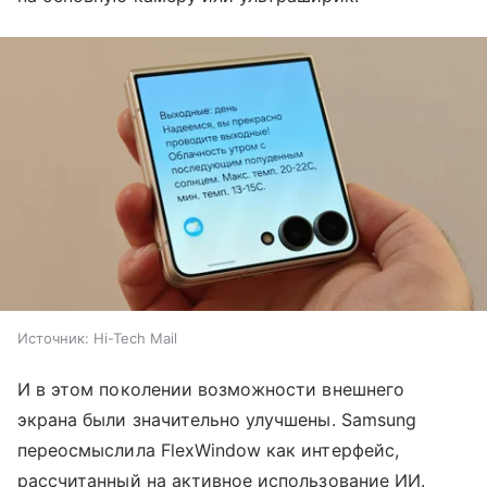
Источник:
Hi-Tech Mail
И в этом поколении возможности внешнего
экрана были значительно улучшены. Samsung
переосмыслила FlexWindow как интерфейс,
рассчитанный на активное использование ИИ.