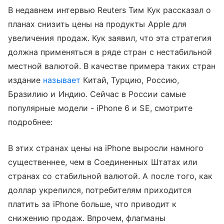
В недавнем интервью Reuters Тим Кук рассказал о
планах снизить цены на продукты Apple для
увеличения продаж. Кук заявил, что эта стратегия
должна применяться в ряде стран с нестабильной
местной валютой. В качестве примера таких стран
издание
называет
Китай, Турцию, Россию,
Бразилию и Индию. Сейчас в России самые
популярные модели - iPhone 6 и SE, смотрите
подробнее:
В этих странах цены на iPhone выросли намного
существеннее, чем в Соединенных Штатах или
странах со стабильной валютой. А после того, как
доллар укрепился, потребителям приходится
платить за iPhone больше, что приводит к
снижению продаж. Впрочем, флагманы