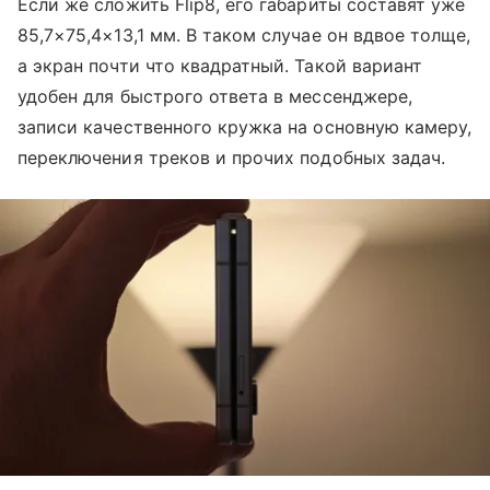
Если же сложить Flip8, его габариты составят уже
85,7×75,4×13,1 мм. В таком случае он вдвое толще,
а экран почти что квадратный. Такой вариант
удобен для быстрого ответа в мессенджере,
записи качественного кружка на основную камеру,
переключения треков и прочих подобных задач.