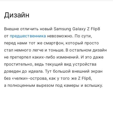
Дизайн
Внешне отличить новый Samsung Galaxy Z Flip8
от
предшественника
невозможно. По сути,
перед нами тот же смартфон, который просто
стал немного легче и тоньше. В остальном дизайн
не претерпел каких-либо изменений. И это даже
простительно, ведь текущий вид устройства
доведен до идеала. Тут большой внешний экран
без «челки»-острова, как у того же Z Flip6,
а полноценным вырезом под камеры и вспышку.