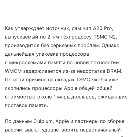
Как утверждает источник, сам чип A20 Pro,
выпускаемый по 2-нм техпроцессу TSMC N2,
производится без серьезных проблем. Однако
дальнейшая упаковка процессора
с микросхемами памяти по новой технологии
WMCM задерживается из-за недостатка DRAM.
По этой причине на складах TSMC якобы уже
скопились процессоры Apple общей общей
стоимостью около 1 млрд долларов, ожидающие
поставок памяти.
По данным Culpium, Apple и партнеры по сборке
рассчитывают удовлетворить первоначальный