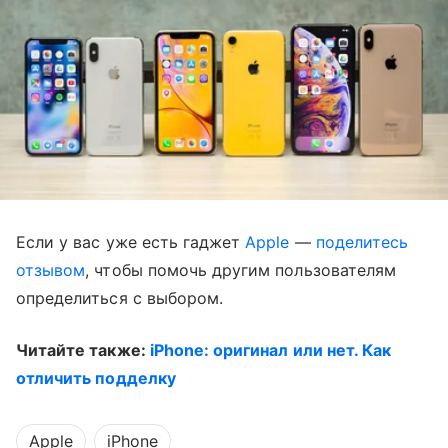
Если у вас уже есть гаджет
Apple
—
поделитесь
отзывом
, чтобы помочь другим пользователям
определиться с выбором.
Читайте также:
iPhone: оригинал или нет. Как
отличить подделку
Apple
iPhone