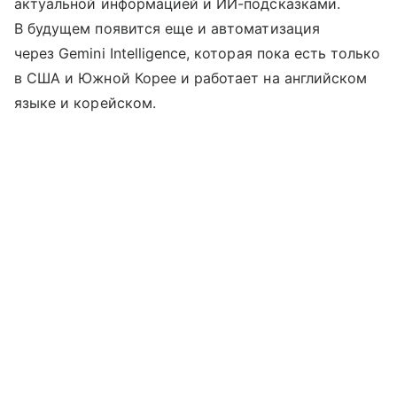
актуальной информацией и ИИ-подсказками.
В будущем появится еще и автоматизация
через Gemini Intelligence, которая пока есть только
в США и Южной Корее и работает на английском
языке и корейском.