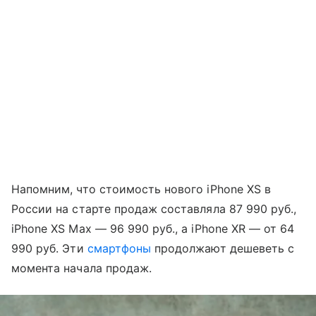
Напомним, что стоимость нового iPhone XS в
России на старте продаж составляла 87 990 pyб.,
iPhone XS Max — 96 990 pyб., а iPhone XR — от 64
990 pyб. Эти
смартфоны
продолжают дешеветь с
момента начала продаж.