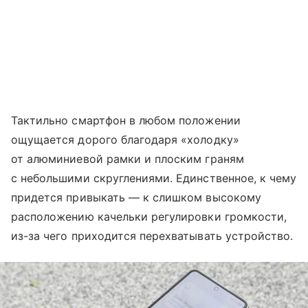
Тактильно смартфон в любом положении
ощущается дорого благодаря «холодку»
от алюминиевой рамки и плоским граням
с небольшими скруглениями. Единственное, к чему
придется привыкать — к слишком высокому
расположению качельки регулировки громкости,
из-за чего приходится перехватывать устройство.