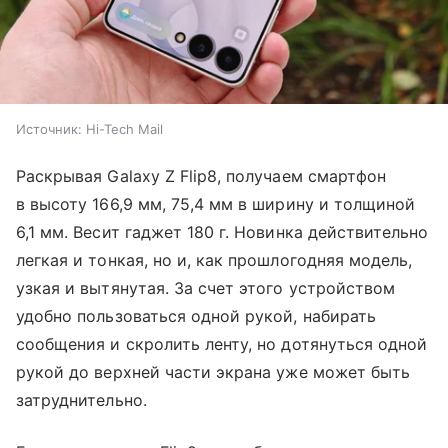
Источник:
Hi-Tech Mail
Раскрывая Galaxy Z Flip8, получаем смартфон
в высоту 166,9 мм, 75,4 мм в ширину и толщиной
6,1 мм. Весит гаджет 180 г. Новинка действительно
легкая и тонкая, но и, как прошлогодняя модель,
узкая и вытянутая. За счет этого устройством
удобно пользоваться одной рукой, набирать
сообщения и скролить ленту, но дотянуться одной
рукой до верхней части экрана уже может быть
затруднительно.