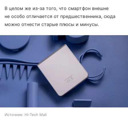
В целом же из-за того, что смартфон внешне
не особо отличается от предшественника, сюда
можно отнести старые плюсы и минусы.
Источник:
Hi-Tech Mail