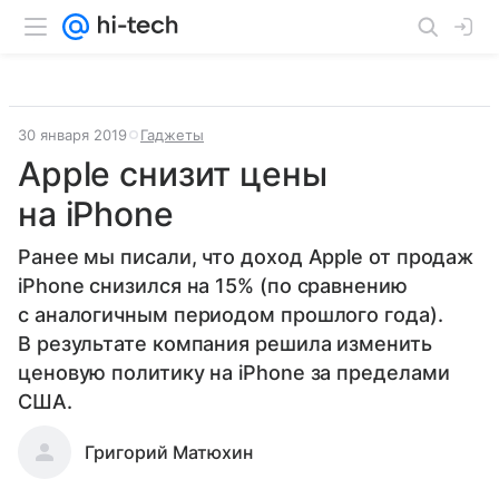
30 января 2019
Гаджеты
Apple снизит цены
на iPhone
Ранее мы писали, что доход Apple от продаж
iPhone снизился на 15% (по сравнению
с аналогичным периодом прошлого года).
В результате компания решила изменить
ценовую политику на iPhone за пределами
США.
Григорий Матюхин