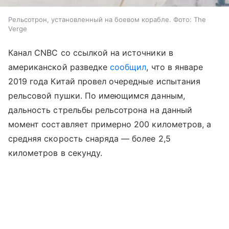
Рельсотрон, установленный на боевом корабле. Фото: The
Verge
Канал CNBC со ссылкой на источники в
американской разведке
сообщил
, что в январе
2019 года Китай провел очередные испытания
рельсовой пушки. По имеющимся данным,
дальность стрельбы рельсотрона на данный
момент составляет примерно 200 километров, а
средняя скорость снаряда — более 2,5
километров в секунду.