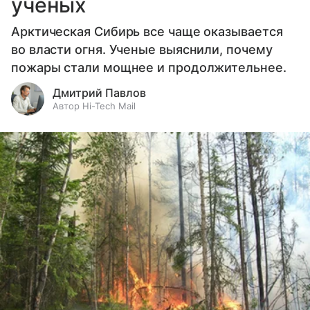
ученых
Арктическая Сибирь все чаще оказывается
во власти огня. Ученые выяснили, почему
пожары стали мощнее и продолжительнее.
Дмитрий Павлов
Автор Hi-Tech Mail