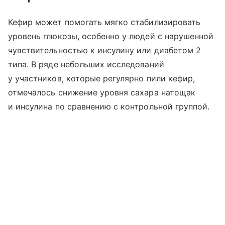
Кефир может помогать мягко стабилизировать
уровень глюкозы, особенно у людей с нарушенной
чувствительностью к инсулину или диабетом 2
типа. В ряде небольших исследований
у участников, которые регулярно пили кефир,
отмечалось снижение уровня сахара натощак
и инсулина по сравнению с контрольной группой.