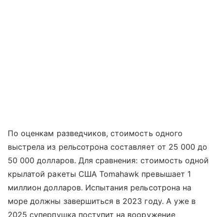
По оценкам разведчиков, стоимость одного
выстрела из рельсотрона составляет от 25 000 до
50 000 долларов. Для сравнения: стоимость одной
крылатой ракеты США Tomahawk превышает 1
миллион долларов. Испытания рельсотрона на
море должны завершиться в 2023 году. А уже в
2025 суперпушка поступит на вооружение