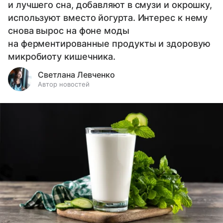
и лучшего сна, добавляют в смузи и окрошку,
используют вместо йогурта. Интерес к нему
снова вырос на фоне моды
на ферментированные продукты и здоровую
микробиоту кишечника.
Светлана Левченко
Автор новостей