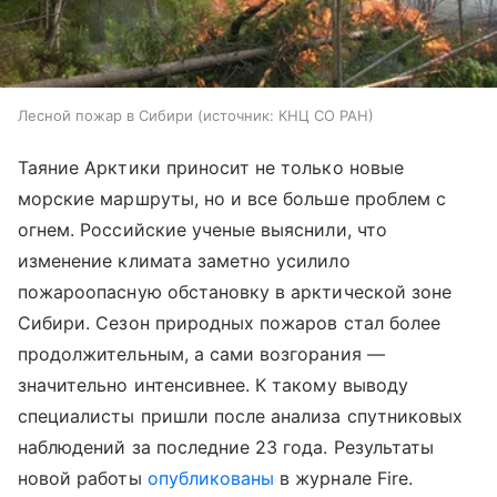
Лесной пожар в Сибири
источник:
КНЦ СО РАН
Таяние Арктики приносит не только новые
морские маршруты, но и все больше проблем с
огнем. Российские ученые выяснили, что
изменение климата заметно усилило
пожароопасную обстановку в арктической зоне
Сибири. Сезон природных пожаров стал более
продолжительным, а сами возгорания —
значительно интенсивнее. К такому выводу
специалисты пришли после анализа спутниковых
наблюдений за последние 23 года. Результаты
новой работы
опубликованы
в журнале Fire.