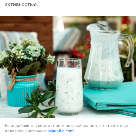
активностью.
Если добавить в кефир горсть резаной зелени, он станет еще
полезнее.
источник:
Magnific.com