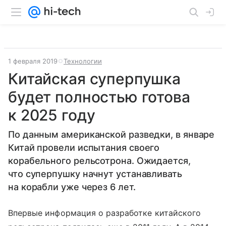
1 февраля 2019
Технологии
Китайская суперпушка
будет полностью готова
к 2025 году
По данным американской разведки, в январе
Китай провели испытания своего
корабельного рельсотрона. Ожидается,
что суперпушку начнут устанавливать
на корабли уже через 6 лет.
Впервые информация о разработке китайского