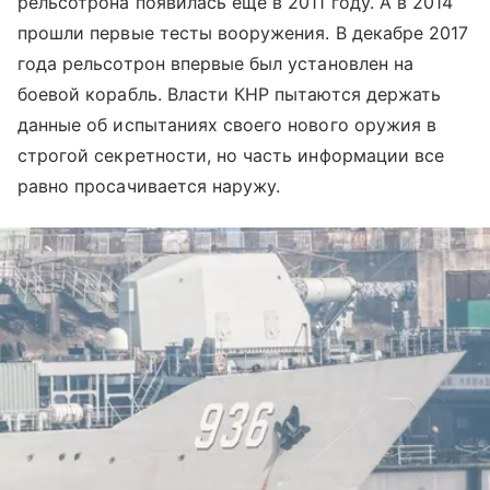
рельсотрона появилась еще в 2011 году. А в 2014
прошли первые тесты вооружения. В декабре 2017
года рельсотрон впервые был установлен на
боевой корабль. Власти КНР пытаются держать
данные об испытаниях своего нового оружия в
строгой секретности, но часть информации все
равно просачивается наружу.