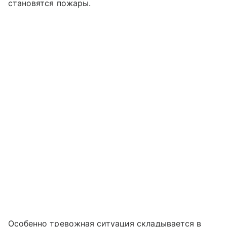
становятся пожары.
Особенно тревожная ситуация складывается в