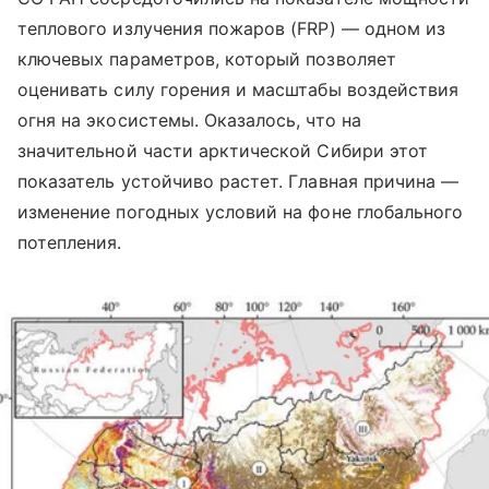
теплового излучения пожаров (FRP) — одном из
ключевых параметров, который позволяет
оценивать силу горения и масштабы воздействия
огня на экосистемы. Оказалось, что на
значительной части арктической Сибири этот
показатель устойчиво растет. Главная причина —
изменение погодных условий на фоне глобального
потепления.