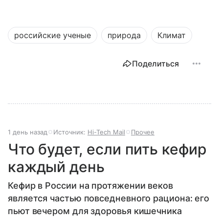
российские ученые
природа
Климат
Поделиться
1 день назад
Источник:
Hi-Tech Mail
Прочее
Что будет, если пить кефир
каждый день
Кефир в России на протяжении веков
является частью повседневного рациона: его
пьют вечером для здоровья кишечника