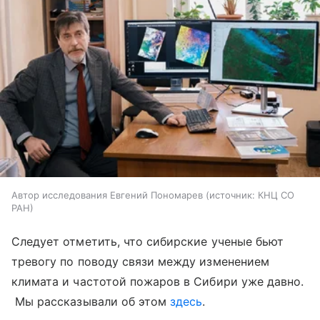
Автор исследования Евгений Пономарев
источник:
КНЦ СО
РАН
Следует отметить, что сибирские ученые бьют
тревогу по поводу связи между изменением
климата и частотой пожаров в Сибири уже давно.
Мы рассказывали об этом
здесь
.