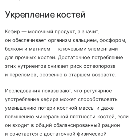
Укрепление костей
Кефир — молочный продукт, а значит,
он обеспечивает организм кальцием, фосфором,
белком и магнием — ключевыми элементами
для прочных костей. Достаточное потребление
этих нутриентов снижает риск остеопороза
и переломов, особенно в старшем возрасте.
Исследования показывают, что регулярное
употребление кефира может способствовать
уменьшению потери костной массы и даже
повышению минеральной плотности костей, если
он входит в общий сбалансированный рацион
и сочетается с достаточной физической