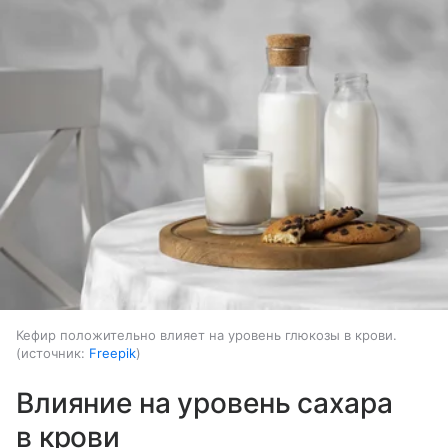
Кефир положительно влияет на уровень глюкозы в крови.
источник:
Freepik
Влияние на уровень сахара
в крови