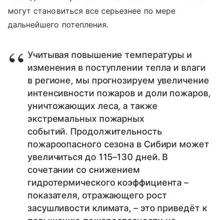
могут становиться все серьезнее по мере
дальнейшего потепления.
Учитывая повышение температуры и
изменения в поступлении тепла и влаги
в регионе, мы прогнозируем увеличение
интенсивности пожаров и доли пожаров,
уничтожающих леса, а также
экстремальных пожарных
событий. Продолжительность
пожароопасного сезона в Сибири может
увеличиться до 115–130 дней. В
сочетании со снижением
гидротермического коэффициента –
показателя, отражающего рост
засушливости климата, – это приведёт к