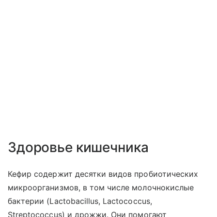
Здоровье кишечника
Кефир содержит десятки видов пробиотических
микроорганизмов, в том числе молочнокислые
бактерии (Lactobacillus, Lactococcus,
Streptococcus) и дрожжи. Они помогают