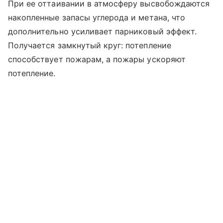
При ее оттаивании в атмосферу высвобождаются
накопленные запасы углерода и метана, что
дополнительно усиливает парниковый эффект.
Получается замкнутый круг: потепление
способствует пожарам, а пожары ускоряют
потепление.