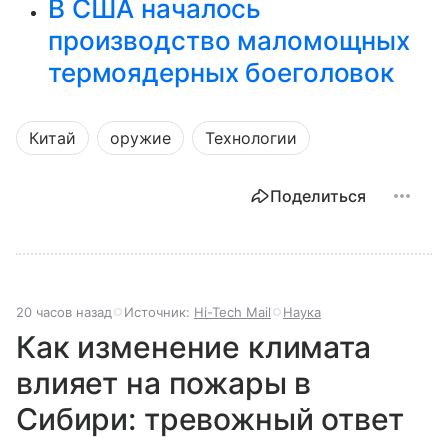
В США началось
производство маломощных
термоядерных боеголовок
Китай
оружие
Технологии
Поделиться
20 часов назад
Источник:
Hi-Tech Mail
Наука
Как изменение климата
влияет на пожары в
Сибири: тревожный ответ