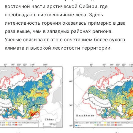
восточной части арктической Сибири, где
преобладают лиственничные леса. Здесь
интенсивность горения оказалась примерно в два
раза выше, чем в западных районах региона.
Ученые связывают это с сочетанием более сухого
климата и высокой лесистости территории.