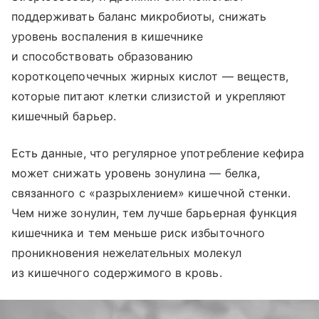
поддерживать баланс микробиоты, снижать
уровень воспаления в кишечнике
и способствовать образованию
короткоцепочечных жирных кислот — веществ,
которые питают клетки слизистой и укрепляют
кишечный барьер.
Есть данные, что регулярное употребление кефира
может снижать уровень зонулина — белка,
связанного с «разрыхлением» кишечной стенки.
Чем ниже зонулин, тем лучше барьерная функция
кишечника и тем меньше риск избыточного
проникновения нежелательных молекул
из кишечного содержимого в кровь.