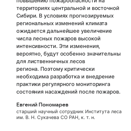
повышению пожароопасности на
территориях центральной и восточной
Сибири. В условиях прогнозируемых
региональных изменений климата
ожидается дальнейшее увеличение
числа лесных пожаров высокой
интенсивности. Эти изменения,
вероятно, будут особенно значительны
для лиственничных лесов
региона. Поэтому критически
необходима разработка и внедрение
практики регулярного мониторинга
состояния насаждений после пожаров.
Евгений Пономарев
старший научный сотрудник Института леса
им. В. Н. Сукачева СО РАН, к. т. н.