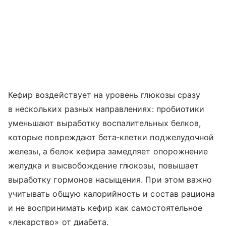
Кефир воздействует на уровень глюкозы сразу
в нескольких разных направлениях: пробиотики
уменьшают выработку воспалительных белков,
которые повреждают бета‑клетки поджелудочной
железы, а белок кефира замедляет опорожнение
желудка и высвобождение глюкозы, повышает
выработку гормонов насыщения. При этом важно
учитывать общую калорийность и состав рациона
и не воспринимать кефир как самостоятельное
«лекарство» от диабета.