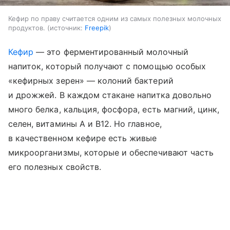
Кефир по праву считается одним из самых полезных молочных
продуктов.
источник:
Freepik
Кефир
— это ферментированный молочный
напиток, который получают с помощью особых
«кефирных зерен» — колоний бактерий
и дрожжей. В каждом стакане напитка довольно
много белка, кальция, фосфора, есть магний, цинк,
селен, витамины A и B12. Но главное,
в качественном кефире есть живые
микроорганизмы, которые и обеспечивают часть
его полезных свойств.