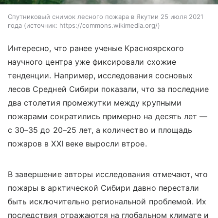
Спутниковый снимок лесного пожара в Якутии 25 июля 2021
года
источник:
https://commons.wikimedia.org/
Интересно, что ранее ученые Красноярского
научного центра уже фиксировали схожие
тенденции. Например, исследования сосновых
лесов Средней Сибири показали, что за последние
два столетия промежутки между крупными
пожарами сократились примерно на десять лет —
с 30–35 до 20–25 лет, а количество и площадь
пожаров в XXI веке выросли втрое.
В завершение авторы исследования отмечают, что
пожары в арктической Сибири давно перестали
быть исключительно региональной проблемой. Их
последствия отражаются на глобальном климате и