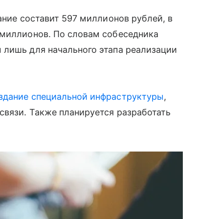
ание составит 597 миллионов рублей, в
 миллионов. По словам собеседника
 лишь для начального этапа реализации
оздание специальной инфраструктуры
,
связи. Также планируется разработать