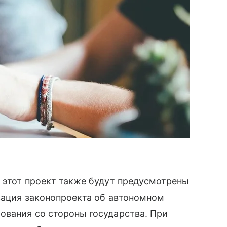
а этот проект также будут предусмотрены
изация законопроекта об автономном
ования со стороны государства. При