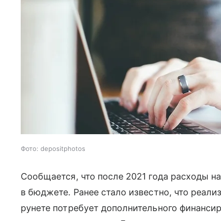
Фото: depositphotos
Сообщается, что после 2021 года расходы н
в бюджете. Ранее стало известно, что реал
рунете потребует дополнительного финансир