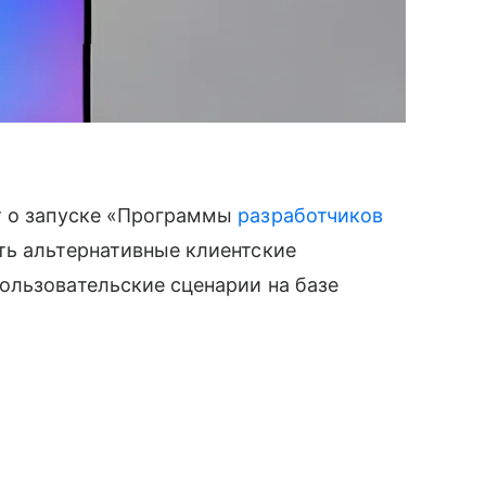
т о запуске «Программы
разработчиков
ть альтернативные клиентские
ользовательские сценарии на базе