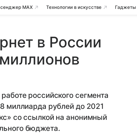
сенджер MAX
Технологии в искусстве
Гаджеты
рнет в России
 миллионов
 работе российского сегмента
,8 миллиарда рублей до 2021
кс» со ссылкой на анонимный
льного бюджета.