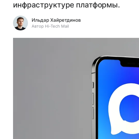
инфраструктуре платформы.
Ильдар Хайретдинов
Автор Hi-Tech Mail