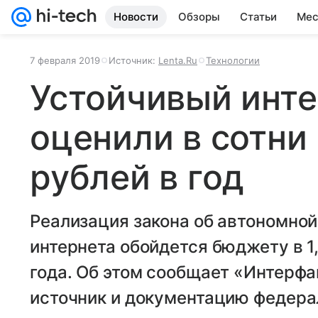
Новости
Обзоры
Статьи
Мес
7 февраля 2019
Источник:
Lenta.Ru
Технологии
Устойчивый инте
оценили в сотни
рублей в год
Реализация закона об автономной
интернета обойдется бюджету в 1
года. Об этом сообщает «Интерфа
источник и документацию федера