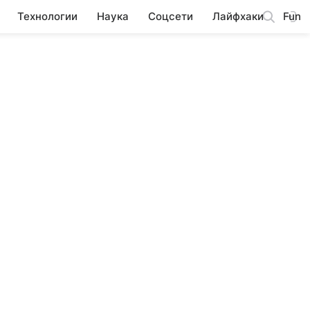
Технологии
Наука
Соцсети
Лайфхаки
Fun