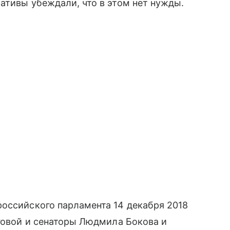
ативы убеждали, что в этом нет нужды.
оссийского парламента 14 декабря 2018
уговой и сенаторы Людмила Бокова и