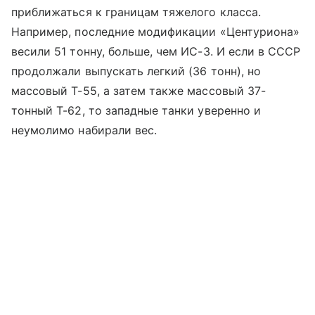
приближаться к границам тяжелого класса.
Например, последние модификации «Центуриона»
весили 51 тонну, больше, чем ИС-3. И если в СССР
продолжали выпускать легкий (36 тонн), но
массовый Т-55, а затем также массовый 37-
тонный Т-62, то западные танки уверенно и
неумолимо набирали вес.