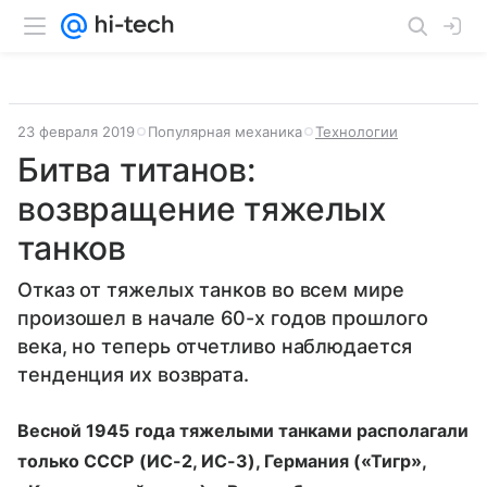
23 февраля 2019
Популярная механика
Технологии
Битва титанов:
возвращение тяжелых
танков
Отказ от тяжелых танков во всем мире
произошел в начале 60-х годов прошлого
века, но теперь отчетливо наблюдается
тенденция их возврата.
Весной 1945 года тяжелыми танками располагали
только СССР (ИС-2, ИС-3), Германия («Тигр»,