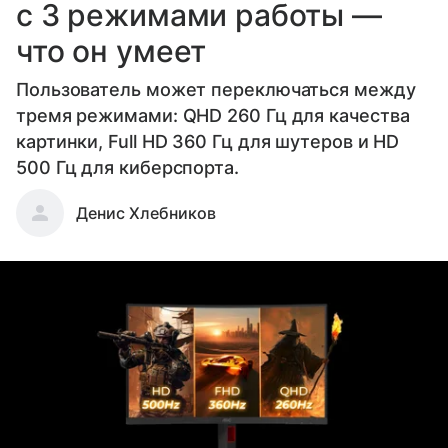
с 3 режимами работы —
что он умеет
Пользователь может переключаться между
тремя режимами: QHD 260 Гц для качества
картинки, Full HD 360 Гц для шутеров и HD
500 Гц для киберспорта.
Денис Хлебников