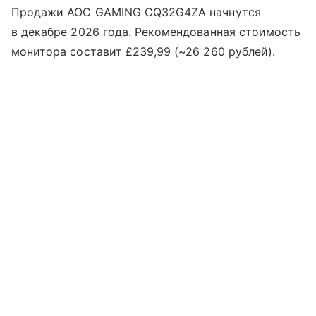
Продажи AOC GAMING CQ32G4ZA начнутся
в декабре 2026 года. Рекомендованная стоимость
монитора составит £239,99 (~26 260 рублей).