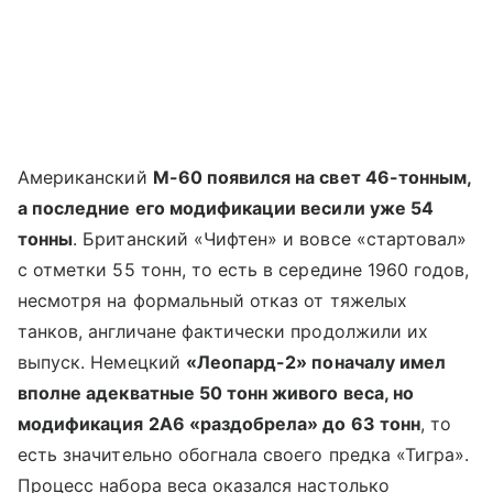
Американский
М-60 появился на свет 46-тонным,
а последние его модификации весили уже 54
тонны
. Британский «Чифтен» и вовсе «стартовал»
с отметки 55 тонн, то есть в середине 1960 годов,
несмотря на формальный отказ от тяжелых
танков, англичане фактически продолжили их
выпуск. Немецкий
«Леопард-2» поначалу имел
вполне адекватные 50 тонн живого веса, но
модификация 2А6 «раздобрела» до 63 тонн
, то
есть значительно обогнала своего предка «Тигра».
Процесс набора веса оказался настолько