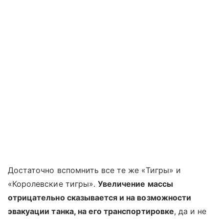
Достаточно вспомнить все те же «Тигры» и
«Королевские тигры».
Увеличение массы
отрицательно сказывается и на возможности
эвакуации танка, на его транспортировке
, да и не