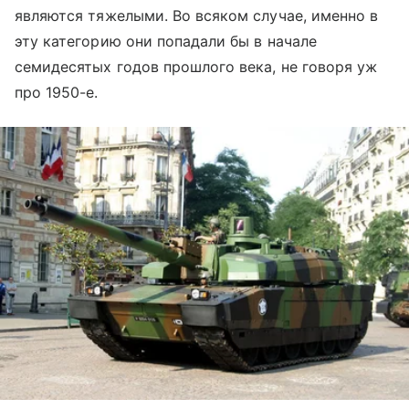
являются тяжелыми. Во всяком случае, именно в
эту категорию они попадали бы в начале
семидесятых годов прошлого века, не говоря уж
про 1950-е.