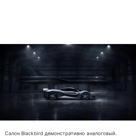
Салон Blackbird демонстративно аналоговый.