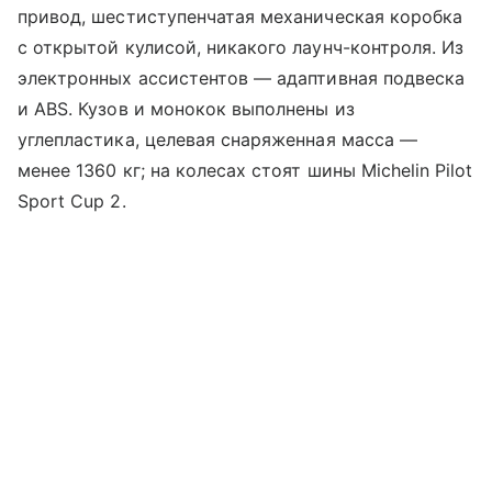
привод, шестиступенчатая механическая коробка
с открытой кулисой, никакого лаунч-контроля. Из
электронных ассистентов — адаптивная подвеска
и ABS. Кузов и монокок выполнены из
углепластика, целевая снаряженная масса —
менее 1360 кг; на колесах стоят шины Michelin Pilot
Sport Cup 2.