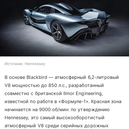
Источник:
Hennessey
В основе Blackbird — атмосферный 6,2-литровый
V8 мощностью до 850 л.с., разработанный
совместно с британской Ilmor Engineering,
известной по работе в «Формуле-1». Красная зона
начинается на 9000 об/мин: по утверждению
Hennessey, это самый высокооборотистый
атмосферный V8 среди серийных дорожных