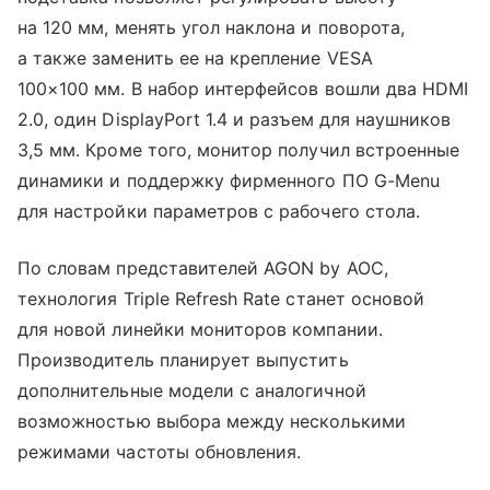
на 120 мм, менять угол наклона и поворота,
а также заменить ее на крепление VESA
100×100 мм. В набор интерфейсов вошли два HDMI
2.0, один DisplayPort 1.4 и разъем для наушников
3,5 мм. Кроме того, монитор получил встроенные
динамики и поддержку фирменного ПО G-Menu
для настройки параметров с рабочего стола.
По словам представителей AGON by AOC,
технология Triple Refresh Rate станет основой
для новой линейки мониторов компании.
Производитель планирует выпустить
дополнительные модели с аналогичной
возможностью выбора между несколькими
режимами частоты обновления.