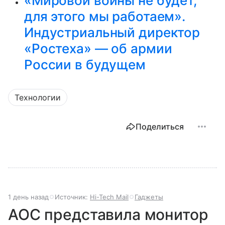
«Мировой войны не будет,
для этого мы работаем».
Индустриальный директор
«Ростеха» — об армии
России в будущем
Технологии
Поделиться
1 день назад
Источник:
Hi-Tech Mail
Гаджеты
AOC представила монитор