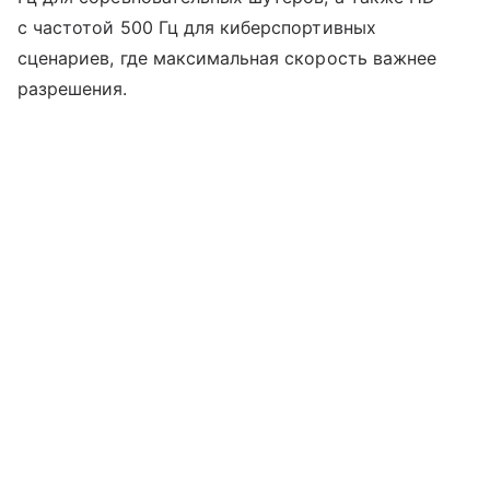
с частотой 500 Гц для киберспортивных
сценариев, где максимальная скорость важнее
разрешения.