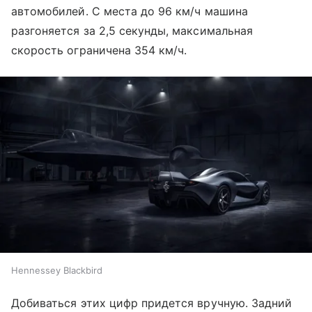
автомобилей. С места до 96 км/ч машина
разгоняется за 2,5 секунды, максимальная
скорость ограничена 354 км/ч.
Hennessey Blackbird
Добиваться этих цифр придется вручную. Задний