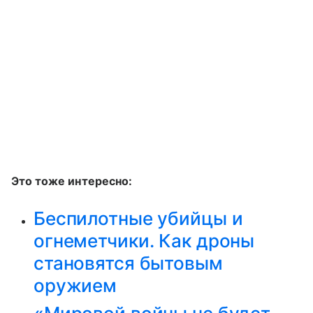
Это тоже интересно:
Беспилотные убийцы и
огнеметчики. Как дроны
становятся бытовым
оружием