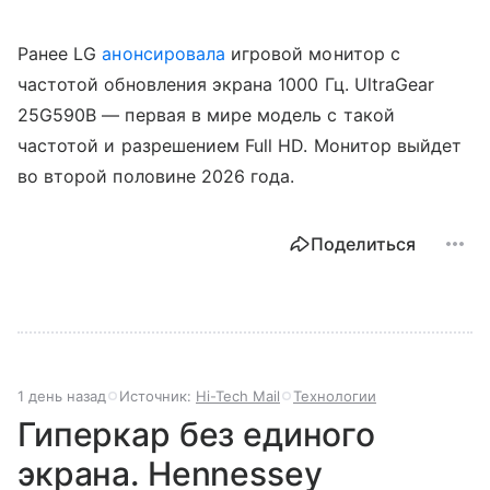
Ранее LG
анонсировала
игровой монитор с
частотой обновления экрана 1000 Гц. UltraGear
25G590B — первая в мире модель с такой
частотой и разрешением Full HD. Монитор выйдет
во второй половине 2026 года.
Поделиться
1 день назад
Источник:
Hi-Tech Mail
Технологии
Гиперкар без единого
экрана. Hennessey