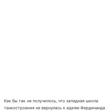
Как бы так не получилось, что западная школа
танкостроения не вернулась к идеям Фердинанда