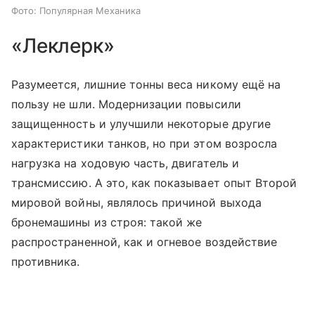
Фото: Популярная Механика
«Леклерк»
Разумеется, лишние тонны веса никому ещё на
пользу не шли. Модернизации повысили
защищенность и улучшили некоторые другие
характеристики танков, но при этом возросла
нагрузка на ходовую часть, двигатель и
трансмиссию. А это, как показывает опыт Второй
мировой войны, являлось причиной выхода
бронемашины из строя: такой же
распространенной, как и огневое воздействие
противника.