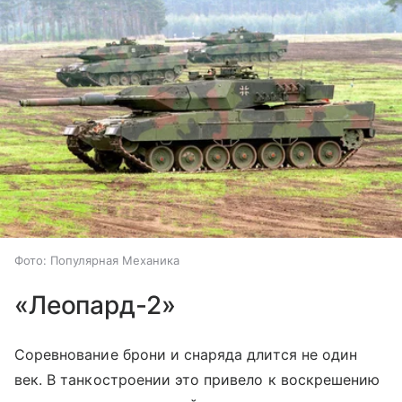
Фото: Популярная Механика
«Леопард-2»
Соревнование брони и снаряда длится не один
век. В танкостроении это привело к воскрешению