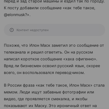
перед и зад старой машины и ездил так по городу.
К посту добавили сообщение «как тебе такое,
@elonmusk?».
Контент недоступен
Похоже, что Илон Маск заметил это сообщение от
телеканала и решил ответить. Он на русском
написал короткое сообщение «хаха офигенно».
Вряд ли бизнесмен освоил русский язык, скорее
всего, он воспользовался переводчиком.
В России фраза «как тебе такое, Илон Маск» стала
мемом. Люди ищут забавные фотографии или
видео, где проявляется смекалка, и якобы
показывают их Маску. Это ироничный ответ на