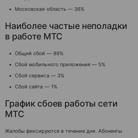
Московская область — 36%
Наиболее частые неполадки
в работе МТС
Общий сбой — 89%
Сбой мобильного приложения — 5%
Сбой сервиса — 3%
Сбой сайта — 1%
График сбоев работы сети
МТС
Жалобы фиксируются в течение дня. Абоненты