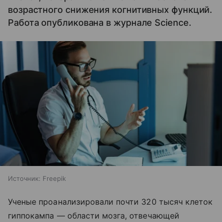
возрастного снижения когнитивных функций.
Работа опубликована в журнале Science.
Источник:
Freepik
Ученые проанализировали почти 320 тысяч клеток
гиппокампа — области мозга, отвечающей