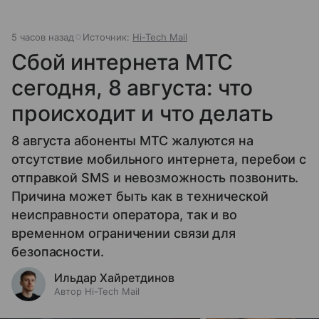
5 часов назад
Источник:
Hi-Tech Mail
Сбой интернета МТС
сегодня, 8 августа: что
происходит и что делать
8 августа абоненты МТС жалуются на
отсутствие мобильного интернета, перебои с
отправкой SMS и невозможность позвонить.
Причина может быть как в технической
неисправности оператора, так и во
временном ограничении связи для
безопасности.
Ильдар Хайретдинов
Автор Hi-Tech Mail