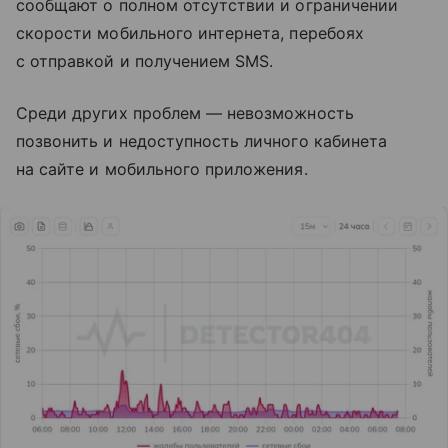
сообщают о полном отсутствии и ограничении
скорости мобильного интернета, перебоях
с отправкой и получением SMS.
Среди других проблем — невозможность
позвонить и недоступность личного кабинета
на сайте и мобильного приложения.