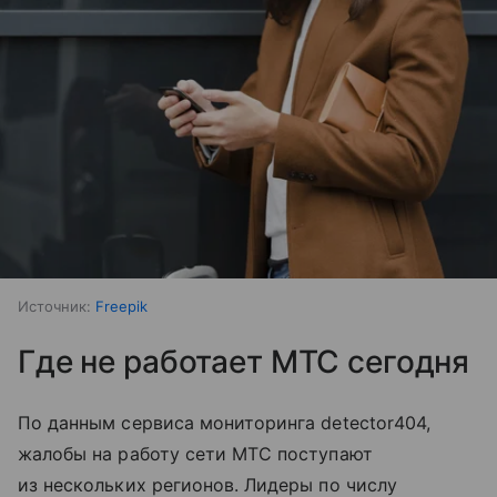
Источник:
Freepik
Где не работает МТС сегодня
По данным сервиса мониторинга detector404,
жалобы на работу сети МТС поступают
из нескольких регионов. Лидеры по числу