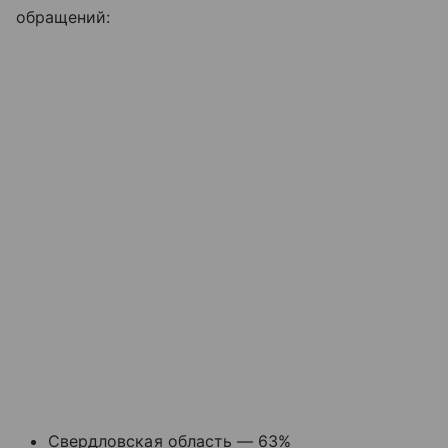
обращений:
Свердловская область — 63%