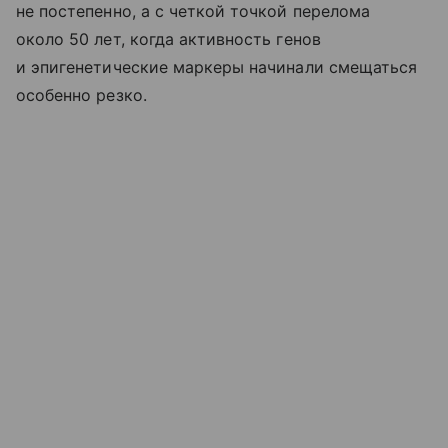
не постепенно, а с четкой точкой перелома
около 50 лет, когда активность генов
и эпигенетические маркеры начинали смещаться
особенно резко.