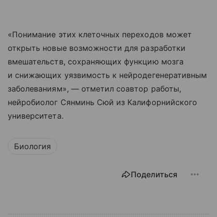
«Понимание этих клеточных переходов может
открыть новые возможности для разработки
вмешательств, сохраняющих функцию мозга
и снижающих уязвимость к нейродегенеративным
заболеваниям», — отметил соавтор работы,
нейробиолог Сянминь Сюй из Калифорнийского
университета.
Биология
Поделиться