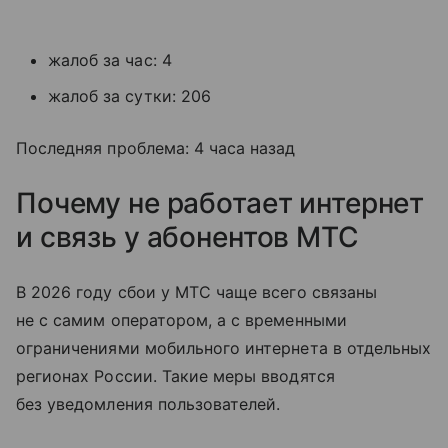
жалоб за час: 4
жалоб за сутки: 206
Последняя проблема: 4 часа назад
Почему не работает интернет
и связь у абонентов МТС
В 2026 году сбои у МТС чаще всего связаны
не с самим оператором, а с временными
ограничениями мобильного интернета в отдельных
регионах России. Такие меры вводятся
без уведомления пользователей.