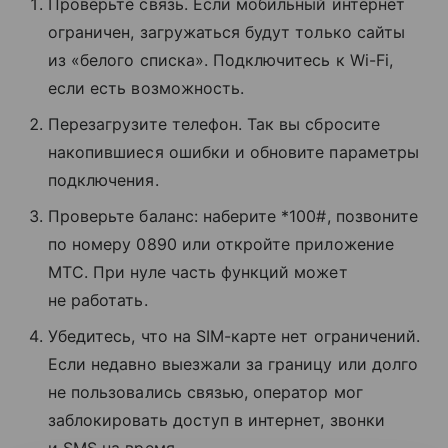
Проверьте связь. Если мобильный интернет
ограничен, загружаться будут только сайты
из «белого списка». Подключитесь к Wi-Fi,
если есть возможность.
Перезагрузите телефон. Так вы сбросите
накопившиеся ошибки и обновите параметры
подключения.
Проверьте баланс: наберите *100#, позвоните
по номеру 0890 или откройте приложение
МТС. При нуле часть функций может
не работать.
Убедитесь, что на SIM-карте нет ограничений.
Если недавно выезжали за границу или долго
не пользовались связью, оператор мог
заблокировать доступ в интернет, звонки
и SMS на время.