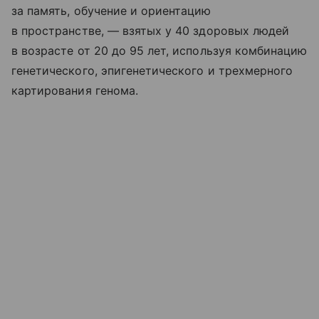
за память, обучение и ориентацию
в пространстве, — взятых у 40 здоровых людей
в возрасте от 20 до 95 лет, используя комбинацию
генетического, эпигенетического и трехмерного
картирования генома.