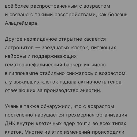
всё более распространенным с возрастом
и связано с такими расстройствами, как болезнь
Альцгеймера.
Другое неожиданное открытие касается
астроцитов — звездчатых клеток, питающих
нейроны и поддерживающих
гематоэнцефалический барьер: их число
в гиппокампе стабильно снижалось с возрастом,
а у выживших клеток падала активность генов,
отвечающих за производство энергии.
Ученые также обнаружили, что с возрастом
постепенно нарушается трехмерная организация
ДНК внутри клеточных ядер почти во всех типах
клеток. Многие из этих изменений происходили