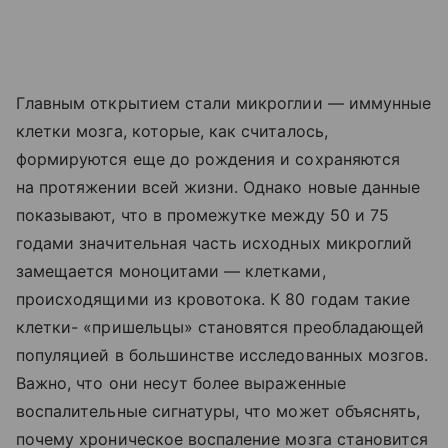
Главным открытием стали микроглии — иммунные
клетки мозга, которые, как считалось,
формируются еще до рождения и сохраняются
на протяжении всей жизни. Однако новые данные
показывают, что в промежутке между 50 и 75
годами значительная часть исходных микроглий
замещается моноцитами — клетками,
происходящими из кровотока. К 80 годам такие
клетки- «пришельцы» становятся преобладающей
популяцией в большинстве исследованных мозгов.
Важно, что они несут более выраженные
воспалительные сигнатуры, что может объяснять,
почему хроническое воспаление мозга становится