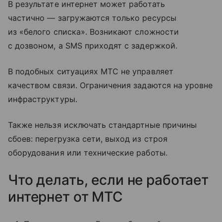
В результате интернет может работать
частично — загружаются только ресурсы
из «белого списка». Возникают сложности
с дозвоном, а SMS приходят с задержкой.
В подобных ситуациях МТС не управляет
качеством связи. Ограничения задаются на уровне
инфраструктуры.
Также нельзя исключать стандартные причины
сбоев: перегрузка сети, выход из строя
оборудования или технические работы.
Что делать, если не работает
интернет от МТС