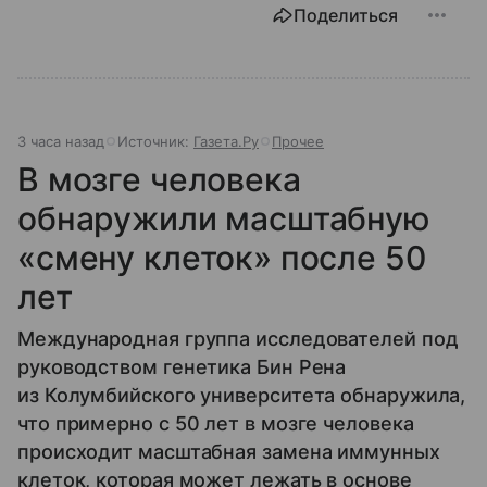
Поделиться
3 часа назад
Источник:
Газета.Ру
Прочее
В мозге человека
обнаружили масштабную
«смену клеток» после 50
лет
Международная группа исследователей под
руководством генетика Бин Рена
из Колумбийского университета обнаружила,
что примерно с 50 лет в мозге человека
происходит масштабная замена иммунных
клеток, которая может лежать в основе