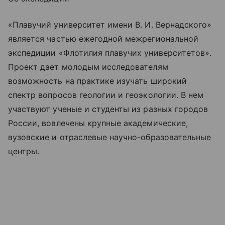
«Плавучий университет имени В. И. Вернадского»
является частью ежегодной межрегиональной
экспедиции «Флотилия плавучих университетов».
Проект дает молодым исследователям
возможность на практике изучать широкий
спектр вопросов геологии и геоэкологии. В нем
участвуют ученые и студенты из разных городов
России, вовлечены крупные академические,
вузовские и отраслевые научно-образовательные
центры.