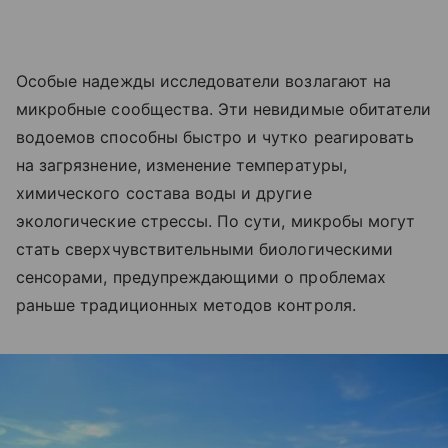
Особые надежды исследователи возлагают на
микробные сообщества. Эти невидимые обитатели
водоемов способны быстро и чутко реагировать
на загрязнение, изменение температуры,
химического состава воды и другие
экологические стрессы. По сути, микробы могут
стать сверхчувствительными биологическими
сенсорами, предупреждающими о проблемах
раньше традиционных методов контроля.