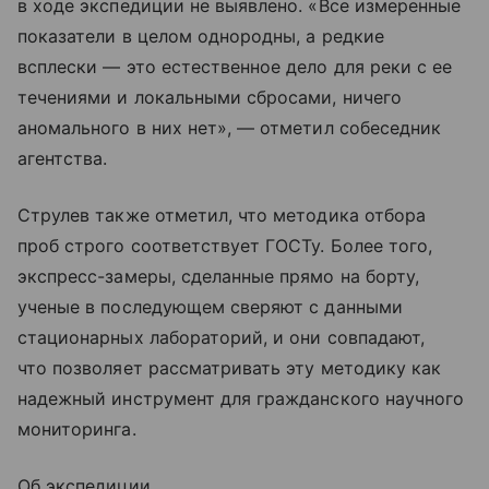
в ходе экспедиции не выявлено. «Все измеренные
показатели в целом однородны, а редкие
всплески — это естественное дело для реки с ее
течениями и локальными сбросами, ничего
аномального в них нет», — отметил собеседник
агентства.
Струлев также отметил, что методика отбора
проб строго соответствует ГОСТу. Более того,
экспресс-замеры, сделанные прямо на борту,
ученые в последующем сверяют с данными
стационарных лабораторий, и они совпадают,
что позволяет рассматривать эту методику как
надежный инструмент для гражданского научного
мониторинга.
Об экспедиции