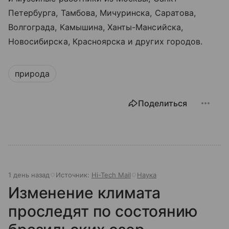
Петербурга, Тамбова, Мичуринска, Саратова,
Волгограда, Камышина, Ханты-Мансийска,
Новосибирска, Красноярска и других городов.
природа
Поделиться
1 день назад
Источник:
Hi-Tech Mail
Наука
Изменение климата
проследят по состоянию