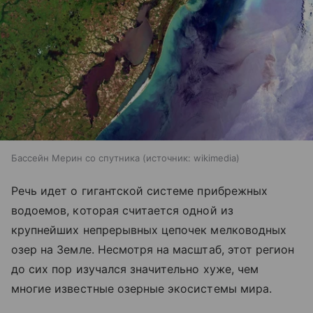
Бассейн Мерин со спутника
источник:
wikimedia
Речь идет о гигантской системе прибрежных
водоемов, которая считается одной из
крупнейших непрерывных цепочек мелководных
озер на Земле. Несмотря на масштаб, этот регион
до сих пор изучался значительно хуже, чем
многие известные озерные экосистемы мира.