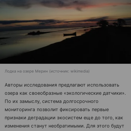
Лодка на озере Мерин
источник:
wikimedia
Авторы исследования предлагают использовать
озера как своеобразные «экологические датчики».
По их замыслу, система долгосрочного
мониторинга позволит фиксировать первые
признаки деградации экосистем еще до того, как
изменения станут необратимыми. Для этого будут