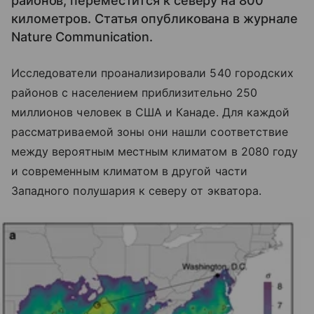
районов, переместится к северу на 800
километров. Статья опубликована в журнале
Nature Communication.
Исследователи проанализировали 540 городских
районов с населением приблизительно 250
миллионов человек в США и Канаде. Для каждой
рассматриваемой зоны они нашли соответствие
между вероятным местным климатом в 2080 году
и современным климатом в другой части
Западного полушария к северу от экватора.