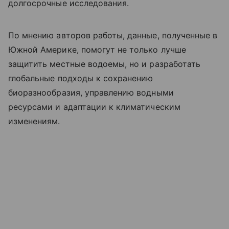
долгосрочные исследования.
По мнению авторов работы, данные, полученные в
Южной Америке, помогут не только лучше
защитить местные водоемы, но и разработать
глобальные подходы к сохранению
биоразнообразия, управлению водными
ресурсами и адаптации к климатическим
изменениям.