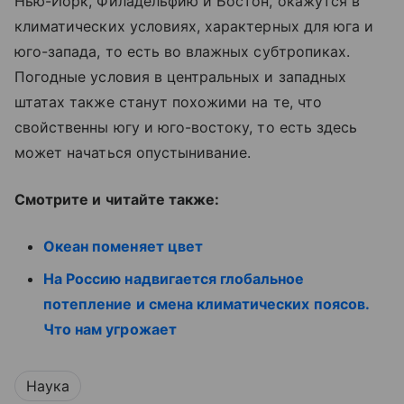
Нью-Йорк, Филадельфию и Бостон, окажутся в
климатических условиях, характерных для юга и
юго-запада, то есть во влажных субтропиках.
Погодные условия в центральных и западных
штатах также станут похожими на те, что
свойственны югу и юго-востоку, то есть здесь
может начаться опустынивание.
Смотрите и читайте также:
Океан поменяет цвет
На Россию надвигается глобальное
потепление и смена климатических поясов.
Что нам угрожает
Наука