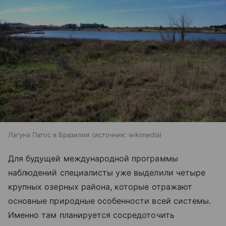
Лагуна Патос в Бразилии
источник:
wikimedia
Для будущей международной программы
наблюдений специалисты уже выделили четыре
крупных озерных района, которые отражают
основные природные особенности всей системы.
Именно там планируется сосредоточить