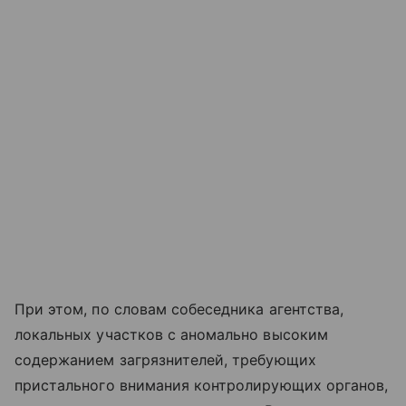
При этом, по словам собеседника агентства,
локальных участков с аномально высоким
содержанием загрязнителей, требующих
пристального внимания контролирующих органов,