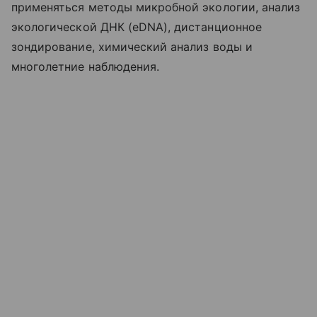
применяться методы микробной экологии, анализ
экологической ДНК (eDNA), дистанционное
зондирование, химический анализ воды и
многолетние наблюдения.