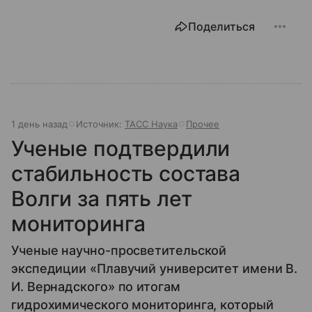
Поделиться
1 день назад
Источник:
ТАСС Наука
Прочее
Ученые подтвердили
стабильность состава
Волги за пять лет
мониторинга
Ученые научно-просветительской
экспедиции «Плавучий университет имени В.
И. Вернадского» по итогам
гидрохимического мониторинга, который