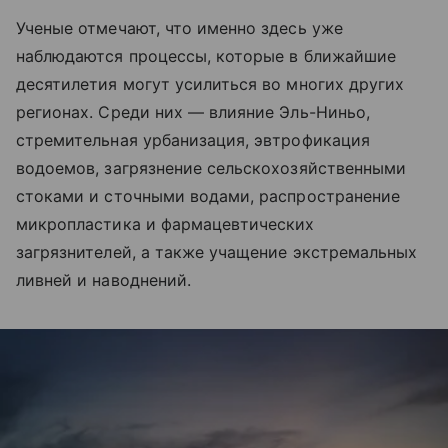
Ученые отмечают, что именно здесь уже
наблюдаются процессы, которые в ближайшие
десятилетия могут усилиться во многих других
регионах. Среди них — влияние Эль-Ниньо,
стремительная урбанизация, эвтрофикация
водоемов, загрязнение сельскохозяйственными
стоками и сточными водами, распространение
микропластика и фармацевтических
загрязнителей, а также учащение экстремальных
ливней и наводнений.