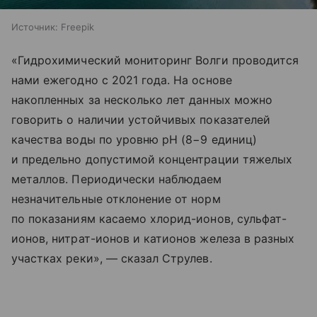
Источник:
Freepik
«Гидрохимический мониторинг Волги проводится
нами ежегодно с 2021 года. На основе
накопленных за несколько лет данных можно
говорить о наличии устойчивых показателей
качества воды по уровню рН (8−9 единиц)
и предельно допустимой концентрации тяжелых
металлов. Периодически наблюдаем
незначительные отклонение от норм
по показаниям касаемо хлорид-ионов, сульфат-
ионов, нитрат-ионов и катионов железа в разных
участках реки», — сказал Струлев.