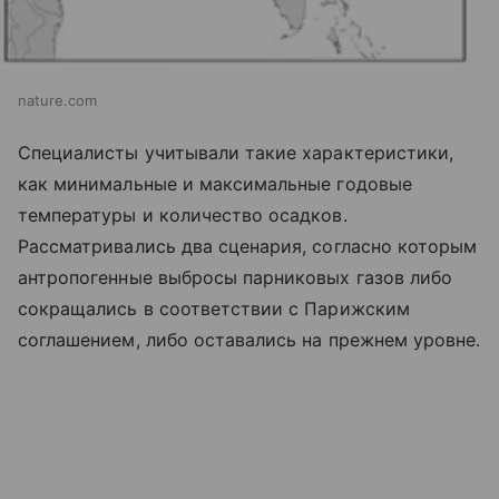
nature.com
Специалисты учитывали такие характеристики,
как минимальные и максимальные годовые
температуры и количество осадков.
Рассматривались два сценария, согласно которым
антропогенные выбросы парниковых газов либо
сокращались в соответствии с Парижским
соглашением, либо оставались на прежнем уровне.