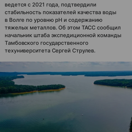
ведется с 2021 года, подтвердили
стабильность показателей качества воды
в Волге по уровню pH и содержанию
тяжелых металлов. Об этом ТАСС сообщил
начальник штаба экспедиционной команды
Тамбовского государственного
техуниверситета Сергей Струлев.