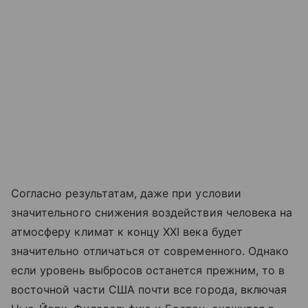
Согласно результатам, даже при условии
значительного снижения воздействия человека на
атмосферу климат к концу XXI века будет
значительно отличаться от современного. Однако
если уровень выбросов останется прежним, то в
восточной части США почти все города, включая