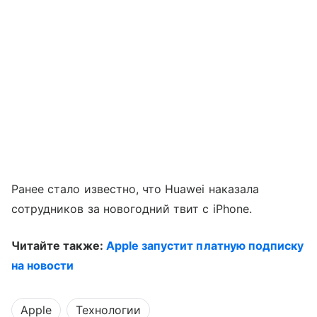
Ранее стало известно, что Huawei наказала
сотрудников за новогодний твит с iPhone.
Читайте также:
Apple запустит платную подписку
на новости
Apple
Технологии