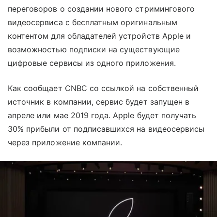
переговоров о создании нового стримингового
видеосервиса с бесплатным оригинальным
контентом для обладателей устройств Apple и
возможностью подписки на существующие
цифровые сервисы из одного приложения.
Как сообщает CNBC со ссылкой на собственный
источник в компании, сервис будет запущен в
апреле или мае 2019 года. Apple будет получать
30% прибыли от подписавшихся на видеосервисы
через приложение компании.