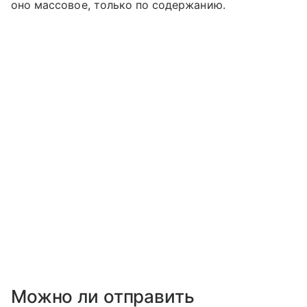
оно массовое, только по содержанию.
Можно ли отправить