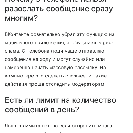
разослать сообщение сразу
многим?
ВКонтакте сознательно убрал эту функцию из
мобильного приложения, чтобы снизить риск
спама. С телефона люди чаще отправляют
сообщения на ходу и могут случайно или
намеренно начать массовую рассылку. На
компьютере это сделать сложнее, и такие
действия проще отследить модераторам.
Есть ли лимит на количество
сообщений в день?
Явного лимита нет, но если отправить много