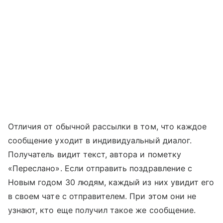
Отличия от обычной рассылки в том, что каждое
сообщение уходит в индивидуальный диалог.
Получатель видит текст, автора и пометку
«Переслано». Если отправить поздравление с
Новым годом 30 людям, каждый из них увидит его
в своем чате с отправителем. При этом они не
узнают, кто еще получил такое же сообщение.