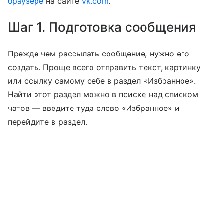
браузере
на сайте
vk.com
.
Шаг 1. Подготовка сообщения
Прежде чем рассылать сообщение, нужно его
создать. Проще всего отправить текст, картинку
или ссылку самому себе в раздел «Избранное».
Найти этот раздел можно в поиске над списком
чатов — введите туда слово «Избранное» и
перейдите в раздел.