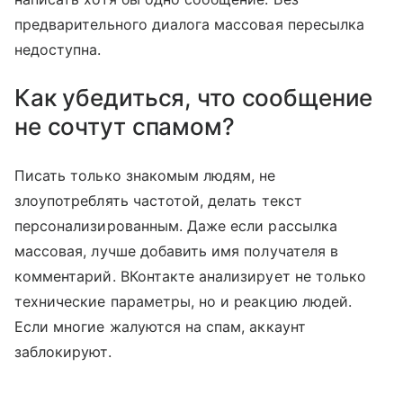
предварительного диалога массовая пересылка
недоступна.
Как убедиться, что сообщение
не сочтут спамом?
Писать только знакомым людям, не
злоупотреблять частотой, делать текст
персонализированным. Даже если рассылка
массовая, лучше добавить имя получателя в
комментарий. ВКонтакте анализирует не только
технические параметры, но и реакцию людей.
Если многие жалуются на спам, аккаунт
заблокируют.