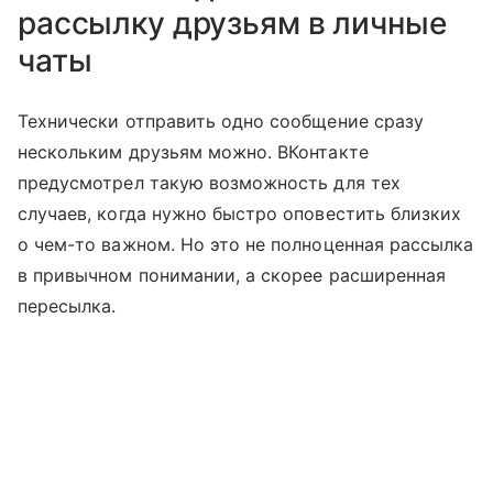
рассылку друзьям в личные
чаты
Технически отправить одно сообщение сразу
нескольким друзьям можно. ВКонтакте
предусмотрел такую возможность для тех
случаев, когда нужно быстро оповестить близких
о чем-то важном. Но это не полноценная рассылка
в привычном понимании, а скорее расширенная
пересылка.