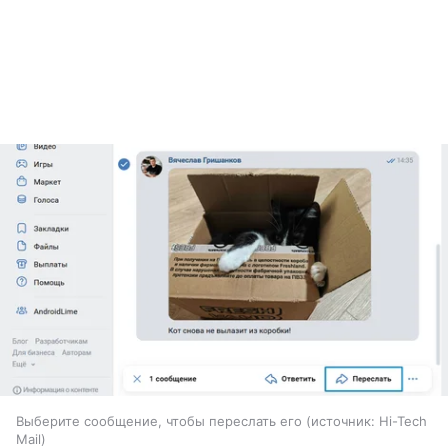
Выберите сообщение, чтобы переслать его
источник:
Hi-Tech
Mail