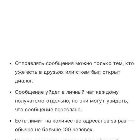
Отправлять сообщения можно только тем, кто
уже есть в друзьях или с кем был открыт
диалог.
Сообщение уйдет в личный чат каждому
получателю отдельно, но они могут увидеть,
что сообщение переслано.
Есть лимит на количество адресатов за раз —
обычно не больше 100 человек.