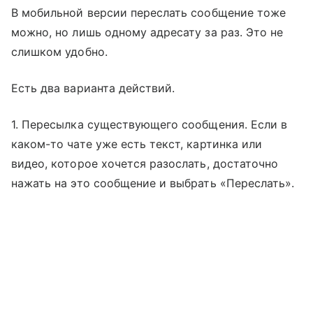
В мобильной версии переслать сообщение тоже
можно, но лишь одному адресату за раз. Это не
слишком удобно.
Есть два варианта действий.
1. Пересылка существующего сообщения. Если в
каком-то чате уже есть текст, картинка или
видео, которое хочется разослать, достаточно
нажать на это сообщение и выбрать «Переслать».