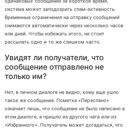
одинаковых сообщений за короткое время,
система может заподозрить спам-активность.
Временные ограничения на отправку сообщений
снимаются автоматически через несколько часов
или дней. Чтобы избежать этого, не стоит
рассылать одно и то же слишком часто.
Увидят ли получатели, что
сообщение отправлено не
только им?
Нет, в личном диалоге не видно, кому еще ушло
такое же сообщение. Пометка «Переслано»
означает лишь, что сообщение не было написано в
этом диалоге, а пришло из другого чата или из
«Избранного». Получатель может догадаться, что