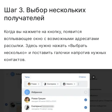
Шаг 3. Выбор нескольких
получателей
Когда вы нажмете на кнопку, появится
всплывающее окно с возможными адресатами
рассылки. Здесь нужно нажать «Выбрать
несколько» и поставить галочки напротив нужных
контактов.