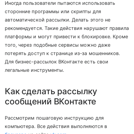
Иногда пользователи пытаются использовать
сторонние программы или скрипты для
автоматической рассылки. Делать этого не
рекомендуется. Такие действия нарушают правила
платформы и могут привести к блокировке. Кроме
того, через подобные сервисы можно даже
потерять доступ к странице из-за мошенников.
Для бизнес-рассылок ВКонтакте есть свои
легальные инструменты.
Как сделать рассылку
сообщений ВКонтакте
Рассмотрим пошаговую инструкцию для
компьютера. Все действия выполняются в