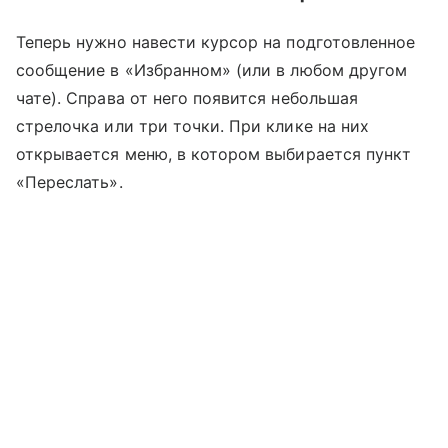
Теперь нужно навести курсор на подготовленное
сообщение в «Избранном» (или в любом другом
чате). Справа от него появится небольшая
стрелочка или три точки. При клике на них
открывается меню, в котором выбирается пункт
«Переслать».