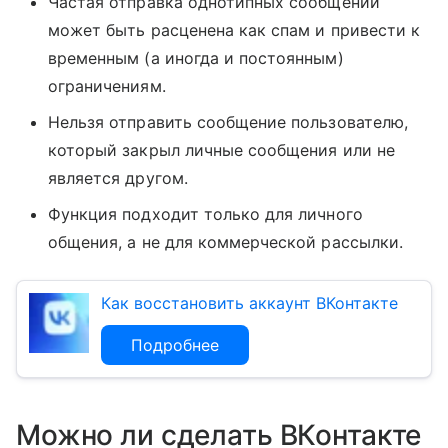
Частая отправка однотипных сообщений
может быть расценена как спам и привести к
временным (а иногда и постоянным)
ограничениям.
Нельзя отправить сообщение пользователю,
который закрыл личные сообщения или не
является другом.
Функция подходит только для личного
общения, а не для коммерческой рассылки.
Как восстановить аккаунт ВКонтакте
Подробнее
Можно ли сделать ВКонтакте