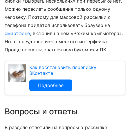
кнопки «Выбрать нескольких» при пересылке нет.
Можно переслать сообщение только одному
человеку. Поэтому для массовой рассылки с
телефона придется использовать браузер на
смартфоне
, включив на нем «Режим компьютера».
Но это неудобно из-за мелкого интерфейса.
Проще воспользоваться ноутбуком или ПК.
Как восстановить переписку
ВКонтакте
Подробнее
Вопросы и ответы
В разделе ответили на вопросы о рассылке