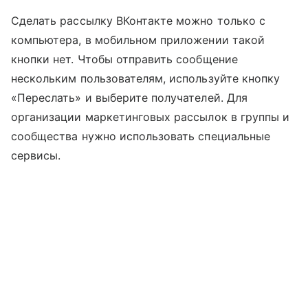
Сделать рассылку ВКонтакте можно только с
компьютера, в мобильном приложении такой
кнопки нет. Чтобы отправить сообщение
нескольким пользователям, используйте кнопку
«Переслать» и выберите получателей. Для
организации маркетинговых рассылок в группы и
сообщества нужно использовать специальные
сервисы.