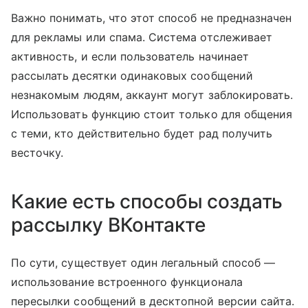
Важно понимать, что этот способ не предназначен
для рекламы или спама. Система отслеживает
активность, и если пользователь начинает
рассылать десятки одинаковых сообщений
незнакомым людям, аккаунт могут заблокировать.
Использовать функцию стоит только для общения
с теми, кто действительно будет рад получить
весточку.
Какие есть способы создать
рассылку ВКонтакте
По сути, существует один легальный способ —
использование встроенного функционала
пересылки сообщений в десктопной версии сайта.