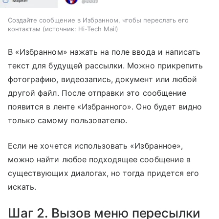
Создайте сообщение в Избранном, чтобы переслать его
контактам
источник:
Hi-Tech Mail
В «Избранном» нажать на поле ввода и написать
текст для будущей рассылки. Можно прикрепить
фотографию, видеозапись, документ или любой
другой файл. После отправки это сообщение
появится в ленте «Избранного». Оно будет видно
только самому пользователю.
Если не хочется использовать «Избранное»,
можно найти любое подходящее сообщение в
существующих диалогах, но тогда придется его
искать.
Шаг 2. Вызов меню пересылки