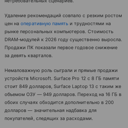
нетребовательных сценариев.
Удаление рекомендаций совпало с резким ростом
цен на
оперативную память
и трудностями на
рынке персональных компьютеров. Стоимость
DRAM-модулей к 2026 году существенно выросла.
Продажи ПК показали первое годовое снижение
за девять кварталов.
Немаловажную роль сыграли и прямые продажи
устройств Microsoft. Surface Pro 12 с 8 ГБ памяти
стоит 849 долларов, Surface Laptop 13 с таким же
объемом ОЗУ — 949 долларов. Переход на 16 ГБ в
обоих случаях обходится дополнительно в 200
долларов — значительная надбавка для
покупателей, следящих за расходами.