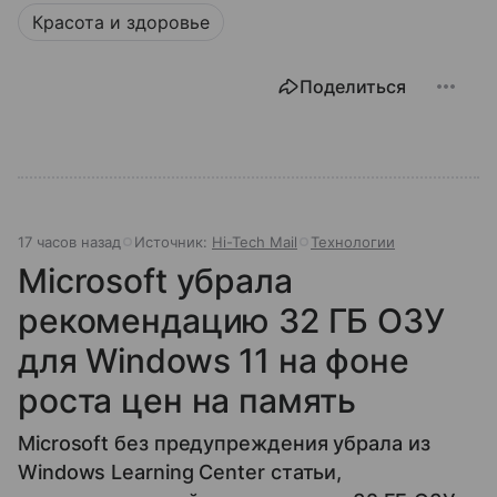
Красота и здоровье
Поделиться
17 часов назад
Источник:
Hi-Tech Mail
Технологии
Microsoft убрала
рекомендацию 32 ГБ ОЗУ
для Windows 11 на фоне
роста цен на память
Microsoft без предупреждения убрала из
Windows Learning Center статьи,