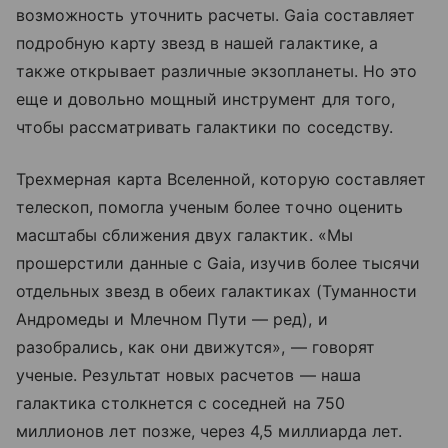
возможность уточнить расчеты. Gaia составляет
подробную карту звезд в нашей галактике, а
также открывает различные экзопланеты. Но это
еще и довольно мощный инструмент для того,
чтобы рассматривать галактики по соседству.
Трехмерная карта Вселенной, которую составляет
телескоп, помогла ученым более точно оценить
масштабы сближения двух галактик. «Мы
прошерстили данные с Gaia, изучив более тысячи
отдельных звезд в обеих галактиках (Туманности
Андромеды и Млечном Пути — ред), и
разобрались, как они движутся», — говорят
ученые. Результат новых расчетов — наша
галактика столкнется с соседней на 750
миллионов лет позже, через 4,5 миллиарда лет.