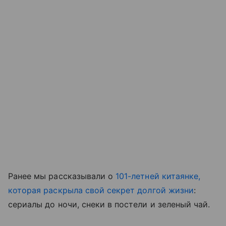
Ранее мы рассказывали о
101-летней китаянке,
которая раскрыла свой секрет долгой жизни
:
сериалы до ночи, снеки в постели и зеленый чай.