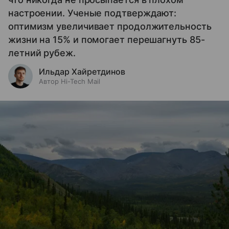
настроении. Ученые подтверждают:
оптимизм увеличивает продолжительность
жизни на 15% и помогает перешагнуть 85-
летний рубеж.
Ильдар Хайретдинов
Автор Hi-Tech Mail