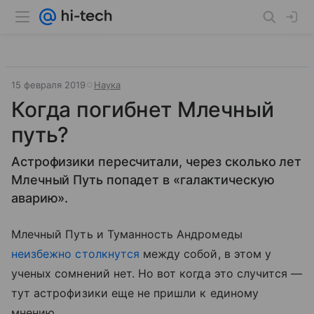
15 февраля 2019
Наука
Когда погибнет Млечный
путь?
Астрофизики пересчитали, через сколько лет
Млечный Путь попадет в «галактическую
аварию».
Млечный Путь и Туманность Андромеды
неизбежно столкнутся
между собой, в этом у
ученых сомнений нет. Но вот когда это случится —
тут астрофизики еще не пришли к единому
мнению.