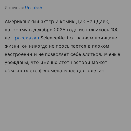
Источник:
Unsplash
Американский актер и комик Дик Ван Дайк,
которому в декабре 2025 года исполнилось 100
лет,
рассказал
ScienceAlert о главном принципе
жизни: он никогда не просыпается в плохом
настроении и не позволяет себе злиться. Ученые
убеждены, что именно этот настрой может
объяснять его феноменальное долголетие.