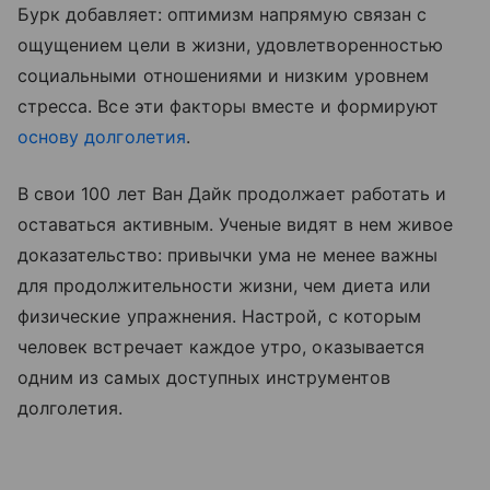
Бурк добавляет: оптимизм напрямую связан с
ощущением цели в жизни, удовлетворенностью
социальными отношениями и низким уровнем
стресса. Все эти факторы вместе и формируют
основу долголетия
.
В свои 100 лет Ван Дайк продолжает работать и
оставаться активным. Ученые видят в нем живое
доказательство: привычки ума не менее важны
для продолжительности жизни, чем диета или
физические упражнения. Настрой, с которым
человек встречает каждое утро, оказывается
одним из самых доступных инструментов
долголетия.