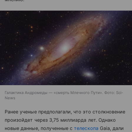
Галактика Андромеды — «смерть Млечного Пути». Фото: Sci-
News
Ранее ученые предполагали, что это столкновение
произойдет через 3,75 миллиарда лет. Однако
новые данные, полученные с
телескопа
Gaia, дали