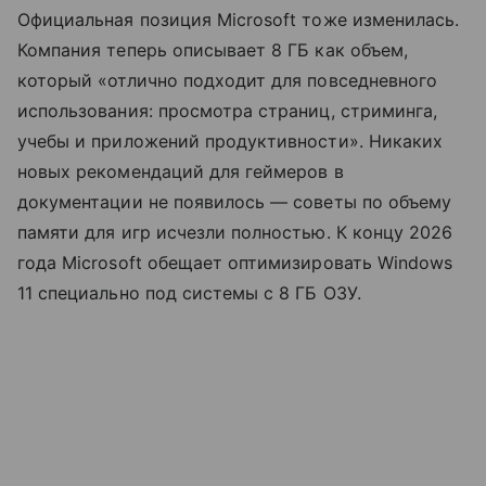
Официальная позиция Microsoft тоже изменилась.
Компания теперь описывает 8 ГБ как объем,
который «отлично подходит для повседневного
использования: просмотра страниц, стриминга,
учебы и приложений продуктивности». Никаких
новых рекомендаций для геймеров в
документации не появилось — советы по объему
памяти для игр исчезли полностью. К концу 2026
года Microsoft обещает оптимизировать Windows
11 специально под системы с 8 ГБ ОЗУ.