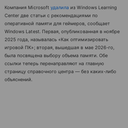
Компания Microsoft
удалила
из Windows Learning
Center две статьи с рекомендациями по
оперативной памяти для геймеров, сообщает
Windows Latest. Первая, опубликованная в ноябре
2025 года, называлась «Как оптимизировать
игровой ПК»; вторая, вышедшая в мае 2026-го,
была посвящена выбору объема памяти. Обе
ссылки теперь перенаправляют на главную
страницу справочного центра — без каких-либо
объяснений.