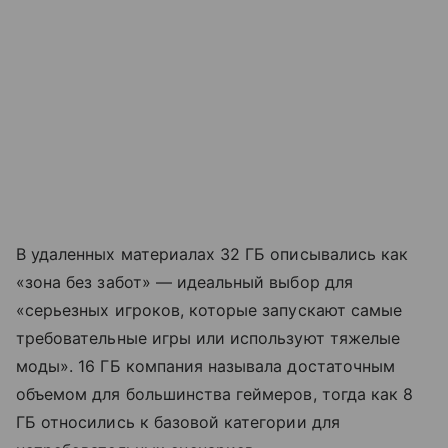
В удаленных материалах 32 ГБ описывались как
«зона без забот» — идеальный выбор для
«серьезных игроков, которые запускают самые
требовательные игры или используют тяжелые
моды». 16 ГБ компания называла достаточным
объемом для большинства геймеров, тогда как 8
ГБ относились к базовой категории для