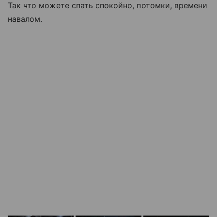
Так что можете спать спокойно, потомки, времени
навалом.