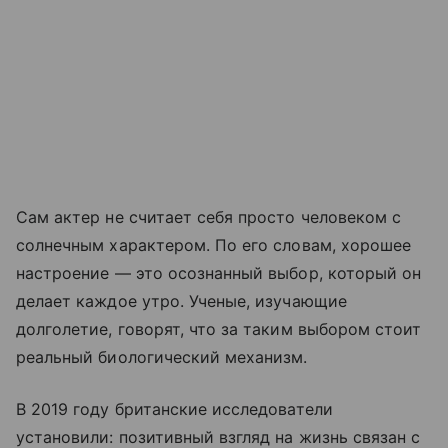
Сам актер не считает себя просто человеком с
солнечным характером. По его словам, хорошее
настроение — это осознанный выбор, который он
делает каждое утро. Ученые, изучающие
долголетие, говорят, что за таким выбором стоит
реальный биологический механизм.
В 2019 году британские исследователи
установили: позитивный взгляд на жизнь связан с